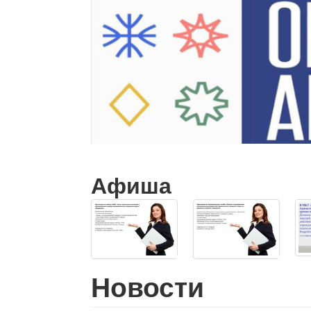
Афиша
Новости