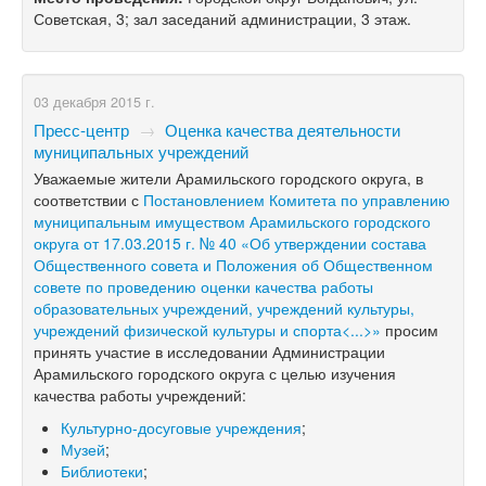
Советская, 3; зал заседаний администрации, 3 этаж.
03 декабря 2015 г.
Пресс-центр
→
Оценка качества деятельности
муниципальных учреждений
Уважаемые жители Арамильского городского округа, в
соответствии с
Постановлением Комитета по управлению
муниципальным имуществом Арамильского городского
округа от 17.03.2015 г. № 40 «
Об утверждении состава
Общественного совета и Положения об Общественном
совете по проведению оценки качества работы
образовательных учреждений, учреждений культуры,
учреждений физической культуры и спорта<...>»
просим
принять участие в исследовании Администрации
Арамильского городского округа с целью изучения
качества работы учреждений:
Культурно-досуговые учреждения
;
Музей
;
Библиотеки
;