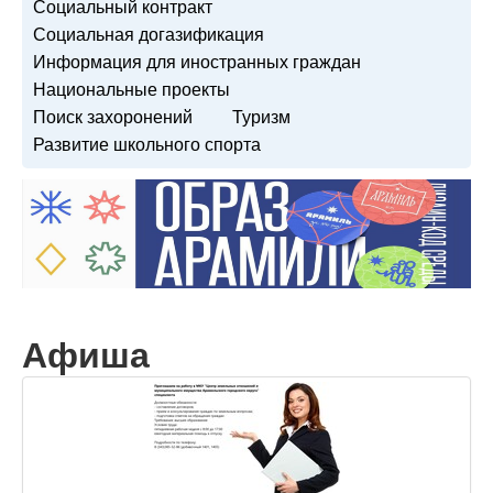
Социальный контракт
Социальная догазификация
Информация для иностранных граждан
Национальные проекты
Поиск захоронений
Туризм
Развитие школьного спорта
Афиша