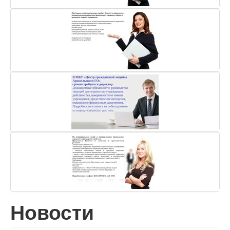
Новости