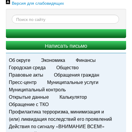
Версия для слабовидящих
Написать письмо
Об округе
Экономика
Финансы
Городская среда
Общество
Правовые акты
Обращения граждан
Пресс-центр
Муниципальные услуги
Муниципальный контроль
Открытые данные
Калькулятор
Обращение с ТКО
Профилактика терроризма, минимизация и
(или) ликвидация последствий его проявлений
Действия по сигналу «ВНИМАНИЕ ВСЕМ!»