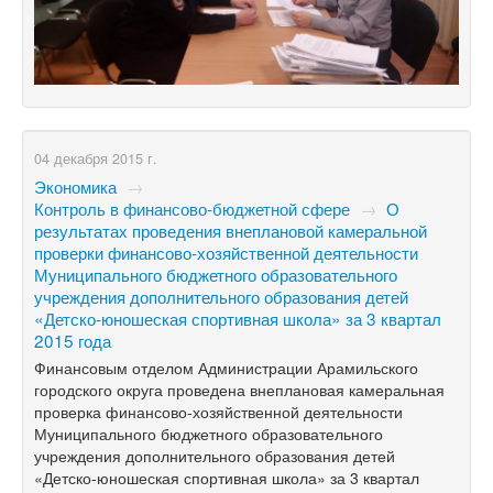
04 декабря 2015 г.
Экономика
→
Контроль в финансово-бюджетной сфере
→
О
результатах проведения внеплановой камеральной
проверки финансово-хозяйственной деятельности
Муниципального бюджетного образовательного
учреждения дополнительного образования детей
«Детско-юношеская спортивная школа» за 3 квартал
2015 года
Финансовым отделом Администрации Арамильского
городского округа проведена внеплановая камеральная
проверка финансово-хозяйственной деятельности
Муниципального бюджетного образовательного
учреждения дополнительного образования детей
«Детско-юношеская спортивная школа» за 3 квартал