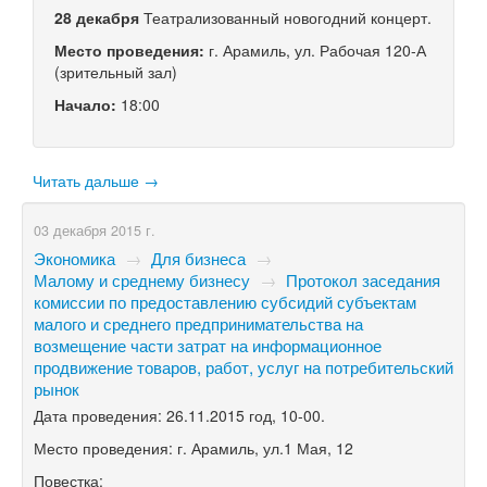
28 декабря
Театрализованный новогодний концерт.
Место проведения:
г. Арамиль, ул. Рабочая
120-А
(зрительный зал)
Начало:
18:00
Читать дальше →
03 декабря 2015 г.
Экономика
→
Для бизнеса
→
Малому и среднему бизнесу
→
Протокол заседания
комиссии по предоставлению субсидий субъектам
малого и среднего предпринимательства на
возмещение части затрат на информационное
продвижение товаров, работ, услуг на потребительский
рынок
Дата проведения: 26.11.2015 год,
10-00.
Место проведения: г. Арамиль, ул.1 Мая, 12
Повестка: