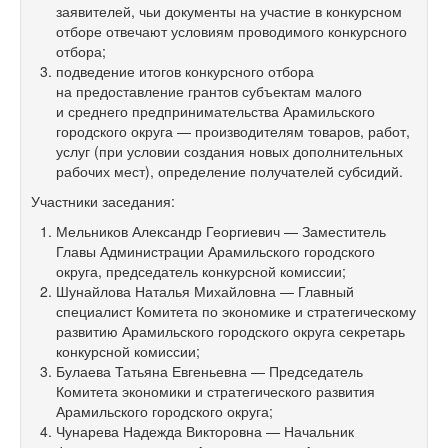
заявителей, чьи документы на участие в конкурсном
отборе отвечают условиям проводимого конкурсного
отбора;
подведение итогов конкурсного отбора
на предоставление грантов субъектам малого
и среднего предпринимательства Арамильского
городского округа — производителям товаров, работ,
услуг (при условии создания новых дополнительных
рабочих мест), определение получателей субсидий.
Участники заседания:
Мельников Александр Георгиевич — Заместитель
Главы Администрации Арамильского городского
округа, председатель конкурсной комиссии;
Шунайлова Наталья Михайловна — Главный
специалист Комитета по экономике и стратегическому
развитию Арамильского городского округа секретарь
конкурсной комиссии;
Булаева Татьяна Евгеньевна — Председатель
Комитета экономики и стратегического развития
Арамильского городского округа;
Чунарева Надежда Викторовна — Начальник