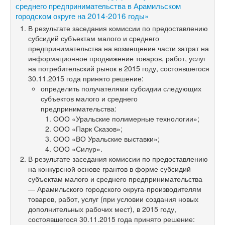
среднего предпринимательства в Арамильском
городском округе на 2014-2016 годы»
В результате заседания комиссии по предоставлению
субсидий субъектам малого и среднего
предпринимательства на возмещение части затрат на
информационное продвижение товаров, работ, услуг
на потребительский рынок в 2015 году, состоявшегося
30.11.2015 года принято решение:
определить получателями субсидии следующих
субъектов малого и среднего
предпринимательства:
ООО «Уральские полимерные технологии»;
ООО «Парк Сказов»;
ООО «ВО Уральские выставки»;
ООО «Силур».
В результате заседания комиссии по предоставлению
на конкурсной основе грантов в форме субсидий
субъектам малого и среднего предпринимательства
— Арамильского городского округа-производителям
товаров, работ, услуг (при условии создания новых
дополнительных рабочих мест), в 2015 году,
состоявшегося 30.11.2015 года принято решение: