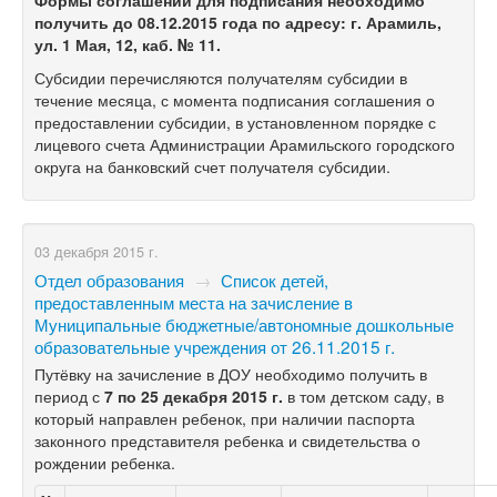
Формы соглашений для подписания необходимо
получить до 08.12.2015 года по адресу: г. Арамиль,
ул. 1 Мая, 12, каб. № 11.
Субсидии перечисляются получателям субсидии в
течение месяца, с момента подписания соглашения о
предоставлении субсидии, в установленном порядке с
лицевого счета Администрации Арамильского городского
округа на банковский счет получателя субсидии.
03 декабря 2015 г.
Отдел образования
→
Список детей,
предоставленным места на зачисление в
Муниципальные бюджетные/автономные дошкольные
образовательные учреждения от 26.11.2015 г.
Путёвку на зачисление в ДОУ необходимо получить в
период с
7 по 25 декабря 2015 г.
в том детском саду, в
который направлен ребенок, при наличии паспорта
законного представителя ребенка и свидетельства о
рождении ребенка.