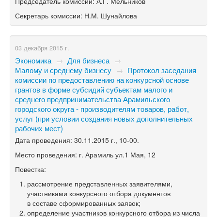
Председатель комиссии: А.Г. Мельников
Секретарь комиссии: Н.М. Шунайлова
03 декабря 2015 г.
Экономика
→
Для бизнеса
→
Малому и среднему бизнесу
→
Протокол заседания
комиссии по предоставлению на конкурсной основе
грантов в форме субсидий субъектам малого и
среднего предпринимательства Арамильского
городского округа - производителям товаров, работ,
услуг (при условии создания новых дополнительных
рабочих мест)
Дата проведения: 30.11.2015 г.,
10-00.
Место проведения: г. Арамиль ул.1 Мая, 12
Повестка:
рассмотрение представленных заявителями,
участниками конкурсного отбора документов
в составе сформированных заявок;
определение участников конкурсного отбора из числа