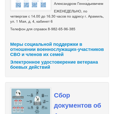
Александром Геннадьевичем
ЕЖЕНЕДЕЛЬНО, по
четвергам с 14.00 до 16.30 часов по адресу г. Арамиль,
ул. 1 Мая, д. 4, кабинет 6
Телефон для справок 8-982-65-96-385
Меры социальной поддержки в
отношении военнослужащих-участников
СВО и членов их семей
Электронное удостоверение ветерана
боевых действий
Сбор
документов об