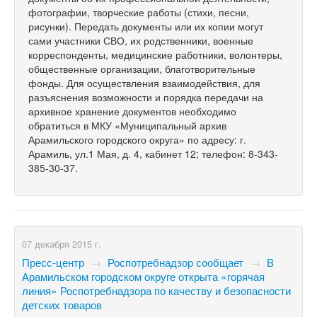
фотографии, творческие работы (стихи, песни,
рисунки). Передать документы или их копии могут
сами участники СВО, их родственники, военные
корреспонденты, медицинские работники, волонтеры,
общественные организации, благотворительные
фонды. Для осуществления взаимодействия, для
разъяснения возможности и порядка передачи на
архивное хранение документов необходимо
обратиться в МКУ «Муниципальный архив
Арамильского городского округа» по адресу: г.
Арамиль, ул.1 Мая, д. 4, кабинет 12; телефон: 8-343-
385-30-37.
07 декабря 2015 г.
Пресс-центр
→
Роспотребнадзор сообщает
→
В
Арамильском городском округе открыта «горячая
линия» Роспотребнадзора по качеству и безопасности
детских товаров