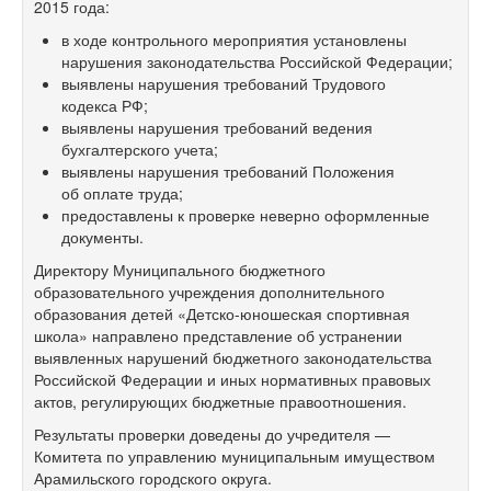
2015 года:
в ходе контрольного мероприятия установлены
нарушения законодательства Российской Федерации;
выявлены нарушения требований Трудового
кодекса РФ;
выявлены нарушения требований ведения
бухгалтерского учета;
выявлены нарушения требований Положения
об оплате труда;
предоставлены к проверке неверно оформленные
документы.
Директору Муниципального бюджетного
образовательного учреждения дополнительного
образования детей «Детско-юношеская спортивная
школа» направлено представление об устранении
выявленных нарушений бюджетного законодательства
Российской Федерации и иных нормативных правовых
актов, регулирующих бюджетные правоотношения.
Результаты проверки доведены до учредителя —
Комитета по управлению муниципальным имуществом
Арамильского городского округа.