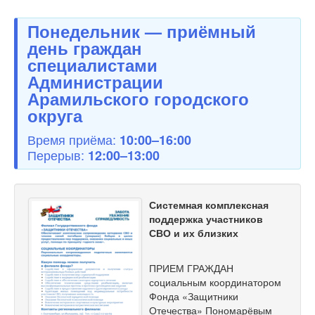
Понедельник — приёмный
день граждан
специалистами
Администрации
Арамильского городского
округа
Время приёма:
10:00–16:00
Перерыв:
12:00–13:00
Системная комплексная
поддержка участников
СВО и их близких
ПРИЕМ ГРАЖДАН
социальным координатором
Фонда «Защитники
Отечества» Пономарёвым