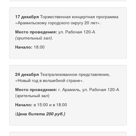
17 декабря
Торжественная концертная программа
«Арамильскому городского округу 20 лет».
Место проведения:
ул. Рабочая
120-А
(зрительный зал).
Начало:
18.00
24 декабря
Театрализованное представление,
«Новый год в волшебной стране».
Место проведения:
г. Арамиль, ул. Рабочая
120-А
(зрительный зал)
Начало:
в 15:00 и в 18:00
(
Цена билета 200 руб.)