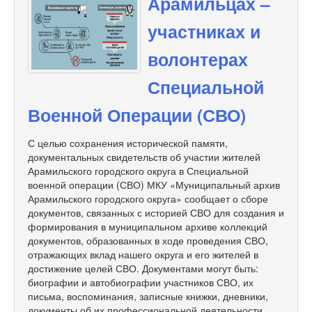
Арамильцах –
участниках и
волонтерах
Специальной
Военной Операции (СВО)
С целью сохранения исторической памяти,
документальных свидетельств об участии жителей
Арамильского городского округа в Специальной
военной операции (СВО) МКУ «Муниципальный архив
Арамильского городского округа» сообщает о сборе
документов, связанных с историей СВО для создания и
формирования в муниципальном архиве коллекций
документов, образованных в ходе проведения СВО,
отражающих вклад нашего округа и его жителей в
достижение целей СВО. Документами могут быть:
биографии и автобиографии участников СВО, их
письма, воспоминания, записные книжки, дневники,
документы об их профессиональной деятельности,