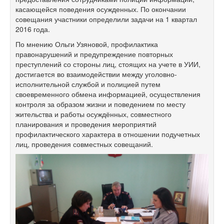
касающейся поведения осужденных. По окончании
совещания участники определили задачи на 1 квартал
2016 года.
По мнению Ольги Узяновой, профилактика
правонарушений и предупреждение повторных
преступлений со стороны лиц, стоящих на учете в УИИ,
достигается во взаимодействии между уголовно-
исполнительной службой и полицией путем
своевременного обмена информацией, осуществления
контроля за образом жизни и поведением по месту
жительства и работы осуждённых, совместного
планирования и проведения мероприятий
профилактического характера в отношении подучетных
лиц, проведения совместных совещаний.