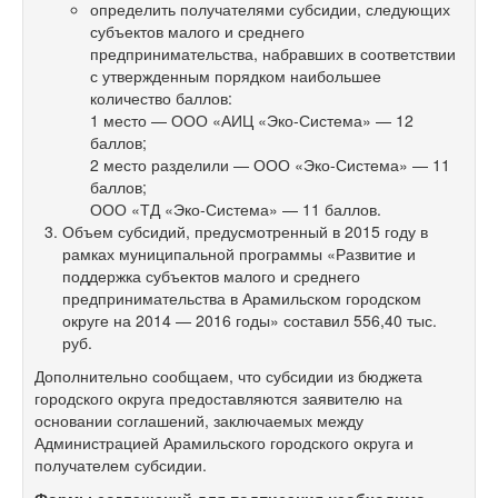
определить получателями субсидии, следующих
субъектов малого и среднего
предпринимательства, набравших в соответствии
с утвержденным порядком наибольшее
количество баллов:
1 место — ООО «АИЦ «Эко-Система» — 12
баллов;
2 место разделили — ООО «Эко-Система» — 11
баллов;
ООО «ТД «Эко-Система» — 11 баллов.
Объем субсидий, предусмотренный в 2015 году в
рамках муниципальной программы «Развитие и
поддержка субъектов малого и среднего
предпринимательства в Арамильском городском
округе на 2014 — 2016 годы» составил 556,40 тыс.
руб.
Дополнительно сообщаем, что субсидии из бюджета
городского округа предоставляются заявителю на
основании соглашений, заключаемых между
Администрацией Арамильского городского округа и
получателем субсидии.