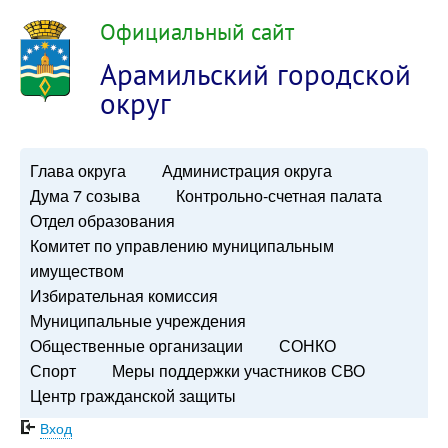
Официальный сайт
Арамильский городской
округ
Глава округа
Администрация округа
Дума 7 созыва
Контрольно-счетная палата
Отдел образования
Комитет по управлению муниципальным
имуществом
Избирательная комиссия
Муниципальные учреждения
Общественные организации
СОНКО
Спорт
Меры поддержки участников СВО
Центр гражданской защиты
Вход