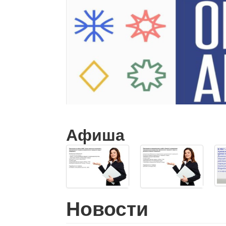
Афиша
Новости