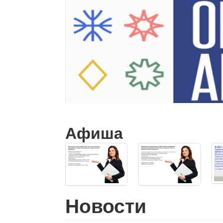
Афиша
Новости