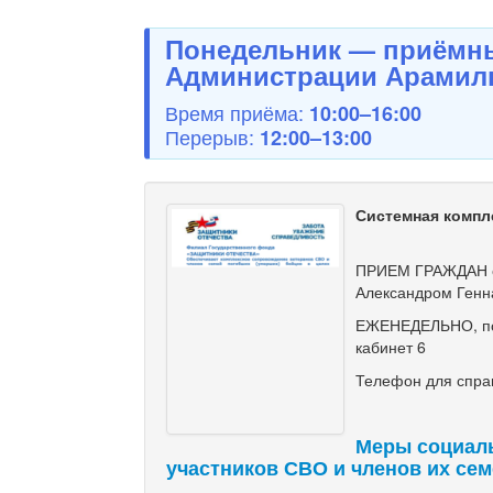
Понедельник — приёмны
Администрации Арамиль
Время приёма:
10:00–16:00
Перерыв:
12:00–13:00
Системная компл
ПРИЕМ ГРАЖДАН с
Александром Генн
ЕЖЕНЕДЕЛЬНО, по ч
кабинет 6
Телефон для справ
Меры социал
участников СВО и членов их се