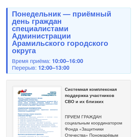
Понедельник — приёмный
день граждан
специалистами
Администрации
Арамильского городского
округа
Время приёма:
10:00–16:00
Перерыв:
12:00–13:00
Системная комплексная
поддержка участников
СВО и их близких
ПРИЕМ ГРАЖДАН
социальным координатором
Фонда «Защитники
Отечества» Пономарёвым