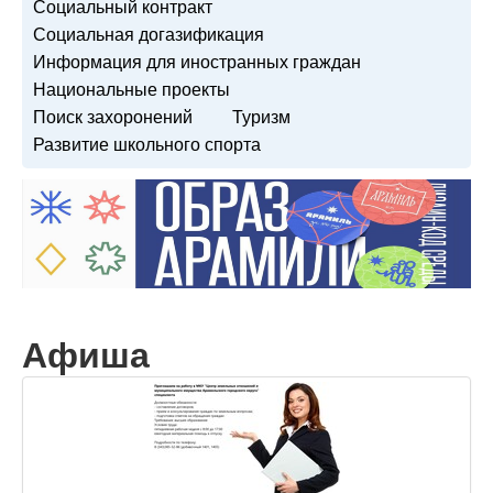
Социальный контракт
Социальная догазификация
Информация для иностранных граждан
Национальные проекты
Поиск захоронений
Туризм
Развитие школьного спорта
Афиша