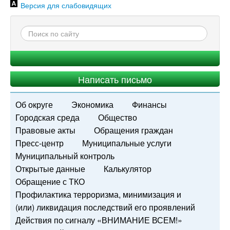
Версия для слабовидящих
Написать письмо
Об округе
Экономика
Финансы
Городская среда
Общество
Правовые акты
Обращения граждан
Пресс-центр
Муниципальные услуги
Муниципальный контроль
Открытые данные
Калькулятор
Обращение с ТКО
Профилактика терроризма, минимизация и
(или) ликвидация последствий его проявлений
Действия по сигналу «ВНИМАНИЕ ВСЕМ!»