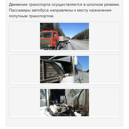
Движение транспорта осуществляется в штатном режиме.
Пассажиры автобуса направлены к месту назначения
попутным транспортом.