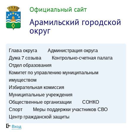
Официальный сайт
Арамильский городской
округ
Глава округа
Администрация округа
Дума 7 созыва
Контрольно-счетная палата
Отдел образования
Комитет по управлению муниципальным
имуществом
Избирательная комиссия
Муниципальные учреждения
Общественные организации
СОНКО
Спорт
Меры поддержки участников СВО
Центр гражданской защиты
Вход