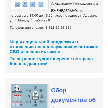
Александром Геннадьевичем
ЕЖЕНЕДЕЛЬНО, по
четвергам с 14.00 до 16.30 часов по адресу г. Арамиль,
ул. 1 Мая, д. 4, кабинет 6
Телефон для справок 8-982-65-96-385
Меры социальной поддержки в
отношении военнослужащих-участников
СВО и членов их семей
Электронное удостоверение ветерана
боевых действий
Сбор
документов об