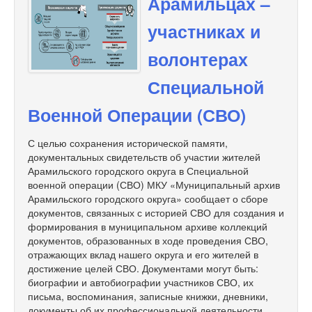
Арамильцах –
участниках и
волонтерах
Специальной
Военной Операции (СВО)
С целью сохранения исторической памяти,
документальных свидетельств об участии жителей
Арамильского городского округа в Специальной
военной операции (СВО) МКУ «Муниципальный архив
Арамильского городского округа» сообщает о сборе
документов, связанных с историей СВО для создания и
формирования в муниципальном архиве коллекций
документов, образованных в ходе проведения СВО,
отражающих вклад нашего округа и его жителей в
достижение целей СВО. Документами могут быть:
биографии и автобиографии участников СВО, их
письма, воспоминания, записные книжки, дневники,
документы об их профессиональной деятельности,