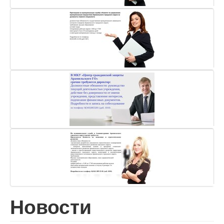
Новости