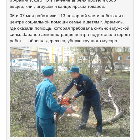
вещей, книг, игрушек и канцелярских товаров.
06 и 07 мая работники 113 пожарной части побывали в
центре социальной помощи семье и детям г. Арамиль,
где оказали помощь, которая требовала сильной мужской
силы. Заранее администрация центра подготовили фронт
работ — обрезка деревьев, уборка крупного мусора.