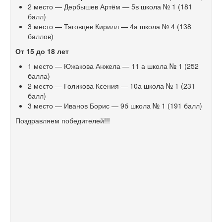
2 место — Дербышев Артём — 5в школа № 1 (181
балл)
3 место — Тяговцев Кирилл — 4а школа № 4 (138
баллов)
От 15 до 18 лет
1 место — Южакова Анжела — 11 а школа № 1 (252
балла)
2 место — Голикова Ксения — 10а школа № 1 (231
балл)
3 место — Иванов Борис — 9б школа № 1 (191 балл)
Поздравляем победителей!!!