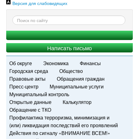
Версия для слабовидящих
Написать письмо
Об округе
Экономика
Финансы
Городская среда
Общество
Правовые акты
Обращения граждан
Пресс-центр
Муниципальные услуги
Муниципальный контроль
Открытые данные
Калькулятор
Обращение с ТКО
Профилактика терроризма, минимизация и
(или) ликвидация последствий его проявлений
Действия по сигналу «ВНИМАНИЕ ВСЕМ!»