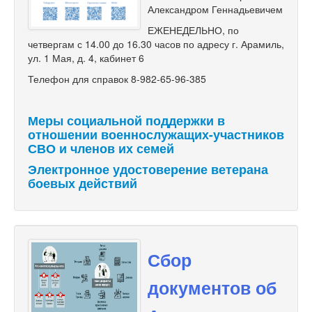
Александром Геннадьевичем
ЕЖЕНЕДЕЛЬНО, по
четвергам с 14.00 до 16.30 часов по адресу г. Арамиль,
ул. 1 Мая, д. 4, кабинет 6
Телефон для справок 8-982-65-96-385
Меры социальной поддержки в
отношении военнослужащих-участников
СВО и членов их семей
Электронное удостоверение ветерана
боевых действий
Сбор
документов об