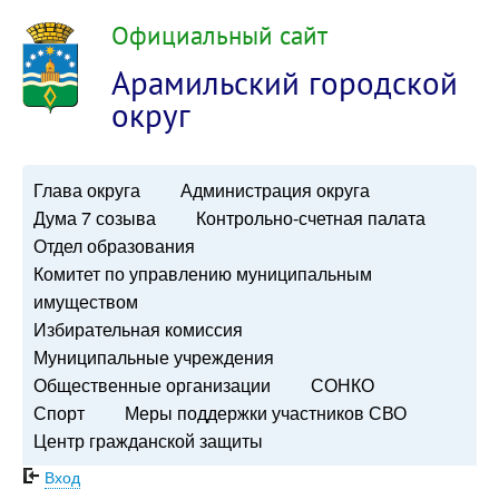
Официальный сайт
Арамильский городской
округ
Глава округа
Администрация округа
Дума 7 созыва
Контрольно-счетная палата
Отдел образования
Комитет по управлению муниципальным
имуществом
Избирательная комиссия
Муниципальные учреждения
Общественные организации
СОНКО
Спорт
Меры поддержки участников СВО
Центр гражданской защиты
Вход