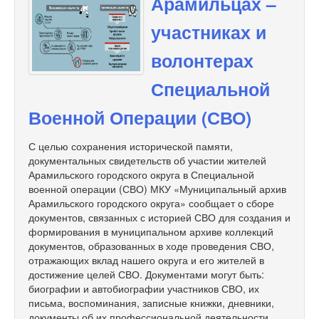
Арамильцах –
участниках и
волонтерах
Специальной
Военной Операции (СВО)
С целью сохранения исторической памяти,
документальных свидетельств об участии жителей
Арамильского городского округа в Специальной
военной операции (СВО) МКУ «Муниципальный архив
Арамильского городского округа» сообщает о сборе
документов, связанных с историей СВО для создания и
формирования в муниципальном архиве коллекций
документов, образованных в ходе проведения СВО,
отражающих вклад нашего округа и его жителей в
достижение целей СВО. Документами могут быть:
биографии и автобиографии участников СВО, их
письма, воспоминания, записные книжки, дневники,
документы об их профессиональной деятельности,