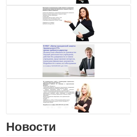
Новости