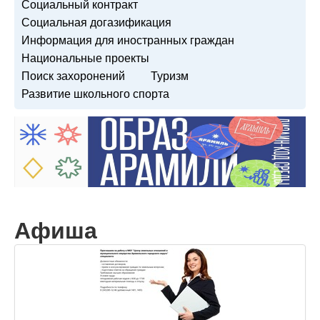
Социальный контракт
Социальная догазификация
Информация для иностранных граждан
Национальные проекты
Поиск захоронений
Туризм
Развитие школьного спорта
Афиша