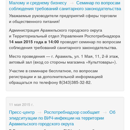
Малому и среднему бизнесу
→
Семинар по вопросам
соблюдения требований санитарного законодательства
Уважаемые руководители предприятий сферы торговли
и общественного питания!
Администрация Арамильского городского округа
и Территориальный отдел Управления Роспотребнадзора
14 мая 2015 года в 14:00
проводят семинар по вопросам
соблюдения требований санитарного законодательства.
Место проведения — г. Арамиль, ул. 1 Мая, 11,
2-й
этаж,
актовый зал (вход со стороны магазина «Культтовары»).
Участие в семинаре бесплатное, по вопросам
регистрации и за дополнительной информацией
обращаться по телефону
8(343)385-32-82.
11 мая 2015 г.
Пресс-центр
→
Роспотребнадзор сообщает
→
Об
эпидситуации по ВИЧ-инфекции на территории
Арамильского городского округа