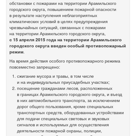
обстановки с пожарами на территории Арамильского
городского округа, повышением пожарной опасности
в результате наступления неблагоприятных
климатических условий в целях предупреждения
чрезвычайных ситуаций, связанных с пожарами
на территории Арамильского городского округа,
с 15 апреля 2015 года на территории Арамильского
городского округа введен особый противопожарный
режим
.
На время действия особого противопожарного режима
повсеместно запрещено:
сжигание мусора и травы, в том числе
и на индивидуальных приусадебных участках;
посещение гражданами лесов, расположенных
в границах Арамильского городского округа, и въезд
в них автомобильного транспорта, за исключением
дорог общего пользования, кроме специальных
транспортных средств, оборудованных устройствами
для подачи специальных световых и звуковых
сигналов и используемых для осуществления
деятельности пожарной охраны, полиции,