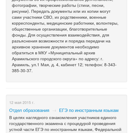
фотографии, творческие работы (стихи, песни,
рисунки). Передать документы или их копии могут
сами участники СВО, их родственники, военные
корреспонденты, медицинские работники, волонтеры,
общественные организации, благотворительные
фонды. Для осуществления взаимодействия, для
разъяснения возможности и порядка передачи на
архивное хранение документов необходимо
обратиться в МКУ «Муниципальный архив
Арамильского городского округа» по адресу: г.
Арамиль, ул.1 Мая, д. 4, кабинет 12; телефон: 8-343-
385-30-37.
12 мая 2015 г.
Отдел образования
→
ЕГЭ по иностранным языкам
В целях наглядного ознакомления участников единого
государственного экзамена с процедурой проведения
устной части ЕГЭ по иностранным языкам, Федеральной