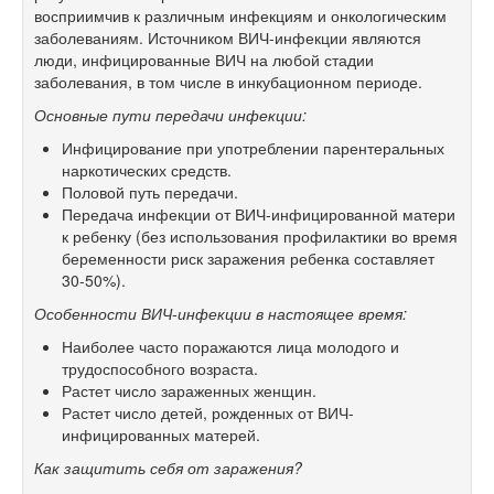
восприимчив к различным инфекциям и онкологическим
заболеваниям. Источником ВИЧ-инфекции являются
люди, инфицированные ВИЧ на любой стадии
заболевания, в том числе в инкубационном периоде.
Основные пути передачи инфекции:
Инфицирование при употреблении парентеральных
наркотических средств.
Половой путь передачи.
Передача инфекции от ВИЧ-инфицированной матери
к ребенку (без использования профилактики во время
беременности риск заражения ребенка составляет
30-50%).
Особенности ВИЧ-инфекции в настоящее время:
Наиболее часто поражаются лица молодого и
трудоспособного возраста.
Растет число зараженных женщин.
Растет число детей, рожденных от ВИЧ-
инфицированных матерей.
Как защитить себя от заражения?