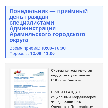
Понедельник — приёмный
день граждан
специалистами
Администрации
Арамильского городского
округа
Время приёма:
10:00–16:00
Перерыв:
12:00–13:00
Системная комплексная
поддержка участников
СВО и их близких
ПРИЕМ ГРАЖДАН
социальным координатором
Фонда «Защитники
Отечества» Пономарёвым