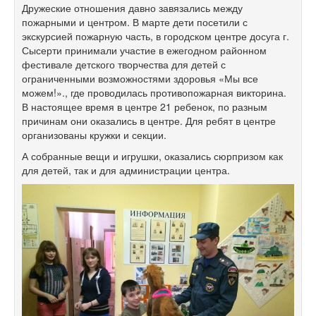
Дружеские отношения давно завязались между
пожарными и центром. В марте дети посетили с
экскурсией пожарную часть, в городском центре досуга г.
Сысерти принимали участие в ежегодном районном
фестивале детского творчества для детей с
ограниченными возможностями здоровья «Мы все
можем!»., где проводилась противопожарная викторина.
В настоящее время в центре 21 ребенок, по разным
причинам они оказались в центре. Для ребят в центре
организованы кружки и секции.
А собранные вещи и игрушки, оказались сюрпризом как
для детей, так и для администрации центра.