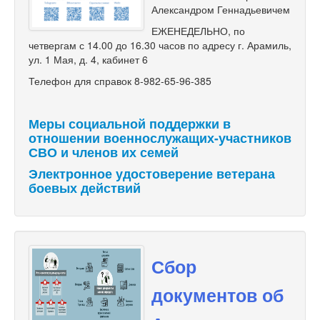
Александром Геннадьевичем
ЕЖЕНЕДЕЛЬНО, по
четвергам с 14.00 до 16.30 часов по адресу г. Арамиль,
ул. 1 Мая, д. 4, кабинет 6
Телефон для справок 8-982-65-96-385
Меры социальной поддержки в
отношении военнослужащих-участников
СВО и членов их семей
Электронное удостоверение ветерана
боевых действий
Сбор
документов об