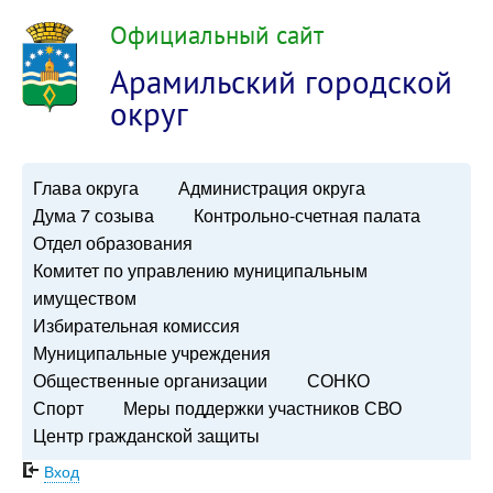
Официальный сайт
Арамильский городской
округ
Глава округа
Администрация округа
Дума 7 созыва
Контрольно-счетная палата
Отдел образования
Комитет по управлению муниципальным
имуществом
Избирательная комиссия
Муниципальные учреждения
Общественные организации
СОНКО
Спорт
Меры поддержки участников СВО
Центр гражданской защиты
Вход