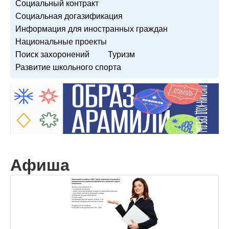
Социальный контракт
Социальная догазификация
Информация для иностранных граждан
Национальные проекты
Поиск захоронений
Туризм
Развитие школьного спорта
Афиша