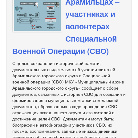
Арамильцах –
участниках и
волонтерах
Специальной
Военной Операции (СВО)
С целью сохранения исторической памяти,
документальных свидетельств об участии жителей
Арамильского городского округа в Специальной
военной операции (СВО) МКУ «Муниципальный архив
Арамильского городского округа» сообщает о сборе
документов, связанных с историей СВО для создания и
формирования в муниципальном архиве коллекций
документов, образованных в ходе проведения СВО,
отражающих вклад нашего округа и его жителей в
достижение целей СВО. Документами могут быть:
биографии и автобиографии участников СВО, их
письма, воспоминания, записные книжки, дневники,
документы об их профессиональной деятельности,