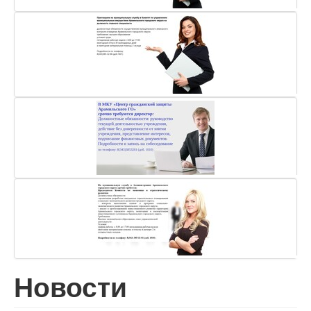
Новости