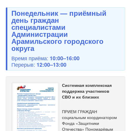
Понедельник — приёмный
день граждан
специалистами
Администрации
Арамильского городского
округа
Время приёма:
10:00–16:00
Перерыв:
12:00–13:00
Системная комплексная
поддержка участников
СВО и их близких
ПРИЕМ ГРАЖДАН
социальным координатором
Фонда «Защитники
Отечества» Пономарёвым