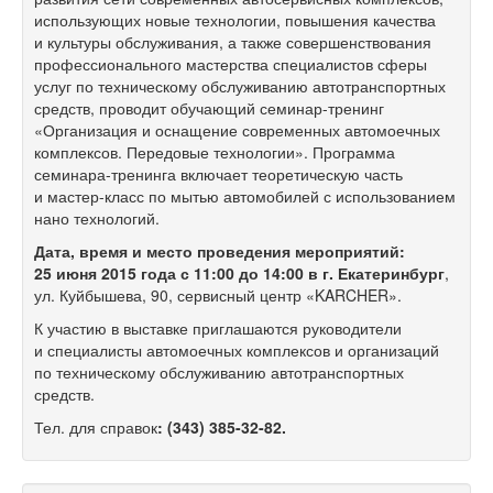
использующих новые технологии, повышения качества
и культуры обслуживания, а также совершенствования
профессионального мастерства специалистов сферы
услуг по техническому обслуживанию автотранспортных
средств, проводит обучающий семинар-тренинг
«Организация и оснащение современных автомоечных
комплексов. Передовые технологии». Программа
семинара-тренинга включает теоретическую часть
и мастер-класс по мытью автомобилей с использованием
нано технологий.
Дата, время и место проведения мероприятий:
25 июня 2015 года с 11:00 до 14:00 в г. Екатеринбург
,
ул. Куйбышева, 90, сервисный центр «KARCHER».
К участию в выставке приглашаются руководители
и специалисты автомоечных комплексов и организаций
по техническому обслуживанию автотранспортных
средств.
Тел. для справок
:
(343) 385-32-82.