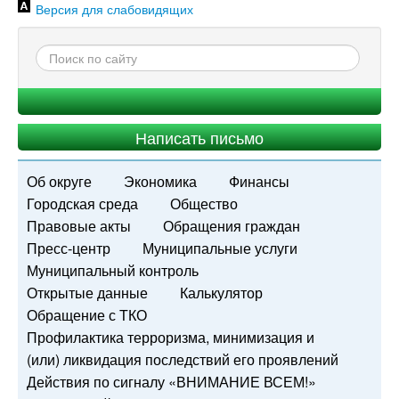
Версия для слабовидящих
Написать письмо
Об округе
Экономика
Финансы
Городская среда
Общество
Правовые акты
Обращения граждан
Пресс-центр
Муниципальные услуги
Муниципальный контроль
Открытые данные
Калькулятор
Обращение с ТКО
Профилактика терроризма, минимизация и
(или) ликвидация последствий его проявлений
Действия по сигналу «ВНИМАНИЕ ВСЕМ!»