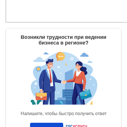
Возникли трудности при ведении
бизнеса в регионе?
Напишите, чтобы быстро получить ответ