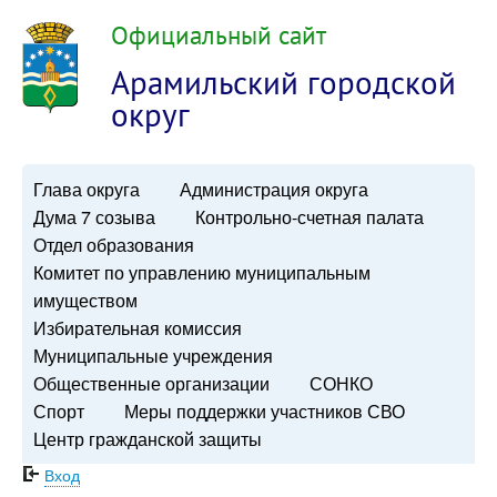
Официальный сайт
Арамильский городской
округ
Глава округа
Администрация округа
Дума 7 созыва
Контрольно-счетная палата
Отдел образования
Комитет по управлению муниципальным
имуществом
Избирательная комиссия
Муниципальные учреждения
Общественные организации
СОНКО
Спорт
Меры поддержки участников СВО
Центр гражданской защиты
Вход