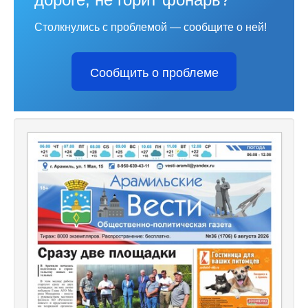
Столкнулись с проблемой — сообщите о ней!
Сообщить о проблеме