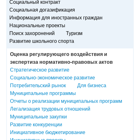
Социальный контракт
Социальная догазификация
Информация для иностранных граждан
Национальные проекты
Поиск захоронений
Туризм
Развитие школьного спорта
Оценка регулирующего воздействия и
экспертиза нормативно-правовых актов
Стратегическое развитие
Социально-экономическое развитие
Потребительский рынок
Для бизнеса
Муниципальные программы
Отчеты о реализации муниципальных программ
Легализация трудовых отношений
Муниципальные закупки
Развитие конкуренции
Инициативное бюджетирование
Инициативные проекты