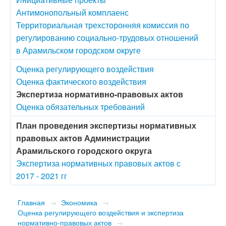
Антимонопольный комплаенс
Территориальная трехсторонняя комиссия по
регулированию социально-трудовых отношений
в Арамильском городском округе
Оценка регулирующего воздействия
Оценка фактического воздействия
Экспертиза нормативно-правовых актов
Оценка обязательных требований
План проведения экспертизы нормативных
правовых актов Администрации
Арамильского городского округа
Экспертиза нормативных правовых актов с
2017 - 2021 гг
Главная
→
Экономика
→
Оценка регулирующего воздействия и экспертиза
нормативно-правовых актов
→