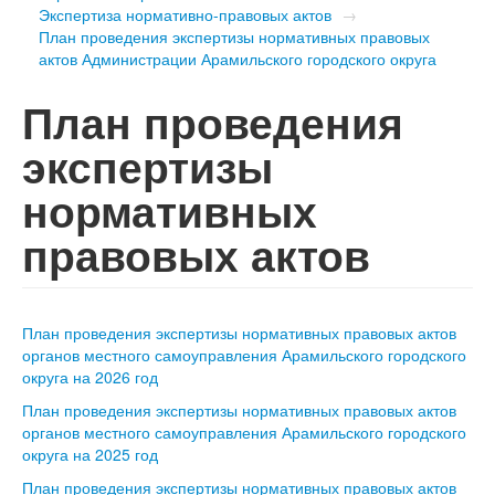
Экспертиза нормативно-правовых актов
→
План проведения экспертизы нормативных правовых
актов Администрации Арамильского городского округа
План проведения
экспертизы
нормативных
правовых актов
План проведения экспертизы нормативных правовых актов
органов местного самоуправления Арамильского городского
округа на 2026 год
План проведения экспертизы нормативных правовых актов
органов местного самоуправления Арамильского городского
округа на 2025 год
План проведения экспертизы нормативных правовых актов