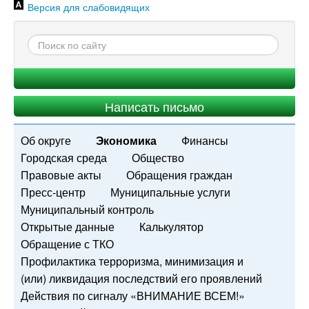
Версия для слабовидящих
Написать письмо
Об округе
Экономика
Финансы
Городская среда
Общество
Правовые акты
Обращения граждан
Пресс-центр
Муниципальные услуги
Муниципальный контроль
Открытые данные
Калькулятор
Обращение с ТКО
Профилактика терроризма, минимизация и
(или) ликвидация последствий его проявлений
Действия по сигналу «ВНИМАНИЕ ВСЕМ!»