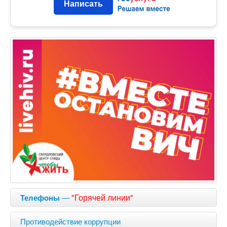
Написать
—
"Горячей линии"
Телефоны
Противодействие коррупции