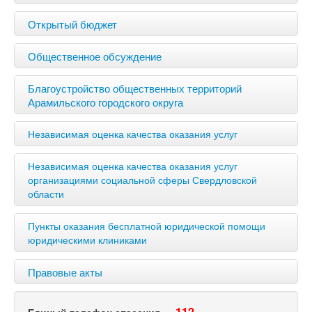
Открытый бюджет
Общественное обсуждение
Благоустройство общественных территорий
Арамильского городского округа
Независимая оценка качества оказания услуг
Независимая оценка качества оказания услуг
организациями социальной сферы Свердловской
области
Пункты оказания бесплатной юридической помощи
юридическими клиниками
Правовые акты
112
Единый телефон спасения —