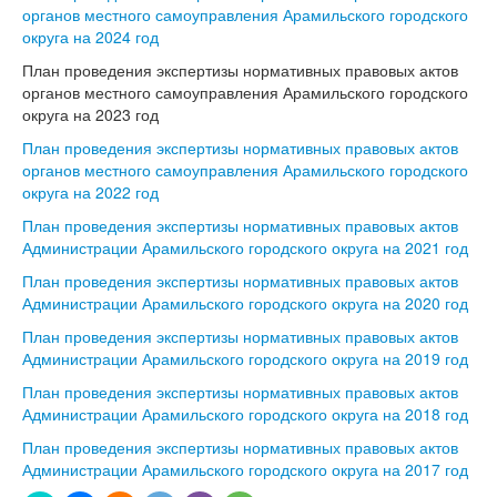
органов местного самоуправления Арамильского городского
округа на 2024 год
План проведения экспертизы нормативных правовых актов
органов местного самоуправления Арамильского городского
округа на 2023 год
План проведения экспертизы нормативных правовых актов
органов местного самоуправления Арамильского городского
округа на 2022 год
План проведения экспертизы нормативных правовых актов
Администрации Арамильского городского округа на 2021 год
План проведения экспертизы нормативных правовых актов
Администрации Арамильского городского округа на 2020 год
План проведения экспертизы нормативных правовых актов
Администрации Арамильского городского округа на 2019 год
План проведения экспертизы нормативных правовых актов
Администрации Арамильского городского округа на 2018 год
План проведения экспертизы нормативных правовых актов
Администрации Арамильского городского округа на 2017 год