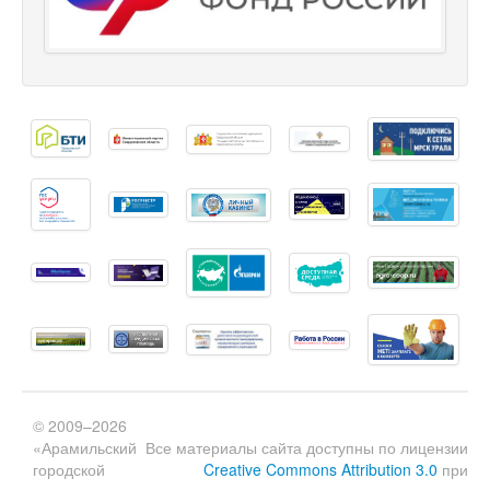
© 2009–2026
«Арамильский
Все материалы сайта доступны по лицензии
городской
Creative Commons Attribution 3.0
при