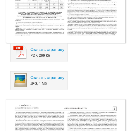
Скачать страницу
PDF, 269 Кб
Скачать страницу
JPG, 1 Мб