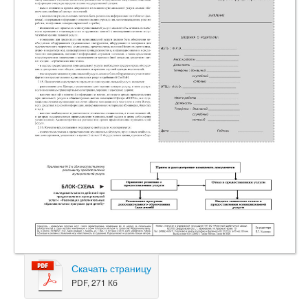
Скачать страницу
PDF, 271 Кб