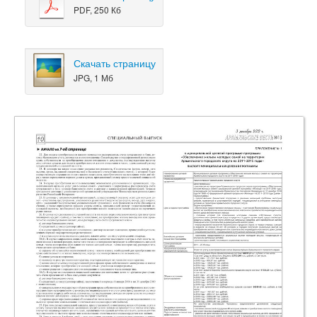
PDF, 250 Кб
Скачать страницу
JPG, 1 Мб