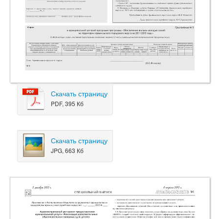
Скачать страницу
PDF, 395 Кб
Скачать страницу
JPG, 663 Кб