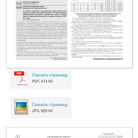
Скачать страницу
PDF, 474 Кб
Скачать страницу
JPG, 929 Кб