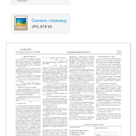
Скачать страницу
JPG, 878 Кб