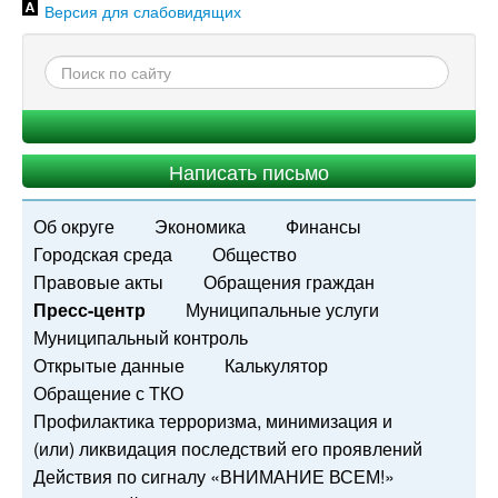
Версия для слабовидящих
Написать письмо
Об округе
Экономика
Финансы
Городская среда
Общество
Правовые акты
Обращения граждан
Пресс-центр
Муниципальные услуги
Муниципальный контроль
Открытые данные
Калькулятор
Обращение с ТКО
Профилактика терроризма, минимизация и
(или) ликвидация последствий его проявлений
Действия по сигналу «ВНИМАНИЕ ВСЕМ!»