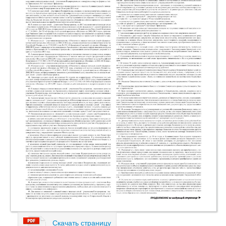
Скачать страницу