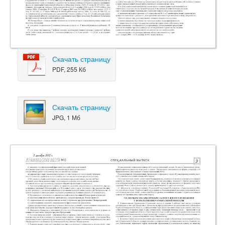
Скачать страницу
PDF, 255 Кб
Скачать страницу
JPG, 1 Мб