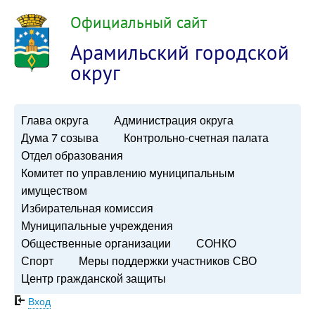
Официальный сайт
Арамильский городской
округ
Глава округа
Администрация округа
Дума 7 созыва
Контрольно-счетная палата
Отдел образования
Комитет по управлению муниципальным
имуществом
Избирательная комиссия
Муниципальные учреждения
Общественные организации
СОНКО
Спорт
Меры поддержки участников СВО
Центр гражданской защиты
Вход