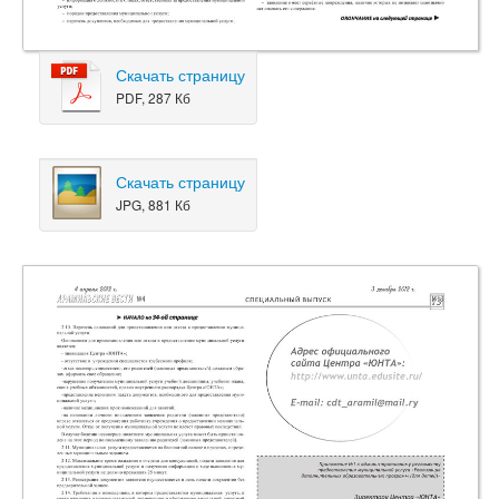
Скачать страницу
PDF, 287 Кб
Скачать страницу
JPG, 881 Кб