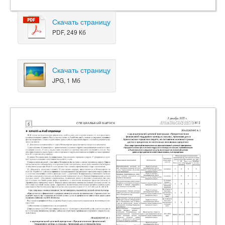
Скачать страницу
PDF, 249 Кб
Скачать страницу
JPG, 1 Мб