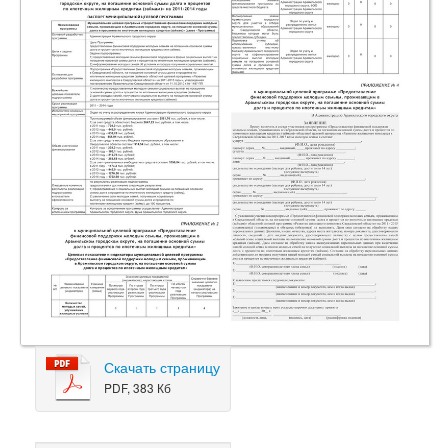
Скачать страницу
PDF, 383 Кб