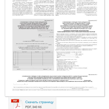
Скачать страницу
PDF, 340 Кб