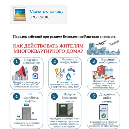
Скачать страницу
JPG, 590 Кб