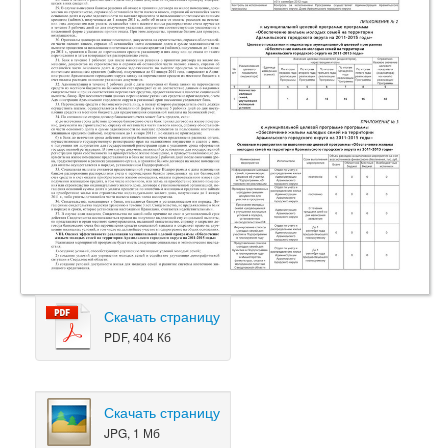
Скачать страницу
PDF, 404 Кб
Скачать страницу
JPG, 1 Мб