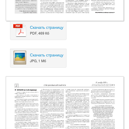
Скачать страницу
PDF, 469 Кб
Скачать страницу
JPG, 1 Мб