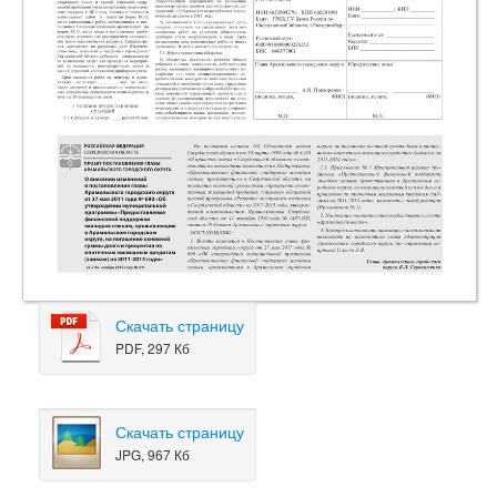
Скачать страницу
PDF, 297 Кб
Скачать страницу
JPG, 967 Кб