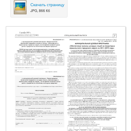
Скачать страницу
JPG, 866 Кб