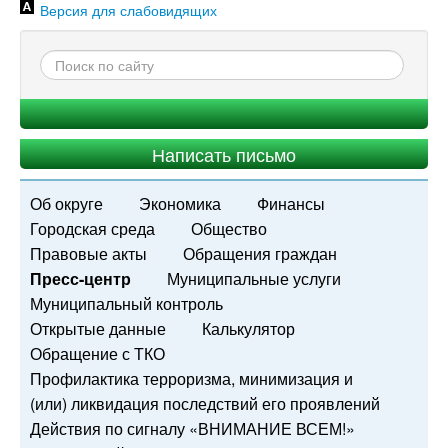
Версия для слабовидящих
Написать письмо
Об округе
Экономика
Финансы
Городская среда
Общество
Правовые акты
Обращения граждан
Пресс-центр
Муниципальные услуги
Муниципальный контроль
Открытые данные
Калькулятор
Обращение с ТКО
Профилактика терроризма, минимизация и
(или) ликвидация последствий его проявлений
Действия по сигналу «ВНИМАНИЕ ВСЕМ!»