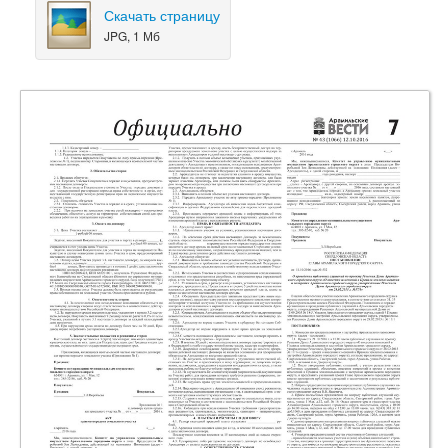
Скачать страницу
JPG, 1 Мб