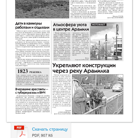
Скачать страницу
PDF, 907 Кб