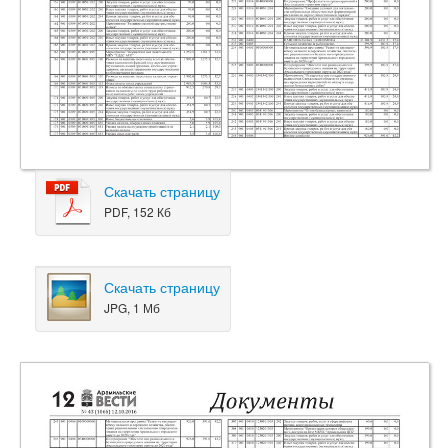
Скачать страницу
PDF, 152 Кб
Скачать страницу
JPG, 1 Мб