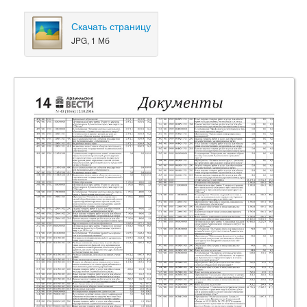
Скачать страницу
JPG, 1 Мб