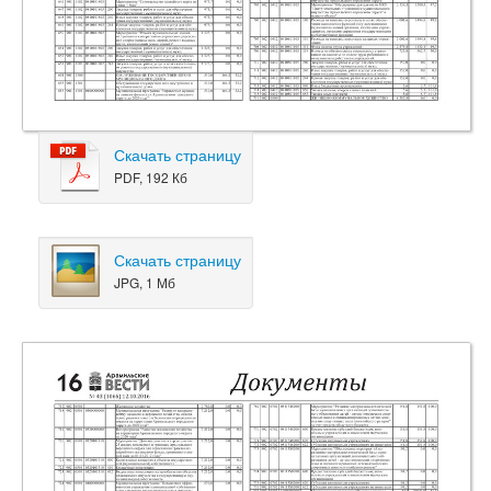
Скачать страницу
PDF, 192 Кб
Скачать страницу
JPG, 1 Мб