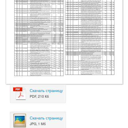
Скачать страницу
PDF, 210 Кб
Скачать страницу
JPG, 1 Мб