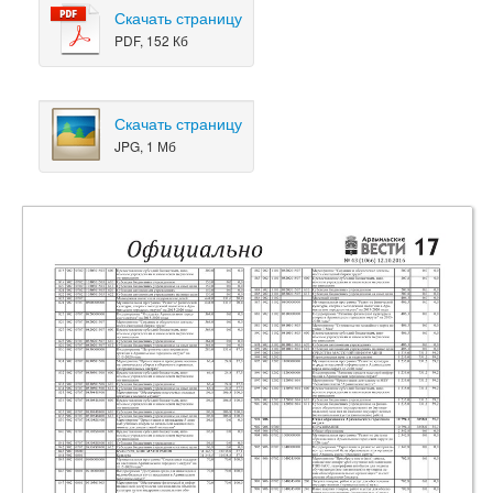
Скачать страницу
PDF, 152 Кб
Скачать страницу
JPG, 1 Мб