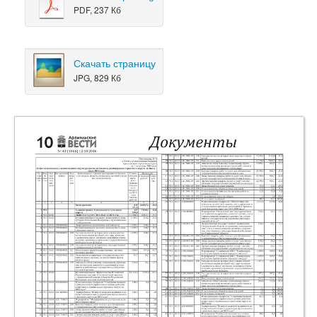
PDF, 237 Кб
Скачать страницу
JPG, 829 Кб