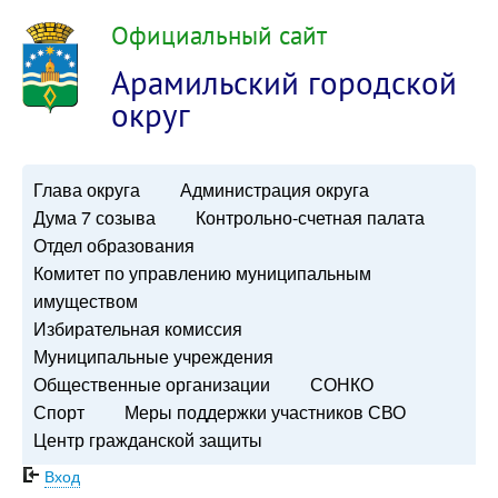
Официальный сайт
Арамильский городской
округ
Глава округа
Администрация округа
Дума 7 созыва
Контрольно-счетная палата
Отдел образования
Комитет по управлению муниципальным
имуществом
Избирательная комиссия
Муниципальные учреждения
Общественные организации
СОНКО
Спорт
Меры поддержки участников СВО
Центр гражданской защиты
Вход