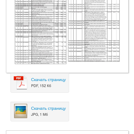
Скачать страницу
PDF, 152 Кб
Скачать страницу
JPG, 1 Мб