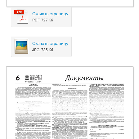
Скачать страницу
PDF, 727 Кб
Скачать страницу
JPG, 785 Кб