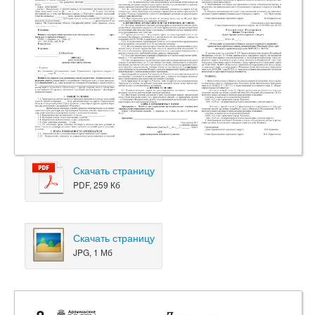
Скачать страницу
PDF, 259 Кб
Скачать страницу
JPG, 1 Мб