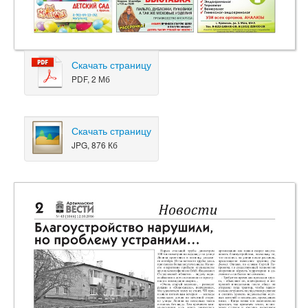
Скачать страницу
PDF, 2 Мб
Скачать страницу
JPG, 876 Кб