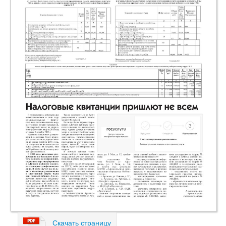
Скачать страницу