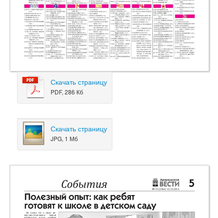
Скачать страницу
PDF, 286 Кб
Скачать страницу
JPG, 1 Мб