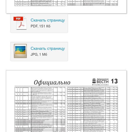
Скачать страницу
PDF, 151 Кб
Скачать страницу
JPG, 1 Мб