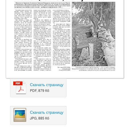
Скачать страницу
PDF, 879 Кб
Скачать страницу
JPG, 885 Кб