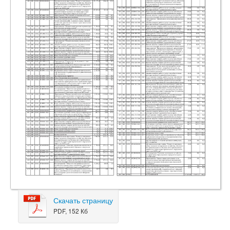
Скачать страницу
PDF, 152 Кб