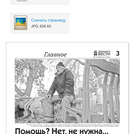
Скачать страницу
JPG, 926 Кб