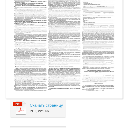
Скачать страницу
PDF, 221 Кб