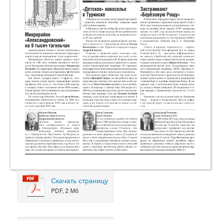
Скачать страницу
PDF, 2 Мб