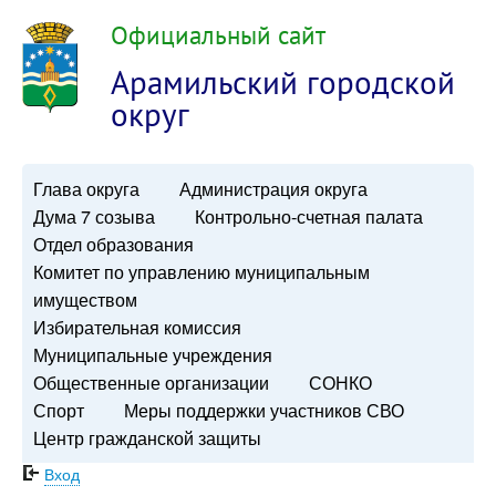
Официальный сайт
Арамильский городской
округ
Глава округа
Администрация округа
Дума 7 созыва
Контрольно-счетная палата
Отдел образования
Комитет по управлению муниципальным
имуществом
Избирательная комиссия
Муниципальные учреждения
Общественные организации
СОНКО
Спорт
Меры поддержки участников СВО
Центр гражданской защиты
Вход