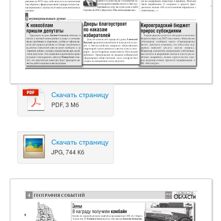
Скачать страницу
PDF, 3 Мб
Скачать страницу
JPG, 744 Кб