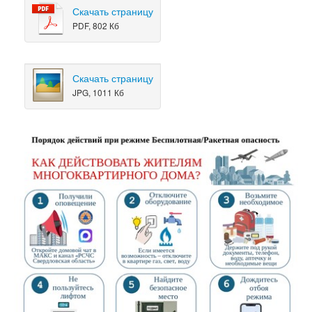
Скачать страницу
PDF, 802 Кб
Скачать страницу
JPG, 1011 Кб