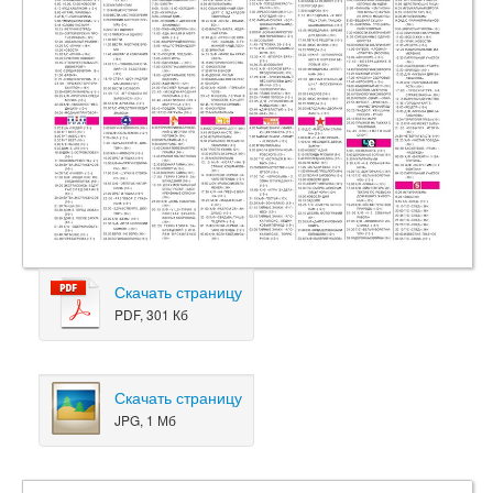
Скачать страницу
PDF, 301 Кб
Скачать страницу
JPG, 1 Мб