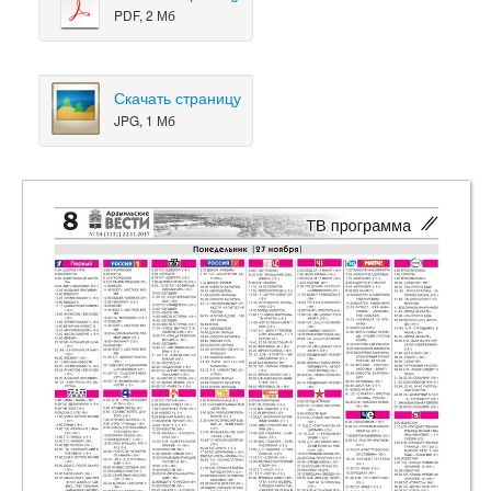
PDF, 2 Мб
Скачать страницу
JPG, 1 Мб