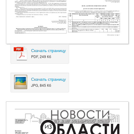
Скачать страницу
PDF, 249 Кб
Скачать страницу
JPG, 845 Кб