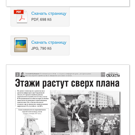
Скачать страницу
PDF, 698 Кб
Скачать страницу
JPG, 790 Кб