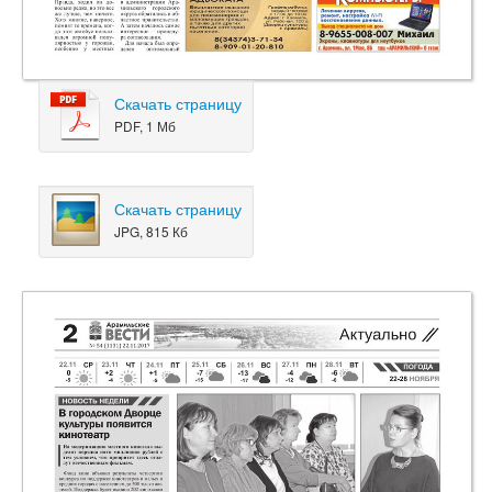
Скачать страницу
PDF, 1 Мб
Скачать страницу
JPG, 815 Кб