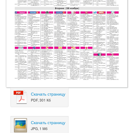
Скачать страницу
PDF, 301 Кб
Скачать страницу
JPG, 1 Мб