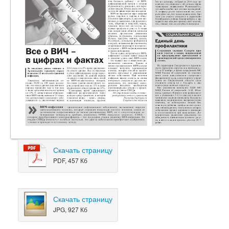
Скачать страницу
PDF, 457 Кб
Скачать страницу
JPG, 927 Кб