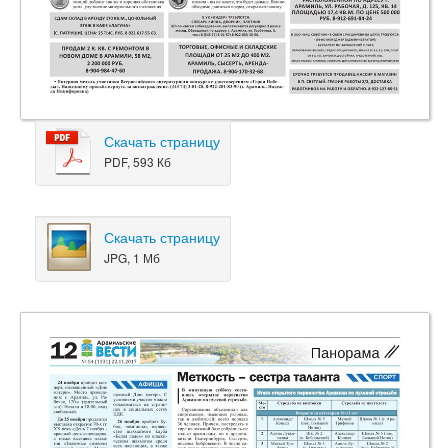
Скачать страницу
PDF, 593 Кб
Скачать страницу
JPG, 1 Мб