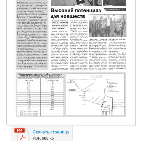
Скачать страницу
PDF, 666 Кб