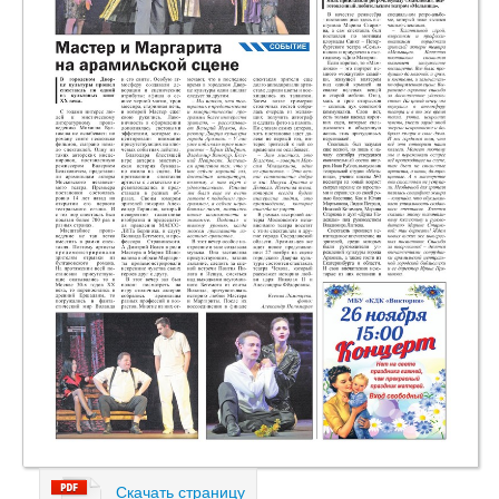
Скачать страницу