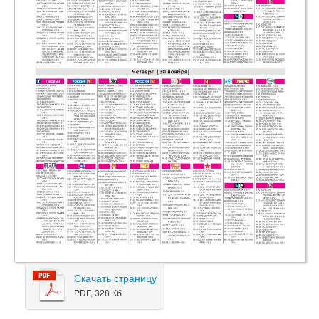
Скачать страницу
PDF, 328 Кб