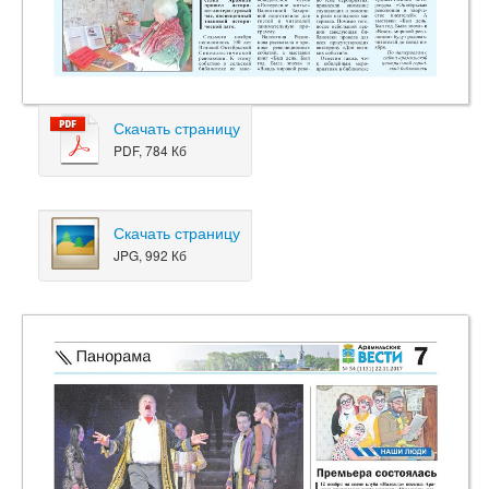
Скачать страницу
PDF, 784 Кб
Скачать страницу
JPG, 992 Кб