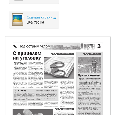
Скачать страницу
JPG, 795 Кб