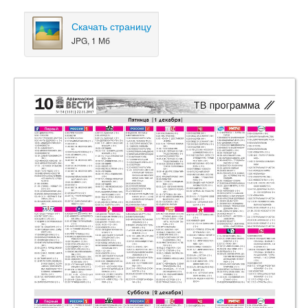
Скачать страницу
JPG, 1 Мб