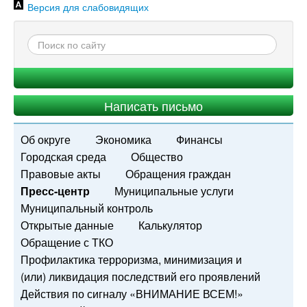
Версия для слабовидящих
Написать письмо
Об округе
Экономика
Финансы
Городская среда
Общество
Правовые акты
Обращения граждан
Пресс-центр
Муниципальные услуги
Муниципальный контроль
Открытые данные
Калькулятор
Обращение с ТКО
Профилактика терроризма, минимизация и
(или) ликвидация последствий его проявлений
Действия по сигналу «ВНИМАНИЕ ВСЕМ!»