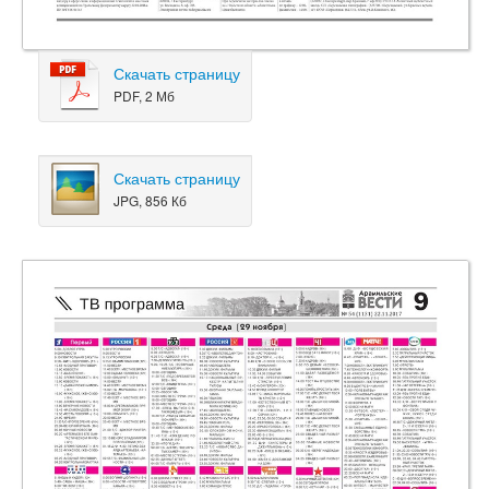
Скачать страницу
PDF, 2 Мб
Скачать страницу
JPG, 856 Кб