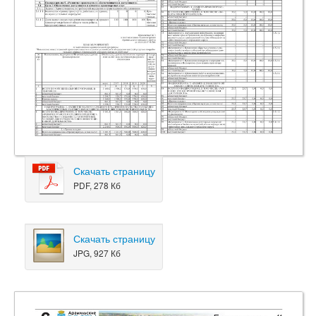
Скачать страницу
PDF, 278 Кб
Скачать страницу
JPG, 927 Кб