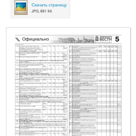
Скачать страницу
JPG, 881 Кб