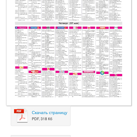
Скачать страницу
PDF, 318 Кб