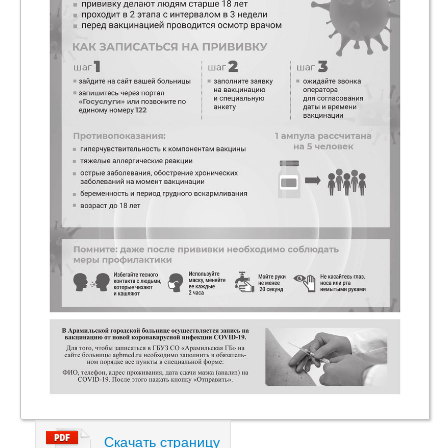
Скачать страницу