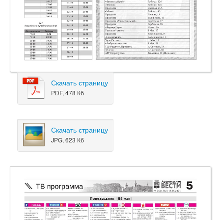
Скачать страницу
PDF, 478 Кб
Скачать страницу
JPG, 623 Кб