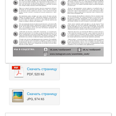
Скачать страницу
PDF, 520 Кб
Скачать страницу
JPG, 974 Кб