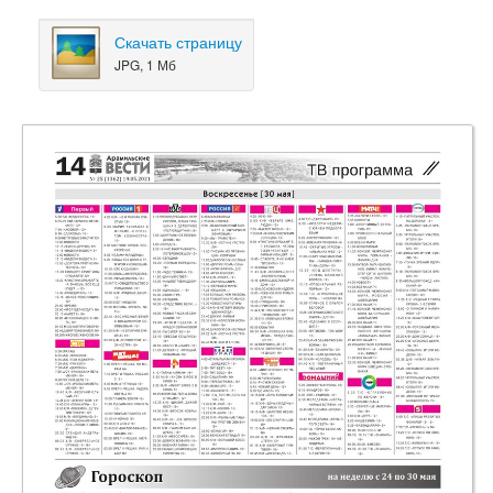
Скачать страницу
JPG, 1 Мб