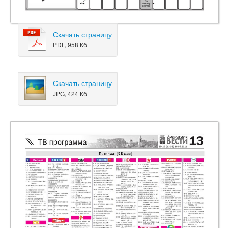
Скачать страницу
PDF, 958 Кб
Скачать страницу
JPG, 424 Кб