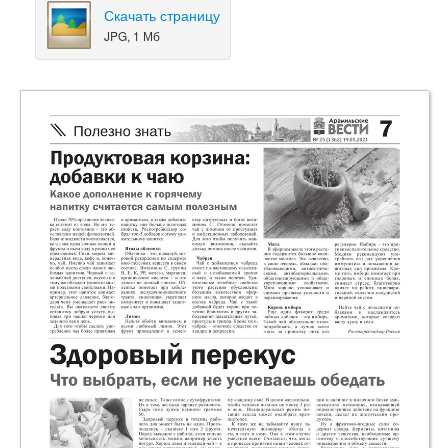
Скачать страницу
JPG, 1 Мб