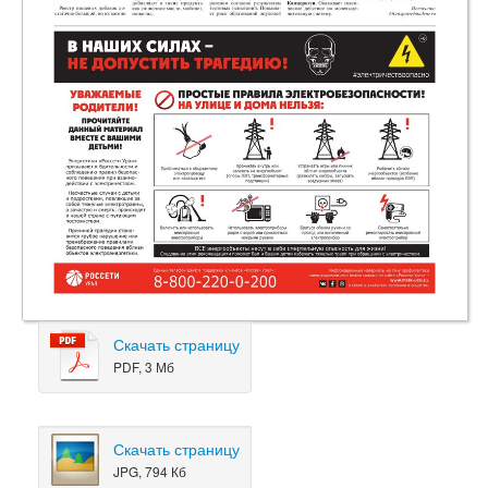
Скачать страницу
PDF, 3 Мб
Скачать страницу
JPG, 794 Кб