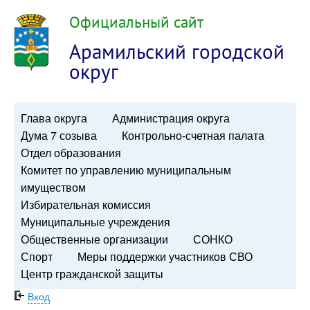
Официальный сайт
Арамильский городской
округ
Глава округа
Администрация округа
Дума 7 созыва
Контрольно-счетная палата
Отдел образования
Комитет по управлению муниципальным
имуществом
Избирательная комиссия
Муниципальные учреждения
Общественные организации
СОНКО
Спорт
Меры поддержки участников СВО
Центр гражданской защиты
Вход