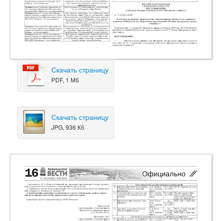
Скачать страницу
PDF, 1 Мб
Скачать страницу
JPG, 936 Кб