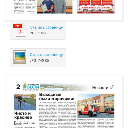
Скачать страницу
PDF, 1 Мб
Скачать страницу
JPG, 740 Кб