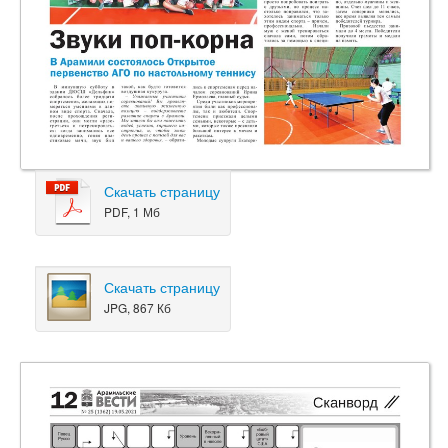
Скачать страницу
PDF, 1 Мб
Скачать страницу
JPG, 867 Кб