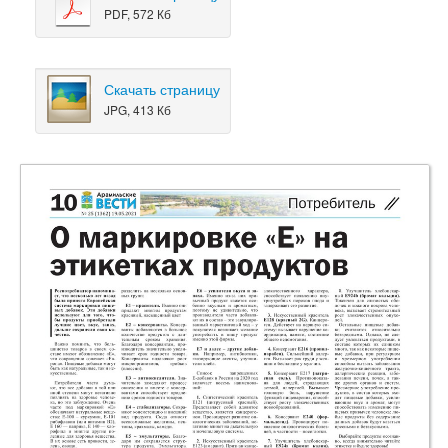
PDF, 572 Кб
Скачать страницу
JPG, 413 Кб