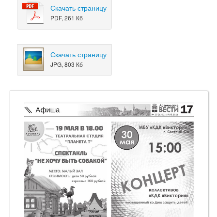
Скачать страницу
PDF, 261 Кб
Скачать страницу
JPG, 803 Кб