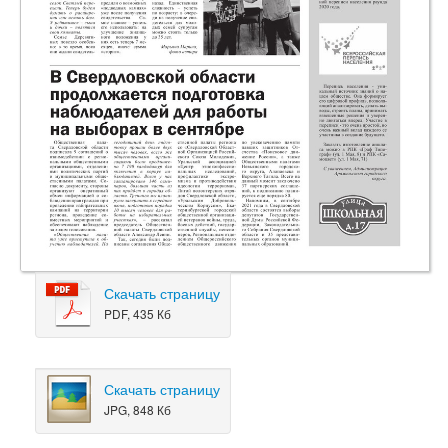
Скачать страницу
PDF, 435 Кб
Скачать страницу
JPG, 848 Кб