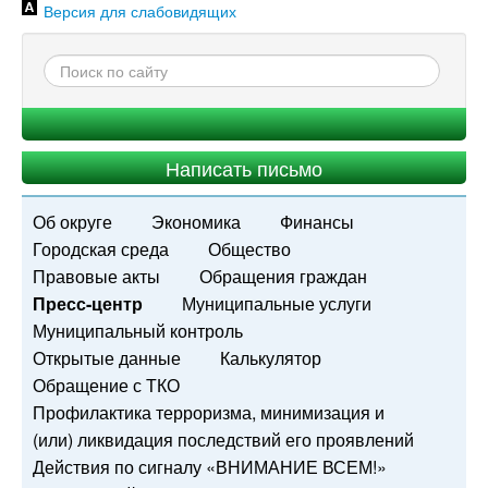
Версия для слабовидящих
Написать письмо
Об округе
Экономика
Финансы
Городская среда
Общество
Правовые акты
Обращения граждан
Пресс-центр
Муниципальные услуги
Муниципальный контроль
Открытые данные
Калькулятор
Обращение с ТКО
Профилактика терроризма, минимизация и
(или) ликвидация последствий его проявлений
Действия по сигналу «ВНИМАНИЕ ВСЕМ!»