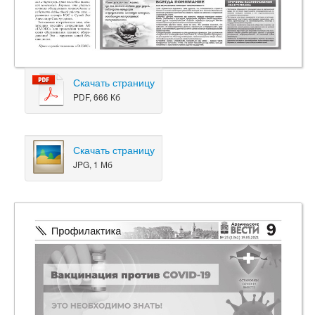
Скачать страницу
PDF, 666 Кб
Скачать страницу
JPG, 1 Мб