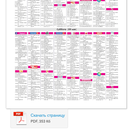
Скачать страницу
PDF, 353 Кб