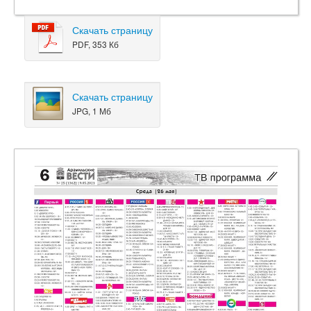
Скачать страницу
PDF, 353 Кб
Скачать страницу
JPG, 1 Мб