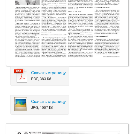
Скачать страницу
PDF, 383 Кб
Скачать страницу
JPG, 1007 Кб