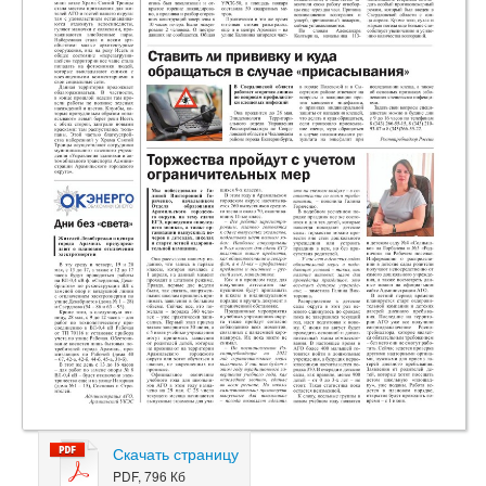
Скачать страницу
PDF, 796 Кб