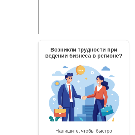
Возникли трудности при
ведении бизнеса в регионе?
Напишите, чтобы быстро