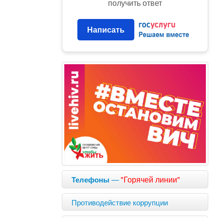
получить ответ
Написать
—
"Горячей линии"
Телефоны
Противодействие коррупции