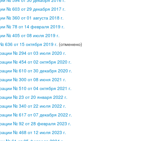
и № 603 от 29 декабря 2017 г.
и № 360 от 01 августа 2018 г.
и № 78 от 14 февраля 2019 г.
и № 405 от 08 июля 2019 г.
 636 от 15 октября 2019 г.
(отменено)
ации № 294 от 03 июля 2020 г.
ации № 454 от 02 октября 2020 г.
ации № 610 от 30 декабря 2020 г.
ации № 300 от 08 июня 2021 г.
ации № 510 от 04 октября 2021 г.
ации № 23 от 20 января 2022 г.
ации № 340 от 22 июля 2022 г.
ации № 617 от 07 декабря 2022 г.
ации № 92 от 28 февраля 2023 г.
ации № 468 от 12 июля 2023 г.
и № 61 от 05 февраля 2024 г.