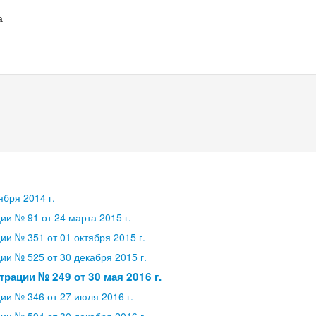
а
бря 2014 г.
и № 91 от 24 марта 2015 г.
и № 351 от 01 октября 2015 г.
и № 525 от 30 декабря 2015 г.
рации № 249 от 30 мая 2016 г.
и № 346 от 27 июля 2016 г.
и № 594 от 30 декабря 2016 г.