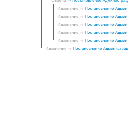
Изменение →
Постановление Админи
Изменение →
Постановление Админи
Изменение →
Постановление Админи
Изменение →
Постановление Админи
Изменение →
Постановление Админи
Изменение →
Постановление Администраци