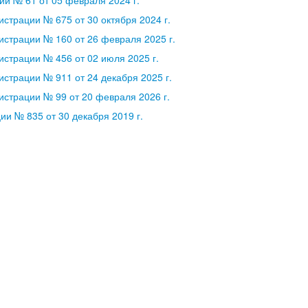
страции № 675 от 30 октября 2024 г.
страции № 160 от 26 февраля 2025 г.
страции № 456 от 02 июля 2025 г.
страции № 911 от 24 декабря 2025 г.
страции № 99 от 20 февраля 2026 г.
и № 835 от 30 декабря 2019 г.