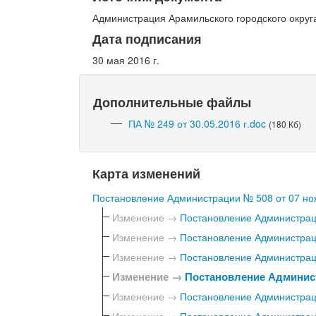
Администрация Арамильского городского округ
Дата подписания
30 мая 2016 г.
Дополнительные файлы
ПА № 249 от 30.05.2016 г.doc
(180 Кб)
Карта изменений
Постановление Администрации № 508 от 07 ноя
Изменение →
Постановление Администраци
Изменение →
Постановление Администраци
Изменение →
Постановление Администраци
Изменение →
Постановление Админист
Изменение →
Постановление Администраци
Изменение →
Постановление Администраци