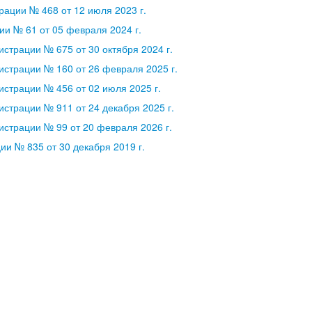
ации № 468 от 12 июля 2023 г.
и № 61 от 05 февраля 2024 г.
страции № 675 от 30 октября 2024 г.
страции № 160 от 26 февраля 2025 г.
страции № 456 от 02 июля 2025 г.
страции № 911 от 24 декабря 2025 г.
страции № 99 от 20 февраля 2026 г.
и № 835 от 30 декабря 2019 г.