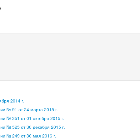
а
бря 2014 г.
и № 91 от 24 марта 2015 г.
и № 351 от 01 октября 2015 г.
и № 525 от 30 декабря 2015 г.
и № 249 от 30 мая 2016 г.