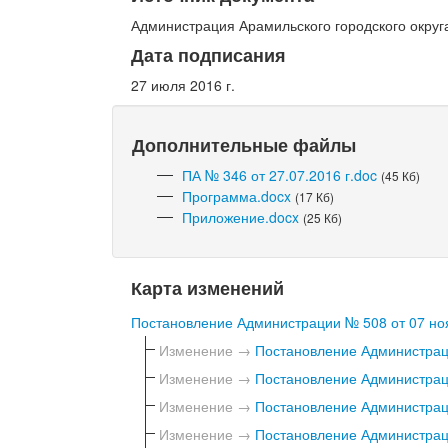
Администрация Арамильского городского округ
Дата подписания
27 июля 2016 г.
Дополнительные файлы
ПА № 346 от 27.07.2016 г.doc
(45 Кб)
Программа.docx
(17 Кб)
Приложение.docx
(25 Кб)
Карта изменений
Постановление Администрации № 508 от 07 ноя
Изменение →
Постановление Администраци
Изменение →
Постановление Администраци
Изменение →
Постановление Администраци
Изменение →
Постановление Администраци