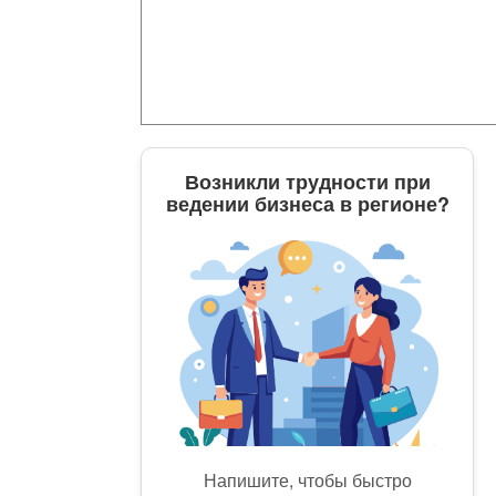
Возникли трудности при
ведении бизнеса в регионе?
Напишите, чтобы быстро