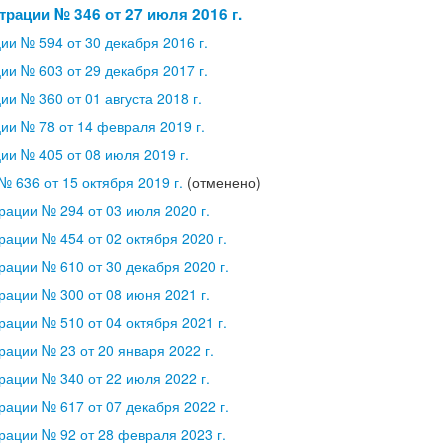
рации № 346 от 27 июля 2016 г.
и № 594 от 30 декабря 2016 г.
и № 603 от 29 декабря 2017 г.
и № 360 от 01 августа 2018 г.
и № 78 от 14 февраля 2019 г.
и № 405 от 08 июля 2019 г.
 636 от 15 октября 2019 г.
(отменено)
ации № 294 от 03 июля 2020 г.
ации № 454 от 02 октября 2020 г.
ации № 610 от 30 декабря 2020 г.
ации № 300 от 08 июня 2021 г.
ации № 510 от 04 октября 2021 г.
ации № 23 от 20 января 2022 г.
ации № 340 от 22 июля 2022 г.
ации № 617 от 07 декабря 2022 г.
ации № 92 от 28 февраля 2023 г.