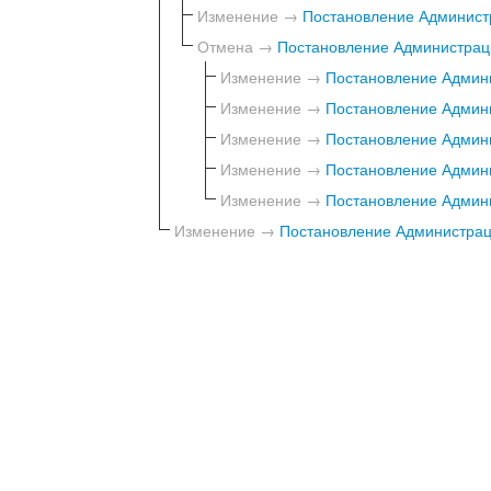
Изменение →
Постановление Администр
Отмена →
Постановление Администраци
Изменение →
Постановление Админи
Изменение →
Постановление Админи
Изменение →
Постановление Админи
Изменение →
Постановление Админи
Изменение →
Постановление Админи
Изменение →
Постановление Администраци