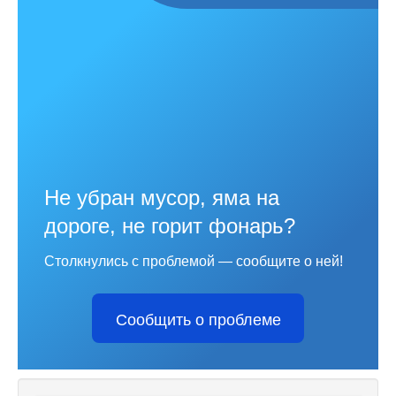
Не убран мусор, яма на
дороге, не горит фонарь?
Столкнулись с проблемой — сообщите о ней!
Сообщить о проблеме