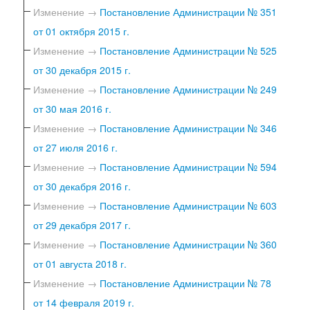
Изменение →
Постановление Администрации № 351
от 01 октября 2015 г.
Изменение →
Постановление Администрации № 525
от 30 декабря 2015 г.
Изменение →
Постановление Администрации № 249
от 30 мая 2016 г.
Изменение →
Постановление Администрации № 346
от 27 июля 2016 г.
Изменение →
Постановление Администрации № 594
от 30 декабря 2016 г.
Изменение →
Постановление Администрации № 603
от 29 декабря 2017 г.
Изменение →
Постановление Администрации № 360
от 01 августа 2018 г.
Изменение →
Постановление Администрации № 78
от 14 февраля 2019 г.