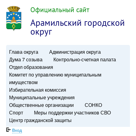
Официальный сайт
Арамильский городской
округ
Глава округа
Администрация округа
Дума 7 созыва
Контрольно-счетная палата
Отдел образования
Комитет по управлению муниципальным
имуществом
Избирательная комиссия
Муниципальные учреждения
Общественные организации
СОНКО
Спорт
Меры поддержки участников СВО
Центр гражданской защиты
Вход