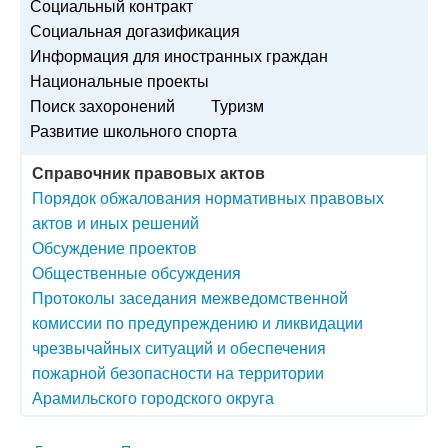
Социальный контракт
Социальная догазификация
Информация для иностранных граждан
Национальные проекты
Поиск захоронений
Туризм
Развитие школьного спорта
Справочник правовых актов
Порядок обжалования нормативных правовых
актов и иных решений
Обсуждение проектов
Общественные обсуждения
Протоколы заседания межведомственной
комиссии по предупреждению и ликвидации
чрезвычайных ситуаций и обеспечения
пожарной безопасности на территории
Арамильского городского округа