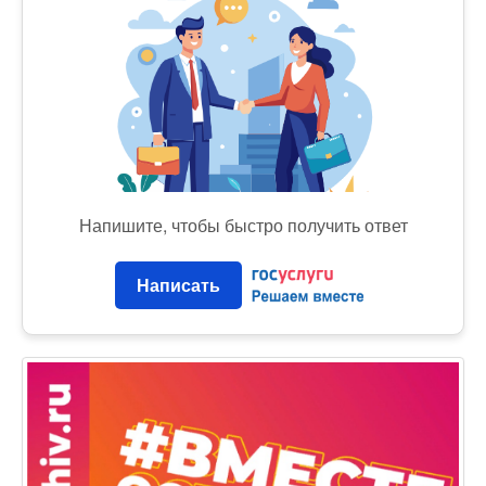
Напишите, чтобы быстро получить ответ
Написать