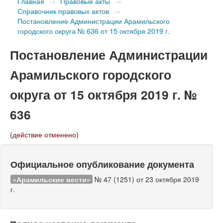
Главная
→
Правовые акты
→
Справочник правовых актов
→
Постановление Администрации Арамильского
городского округа № 636 от 15 октября 2019 г.
Постановление Администрации
Арамильского городского
округа от 15 октября 2019 г. №
636
(действие отменено)
Официальное опубликование документа
«Арамильские вести»
№ 47 (1251) от 23 октября 2019
г.