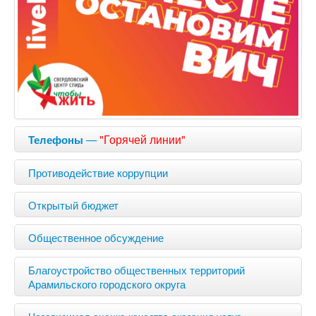
—
"Горячей линии"
Телефоны
Противодействие коррупции
Открытый бюджет
Общественное обсуждение
Благоустройство общественных территорий
Арамильского городского округа
Независимая оценка качества оказания услуг