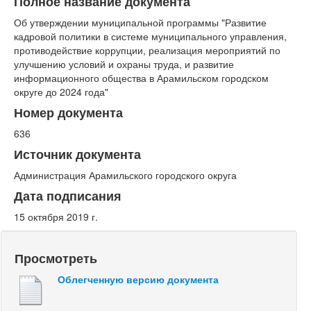
Полное название документа
Об утверждении муниципальной программы "Развитие
кадровой политики в системе муниципального управления,
противодействие коррупции, реализация мероприятий по
улучшению условий и охраны труда, и развитие
информационного общества в Арамильском городском
округе до 2024 года"
Номер документа
636
Источник документа
Администрация Арамильского городского округа
Дата подписания
15 октября 2019 г.
Просмотреть
Облегченную версию документа