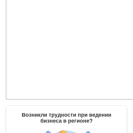
Возникли трудности при ведении
бизнеса в регионе?