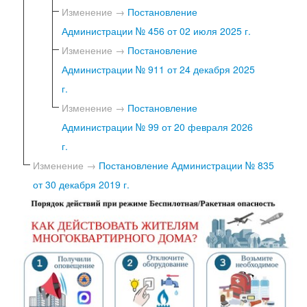
Изменение →
Постановление
Администрации № 456 от 02 июля 2025 г.
Изменение →
Постановление
Администрации № 911 от 24 декабря 2025
г.
Изменение →
Постановление
Администрации № 99 от 20 февраля 2026
г.
Изменение →
Постановление Администрации № 835
от 30 декабря 2019 г.