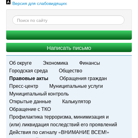
Версия для слабовидящих
Написать письмо
Об округе
Экономика
Финансы
Городская среда
Общество
Правовые акты
Обращения граждан
Пресс-центр
Муниципальные услуги
Муниципальный контроль
Открытые данные
Калькулятор
Обращение с ТКО
Профилактика терроризма, минимизация и
(или) ликвидация последствий его проявлений
Действия по сигналу «ВНИМАНИЕ ВСЕМ!»