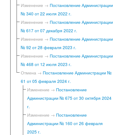
Изменение →
Постановление Администрации
№ 340 от 22 июля 2022 г.
Изменение →
Постановление Администрации
№ 617 от 07 декабря 2022 г.
Изменение →
Постановление Администрации
№ 92 от 28 февраля 2023 г.
Изменение →
Постановление Администрации
№ 468 от 12 июля 2023 г.
Отмена →
Постановление Администрации №
61 от 05 февраля 2024 г.
Изменение →
Постановление
Администрации № 675 от 30 октября 2024
г.
Изменение →
Постановление
Администрации № 160 от 26 февраля
2025 г.