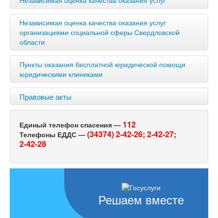
Независимая оценка качества оказания услуг
организациями социальной сферы Свердловской
области
Пункты оказания бесплатной юридической помощи
юридическими клиниками
Правовые акты
112
Единый телефон спасения —
(34374) 2-42-26;
2-42-27;
Телефоны ЕДДС —
2-42-28
Решаем вместе