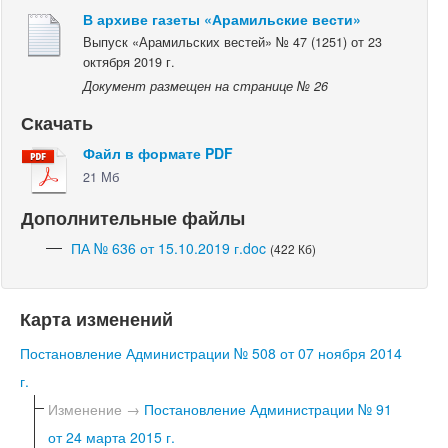
В архиве газеты «Арамильские вести»
Выпуск «Арамильских вестей» № 47 (1251) от 23
октября 2019 г.
Документ размещен на странице № 26
Скачать
Файл в формате PDF
21 Мб
Дополнительные файлы
ПА № 636 от 15.10.2019 г.doc
(422 Кб)
Карта изменений
Постановление Администрации № 508 от 07 ноября 2014
г.
Изменение →
Постановление Администрации № 91
от 24 марта 2015 г.