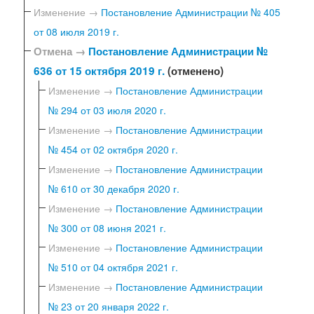
Изменение →
Постановление Администрации № 405
от 08 июля 2019 г.
Отмена →
Постановление Администрации №
636 от 15 октября 2019 г.
(отменено)
Изменение →
Постановление Администрации
№ 294 от 03 июля 2020 г.
Изменение →
Постановление Администрации
№ 454 от 02 октября 2020 г.
Изменение →
Постановление Администрации
№ 610 от 30 декабря 2020 г.
Изменение →
Постановление Администрации
№ 300 от 08 июня 2021 г.
Изменение →
Постановление Администрации
№ 510 от 04 октября 2021 г.
Изменение →
Постановление Администрации
№ 23 от 20 января 2022 г.