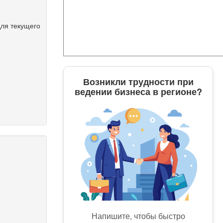
для текущего
Возникли трудности при
ведении бизнеса в регионе?
Напишите, чтобы быстро