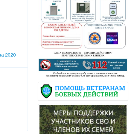
на 2020