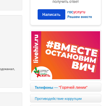
получить ответ
Написать
одоканал,
—
"Горячей линии"
Телефоны
Противодействие коррупции