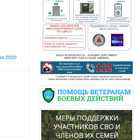
на 2020