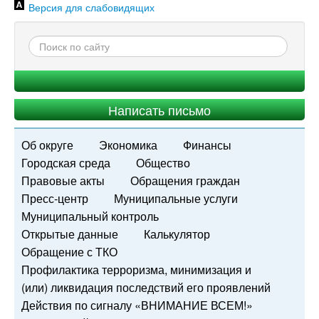
Версия для слабовидящих
Написать письмо
Об округе
Экономика
Финансы
Городская среда
Общество
Правовые акты
Обращения граждан
Пресс-центр
Муниципальные услуги
Муниципальный контроль
Открытые данные
Калькулятор
Обращение с ТКО
Профилактика терроризма, минимизация и
(или) ликвидация последствий его проявлений
Действия по сигналу «ВНИМАНИЕ ВСЕМ!»