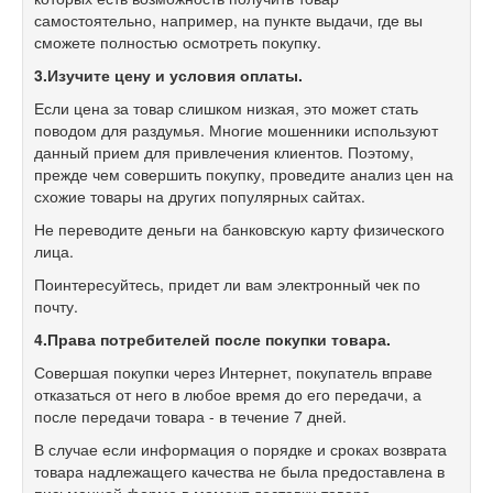
самостоятельно, например, на пункте выдачи, где вы
сможете полностью осмотреть покупку.
3.
Изучите цену и условия оплаты.
Если цена за товар слишком низкая, это может стать
поводом для раздумья. Многие мошенники используют
данный прием для привлечения клиентов. Поэтому,
прежде чем совершить покупку, проведите анализ цен на
схожие товары на других популярных сайтах.
Не переводите деньги на банковскую карту физического
лица.
Поинтересуйтесь, придет ли вам электронный чек по
почту.
4.
Права потребителей после покупки товара.
Совершая покупки через Интернет, покупатель вправе
отказаться от него в любое время до его передачи, а
после передачи товара - в течение 7 дней.
В случае если информация о порядке и сроках возврата
товара надлежащего качества не была предоставлена в