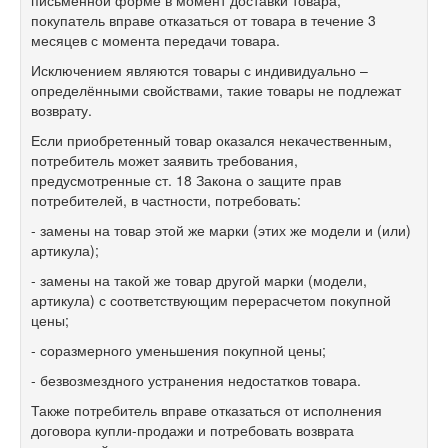
письменной форме в момент доставки товара,
покупатель вправе отказаться от товара в течение 3
месяцев с момента передачи товара.
Исключением являются товары с индивидуально –
определёнными свойствами, такие товары не подлежат
возврату.
Если приобретенный товар оказался некачественным,
потребитель может заявить требования,
предусмотренные ст. 18 Закона о защите прав
потребителей, в частности, потребовать:
- замены на товар этой же марки (этих же модели и (или)
артикула);
- замены на такой же товар другой марки (модели,
артикула) с соответствующим перерасчетом покупной
цены;
- соразмерного уменьшения покупной цены;
- безвозмездного устранения недостатков товара.
Также потребитель вправе отказаться от исполнения
договора купли-продажи и потребовать возврата