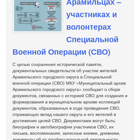
Арамильцах –
участниках и
волонтерах
Специальной
Военной Операции (СВО)
С целью сохранения исторической памяти,
документальных свидетельств об участии жителей
Арамильского городского округа в Специальной
военной операции (СВО) МКУ «Муниципальный архив
Арамильского городского округа» сообщает о сборе
документов, связанных с историей СВО для создания и
формирования в муниципальном архиве коллекций
документов, образованных в ходе проведения СВО,
отражающих вклад нашего округа и его жителей в
достижение целей СВО. Документами могут быть:
биографии и автобиографии участников СВО, их
письма, воспоминания, записные книжки, дневники,
документы об их профессиональной деятельности,