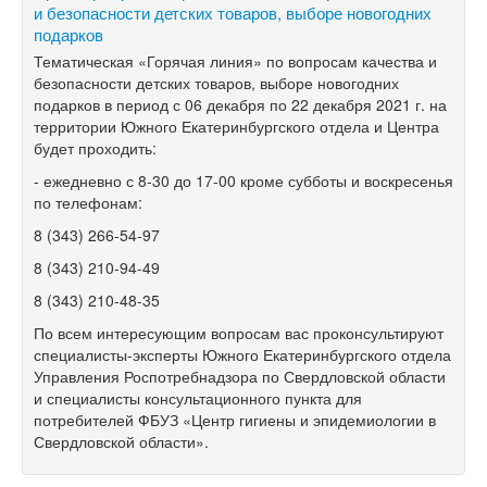
и безопасности детских товаров, выборе новогодних
подарков
Тематическая «Горячая линия» по вопросам качества и
безопасности детских товаров, выборе новогодних
подарков
в период с 06 декабря по 22 декабря 2021 г. на
территории Южного Екатеринбургского отдела и Центра
будет проходить:
- ежедневно с 8-30 до 17-00 кроме субботы и воскресенья
по телефонам:
8 (343) 266-54-97
8 (343) 210-94-49
8 (343) 210-48-35
По всем интересующим вопросам вас проконсультируют
специалисты-эксперты Южного Екатеринбургского отдела
Управления Роспотребнадзора по Свердловской области
и специалисты консультационного пункта для
потребителей ФБУЗ «Центр гигиены и эпидемиологии в
Свердловской области».