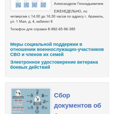
Александром Геннадьевичем
ЕЖЕНЕДЕЛЬНО, по
четвергам с 14.00 до 16.30 часов по адресу г. Арамиль,
ул. 1 Мая, д. 4, кабинет 6
Телефон для справок 8-982-65-96-385
Меры социальной поддержки в
отношении военнослужащих-участников
СВО и членов их семей
Электронное удостоверение ветерана
боевых действий
Сбор
документов об