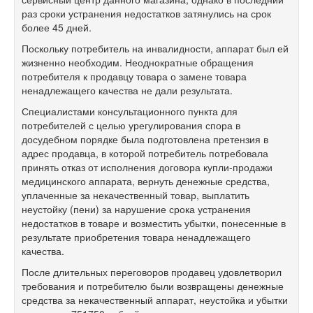
раз сроки устранения недостатков затянулись на срок
более 45 дней.
Поскольку потребитель на инвалидности, аппарат был ей
жизненно необходим. Неоднократные обращения
потребителя к продавцу товара о замене товара
ненадлежащего качества не дали результата.
Специалистами консультационного пункта для
потребителей с целью урегулирования спора в
досудебном порядке была подготовлена претензия в
адрес продавца, в которой потребитель потребовала
принять отказ от исполнения договора купли-продажи
медицинского аппарата, вернуть денежные средства,
уплаченные за некачественный товар, выплатить
неустойку (пени) за нарушение срока устранения
недостатков в товаре и возместить убытки, понесенные в
результате приобретения товара ненадлежащего
качества.
После длительных переговоров продавец удовлетворил
требования и потребителю были возвращены денежные
средства за некачественный аппарат, неустойка и убытки