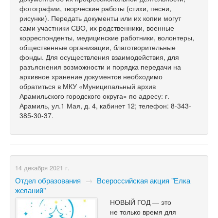
фотографии, творческие работы (стихи, песни,
рисунки). Передать документы или их копии могут
сами участники СВО, их родственники, военные
корреспонденты, медицинские работники, волонтеры,
общественные организации, благотворительные
фонды. Для осуществления взаимодействия, для
разъяснения возможности и порядка передачи на
архивное хранение документов необходимо
обратиться в МКУ «Муниципальный архив
Арамильского городского округа» по адресу: г.
Арамиль, ул.1 Мая, д. 4, кабинет 12; телефон: 8-343-
385-30-37.
14 декабря 2021 г.
Отдел образования
→
Всероссийская акция "Елка
желаний"
НОВЫЙ ГОД — это
не только время для