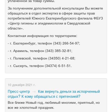
уплаченной за товар суммы.
За получением дополнительной консультации Вы можете
обращаться в отдел экспертиз в сфере защиты прав
потребителей Южного Екатеринбургского филиала ФБУЗ
«Центр гигиены и эпидемиологии в Свердловской
области».
Контактная информация по территориям:
- г. Екатеринбург, телефон (343) 266-54-97;
- г. Арамиль, телефон (343) 385-32-81;
- г. Полевской, телефон (34350) 4-21-68;
- г. Сысерть, телефон (34374) 6-51-51.
10 декабря 2021 г.
Пресс-центр
→
Как вернуть деньги за испорченный
отдых? К кому обращаться с претензией?
Все ближе Новый год, любимый многими, приятный, но
все же хлопотный праздник.