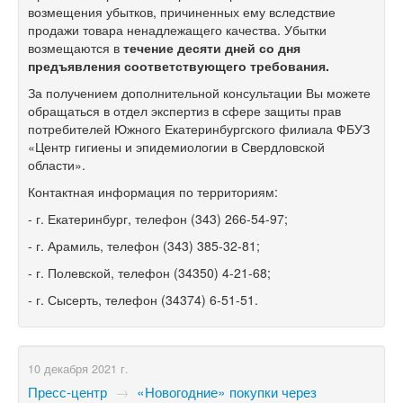
возмещения убытков, причиненных ему вследствие
продажи товара ненадлежащего качества. Убытки
возмещаются в
течение десяти дней со дня
предъявления соответствующего требования.
За получением дополнительной консультации Вы можете
обращаться в отдел экспертиз в сфере защиты прав
потребителей Южного Екатеринбургского филиала ФБУЗ
«Центр гигиены и эпидемиологии в Свердловской
области».
Контактная информация по территориям:
- г. Екатеринбург, телефон (343) 266-54-97;
- г. Арамиль, телефон (343) 385-32-81;
- г. Полевской, телефон (34350) 4-21-68;
- г. Сысерть, телефон (34374) 6-51-51.
10 декабря 2021 г.
Пресс-центр
→
«Новогодние» покупки через