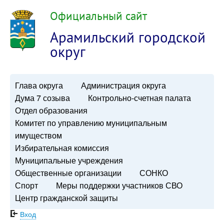
Официальный сайт
Арамильский городской
округ
Глава округа
Администрация округа
Дума 7 созыва
Контрольно-счетная палата
Отдел образования
Комитет по управлению муниципальным
имуществом
Избирательная комиссия
Муниципальные учреждения
Общественные организации
СОНКО
Спорт
Меры поддержки участников СВО
Центр гражданской защиты
Вход