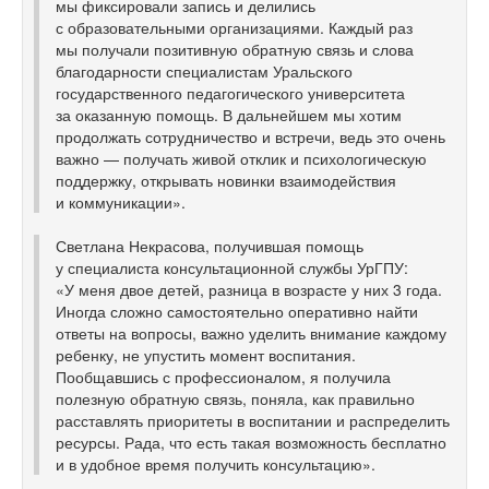
мы фиксировали запись и делились
с образовательными организациями. Каждый раз
мы получали позитивную обратную связь и слова
благодарности специалистам Уральского
государственного педагогического университета
за оказанную помощь. В дальнейшем мы хотим
продолжать сотрудничество и встречи, ведь это очень
важно — получать живой отклик и психологическую
поддержку, открывать новинки взаимодействия
и коммуникации».
Светлана Некрасова, получившая помощь
у специалиста консультационной службы УрГПУ:
«У меня двое детей, разница в возрасте у них 3 года.
Иногда сложно самостоятельно оперативно найти
ответы на вопросы, важно уделить внимание каждому
ребенку, не упустить момент воспитания.
Пообщавшись с профессионалом, я получила
полезную обратную связь, поняла, как правильно
расставлять приоритеты в воспитании и распределить
ресурсы. Рада, что есть такая возможность бесплатно
и в удобное время получить консультацию».