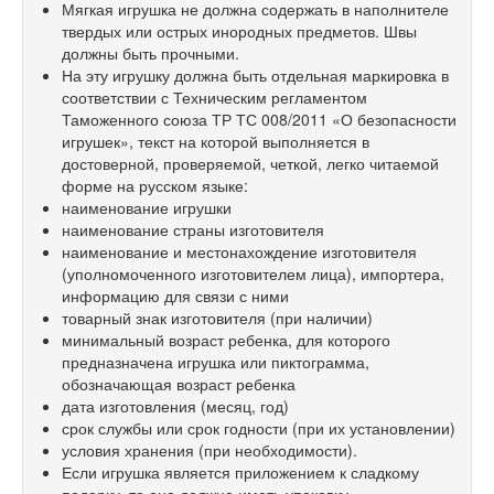
Мягкая игрушка не должна содержать в наполнителе
твердых или острых инородных предметов. Швы
должны быть прочными.
На эту игрушку должна быть отдельная маркировка в
соответствии с Техническим регламентом
Таможенного союза ТР ТС 008/2011 «О безопасности
игрушек», текст на которой выполняется в
достоверной, проверяемой, четкой, легко читаемой
форме на русском языке:
наименование игрушки
наименование страны изготовителя
наименование и местонахождение изготовителя
(уполномоченного изготовителем лица), импортера,
информацию для связи с ними
товарный знак изготовителя (при наличии)
минимальный возраст ребенка, для которого
предназначена игрушка или пиктограмма,
обозначающая возраст ребенка
дата изготовления (месяц, год)
срок службы или срок годности (при их установлении)
условия хранения (при необходимости).
Если игрушка является приложением к сладкому