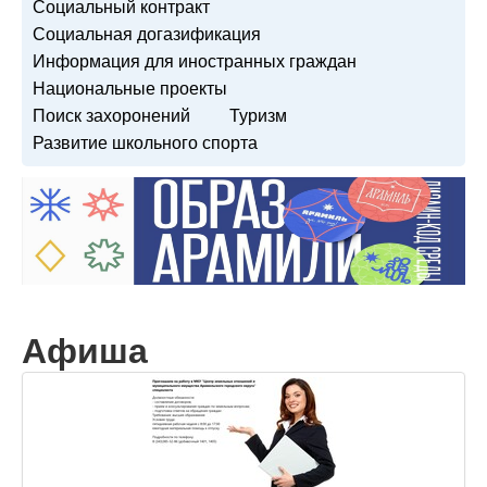
Социальный контракт
Социальная догазификация
Информация для иностранных граждан
Национальные проекты
Поиск захоронений
Туризм
Развитие школьного спорта
Афиша