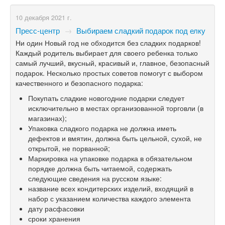
10 декабря 2021 г.
Пресс-центр
→
Выбираем сладкий подарок под елку
Ни один Новый год не обходится без сладких подарков!
Каждый родитель выбирает для своего ребенка только
самый лучший, вкусный, красивый и, главное, безопасный
подарок. Несколько простых советов помогут с выбором
качественного и безопасного подарка:
Покупать сладкие новогодние подарки следует
исключительно в местах организованной торговли (в
магазинах);
Упаковка сладкого подарка не должна иметь
дефектов и вмятин, должна быть цельной, сухой, не
открытой, не порванной;
Маркировка на упаковке подарка в обязательном
порядке должна быть читаемой, содержать
следующие сведения на русском языке:
название всех кондитерских изделий, входящий в
набор с указанием количества каждого элемента
дату расфасовки
сроки хранения