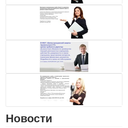
Новости