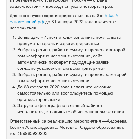
возможностей» и проводится уже в четвертый раз.
Для этого нужно зарегистрироваться на сайте
https://
елкажеланий.рф
до 31 января 2022 года в качестве
исполнителя
Во вкладке «Исполнитель» заполнить поля анкеты,
придумать пароль и зарегистрироваться
Выбрать регион, район и сумму, в пределах которой
вам комфортно исполнить желания, сайт
автоматически подберет подходящие заявки,
согласно установленным вами критериями
Выбрать регион, район и сумму, в пределах. которой
вам комфортно исполнить желания.
До 28 февраля 2022 года исполните желание
самостоятельно или воспользуйтесь помощью
организаторов акции.
Загрузите фотографию в личный кабинет
исполнителя, и напишите об исполненном желании.
Ответственный за реализацию мероприятия —Андреева
Ксения Александровна, Методист Отдела образования,
тел.: 89965920203