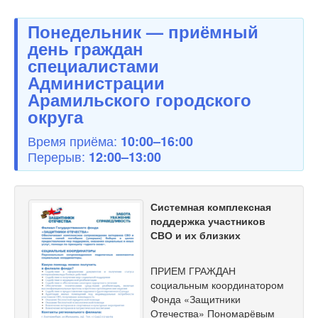
Понедельник — приёмный
день граждан
специалистами
Администрации
Арамильского городского
округа
Время приёма:
10:00–16:00
Перерыв:
12:00–13:00
Системная комплексная
поддержка участников
СВО и их близких
ПРИЕМ ГРАЖДАН
социальным координатором
Фонда «Защитники
Отечества» Пономарёвым