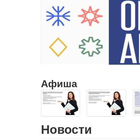
Афиша
Новости