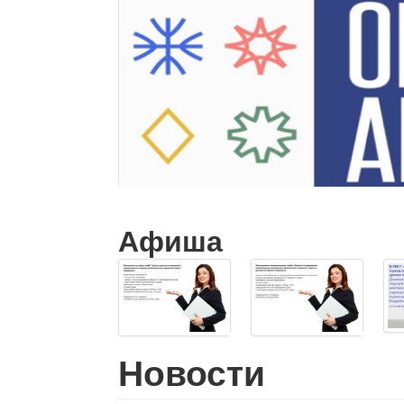
Афиша
Новости