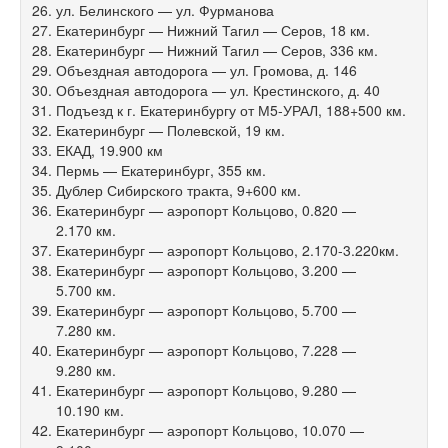
ул. Белинского — ул. Фурманова
Екатеринбург — Нижний Тагил — Серов, 18 км.
Екатеринбург — Нижний Тагил — Серов, 336 км.
Объездная автодорога — ул. Громова, д. 146
Объездная автодорога — ул. Крестинского, д. 40
Подъезд к г. Екатеринбургу от М5-УРАЛ, 188+500 км.
Екатеринбург — Полевской, 19 км.
ЕКАД, 19.900 км
Пермь — Екатеринбург, 355 км.
Дублер Сибирского тракта, 9+600 км.
Екатеринбург — аэропорт Кольцово, 0.820 —
2.170 км.
Екатеринбург — аэропорт Кольцово, 2.170-3.220км.
Екатеринбург — аэропорт Кольцово, 3.200 —
5.700 км.
Екатеринбург — аэропорт Кольцово, 5.700 —
7.280 км.
Екатеринбург — аэропорт Кольцово, 7.228 —
9.280 км.
Екатеринбург — аэропорт Кольцово, 9.280 —
10.190 км.
Екатеринбург — аэропорт Кольцово, 10.070 —