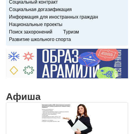
Социальный контракт
Социальная догазификация
Информация для иностранных граждан
Национальные проекты
Поиск захоронений
Туризм
Развитие школьного спорта
Афиша