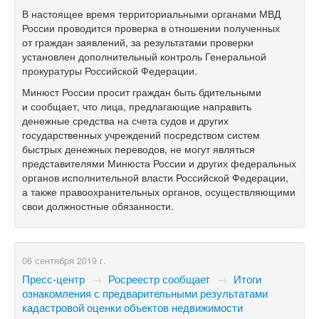
В настоящее время территориальными органами МВД
России проводится проверка в отношении полученных
от граждан заявлений, за результатами проверки
установлен дополнительный контроль Генеральной
прокуратуры Российской Федерации.
Минюст России просит граждан быть бдительными
и сообщает, что лица, предлагающие направить
денежные средства на счета судов и других
государственных учреждений посредством систем
быстрых денежных переводов, не могут являться
представителями Минюста России и других федеральных
органов исполнительной власти Российской Федерации,
а также правоохранительных органов, осуществляющими
свои должностные обязанности.
06 сентября 2019 г.
Пресс-центр
→
Росреестр сообщает
→
Итоги
ознакомления с предварительными результатами
кадастровой оценки объектов недвижимости