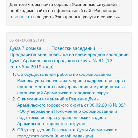
Для того чтобы найти сервис «Жизненные ситуации»
необходимо зайти на официальный сайт Росреестра
rosreestr.ru
в раздел «Электронные услуги и сервисы».
05 сентября 2019 г.
Дума 7 созыва
→
Повестки заседаний
→
Предварительная повестка на внеочередное заседание
Думы Арамильского городского округа № 61 (12
сентября 2019 года)
Об осуществлении работы по формированию
Резерва управленческих кадров и кадрового резерва
органов местного самоуправления и муниципальных
организаций Арамильского городского округа
О внесении изменений в Решение Думы
Арамильского городского округа от 08.02.2018 № 32/1
«Об утверждении Положения о формировании и
подготовке резерва управленческих кадров
Арамильского городского округа»
Об утверждении Регламента Думы Арамильского
городского округа (в новой редакции)