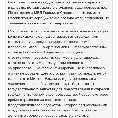
бесплатного адвоката для представления интересов
в качестве потерпевшего в уголовном судопроизводстве.
По сведениям МВД России, в Следственный комитет
Российской Федерации также поступают многочисленные
заявления аналогичного содержания.
Стало известно о повсеместном возникновении ситуаций,
когда неизвестные лица связываются с гражданами
по телефону и, представляясь следователями
правоохранительных органов или иных государственных
органов Российской Федерации, сообщают
о возможности возместить стоимость услуг адвоката,
а также получить моральную компенсацию
за приобретенные фальсифицированные биологически
активные добавки. Для этого, как правило, предлагается
направить в Минюст России или другие ведомства
заявление с просьбой предоставить бесплатного
государственного адвоката для представления интересов
граждан в уголовном судопроизводстве. Через некоторое
время с гражданами связывается лицо,
представляющееся адвокатом, которое под различными
предлогами сообщает о необходимости перевести
денежные средства через платежные системы.