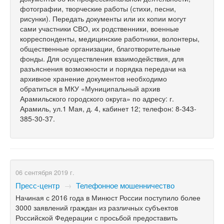
фотографии, творческие работы (стихи, песни,
рисунки). Передать документы или их копии могут
сами участники СВО, их родственники, военные
корреспонденты, медицинские работники, волонтеры,
общественные организации, благотворительные
фонды. Для осуществления взаимодействия, для
разъяснения возможности и порядка передачи на
архивное хранение документов необходимо
обратиться в МКУ «Муниципальный архив
Арамильского городского округа» по адресу: г.
Арамиль, ул.1 Мая, д. 4, кабинет 12; телефон: 8-343-
385-30-37.
06 сентября 2019 г.
Пресс-центр
→
Телефонное мошенничество
Начиная с 2016 года в Минюст России поступило более
3000 заявлений граждан из различных субъектов
Российской Федерации с просьбой предоставить