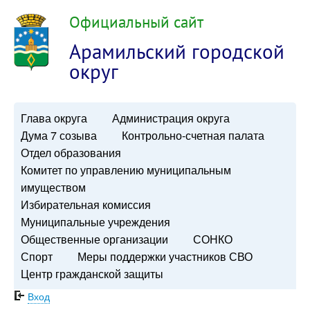
Официальный сайт
Арамильский городской
округ
Глава округа
Администрация округа
Дума 7 созыва
Контрольно-счетная палата
Отдел образования
Комитет по управлению муниципальным
имуществом
Избирательная комиссия
Муниципальные учреждения
Общественные организации
СОНКО
Спорт
Меры поддержки участников СВО
Центр гражданской защиты
Вход