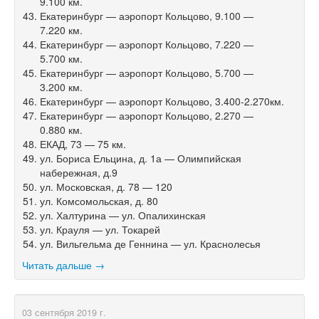
9.100 км.
Екатеринбург — аэропорт Кольцово, 9.100 —
7.220 км.
Екатеринбург — аэропорт Кольцово, 7.220 —
5.700 км.
Екатеринбург — аэропорт Кольцово, 5.700 —
3.200 км.
Екатеринбург — аэропорт Кольцово, 3.400-2.270км.
Екатеринбург — аэропорт Кольцово, 2.270 —
0.880 км.
ЕКАД, 73 — 75 км.
ул. Бориса Ельцина, д. 1а — Олимпийская
набережная, д.9
ул. Московская, д. 78 — 120
ул. Комсомольская, д. 80
ул. Халтурина — ул. Опалихинская
ул. Крауля — ул. Токарей
ул. Вильгельма де Геннина — ул. Краснолесья
Читать дальше →
03 сентября 2019 г.