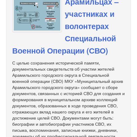
Арамильцах –
участниках и
волонтерах
Специальной
Военной Операции (СВО)
С целью сохранения исторической памяти,
документальных свидетельств об участии жителей
Арамильского городского округа в Специальной
военной операции (СВО) МКУ «Муниципальный архив
Арамильского городского округа» сообщает о сборе
документов, связанных с историей СВО для создания и
формирования в муниципальном архиве коллекций
документов, образованных в ходе проведения СВО,
отражающих вклад нашего округа и его жителей в
достижение целей СВО. Документами могут быть:
биографии и автобиографии участников СВО, их
письма, воспоминания, записные книжки, дневники,
документы об их профессиональной деятельности,