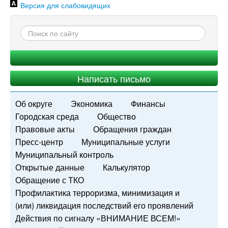
Версия для слабовидящих
Написать письмо
Об округе
Экономика
Финансы
Городская среда
Общество
Правовые акты
Обращения граждан
Пресс-центр
Муниципальные услуги
Муниципальный контроль
Открытые данные
Калькулятор
Обращение с ТКО
Профилактика терроризма, минимизация и
(или) ликвидация последствий его проявлений
Действия по сигналу «ВНИМАНИЕ ВСЕМ!»