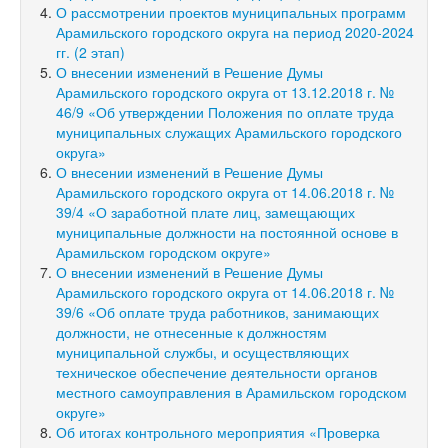
О рассмотрении проектов муниципальных программ
Арамильского городского округа на период 2020-2024
гг. (2 этап)
О внесении изменений в Решение Думы
Арамильского городского округа от 13.12.2018 г. №
46/9 «Об утверждении Положения по оплате труда
муниципальных служащих Арамильского городского
округа»
О внесении изменений в Решение Думы
Арамильского городского округа от 14.06.2018 г. №
39/4 «О заработной плате лиц, замещающих
муниципальные должности на постоянной основе в
Арамильском городском округе»
О внесении изменений в Решение Думы
Арамильского городского округа от 14.06.2018 г. №
39/6 «Об оплате труда работников, занимающих
должности, не отнесенные к должностям
муниципальной службы, и осуществляющих
техническое обеспечение деятельности органов
местного самоуправления в Арамильском городском
округе»
Об итогах контрольного мероприятия «Проверка