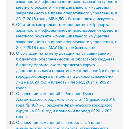
законности и эффективности использования средств
местного бюджета и муниципального имущества,
закрепленного на праве оперативного управления, в
2017-2018 годах МБУ ДО «Детская школа искусств»
Об итогах контрольного мероприятия «Проверка
законности и эффективности использования средств
местного бюджета и муниципального имущества,
закрепленного на праве оперативного управления, в
2017-2018 годах МАУ Центр «Созвездие»
О согласии на замену дотаций на выравнивание
бюджетной обеспеченности из областного бюджета
бюджету Арамильского городского округа
дополнительными нормативами отчислений в бюджет
городского округа от налога на доходы физических
лиц на 2020 год и плановый период 2021 и 2022
годов
О внесении изменений в Решение Думы
Арамильского городского округа от 13 декабря 2018
года № 46/1 «О бюджете Арамильского городского
округа на 2019 год и плановый период 2020 и 2021
годов»
О внесении изменений в Генеральный план
Арамильского городского округа, утвержденного