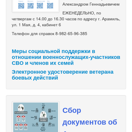
Александром Геннадьевичем
ЕЖЕНЕДЕЛЬНО, по
четвергам с 14.00 до 16.30 часов по адресу г. Арамиль,
ул. 1 Мая, д. 4, кабинет 6
Телефон для справок 8-982-65-96-385
Меры социальной поддержки в
отношении военнослужащих-участников
СВО и членов их семей
Электронное удостоверение ветерана
боевых действий
Сбор
документов об