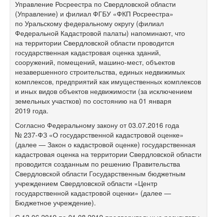
Управление Росреестра по Свердловской области
(Управление) и филиал ФГБУ «ФКП Росреестра»
по Уральскому федеральному округу (филиал
Федеральной Кадастровой палаты) напоминают, что
на территории Свердловской области проводится
государственная кадастровая оценка зданий,
сооружений, помещений, машино-мест, объектов
незавершенного строительства, единых недвижимых
комплексов, предприятий как имущественных комплексов
и иных видов объектов недвижимости (за исключением
земельных участков) по состоянию на 01 января
2019 года.
Согласно Федеральному закону от 03.07.2016 года
№ 237-ФЗ «О государственной кадастровой оценке»
(далее — Закон о кадастровой оценке) государственная
кадастровая оценка на территории Свердловской области
проводится созданным по решению Правительства
Свердловской области Государственным бюджетным
учреждением Свердловской области «Центр
государственной кадастровой оценки» (далее —
Бюджетное учреждение).