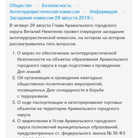
Общество
→
Безопасность
→
Антитеррористическая комиссия
→
Информация
→
Заседание комиссии 29 августа 2019 г.
В четверг 29 августа Глава Арамильского городского
округа Виталий Никитенко провел очередное заседание
антитеррористической комиссии, на котором на котором
рассматривались пять вопросов.
О мерах по обеспечению антитеррористической
безопасности на объектах образования Арамильского
городского округа в ходе подготовки к проведению
Дня знаний.
Об организации и проведении ежегодных
общественно-политических мероприятий,
посвященных Дню солидарности в борьбе
с терроризмом.
О ходе паспортизации и категорирования торговых
объектов на территории Арамильского городского
округа.
О закреплении в Устав Арамильского городского
округа полномочий муниципальных образований,
предусмотренных ст. федерального закона №
35-ФЗ