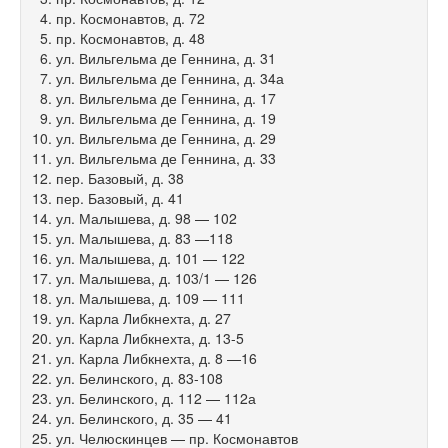
пр. Космонавтов, д. 72
пр. Космонавтов, д. 48
ул. Вильгельма де Геннина, д. 31
ул. Вильгельма де Геннина, д. 34а
ул. Вильгельма де Геннина, д. 17
ул. Вильгельма де Геннина, д. 19
ул. Вильгельма де Геннина, д. 29
ул. Вильгельма де Геннина, д. 33
пер. Базовый, д. 38
пер. Базовый, д. 41
ул. Малышева, д. 98 — 102
ул. Малышева, д. 83 —118
ул. Малышева, д. 101 — 122
ул. Малышева, д. 103/1 — 126
ул. Малышева, д. 109 — 111
ул. Карла Либкнехта, д. 27
ул. Карла Либкнехта, д.
13-5
ул. Карла Либкнехта, д. 8 —16
ул. Белинского, д.
83-108
ул. Белинского, д. 112 — 112а
ул. Белинского, д. 35 — 41
ул. Челюскинцев — пр. Космонавтов