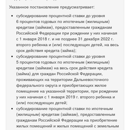
Указанное постановление предусматривает:
субсидирование процентной ставки до уровня
6 процентов годовых по ипотечным (жилищным)
кредитам (займам), предоставленным гражданам
Российской Федерации при рождении у них начиная
с 1 января 2018 г. и не позднее 31 декабря 2022 г.
второго ребенка и (или) последующих детей, на весь
срок действия кредита (займа);
субсидирование процентной ставки до уровня
5 процентов годовых по ипотечным (жилищным)
кредитам (займам) на весь срок действия кредита
(займа) для граждан Российской Федерации,
проживающих на территории Дальневосточного
федерального округа и приобретающих жилое
помещение на указанной территории, при рождении
у них начиная с 1 января 2019 г. второго ребенка и
(или) последующих детей;
субсидирование процентной ставки по ипотечным
(жилищным) кредитам (займам), предоставленным
гражданам Российской Федерации на приобретение
жилых помещений и жилых помещений с земельным