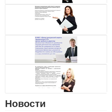
Новости