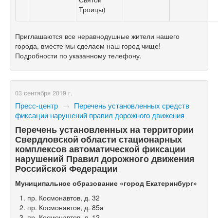
Троицы)
Приглашаются все неравнодушные жители нашего
города, вместе мы сделаем наш город чище!
Подробности по указанному телефону.
03 сентября 2019 г.
Пресс-центр
→
Перечень установленных средств
фиксации нарушений правил дорожного движения
Перечень установленных на территории
Свердловской области стационарных
комплексов автоматической фиксации
нарушений Правил дорожного движения
Российской Федерации
Муниципальное образование «город Екатеринбург»
пр. Космонавтов, д. 32
пр. Космонавтов, д. 85а
пр. Космонавтов, д. 12