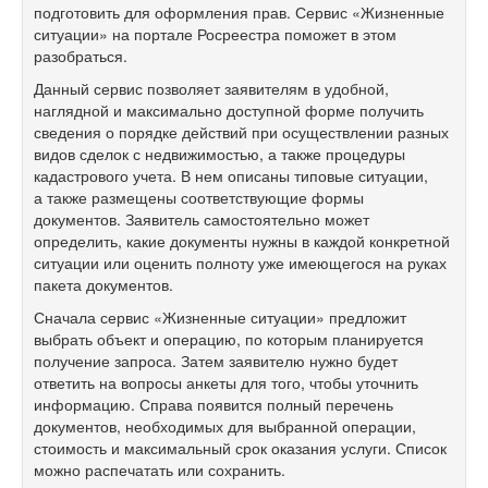
подготовить для оформления прав. Сервис «Жизненные
ситуации» на портале Росреестра поможет в этом
разобраться.
Данный сервис позволяет заявителям в удобной,
наглядной и максимально доступной форме получить
сведения о порядке действий при осуществлении разных
видов сделок с недвижимостью, а также процедуры
кадастрового учета. В нем описаны типовые ситуации,
а также размещены соответствующие формы
документов. Заявитель самостоятельно может
определить, какие документы нужны в каждой конкретной
ситуации или оценить полноту уже имеющегося на руках
пакета документов.
Сначала сервис «Жизненные ситуации» предложит
выбрать объект и операцию, по которым планируется
получение запроса. Затем заявителю нужно будет
ответить на вопросы анкеты для того, чтобы уточнить
информацию. Справа появится полный перечень
документов, необходимых для выбранной операции,
стоимость и максимальный срок оказания услуги. Список
можно распечатать или сохранить.