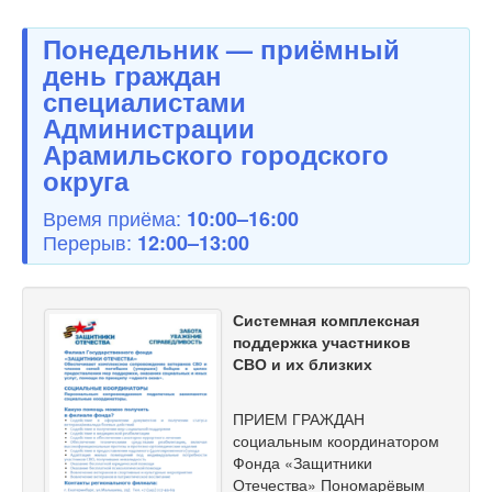
Понедельник — приёмный
день граждан
специалистами
Администрации
Арамильского городского
округа
Время приёма:
10:00–16:00
Перерыв:
12:00–13:00
Системная комплексная
поддержка участников
СВО и их близких
ПРИЕМ ГРАЖДАН
социальным координатором
Фонда «Защитники
Отечества» Пономарёвым