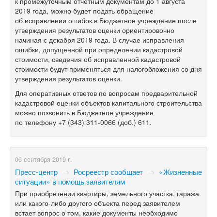
к промежуточным отчетным документам до 1 августа
2019 года, можно будет подать обращение
об исправлении ошибок в Бюджетное учреждение после
утверждения результатов оценки ориентировочно
начиная с декабря 2019 года. В случае исправления
ошибки, допущенной при определении кадастровой
стоимости, сведения об исправленной кадастровой
стоимости будут применяться для налогобложения со дня
утверждения результатов оценки.
Для оперативных ответов по вопросам предварительной
кадастровой оценки объектов капитального строительства
можно позвонить в Бюджетное учреждение
по телефону +7 (343)
311-0066
(доб.) 611.
06 сентября 2019 г.
Пресс-центр
→
Росреестр сообщает
→
«Жизненные
ситуации» в помощь заявителям
При приобретении квартиры, земельного участка, гаража
или какого-либо другого объекта перед заявителем
встает вопрос о том, какие документы необходимо