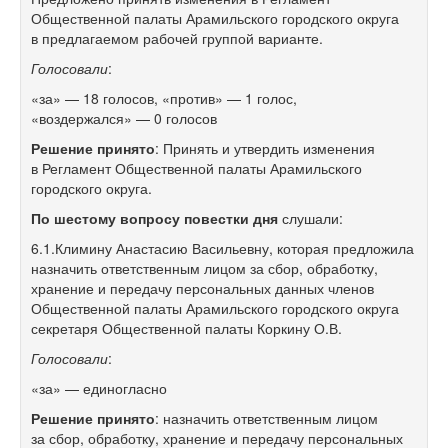
Общественной палаты Арамильского городского округа
в предлагаемом рабочей группой варианте.
Голосовали
:
«за» — 18 голосов, «против» — 1 голос,
«воздержался» — 0 голосов
Решение принято
: Принять и утвердить изменения
в Регламент Общественной палаты Арамильского
городского округа.
По шестому вопросу повестки дня
слушали:
6.1.Климину Анастасию Васильевну, которая предложила
назначить ответственным лицом за сбор, обработку,
хранение и передачу персональных данных членов
Общественной палаты Арамильского городского округа
секретаря Общественной палаты Коркину О.В.
Голосовали
:
«за» — единогласно
Решение принято
: назначить ответственным лицом
за сбор, обработку, хранение и передачу персональных