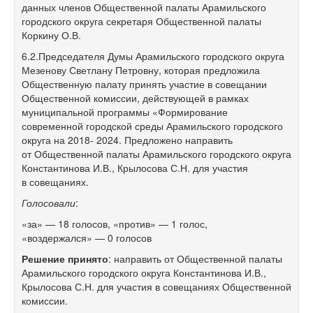
данных членов Общественной палаты Арамильского
городского округа секретаря Общественной палаты
Коркину О.В.
6.2.Председателя Думы Арамильского городского округа
Мезенову Светлану Петровну, которая предложила
Общественную палату принять участие в совещании
Общественной комиссии, действующей в рамках
муниципальной программы «Формирование
современной городской среды Арамильского городского
округа на 2018- 2024. Предложено направить
от Общественной палаты Арамильского городского округа
Константинова И.В., Крылосова С.Н. для участия
в совещаниях.
Голосовали
:
«за» — 18 голосов, «против» — 1 голос,
«воздержался» — 0 голосов
Решение принято
: направить от Общественной палаты
Арамильского городского округа Константинова И.В.,
Крылосова С.Н. для участия в совещаниях Общественной
комиссии.