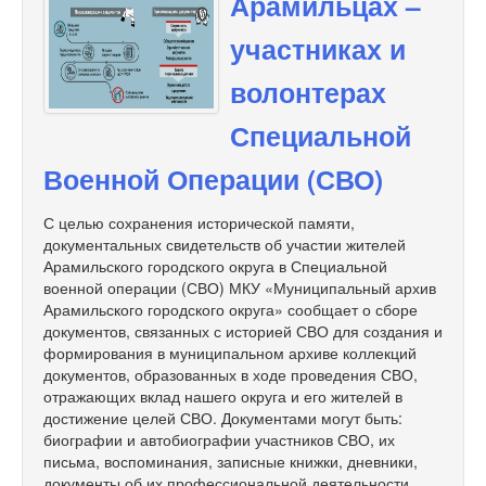
Арамильцах –
участниках и
волонтерах
Специальной
Военной Операции (СВО)
С целью сохранения исторической памяти,
документальных свидетельств об участии жителей
Арамильского городского округа в Специальной
военной операции (СВО) МКУ «Муниципальный архив
Арамильского городского округа» сообщает о сборе
документов, связанных с историей СВО для создания и
формирования в муниципальном архиве коллекций
документов, образованных в ходе проведения СВО,
отражающих вклад нашего округа и его жителей в
достижение целей СВО. Документами могут быть:
биографии и автобиографии участников СВО, их
письма, воспоминания, записные книжки, дневники,
документы об их профессиональной деятельности,