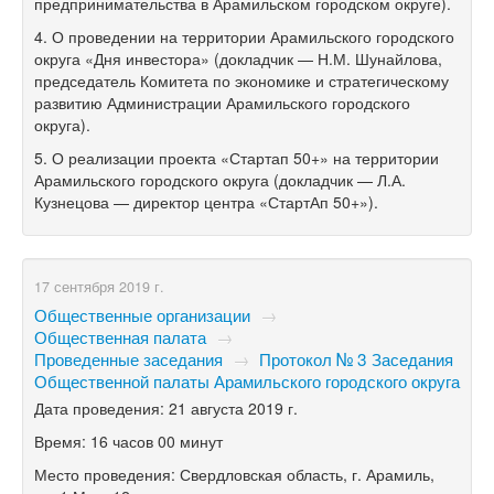
предпринимательства в Арамильском городском округе).
4. О проведении на территории Арамильского городского
округа «Дня инвестора» (докладчик — Н.М. Шунайлова,
председатель Комитета по экономике и стратегическому
развитию Администрации Арамильского городского
округа).
5. О реализации проекта «Стартап 50+» на территории
Арамильского городского округа (докладчик — Л.А.
Кузнецова — директор центра «СтартАп 50+»).
17 сентября 2019 г.
Общественные организации
→
Общественная палата
→
Проведенные заседания
→
Протокол № 3 Заседания
Общественной палаты Арамильского городского округа
Дата проведения: 21 августа 2019 г.
Время: 16 часов 00 минут
Место проведения: Свердловская область, г. Арамиль,