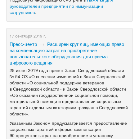
руководителей предприятий по иммунизации
сотрудников
.
17 сентября 2019 г.
Пресс-центр
→
Расширен круг лиц, имеющих право
на компенсацию затрат на приобретение
пользовательского оборудования для приема
цифрового вещания
28 июня 2019 года принят Закон Свердловской области
№
54-ОЗ
«О внесении изменений в Закон Свердловской
области «О социальной поддержке ветеранов
в Свердловской области» и Закон Свердловской области
«Об оказании государственной социальной помощи,
материальной помощи и предоставлении социальных
гарантий отдельным категориям граждан в Свердловской
области».
Указанным Законом предусматривается предоставление
социальных гарантий в форме компенсации
90 процентов затрат на приобретение и установку