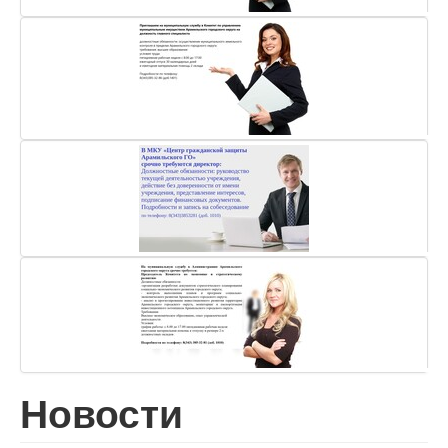
Новости