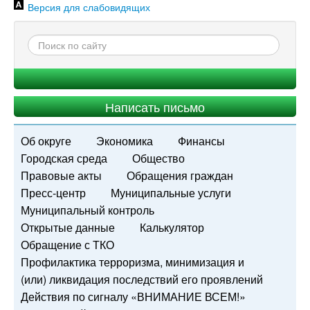
Версия для слабовидящих
Написать письмо
Об округе
Экономика
Финансы
Городская среда
Общество
Правовые акты
Обращения граждан
Пресс-центр
Муниципальные услуги
Муниципальный контроль
Открытые данные
Калькулятор
Обращение с ТКО
Профилактика терроризма, минимизация и
(или) ликвидация последствий его проявлений
Действия по сигналу «ВНИМАНИЕ ВСЕМ!»