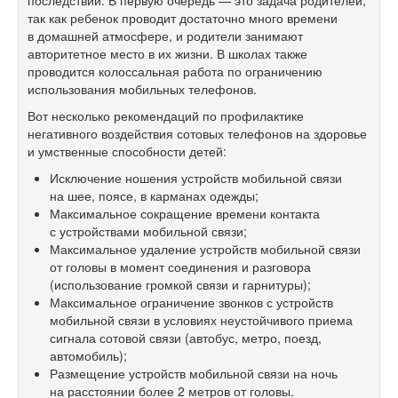
последствий. В первую очередь — это задача родителей,
так как ребенок проводит достаточно много времени
в домашней атмосфере, и родители занимают
авторитетное место в их жизни. В школах также
проводится колоссальная работа по ограничению
использования мобильных телефонов.
Вот несколько рекомендаций по профилактике
негативного воздействия сотовых телефонов на здоровье
и умственные способности детей:
Исключение ношения устройств мобильной связи
на шее, поясе, в карманах одежды;
Максимальное сокращение времени контакта
с устройствами мобильной связи;
Максимальное удаление устройств мобильной связи
от головы в момент соединения и разговора
(использование громкой связи и гарнитуры);
Максимальное ограничение звонков с устройств
мобильной связи в условиях неустойчивого приема
сигнала сотовой связи (автобус, метро, поезд,
автомобиль);
Размещение устройств мобильной связи на ночь
на расстоянии более 2 метров от головы.