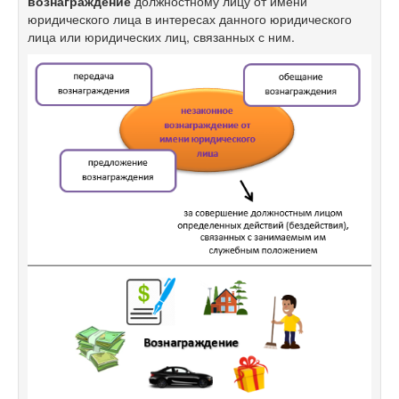
вознаграждение
должностному лицу от имени
юридического лица в интересах данного юридического
лица или юридических лиц, связанных с ним.