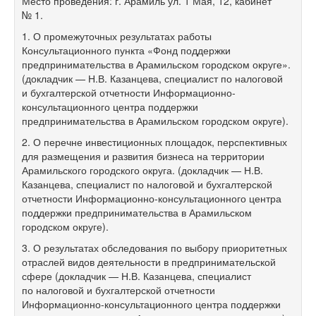
Место проведения: г. Арамиль ул. 1 Мая, 12, кабинет
№ 1.
1. О промежуточных результатах работы
Консультационного пункта «Фонд поддержки
предпринимательства в Арамильском городском округе».
(докладчик — Н.В. Казанцева, специалист по налоговой
и бухгалтерской отчетности Информационно-
консультационного центра поддержки
предпринимательства в Арамильском городском округе).
2. О перечне инвестиционных площадок, перспективных
для размещения и развития бизнеса на территории
Арамильского городского округа. (докладчик — Н.В.
Казанцева, специалист по налоговой и бухгалтерской
отчетности Информационно-консультационного центра
поддержки предпринимательства в Арамильском
городском округе).
3. О результатах обследования по выбору приоритетных
отраслей видов деятельности в предпринимательской
сфере (докладчик — Н.В. Казанцева, специалист
по налоговой и бухгалтерской отчетности
Информационно-консультационного центра поддержки