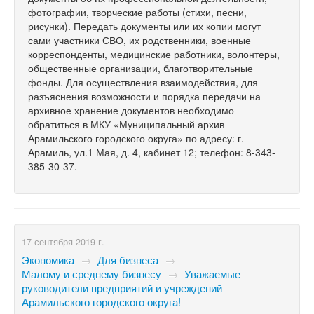
фотографии, творческие работы (стихи, песни,
рисунки). Передать документы или их копии могут
сами участники СВО, их родственники, военные
корреспонденты, медицинские работники, волонтеры,
общественные организации, благотворительные
фонды. Для осуществления взаимодействия, для
разъяснения возможности и порядка передачи на
архивное хранение документов необходимо
обратиться в МКУ «Муниципальный архив
Арамильского городского округа» по адресу: г.
Арамиль, ул.1 Мая, д. 4, кабинет 12; телефон: 8-343-
385-30-37.
17 сентября 2019 г.
Экономика
→
Для бизнеса
→
Малому и среднему бизнесу
→
Уважаемые
руководители предприятий и учреждений
Арамильского городского округа!