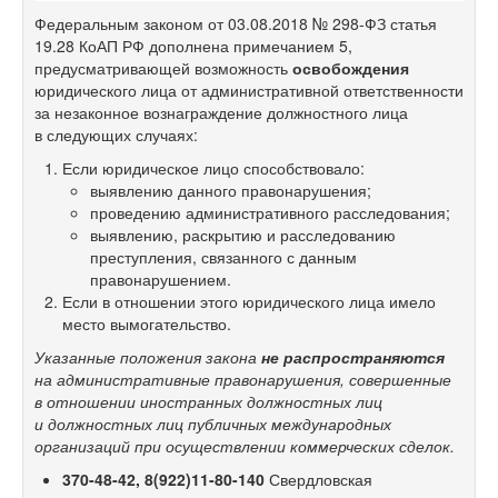
Федеральным законом от 03.08.2018 №
298-ФЗ
статья
19.28 КоАП РФ дополнена примечанием 5,
предусматривающей возможность
освобождения
юридического лица от административной ответственности
за незаконное вознаграждение должностного лица
в следующих случаях:
Если юридическое лицо способствовало:
выявлению данного правонарушения;
проведению административного расследования;
выявлению, раскрытию и расследованию
преступления, связанного с данным
правонарушением.
Если в отношении этого юридического лица имело
место вымогательство.
Указанные положения закона
не распространяются
на административные правонарушения, совершенные
в отношении иностранных должностных лиц
и должностных лиц публичных международных
организаций при осуществлении коммерческих сделок.
370-48-42,
8(922)11-80-140
Свердловская