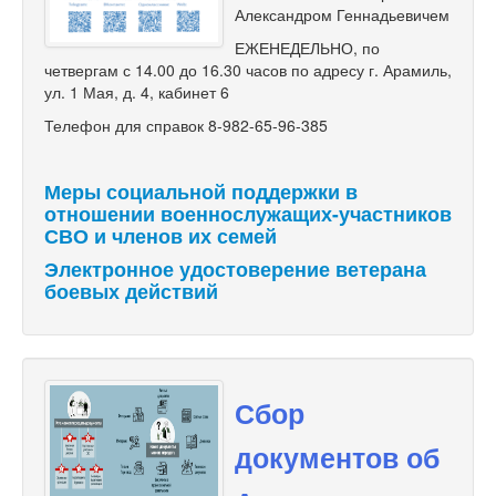
Александром Геннадьевичем
ЕЖЕНЕДЕЛЬНО, по
четвергам с 14.00 до 16.30 часов по адресу г. Арамиль,
ул. 1 Мая, д. 4, кабинет 6
Телефон для справок 8-982-65-96-385
Меры социальной поддержки в
отношении военнослужащих-участников
СВО и членов их семей
Электронное удостоверение ветерана
боевых действий
Сбор
документов об