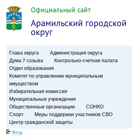
Официальный сайт
Арамильский городской
округ
Глава округа
Администрация округа
Дума 7 созыва
Контрольно-счетная палата
Отдел образования
Комитет по управлению муниципальным
имуществом
Избирательная комиссия
Муниципальные учреждения
Общественные организации
СОНКО
Спорт
Меры поддержки участников СВО
Центр гражданской защиты
Вход