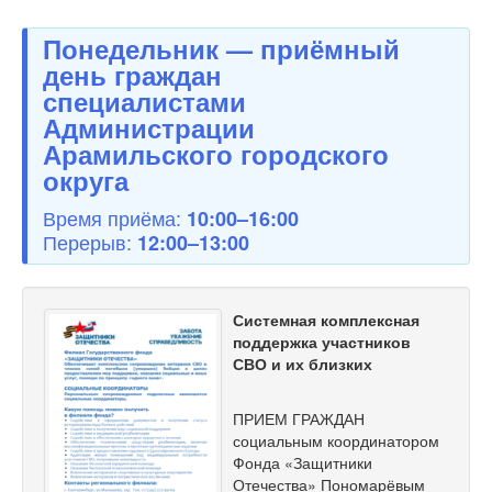
Понедельник — приёмный
день граждан
специалистами
Администрации
Арамильского городского
округа
Время приёма:
10:00–16:00
Перерыв:
12:00–13:00
Системная комплексная
поддержка участников
СВО и их близких
ПРИЕМ ГРАЖДАН
социальным координатором
Фонда «Защитники
Отечества» Пономарёвым