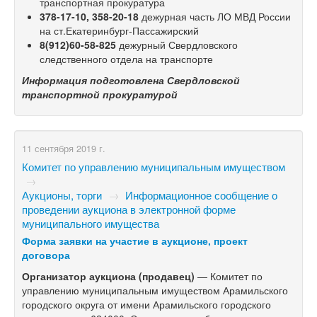
транспортная прокуратура
378-17-10,
358-20-18
дежурная часть ЛО МВД России
на ст.Екатеринбург-Пассажирский
8(912)60-58-825
дежурный Свердловского
следственного отдела на транспорте
Информация подготовлена Свердловской
транспортной прокуратурой
11 сентября 2019 г.
Комитет по управлению муниципальным имуществом
→
Аукционы, торги
→
Информационное сообщение о
проведении аукциона в электронной форме
муниципального имущества
​Форма заявки на участие в аукционе, проект
договора
Организатор аукциона (продавец)
— Комитет по
управлению муниципальным имуществом Арамильского
городского округа от имени Арамильского городского