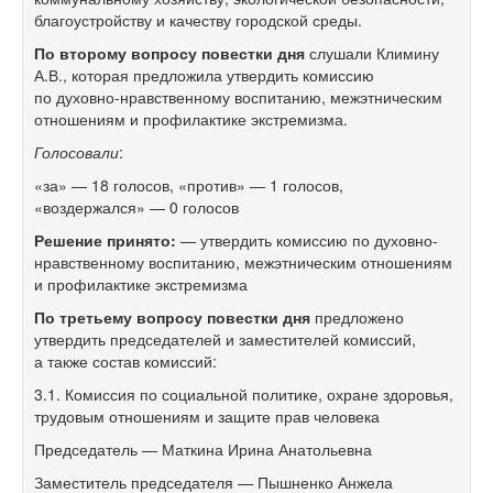
благоустройству и качеству городской среды.
По второму вопросу повестки дня
слушали Климину
А.В., которая предложила утвердить комиссию
по духовно-нравственному воспитанию, межэтническим
отношениям и профилактике экстремизма.
Голосовали
:
«за» — 18 голосов, «против» — 1 голосов,
«воздержался» — 0 голосов
Решение принято:
— утвердить комиссию по духовно-
нравственному воспитанию, межэтническим отношениям
и профилактике экстремизма
По третьему вопросу повестки дня
предложено
утвердить председателей и заместителей комиссий,
а также состав комиссий:
3.1. Комиссия по социальной политике, охране здоровья,
трудовым отношениям и защите прав человека
Председатель — Маткина Ирина Анатольевна
Заместитель председателя — Пышненко Анжела