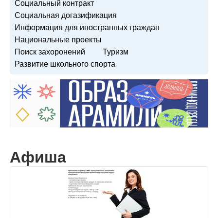
Социальный контракт
Социальная догазификация
Информация для иностранных граждан
Национальные проекты
Поиск захоронений
Туризм
Развитие школьного спорта
Афиша