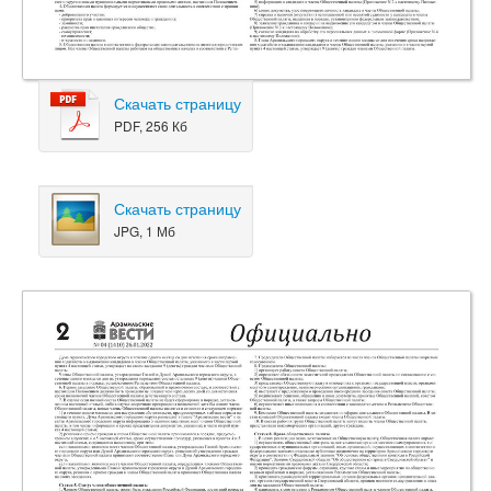
Скачать страницу
PDF, 256 Кб
Скачать страницу
JPG, 1 Мб