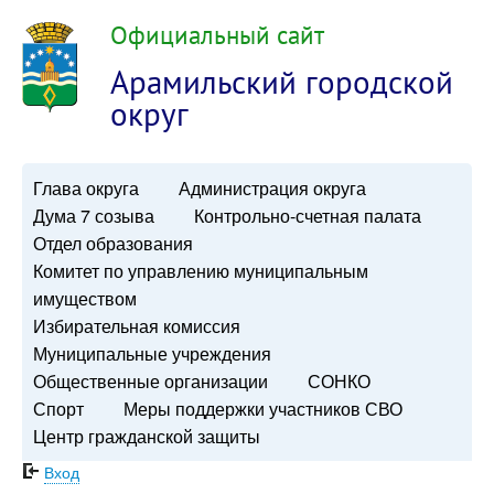
Официальный сайт
Арамильский городской
округ
Глава округа
Администрация округа
Дума 7 созыва
Контрольно-счетная палата
Отдел образования
Комитет по управлению муниципальным
имуществом
Избирательная комиссия
Муниципальные учреждения
Общественные организации
СОНКО
Спорт
Меры поддержки участников СВО
Центр гражданской защиты
Вход