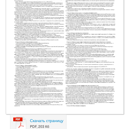
Скачать страницу
PDF, 203 Кб