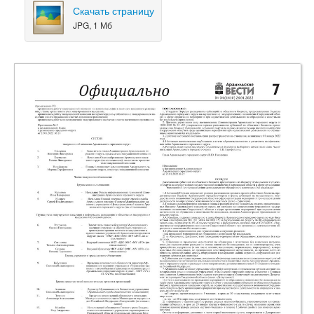
Скачать страницу
JPG, 1 Мб