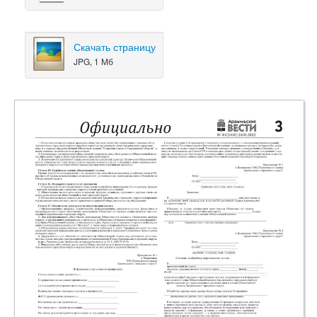
Скачать страницу
JPG, 1 Мб