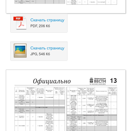
Скачать страницу
PDF, 206 Кб
Скачать страницу
JPG, 546 Кб