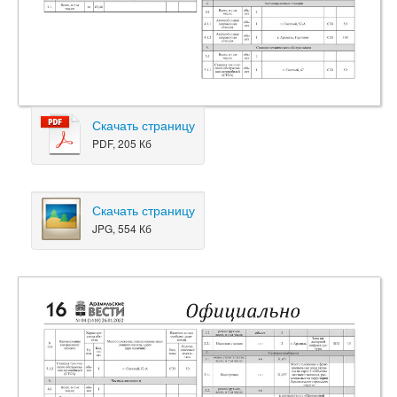
Скачать страницу
PDF, 205 Кб
Скачать страницу
JPG, 554 Кб