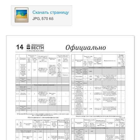
Скачать страницу
JPG, 570 Кб