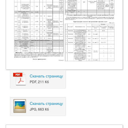
Скачать страницу
PDF, 211 Кб
Скачать страницу
JPG, 663 Кб