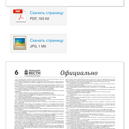
Скачать страницу
PDF, 163 Кб
Скачать страницу
JPG, 1 Мб