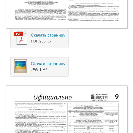
Скачать страницу
PDF, 255 Кб
Скачать страницу
JPG, 1 Мб