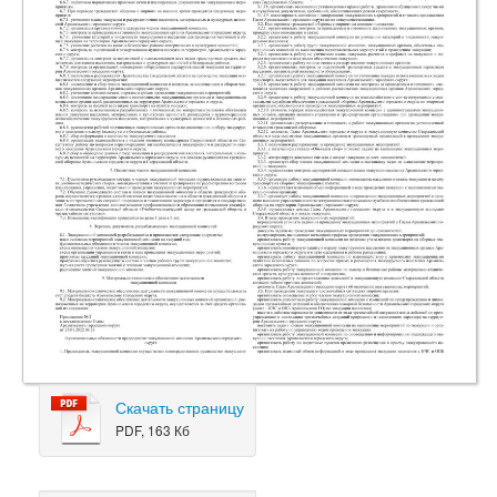
Скачать страницу
PDF, 163 Кб