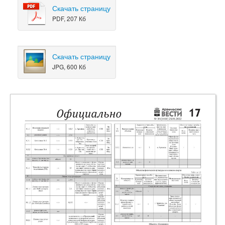
Скачать страницу
PDF, 207 Кб
Скачать страницу
JPG, 600 Кб