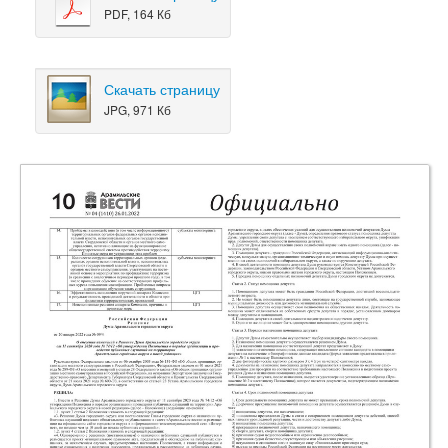
PDF, 164 Кб
Скачать страницу
JPG, 971 Кб