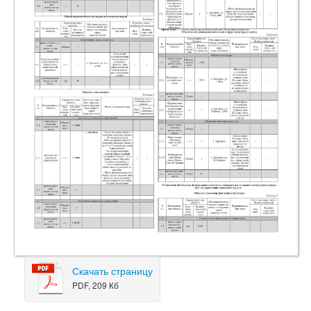
Скачать страницу
PDF, 209 Кб