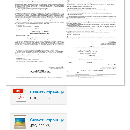
Скачать страницу
PDF, 253 Кб
Скачать страницу
JPG, 909 Кб