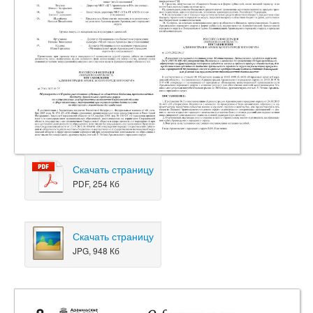
Скачать страницу
PDF, 254 Кб
Скачать страницу
JPG, 948 Кб