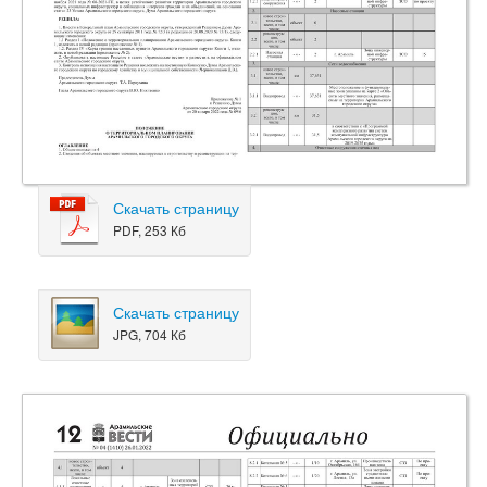
Скачать страницу
PDF, 253 Кб
Скачать страницу
JPG, 704 Кб