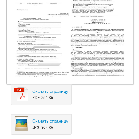
Скачать страницу
PDF, 251 Кб
Скачать страницу
JPG, 804 Кб