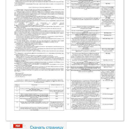
Скачать страницу