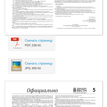
Скачать страницу
PDF, 238 Кб
Скачать страницу
JPG, 956 Кб