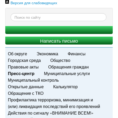
Версия для слабовидящих
Написать письмо
Об округе
Экономика
Финансы
Городская среда
Общество
Правовые акты
Обращения граждан
Пресс-центр
Муниципальные услуги
Муниципальный контроль
Открытые данные
Калькулятор
Обращение с ТКО
Профилактика терроризма, минимизация и
(или) ликвидация последствий его проявлений
Действия по сигналу «ВНИМАНИЕ ВСЕМ!»