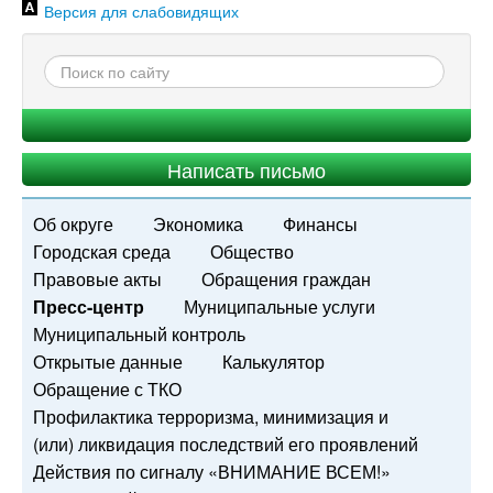
Версия для слабовидящих
Написать письмо
Об округе
Экономика
Финансы
Городская среда
Общество
Правовые акты
Обращения граждан
Пресс-центр
Муниципальные услуги
Муниципальный контроль
Открытые данные
Калькулятор
Обращение с ТКО
Профилактика терроризма, минимизация и
(или) ликвидация последствий его проявлений
Действия по сигналу «ВНИМАНИЕ ВСЕМ!»