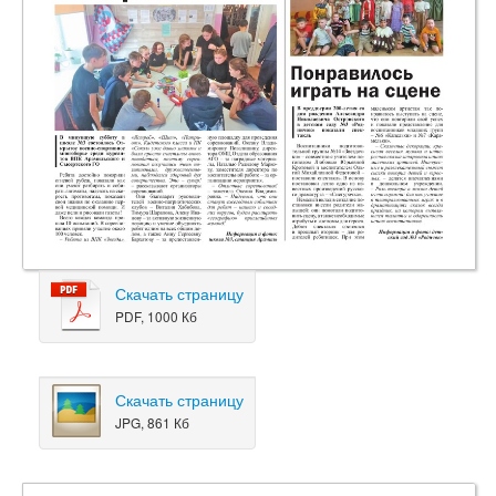
Скачать страницу
PDF, 1000 Кб
Скачать страницу
JPG, 861 Кб