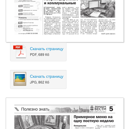
Скачать страницу
PDF, 689 Кб
Скачать страницу
JPG, 862 Кб