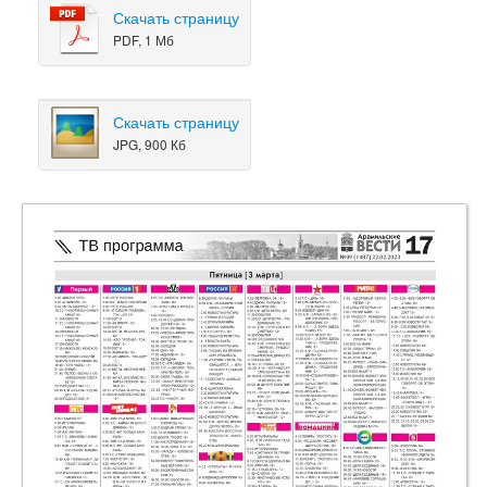
Скачать страницу
PDF, 1 Мб
Скачать страницу
JPG, 900 Кб