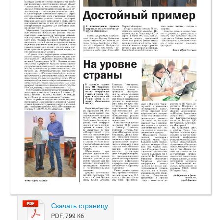
Скачать страницу
PDF, 799 Кб