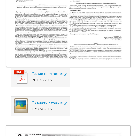
Скачать страницу
PDF, 272 Кб
Скачать страницу
JPG, 968 Кб