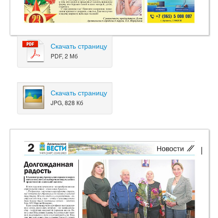
Скачать страницу
PDF, 2 Мб
Скачать страницу
JPG, 828 Кб