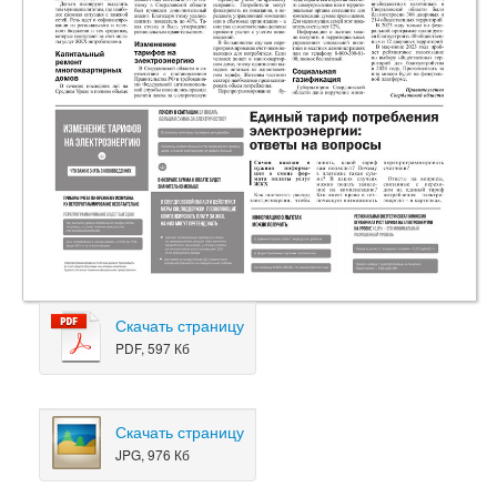
Скачать страницу
PDF, 597 Кб
Скачать страницу
JPG, 976 Кб