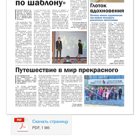
Скачать страницу
PDF, 1 Мб