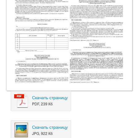
Скачать страницу
PDF, 239 Кб
Скачать страницу
JPG, 922 Кб