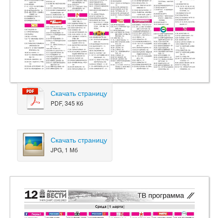
Скачать страницу
PDF, 345 Кб
Скачать страницу
JPG, 1 Мб