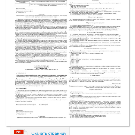
Скачать страницу