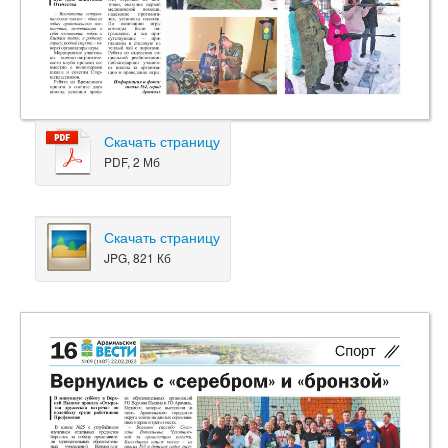
Скачать страницу
PDF, 2 Мб
Скачать страницу
JPG, 821 Кб