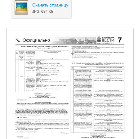
Скачать страницу
JPG, 694 Кб