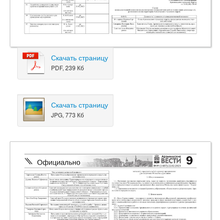
Скачать страницу
PDF, 239 Кб
Скачать страницу
JPG, 773 Кб