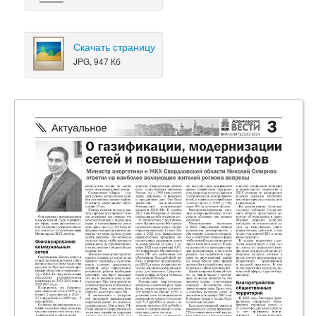
Скачать страницу
JPG, 947 Кб