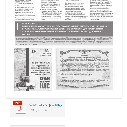
Скачать страницу
PDF, 805 Кб