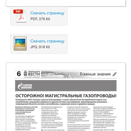
Скачать страницу
PDF, 376 Кб
Скачать страницу
JPG, 918 Кб