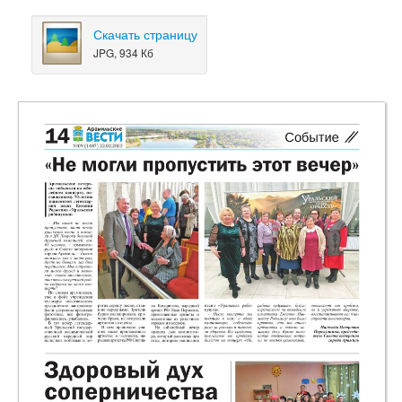
Скачать страницу
JPG, 934 Кб