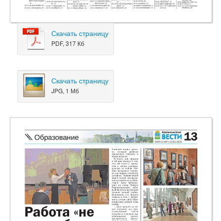
Скачать страницу
PDF, 317 Кб
Скачать страницу
JPG, 1 Мб