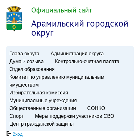
Официальный сайт
Арамильский городской
округ
Глава округа
Администрация округа
Дума 7 созыва
Контрольно-счетная палата
Отдел образования
Комитет по управлению муниципальным
имуществом
Избирательная комиссия
Муниципальные учреждения
Общественные организации
СОНКО
Спорт
Меры поддержки участников СВО
Центр гражданской защиты
Вход