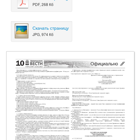
PDF, 268 Кб
Скачать страницу
JPG, 974 Кб