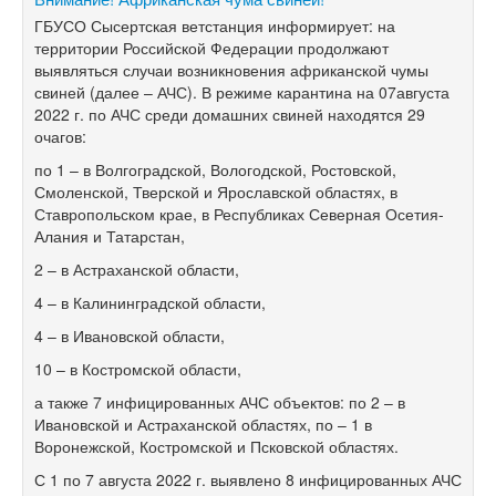
ГБУСО Сысертская ветстанция информирует: на
территории Российской Федерации продолжают
выявляться случаи возникновения африканской чумы
свиней (далее – АЧС). В режиме карантина на 07августа
2022 г. по АЧС среди домашних свиней находятся 29
очагов:
по 1 – в Волгоградской, Вологодской, Ростовской,
Смоленской, Тверской и Ярославской областях, в
Ставропольском крае, в Республиках Северная Осетия-
Алания и Татарстан,
2 – в Астраханской области,
4 – в Калининградской области,
4 – в Ивановской области,
10 – в Костромской области,
а также 7 инфицированных АЧС объектов: по 2 – в
Ивановской и Астраханской областях, по – 1 в
Воронежской, Костромской и Псковской областях.
С 1 по 7 августа 2022 г. выявлено 8 инфицированных АЧС