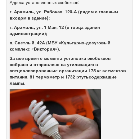
Адреса установленных экобоксов:
г. Арамиль, ул. Рабочая, 120-А (рядом с главным
входом в здание);
г. Арамиль, ул. 1 Мая, 12 (с торца здания
администрации);
п. Светлый, 42А (МБУ «Культурно-досуговый
комплекс «Виктория»).
За все время с момента установки экобоксов
собрано и отправлено на утилизацию в
специализированные организации 175 кг элементов
питания, 81 термометр и 1732 ртутьсодержащие
лампы.