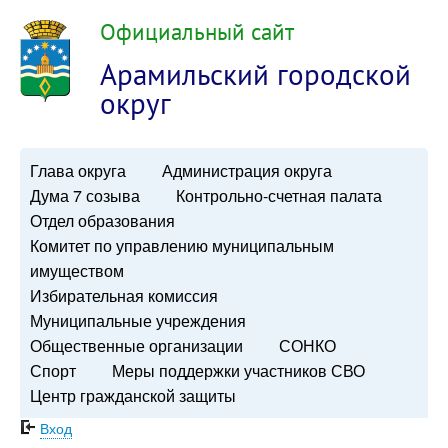
Официальный сайт
Арамильский городской
округ
Глава округа
Администрация округа
Дума 7 созыва
Контрольно-счетная палата
Отдел образования
Комитет по управлению муниципальным
имуществом
Избирательная комиссия
Муниципальные учреждения
Общественные организации
СОНКО
Спорт
Меры поддержки участников СВО
Центр гражданской защиты
Вход