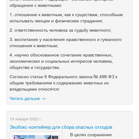
обращения с животными:
1. отношение к животным, как к существам, способным
испытывать эмоции и физические страдания;
2. ответственность человека за судьбу животного;
3. воспитание у населения нравственного и гуманного
отношения к животным;
4. научно обоснованное сочетание нравственных,
экономических и социальных интересов человека,
общества и государства.
Согласно статье 9 Федерального закона № 498-ФЗ к
общим требованиям к содержанию животных их
владельцами относятся:
Читать дальше →
19 января 2022 г.
Экобокс-контейнер для сбора опасных отходов
В целях сохранения