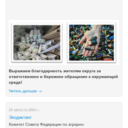
Выражаем благодарность жителям округа за
ответственное и бережное обращение к окружающей
среде!
Читать дальше →
24 августа 2020 г.
Экодиктант
Комитет Совета Федерации по аграрно-