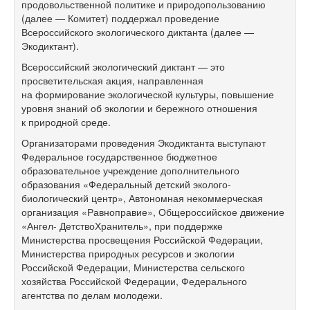
продовольственной политике и природопользованию
(далее — Комитет) поддержал проведение
Всероссийского экологического диктанта (далее —
Экодиктант).
Всероссийский экологический диктант — это
просветительская акция, направленная
на формирование экологической культуры, повышение
уровня знаний об экологии и бережного отношения
к природной среде.
Организаторами проведения Экодиктанта выступают
Федеральное государственное бюджетное
образовательное учреждение дополнительного
образования «Федеральный детский эколого-
биологический центр», Автономная некоммерческая
организация «Равноправие», Общероссийское движение
«Ангел- ДетствоХранитель», при поддержке
Министерства просвещения Российской Федерации,
Министерства природных ресурсов и экологии
Российской Федерации, Министерства сельского
хозяйства Российской Федерации, Федерального
агентства по делам молодежи.