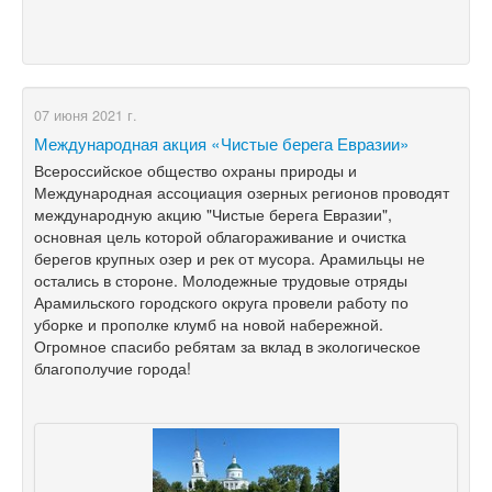
07 июня 2021 г.
Международная акция «Чистые берега Евразии»
Всероссийское общество охраны природы и
Международная ассоциация озерных регионов проводят
международную акцию "Чистые берега Евразии",
основная цель которой облагораживание и очистка
берегов крупных озер и рек от мусора. Арамильцы не
остались в стороне. Молодежные трудовые отряды
Арамильского городского округа провели работу по
уборке и прополке клумб на новой набережной.
Огромное спасибо ребятам за вклад в экологическое
благополучие города!