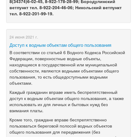
8(34374)6-02-45, 8-922-178-28-99; Бородулинский
ветпункт тел. 8-922-204-46-06; Никольский ветпункт
тел. 8-922-201-99-19.
24 июня 2021 г.
Доступ к водным объектам общего пользования
В соответствии со статьей 6 Водного Кодекса Российской
Федерации, поверхностные водные объекты,
находящиеся в государственной или муниципальной
собственности, являются водными объектами общего
пользования, то есть общедоступными водными
объектами.
Каждый гражданин вправе иметь беспрепятственный
доступ к водным объектам общего пользования, а также
использовать их для личных и бытовых нужд без
взимания платы.
Кроме того, граждане вправе беспрепятственно
пользоваться береговой полосой водных объектов
общего пользования для передвижения (без