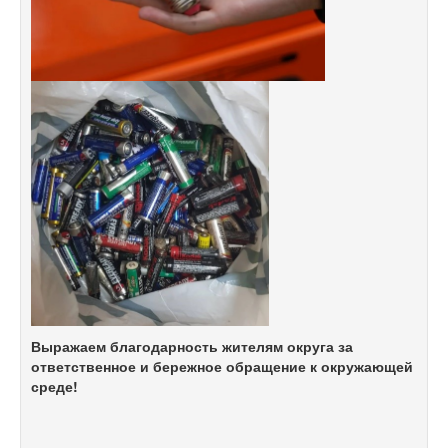
Выражаем благодарность жителям округа за
ответственное и бережное обращение к окружающей
среде!