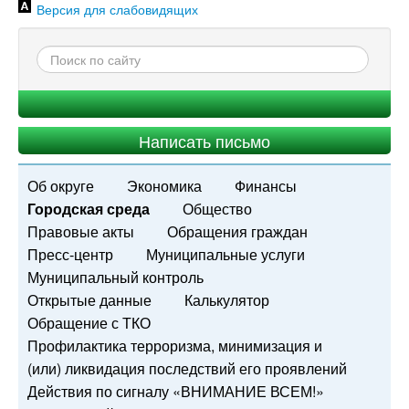
Версия для слабовидящих
Написать письмо
Об округе
Экономика
Финансы
Городская среда
Общество
Правовые акты
Обращения граждан
Пресс-центр
Муниципальные услуги
Муниципальный контроль
Открытые данные
Калькулятор
Обращение с ТКО
Профилактика терроризма, минимизация и
(или) ликвидация последствий его проявлений
Действия по сигналу «ВНИМАНИЕ ВСЕМ!»