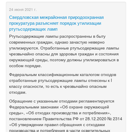
24 июня 2021 г.
Свердловская межрайонная природоохранная
прокуратура разъясняет порядок утилизации
ртутьсодержащих ламп
Ртутьсодержащие лампы распространены в быту
современных граждан, однако зачастую неверно
утилизируются. Отработанные ртутьсодержащие лампы
чрезвычайно опасны для здоровья граждан и состояния
окружающей среды, поэтому должны утилизироваться в
особом порядке.
Федеральным классификационным каталогом отходов
отработанные ртутьсодержащие лампы отнесены к I
классу опасности, то есть к чрезвычайно опасным
отходам.
Обращение с указанным отходами регламентируется
Федеральными законами «Об охране окружающей
среды», «Об отходах производства и потребления»,
постановлением Правительства РФ от 28.12.2020 № 2314
«Об утверждении правил обращения с отходами
производства и потребления в части осветительных