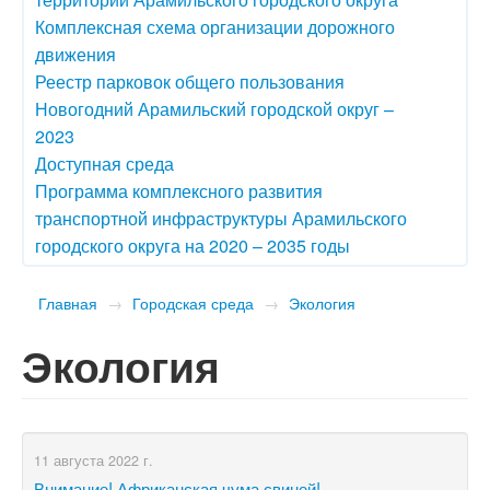
Комплексная схема организации дорожного
движения
Реестр парковок общего пользования
Новогодний Арамильский городской округ –
2023
Доступная среда
Программа комплексного развития
транспортной инфраструктуры Арамильского
городского округа на 2020 – 2035 годы
Главная
→
Городская среда
→
Экология
Экология
11 августа 2022 г.
Внимание! Африканская чума свиней!