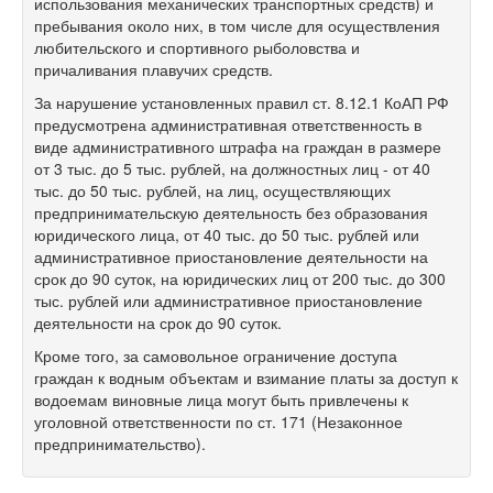
использования механических транспортных средств) и
пребывания около них, в том числе для осуществления
любительского и спортивного рыболовства и
причаливания плавучих средств.
За нарушение установленных правил ст. 8.12.1 КоАП РФ
предусмотрена административная ответственность в
виде административного штрафа на граждан в размере
от 3 тыс. до 5 тыс. рублей, на должностных лиц - от 40
тыс. до 50 тыс. рублей, на лиц, осуществляющих
предпринимательскую деятельность без образования
юридического лица, от 40 тыс. до 50 тыс. рублей или
административное приостановление деятельности на
срок до 90 суток, на юридических лиц от 200 тыс. до 300
тыс. рублей или административное приостановление
деятельности на срок до 90 суток.
Кроме того, за самовольное ограничение доступа
граждан к водным объектам и взимание платы за доступ к
водоемам виновные лица могут быть привлечены к
уголовной ответственности по ст. 171 (Незаконное
предпринимательство).