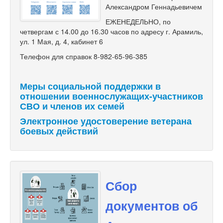
Александром Геннадьевичем
ЕЖЕНЕДЕЛЬНО, по
четвергам с 14.00 до 16.30 часов по адресу г. Арамиль,
ул. 1 Мая, д. 4, кабинет 6
Телефон для справок 8-982-65-96-385
Меры социальной поддержки в
отношении военнослужащих-участников
СВО и членов их семей
Электронное удостоверение ветерана
боевых действий
Сбор
документов об