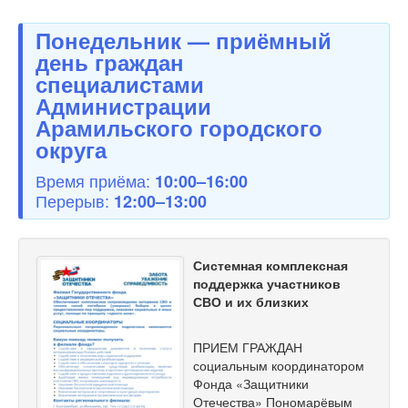
Понедельник — приёмный
день граждан
специалистами
Администрации
Арамильского городского
округа
Время приёма:
10:00–16:00
Перерыв:
12:00–13:00
Системная комплексная
поддержка участников
СВО и их близких
ПРИЕМ ГРАЖДАН
социальным координатором
Фонда «Защитники
Отечества» Пономарёвым