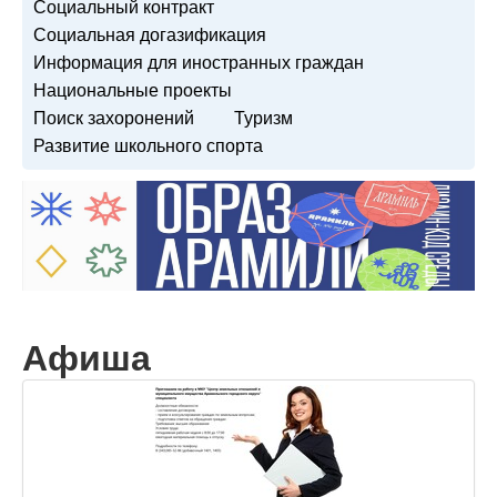
Социальный контракт
Социальная догазификация
Информация для иностранных граждан
Национальные проекты
Поиск захоронений
Туризм
Развитие школьного спорта
Афиша