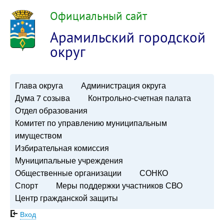
Официальный сайт
Арамильский городской
округ
Глава округа
Администрация округа
Дума 7 созыва
Контрольно-счетная палата
Отдел образования
Комитет по управлению муниципальным
имуществом
Избирательная комиссия
Муниципальные учреждения
Общественные организации
СОНКО
Спорт
Меры поддержки участников СВО
Центр гражданской защиты
Вход