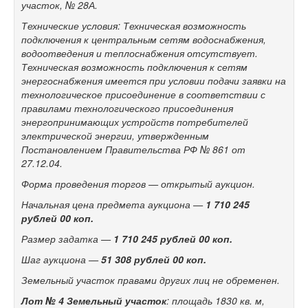
участок, № 28А.
Технические условия: Техническая возможность
подключения к центральным сетям водоснабжения,
водоотведения и теплоснабжения отсутствует.
Техническая возможность подключения к сетям
энергоснабжения имеется при условии подачи заявки на
технологическое присоединение в соответствии с
правилами технологического присоединения
энергопринимающих устройств потребителей
электрической энергии, утвержденным
Постановлением Правительства РФ № 861 от
27.12.04.
Форма проведения торгов — открытый аукцион.
Начальная цена предмета аукциона —
1 710 245
рублей 00 коп
.
Размер задатка —
1 710 245
рублей 00 коп.
Шаг аукциона —
51 308 рублей 00 коп.
Земельный участок правами других лиц не обременен.
Лот № 4
Земельный участок
: площадь 1830 кв. м,