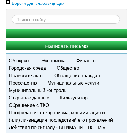
Версия для слабовидящих
Написать письмо
Об округе
Экономика
Финансы
Городская среда
Общество
Правовые акты
Обращения граждан
Пресс-центр
Муниципальные услуги
Муниципальный контроль
Открытые данные
Калькулятор
Обращение с ТКО
Профилактика терроризма, минимизация и
(или) ликвидация последствий его проявлений
Действия по сигналу «ВНИМАНИЕ ВСЕМ!»