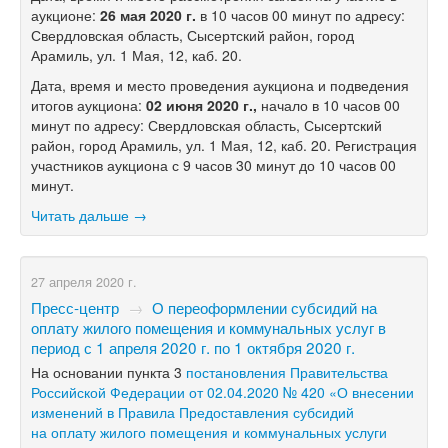
аукционе:
26 мая 2020 г.
в 10 часов 00 минут по адресу:
Свердловская область, Сысертский район, город
Арамиль, ул. 1 Мая, 12, каб. 20.
Дата, время и место проведения аукциона и подведения
итогов аукциона:
02 июня 2020 г.,
начало в 10 часов 00
минут по адресу: Свердловская область, Сысертский
район, город Арамиль, ул. 1 Мая, 12, каб. 20. Регистрация
участников аукциона с 9 часов 30 минут до 10 часов 00
минут.
Читать дальше →
27 апреля 2020 г.
Пресс-центр
→
О переоформлении субсидий на
оплату жилого помещения и коммунальных услуг в
период с 1 апреля 2020 г. по 1 октября 2020 г.
На основании пункта 3
постановления Правительства
Российской Федерации от 02.04.2020 № 420 «О внесении
изменений в Правила Предоставления субсидий
на оплату жилого помещения и коммунальных услуги