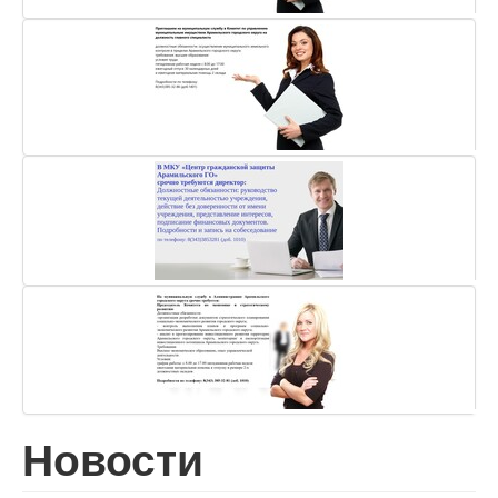
Новости