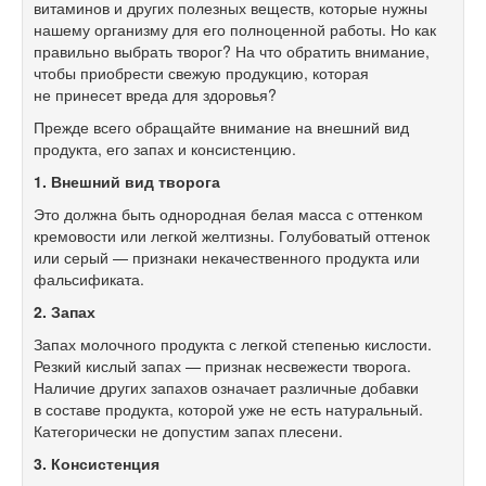
витаминов и других полезных веществ, которые нужны
нашему организму для его полноценной работы. Но как
правильно выбрать творог? На что обратить внимание,
чтобы приобрести свежую продукцию, которая
не принесет вреда для здоровья?
Прежде всего обращайте внимание на внешний вид
продукта, его запах и консистенцию.
1. Внешний вид творога
Это должна быть однородная белая масса с оттенком
кремовости или легкой желтизны. Голубоватый оттенок
или серый — признаки некачественного продукта или
фальсификата.
2. Запах
Запах молочного продукта с легкой степенью кислости.
Резкий кислый запах — признак несвежести творога.
Наличие других запахов означает различные добавки
в составе продукта, которой уже не есть натуральный.
Категорически не допустим запах плесени.
3. Консистенция