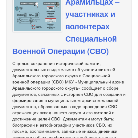
Арамильцах –
участниках и
волонтерах
Специальной
Военной Операции (СВО)
С целью сохранения исторической памяти,
документальных свидетельств об участии жителей
Арамильского городского округа в Специальной
военной операции (СВО) МКУ «Муниципальный архив
Арамильского городского округа» сообщает о сборе
документов, связанных с историей СВО для создания и
формирования в муниципальном архиве коллекций
документов, образованных в ходе проведения СВО,
отражающих вклад нашего округа и его жителей в
достижение целей СВО. Документами могут быть:
биографии и автобиографии участников СВО, их
письма, воспоминания, записные книжки, дневники,
документы об их профессиональной деятельности,