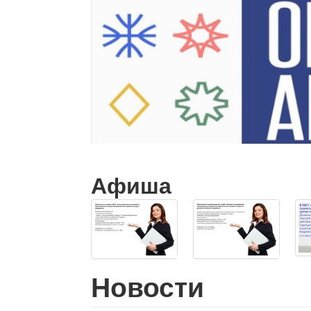
Афиша
Новости