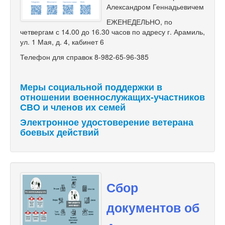
Александром Геннадьевичем
ЕЖЕНЕДЕЛЬНО, по
четвергам с 14.00 до 16.30 часов по адресу г. Арамиль,
ул. 1 Мая, д. 4, кабинет 6
Телефон для справок 8-982-65-96-385
Меры социальной поддержки в
отношении военнослужащих-участников
СВО и членов их семей
Электронное удостоверение ветерана
боевых действий
Сбор
документов об