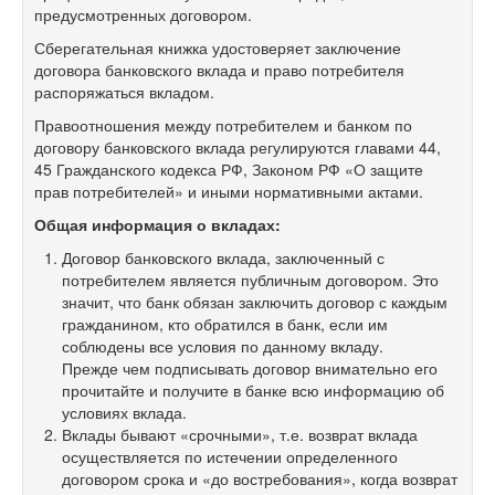
предусмотренных договором.
Сберегательная книжка удостоверяет заключение
договора банковского вклада и право потребителя
распоряжаться вкладом.
Правоотношения между потребителем и банком по
договору банковского вклада регулируются главами 44,
45 Гражданского кодекса РФ, Законом РФ «О защите
прав потребителей» и иными нормативными актами.
Общая информация о вкладах:
Договор банковского вклада, заключенный с
потребителем является публичным договором. Это
значит, что банк обязан заключить договор с каждым
гражданином, кто обратился в банк, если им
соблюдены все условия по данному вкладу.
Прежде чем подписывать договор внимательно его
прочитайте и получите в банке всю информацию об
условиях вклада.
Вклады бывают «срочными», т.е. возврат вклада
осуществляется по истечении определенного
договором срока и «до востребования», когда возврат