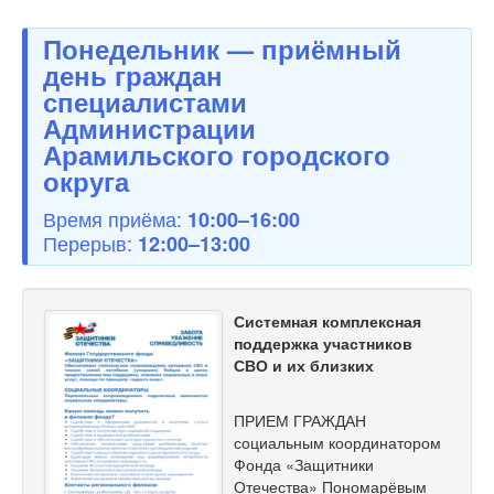
Понедельник — приёмный
день граждан
специалистами
Администрации
Арамильского городского
округа
Время приёма:
10:00–16:00
Перерыв:
12:00–13:00
Системная комплексная
поддержка участников
СВО и их близких
ПРИЕМ ГРАЖДАН
социальным координатором
Фонда «Защитники
Отечества» Пономарёвым