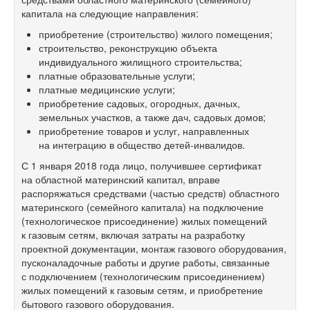
капитала на следующие направления:
приобретение (строительство) жилого помещения;
строительство, реконструкцию объекта
индивидуального жилищного строительства;
платные образовательные услуги;
платные медицинские услуги;
приобретение садовых, огородных, дачных,
земельных участков, а также дач, садовых домов;
приобретение товаров и услуг, направленных
на интеграцию в общество детей-инвалидов.
С 1 января 2018 года лицо, получившее сертификат
на областной материнский капитал, вправе
распоряжаться средствами (частью средств) областного
материнского (семейного капитала) на подключение
(технологическое присоединение) жилых помещений
к газовым сетям, включая затраты на разработку
проектной документации, монтаж газового оборудования,
пусконаладочные работы и другие работы, связанные
с подключением (технологическим присоединением)
жилых помещений к газовым сетям, и приобретение
бытового газового оборудования.