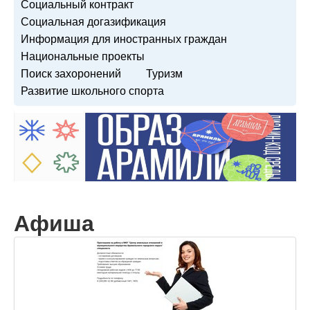
Социальный контракт
Социальная догазификация
Информация для иностранных граждан
Национальные проекты
Поиск захоронений
Туризм
Развитие школьного спорта
Афиша