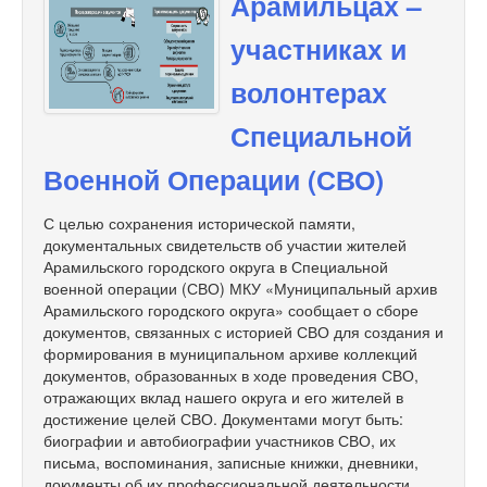
Арамильцах –
участниках и
волонтерах
Специальной
Военной Операции (СВО)
С целью сохранения исторической памяти,
документальных свидетельств об участии жителей
Арамильского городского округа в Специальной
военной операции (СВО) МКУ «Муниципальный архив
Арамильского городского округа» сообщает о сборе
документов, связанных с историей СВО для создания и
формирования в муниципальном архиве коллекций
документов, образованных в ходе проведения СВО,
отражающих вклад нашего округа и его жителей в
достижение целей СВО. Документами могут быть:
биографии и автобиографии участников СВО, их
письма, воспоминания, записные книжки, дневники,
документы об их профессиональной деятельности,