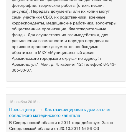
фотографии, творческие работы (стихи, песни,
рисунки). Передать документы или их копии могут
сами участники СВО, их родственники, военные
корреспонденты, медицинские работники, волонтеры,
общественные организации, благотворительные
фонды. Для осуществления взаимодействия, для
разъяснения возможности и порядка передачи на
архивное хранение документов необходимо
обратиться в МКУ «Муниципальный архив
Арамильского городского округа» по адресу: г.
Арамиль, ул.1 Мая, д. 4, кабинет 12; телефон: 8-343-
385-30-37.
18 ноября 2018 г.
Пресс-центр
→
Как газифицировать дом за счет
областного материнского капитала
В Свердловской области с 2011 года действует Закон
Свердловской области от 20.10.2011 №
86-ОЗ