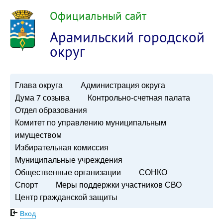
Официальный сайт
Арамильский городской
округ
Глава округа
Администрация округа
Дума 7 созыва
Контрольно-счетная палата
Отдел образования
Комитет по управлению муниципальным
имуществом
Избирательная комиссия
Муниципальные учреждения
Общественные организации
СОНКО
Спорт
Меры поддержки участников СВО
Центр гражданской защиты
Вход