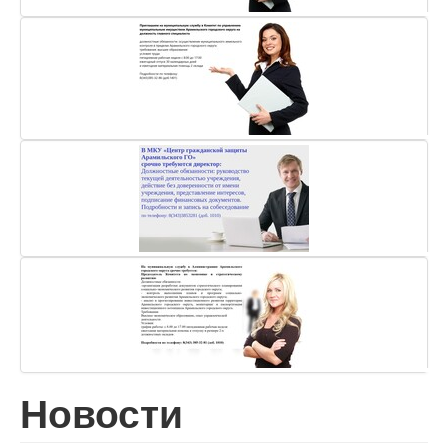
Новости