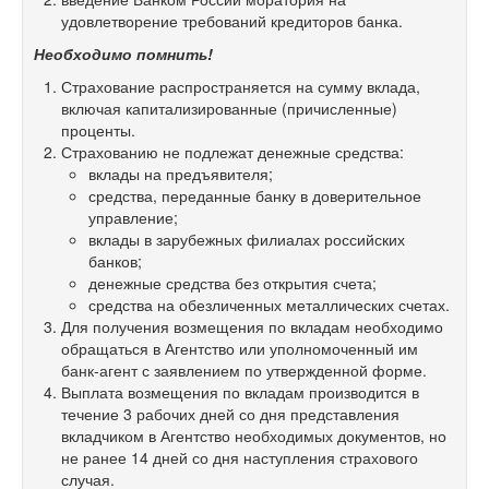
удовлетворение требований кредиторов банка.
Необходимо помнить!
Страхование распространяется на сумму вклада,
включая капитализированные (причисленные)
проценты.
Страхованию не подлежат денежные средства:
вклады на предъявителя;
средства, переданные банку в доверительное
управление;
вклады в зарубежных филиалах российских
банков;
денежные средства без открытия счета;
средства на обезличенных металлических счетах.
Для получения возмещения по вкладам необходимо
обращаться в Агентство или уполномоченный им
банк-агент с заявлением по утвержденной форме.
Выплата возмещения по вкладам производится в
течение 3 рабочих дней со дня представления
вкладчиком в Агентство необходимых документов, но
не ранее 14 дней со дня наступления страхового
случая.