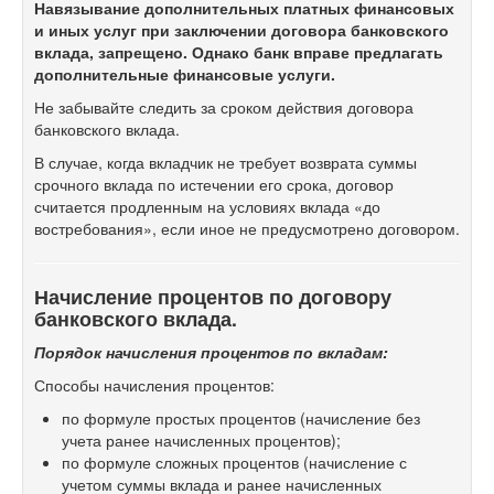
Навязывание дополнительных платных финансовых
и иных услуг при заключении договора банковского
вклада, запрещено. Однако банк вправе предлагать
дополнительные финансовые услуги.
Не забывайте следить за сроком действия договора
банковского вклада.
В случае, когда вкладчик не требует возврата суммы
срочного вклада по истечении его срока, договор
считается продленным на условиях вклада «до
востребования», если иное не предусмотрено договором.
Начисление процентов по договору
банковского вклада.
Порядок начисления процентов по вкладам:
Способы начисления процентов:
по формуле простых процентов (начисление без
учета ранее начисленных процентов);
по формуле сложных процентов (начисление с
учетом суммы вклада и ранее начисленных