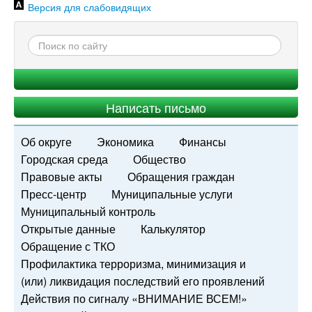
Версия для слабовидящих
Написать письмо
Об округе
Экономика
Финансы
Городская среда
Общество
Правовые акты
Обращения граждан
Пресс-центр
Муниципальные услуги
Муниципальный контроль
Открытые данные
Калькулятор
Обращение с ТКО
Профилактика терроризма, минимизация и
(или) ликвидация последствий его проявлений
Действия по сигналу «ВНИМАНИЕ ВСЕМ!»