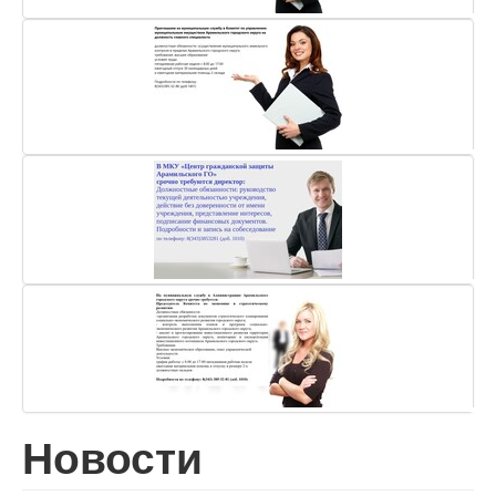
Новости