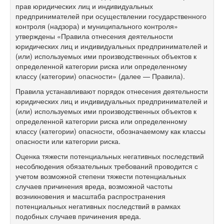
прав юридических лиц и индивидуальных
предпринимателей при осуществлении государственного
контроля (надзора) и муниципального контроля»
утверждены «Правила отнесения деятельности
юридических лиц и индивидуальных предпринимателей и
(или) используемых ими производственных объектов к
определенной категории риска или определенному
классу (категории) опасности» (далее — Правила).
Правила устанавливают порядок отнесения деятельности
юридических лиц и индивидуальных предпринимателей и
(или) используемых ими производственных объектов к
определенной категории риска или определенному
классу (категории) опасности, обозначаемому как классы
опасности или категории риска.
Оценка тяжести потенциальных негативных последствий
несоблюдения обязательных требований проводится с
учетом возможной степени тяжести потенциальных
случаев причинения вреда, возможной частоты
возникновения и масштаба распространения
потенциальных негативных последствий в рамках
подобных случаев причинения вреда.