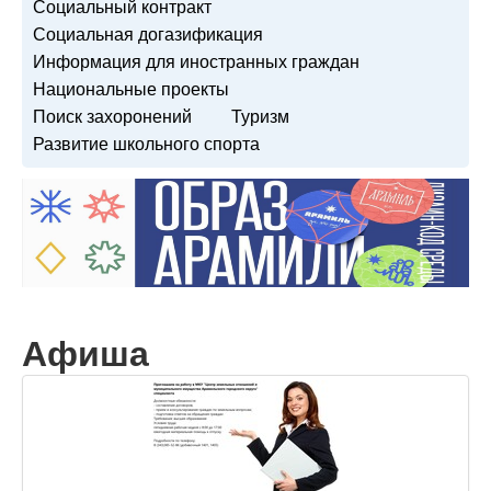
Социальный контракт
Социальная догазификация
Информация для иностранных граждан
Национальные проекты
Поиск захоронений
Туризм
Развитие школьного спорта
Афиша