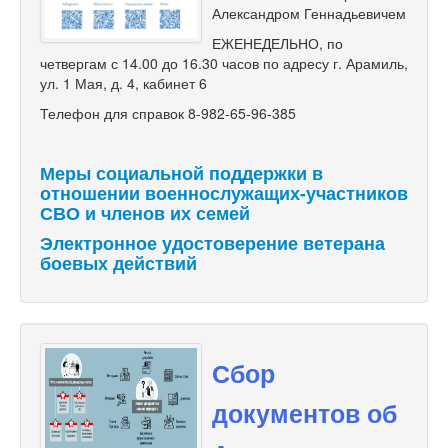
Александром Геннадьевичем
ЕЖЕНЕДЕЛЬНО, по
четвергам с 14.00 до 16.30 часов по адресу г. Арамиль,
ул. 1 Мая, д. 4, кабинет 6
Телефон для справок 8-982-65-96-385
Меры социальной поддержки в
отношении военнослужащих-участников
СВО и членов их семей
Электронное удостоверение ветерана
боевых действий
Сбор
документов об