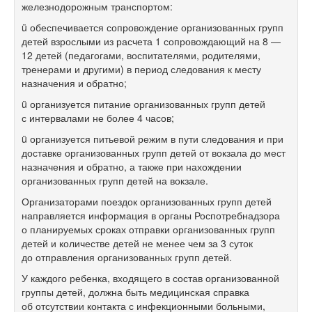
железнодорожным транспортом:
ü обеспечивается сопровождение организованных групп
детей взрослыми из расчета 1 сопровождающий на 8 —
12 детей (педагогами, воспитателями, родителями,
тренерами и другими) в период следования к месту
назначения и обратно;
ü организуется питание организованных групп детей
с интервалами не более 4 часов;
ü организуется питьевой режим в пути следования и при
доставке организованных групп детей от вокзала до мест
назначения и обратно, а также при нахождении
организованных групп детей на вокзале.
Организаторами поездок организованных групп детей
направляется информация в органы Роспотребнадзора
о планируемых сроках отправки организованных групп
детей и количестве детей не менее чем за 3 суток
до отправления организованных групп детей.
У каждого ребенка, входящего в состав организованной
группы детей, должна быть медицинская справка
об отсутствии контакта с инфекционными больными,