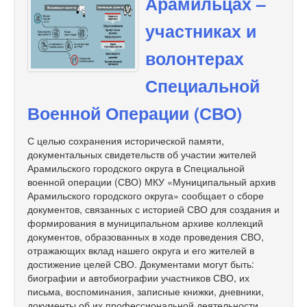
Арамильцах –
участниках и
волонтерах
Специальной
Военной Операции (СВО)
С целью сохранения исторической памяти,
документальных свидетельств об участии жителей
Арамильского городского округа в Специальной
военной операции (СВО) МКУ «Муниципальный архив
Арамильского городского округа» сообщает о сборе
документов, связанных с историей СВО для создания и
формирования в муниципальном архиве коллекций
документов, образованных в ходе проведения СВО,
отражающих вклад нашего округа и его жителей в
достижение целей СВО. Документами могут быть:
биографии и автобиографии участников СВО, их
письма, воспоминания, записные книжки, дневники,
документы об их профессиональной деятельности,