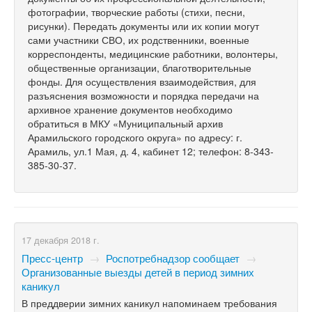
фотографии, творческие работы (стихи, песни,
рисунки). Передать документы или их копии могут
сами участники СВО, их родственники, военные
корреспонденты, медицинские работники, волонтеры,
общественные организации, благотворительные
фонды. Для осуществления взаимодействия, для
разъяснения возможности и порядка передачи на
архивное хранение документов необходимо
обратиться в МКУ «Муниципальный архив
Арамильского городского округа» по адресу: г.
Арамиль, ул.1 Мая, д. 4, кабинет 12; телефон: 8-343-
385-30-37.
17 декабря 2018 г.
Пресс-центр
→
Роспотребнадзор сообщает
→
Организованные выезды детей в период зимних
каникул
В преддверии зимних каникул напоминаем требования