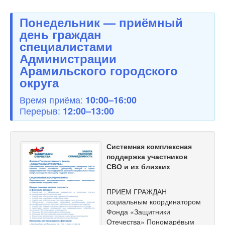
Понедельник — приёмный
день граждан
специалистами
Администрации
Арамильского городского
округа
Время приёма:
10:00–16:00
Перерыв:
12:00–13:00
Системная комплексная
поддержка участников
СВО и их близких
ПРИЕМ ГРАЖДАН
социальным координатором
Фонда «Защитники
Отечества» Пономарёвым