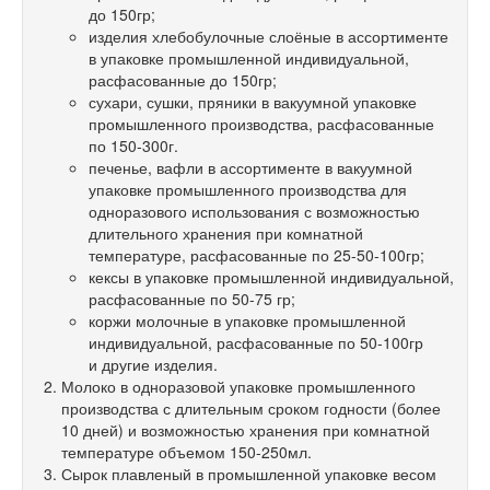
до 150гр;
изделия хлебобулочные слоёные в ассортименте
в упаковке промышленной индивидуальной,
расфасованные до 150гр;
сухари, сушки, пряники в вакуумной упаковке
промышленного производства, расфасованные
по 150-300г.
печенье, вафли в ассортименте в вакуумной
упаковке промышленного производства для
одноразового использования с возможностью
длительного хранения при комнатной
температуре, расфасованные по 25-50-100гр;
кексы в упаковке промышленной индивидуальной,
расфасованные по
50-75 гр;
коржи молочные в упаковке промышленной
индивидуальной, расфасованные по 50-100гр
и другие изделия.
Молоко в одноразовой упаковке промышленного
производства с длительным сроком годности (более
10 дней) и возможностью хранения при комнатной
температуре объемом 150-250мл.
Сырок плавленый в промышленной упаковке весом