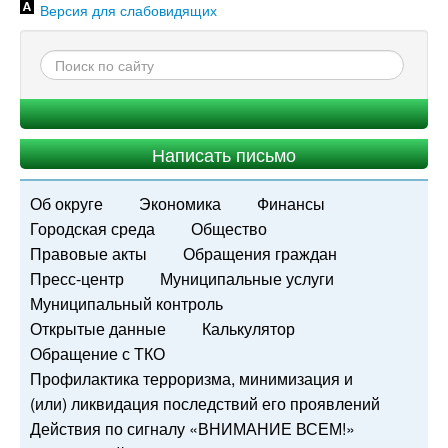
Версия для слабовидящих
Написать письмо
Об округе
Экономика
Финансы
Городская среда
Общество
Правовые акты
Обращения граждан
Пресс-центр
Муниципальные услуги
Муниципальный контроль
Открытые данные
Калькулятор
Обращение с ТКО
Профилактика терроризма, минимизация и
(или) ликвидация последствий его проявлений
Действия по сигналу «ВНИМАНИЕ ВСЕМ!»