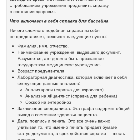
с требованием учреждения предъявить справку
о состоянии здоровья.
Что включает в себя справка для бассейна
Ничего сложного подобная справка из себя
не представляет, включает следующие пункты:
Фамилия, имя, отчество.
Наименование учреждения, выдавшего документ.
Разумеется, это должно быть признанное
государством медицинское учреждение.
Возраст предъявителя.
Лабораторная диагностика, которая включает в себя
следующие данные анализов:
Анализ крови (справка для взрослого)
Анализ на яйца-глист (справка для ребенка)
Соскоб на энтеробиоз
Заключение специалиста. Эта графа содержит общий
вывод о состоянии здоровья пациента.
Дата, подпись и печать. Это все очень важно
учитывая то, что именно печать придает бумаге
статус документа, а срок действия справки — шесть
месяцев.