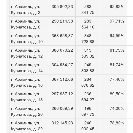
г. Арамиль, ул.
305 802,33
283
92,82%
Курчатова, д. 2
841,75
г. Арамиль, ул.
290 214,98
283
97,71%
Курчатова, д. 6
564,16
г. Арамиль, ул.
368 658,37
348
94,59%
Курчатова, д. 10
728,88
г. Арамиль, ул.
386 070,22
315
81,73%
Курчатова, д. 12
539,02
г. Арамиль, ул.
304 984,27
249
81,74%
Курчатова, д. 14
308,88
г. Арамиль, ул.
367 512,66
284
77,46%
Курчатова, д. 16
678,62
г. Арамиль, ул.
297 987,12
266
89,50%
Курчатова, д. 18
694,27
г. Арамиль, ул.
266 089,39
196
74,00%
Курчатова, д. 20
897,73
г. Арамиль, ул.
312 145,23
246
78,82%
Курчатова, д. 22
032,45