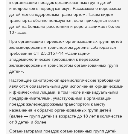
к организации поездок организованных групп детей
и подростков в период каникул. Расскажем о перевозках
детей железнодорожным транспортом. Таким видом
транспорта обычно пользуются, если приходится везти
детей на большие расстояния и дорога занимает более
10 часов.
При организации перевозок организованных групп детей
железнодорожным транспортом должны соблюдаться
требования СП
2.5.3157-14
«Санитарно-
эпидемиологические требования к перевозке
железнодорожным транспортом организованных групп
детей».
Настоящие санитарно-эпидемиологические требования
являются обязательными для исполнения юридическими
и физическими лицами, в том числе индивидуальными
предпринимателями, участвующими в организации
поездок железнодорожным транспортом к месту
назначения и обратно организованных групп детей
(далее — групп детей) в возрасте до 18 лет в количестве
от 8 детей и более.
Организаторами поездок организованных групп детей