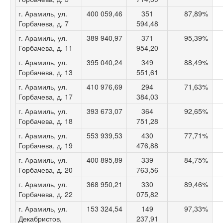
г. Арамиль, ул.
400 059,46
351
87,89%
Горбачева, д. 7
594,48
г. Арамиль, ул.
389 940,97
371
95,39%
Горбачева, д. 11
954,20
г. Арамиль, ул.
395 040,24
349
88,49%
Горбачева, д. 13
551,61
г. Арамиль, ул.
410 976,69
294
71,63%
Горбачева, д. 17
384,03
г. Арамиль, ул.
393 673,07
364
92,65%
Горбачева, д. 18
751,28
г. Арамиль, ул.
553 939,53
430
77,71%
Горбачева, д. 19
476,88
г. Арамиль, ул.
400 895,89
339
84,75%
Горбачева, д. 20
763,56
г. Арамиль, ул.
368 950,21
330
89,46%
Горбачева, д. 22
075,82
г. Арамиль, ул.
153 324,54
149
97,33%
Декабристов,
237,91