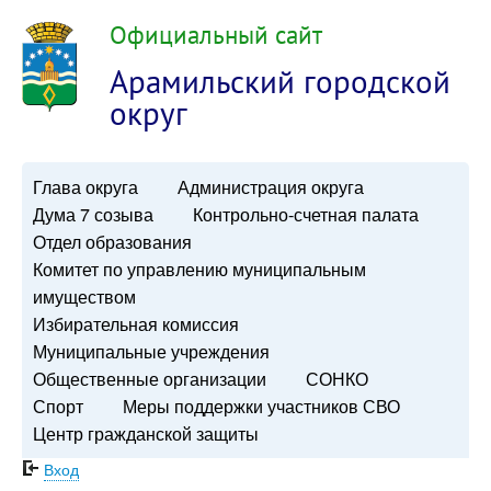
Официальный сайт
Арамильский городской
округ
Глава округа
Администрация округа
Дума 7 созыва
Контрольно-счетная палата
Отдел образования
Комитет по управлению муниципальным
имуществом
Избирательная комиссия
Муниципальные учреждения
Общественные организации
СОНКО
Спорт
Меры поддержки участников СВО
Центр гражданской защиты
Вход