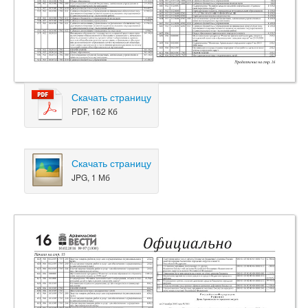
Скачать страницу
PDF, 162 Кб
Скачать страницу
JPG, 1 Мб