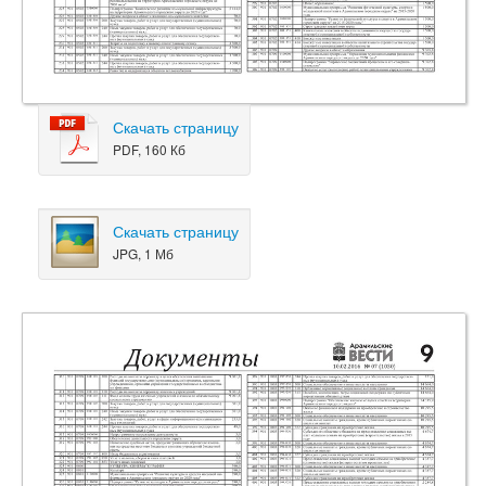
Скачать страницу
PDF, 160 Кб
Скачать страницу
JPG, 1 Мб