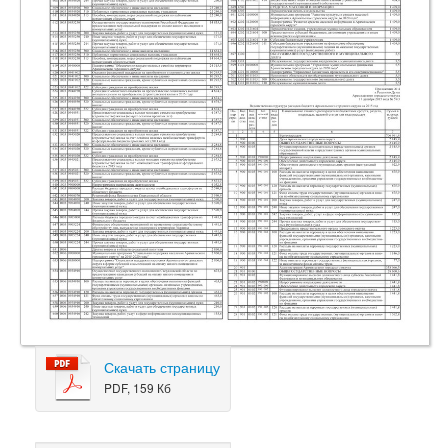
Скачать страницу
PDF, 159 Кб