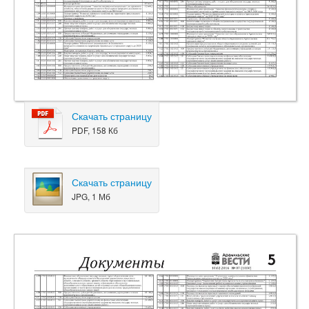
Скачать страницу
PDF, 158 Кб
Скачать страницу
JPG, 1 Мб