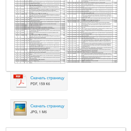
Скачать страницу
PDF, 159 Кб
Скачать страницу
JPG, 1 Мб