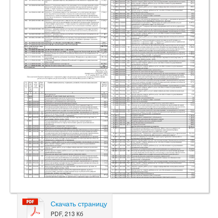
Скачать страницу
PDF, 213 Кб