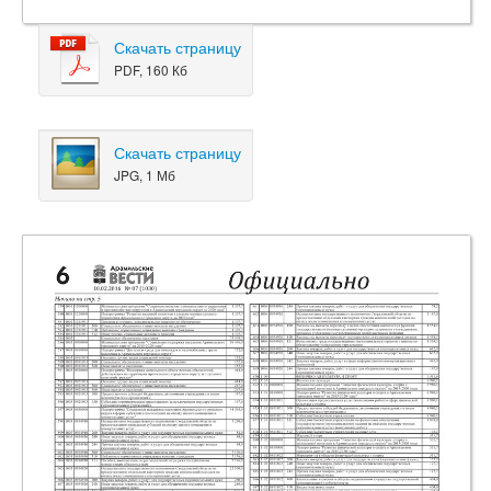
Скачать страницу
PDF, 160 Кб
Скачать страницу
JPG, 1 Мб