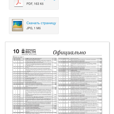
PDF, 163 Кб
Скачать страницу
JPG, 1 Мб