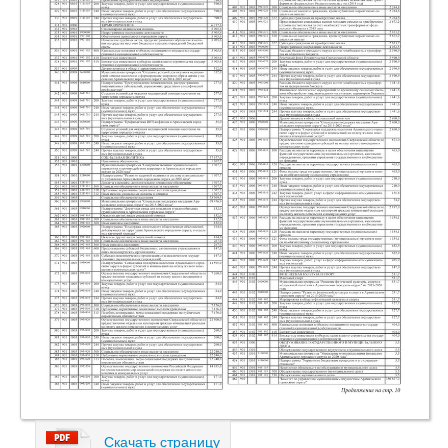
Скачать страницу