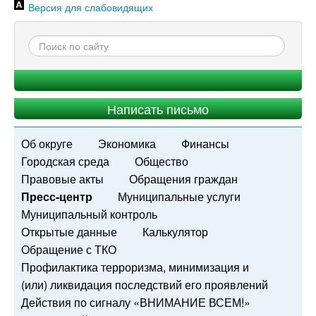
Версия для слабовидящих
Написать письмо
Об округе
Экономика
Финансы
Городская среда
Общество
Правовые акты
Обращения граждан
Пресс-центр
Муниципальные услуги
Муниципальный контроль
Открытые данные
Калькулятор
Обращение с ТКО
Профилактика терроризма, минимизация и
(или) ликвидация последствий его проявлений
Действия по сигналу «ВНИМАНИЕ ВСЕМ!»