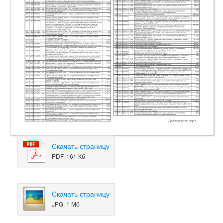
Скачать страницу
PDF, 161 Кб
Скачать страницу
JPG, 1 Мб