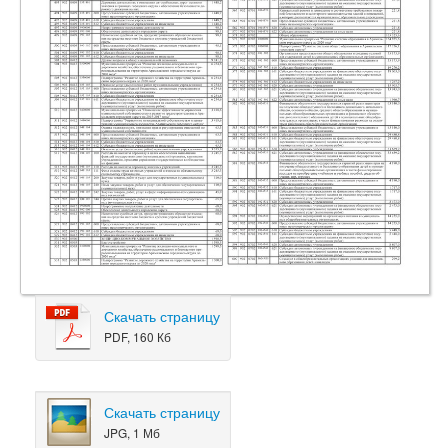
Скачать страницу
PDF, 160 Кб
Скачать страницу
JPG, 1 Мб