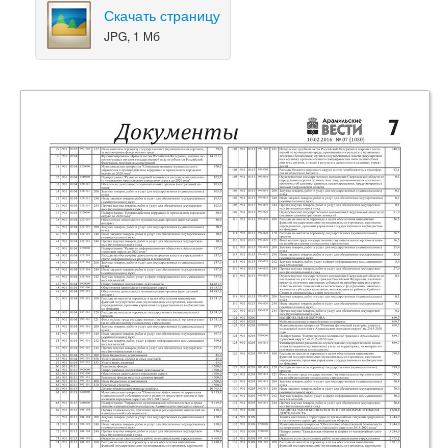
Скачать страницу
JPG, 1 Мб