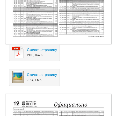
Скачать страницу
PDF, 164 Кб
Скачать страницу
JPG, 1 Мб