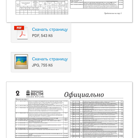
Скачать страницу
PDF, 543 Кб
Скачать страницу
JPG, 755 Кб