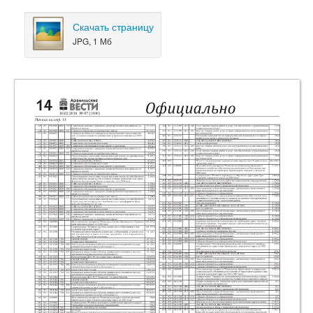
Скачать страницу
JPG, 1 Мб