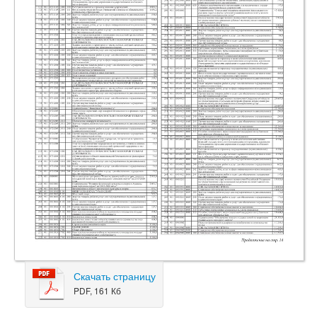
Скачать страницу
PDF, 161 Кб