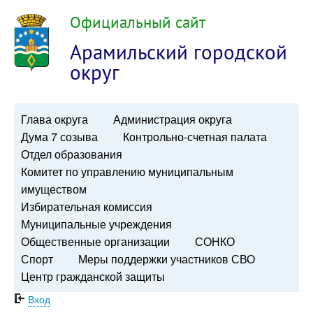
Официальный сайт
Арамильский городской
округ
Глава округа
Администрация округа
Дума 7 созыва
Контрольно-счетная палата
Отдел образования
Комитет по управлению муниципальным
имуществом
Избирательная комиссия
Муниципальные учреждения
Общественные организации
СОНКО
Спорт
Меры поддержки участников СВО
Центр гражданской защиты
Вход