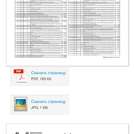
Скачать страницу
PDF, 163 Кб
Скачать страницу
JPG, 1 Мб