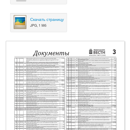
Скачать страницу
JPG, 1 Мб