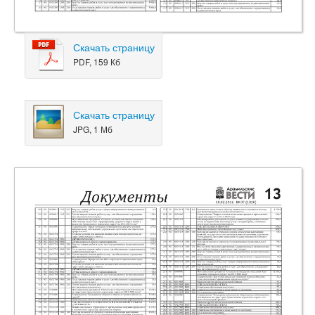
Скачать страницу
PDF, 159 Кб
Скачать страницу
JPG, 1 Мб