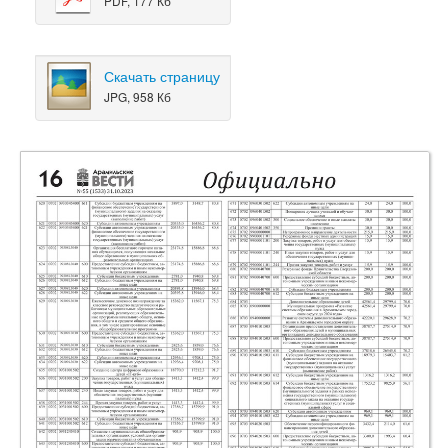
PDF, 177 Кб
Скачать страницу
JPG, 958 Кб