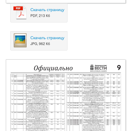
Скачать страницу
PDF, 213 Кб
Скачать страницу
JPG, 962 Кб