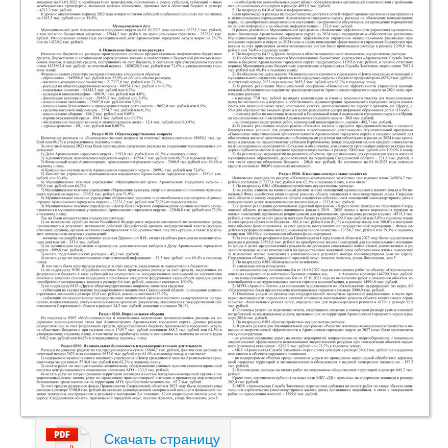
Скачать страницу