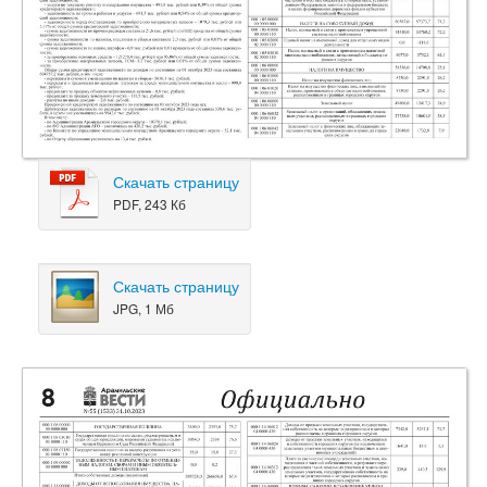
Скачать страницу
PDF, 243 Кб
Скачать страницу
JPG, 1 Мб