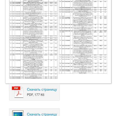
Скачать страницу
PDF, 177 Кб
Скачать страницу