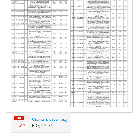
Скачать страницу
PDF, 179 Кб