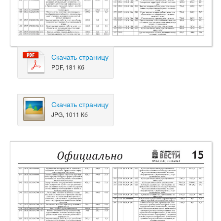
Скачать страницу
PDF, 181 Кб
Скачать страницу
JPG, 1011 Кб