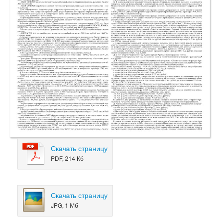
Скачать страницу
PDF, 214 Кб
Скачать страницу
JPG, 1 Мб