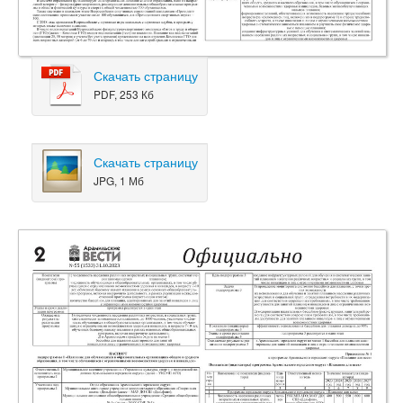
Скачать страницу
PDF, 253 Кб
Скачать страницу
JPG, 1 Мб