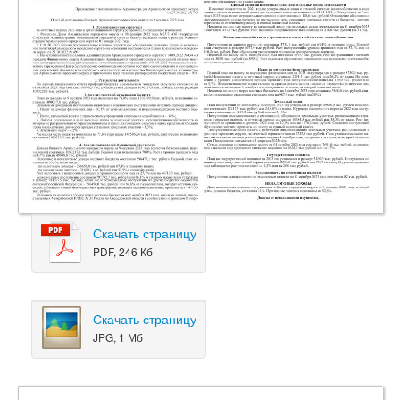
Скачать страницу
PDF, 246 Кб
Скачать страницу
JPG, 1 Мб