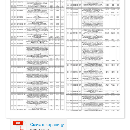
Скачать страницу