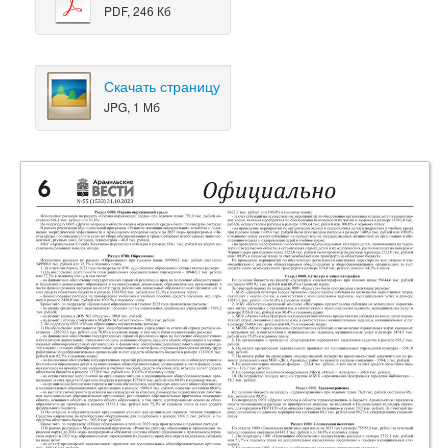
PDF, 246 Кб
Скачать страницу
JPG, 1 Мб