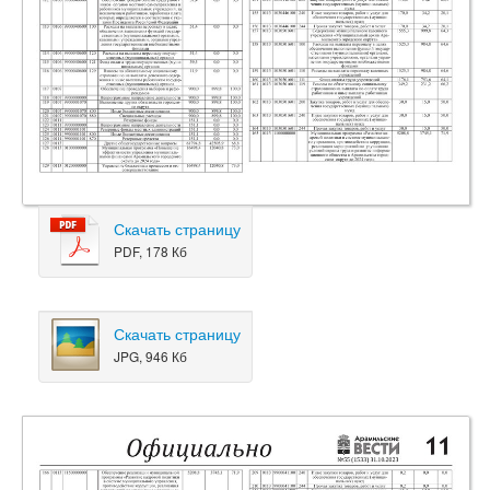
Скачать страницу
PDF, 178 Кб
Скачать страницу
JPG, 946 Кб