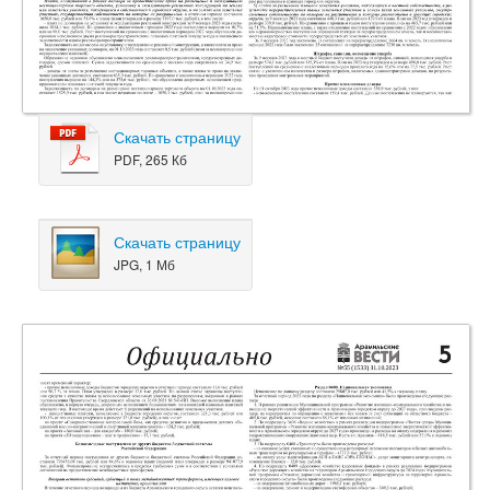
Скачать страницу
PDF, 265 Кб
Скачать страницу
JPG, 1 Мб