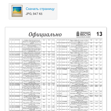
Скачать страницу
JPG, 947 Кб