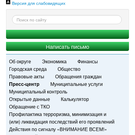
Версия для слабовидящих
Написать письмо
Об округе
Экономика
Финансы
Городская среда
Общество
Правовые акты
Обращения граждан
Пресс-центр
Муниципальные услуги
Муниципальный контроль
Открытые данные
Калькулятор
Обращение с ТКО
Профилактика терроризма, минимизация и
(или) ликвидация последствий его проявлений
Действия по сигналу «ВНИМАНИЕ ВСЕМ!»