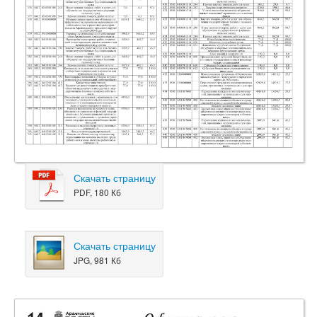
Скачать страницу
PDF, 180 Кб
Скачать страницу
JPG, 981 Кб