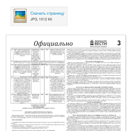
Скачать страницу
JPG, 1012 Кб