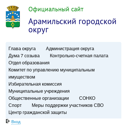
Официальный сайт
Арамильский городской
округ
Глава округа
Администрация округа
Дума 7 созыва
Контрольно-счетная палата
Отдел образования
Комитет по управлению муниципальным
имуществом
Избирательная комиссия
Муниципальные учреждения
Общественные организации
СОНКО
Спорт
Меры поддержки участников СВО
Центр гражданской защиты
Вход