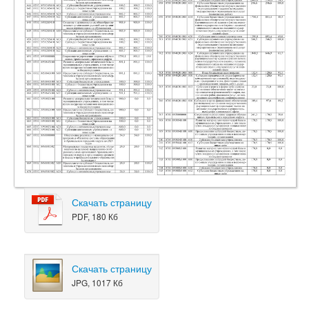
Скачать страницу
PDF, 180 Кб
Скачать страницу
JPG, 1017 Кб