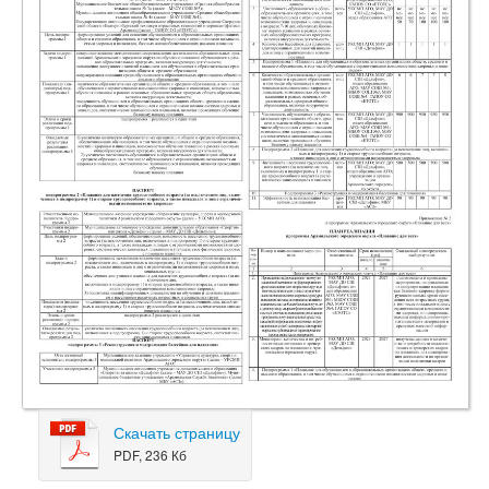
Скачать страницу
PDF, 236 Кб