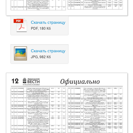
Скачать страницу
PDF, 180 Кб
Скачать страницу
JPG, 982 Кб