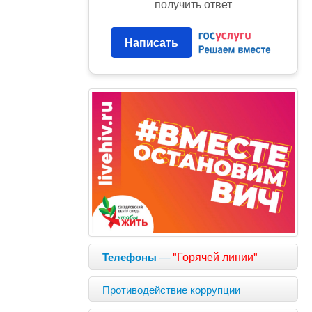
получить ответ
Написать
—
"Горячей линии"
Телефоны
Противодействие коррупции