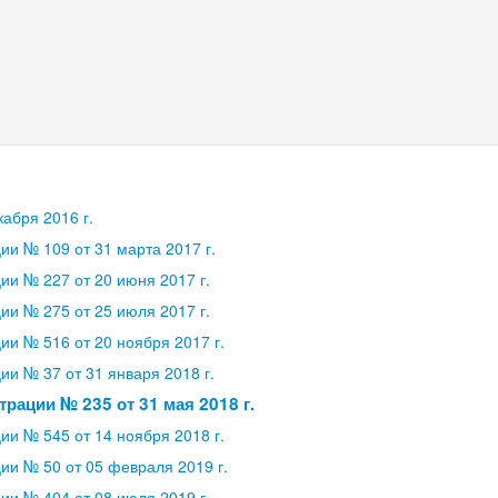
абря 2016 г.
и № 109 от 31 марта 2017 г.
и № 227 от 20 июня 2017 г.
и № 275 от 25 июля 2017 г.
и № 516 от 20 ноября 2017 г.
и № 37 от 31 января 2018 г.
рации № 235 от 31 мая 2018 г.
и № 545 от 14 ноября 2018 г.
и № 50 от 05 февраля 2019 г.
и № 404 от 08 июля 2019 г.