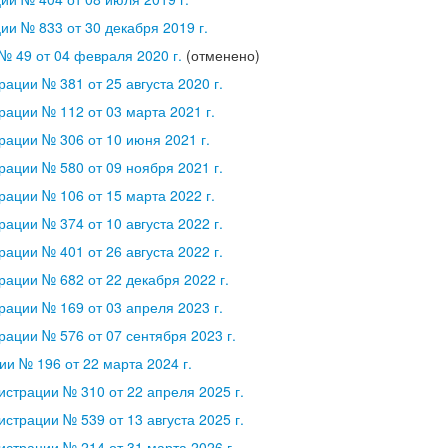
и № 833 от 30 декабря 2019 г.
№ 49 от 04 февраля 2020 г.
(отменено)
ации № 381 от 25 августа 2020 г.
ации № 112 от 03 марта 2021 г.
ации № 306 от 10 июня 2021 г.
ации № 580 от 09 ноября 2021 г.
ации № 106 от 15 марта 2022 г.
ации № 374 от 10 августа 2022 г.
ации № 401 от 26 августа 2022 г.
ации № 682 от 22 декабря 2022 г.
ации № 169 от 03 апреля 2023 г.
ации № 576 от 07 сентября 2023 г.
и № 196 от 22 марта 2024 г.
страции № 310 от 22 апреля 2025 г.
страции № 539 от 13 августа 2025 г.
страции № 214 от 31 марта 2026 г.