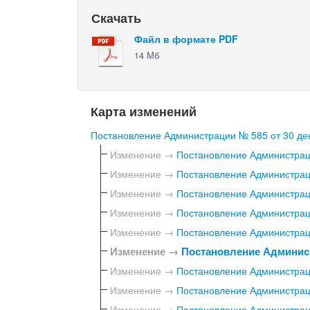
Скачать
Файл в формате PDF
14 Мб
Карта изменений
Постановление Администрации № 585 от 30 дек
Изменение →
Постановление Администраци
Изменение →
Постановление Администраци
Изменение →
Постановление Администраци
Изменение →
Постановление Администраци
Изменение →
Постановление Администраци
Изменение →
Постановление Админист
Изменение →
Постановление Администраци
Изменение →
Постановление Администраци
Изменение →
Постановление Администраци