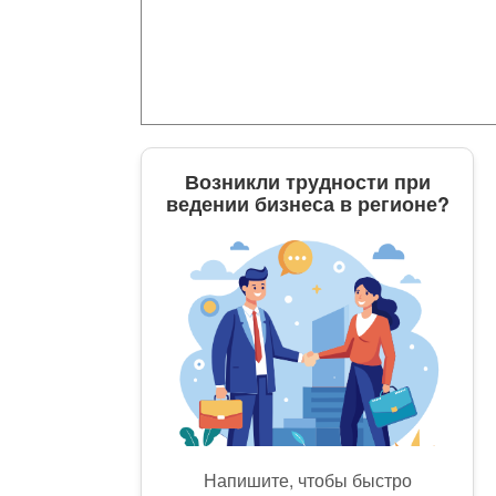
Возникли трудности при
ведении бизнеса в регионе?
Напишите, чтобы быстро