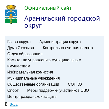
Официальный сайт
Арамильский городской
округ
Глава округа
Администрация округа
Дума 7 созыва
Контрольно-счетная палата
Отдел образования
Комитет по управлению муниципальным
имуществом
Избирательная комиссия
Муниципальные учреждения
Общественные организации
СОНКО
Спорт
Меры поддержки участников СВО
Центр гражданской защиты
Вход