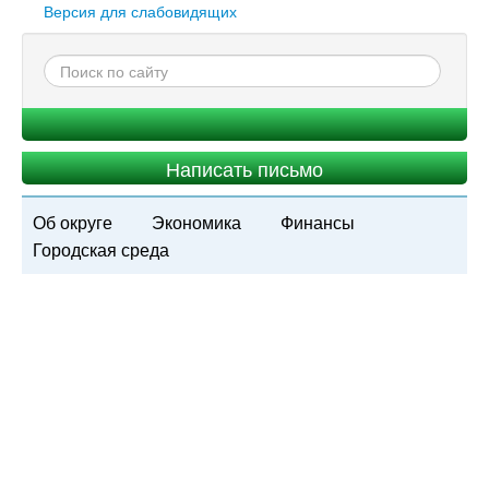
Версия для слабовидящих
Написать письмо
Об округе
Экономика
Финансы
Городская среда