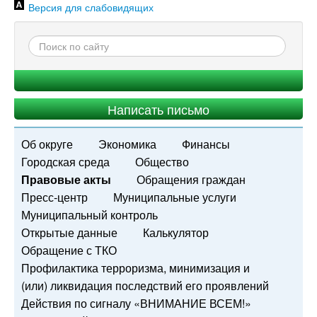
Версия для слабовидящих
Написать письмо
Об округе
Экономика
Финансы
Городская среда
Общество
Правовые акты
Обращения граждан
Пресс-центр
Муниципальные услуги
Муниципальный контроль
Открытые данные
Калькулятор
Обращение с ТКО
Профилактика терроризма, минимизация и
(или) ликвидация последствий его проявлений
Действия по сигналу «ВНИМАНИЕ ВСЕМ!»