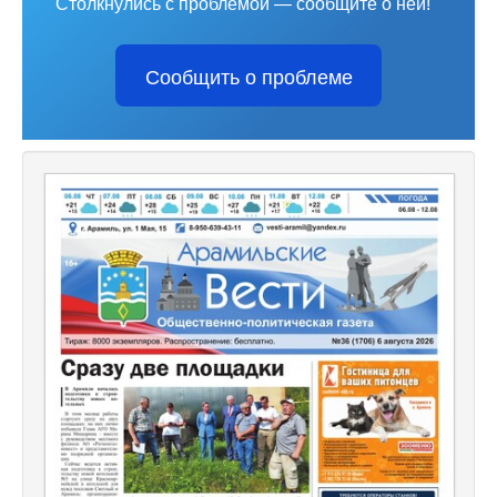
Столкнулись с проблемой — сообщите о ней!
Сообщить о проблеме