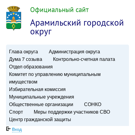
Официальный сайт
Арамильский городской
округ
Глава округа
Администрация округа
Дума 7 созыва
Контрольно-счетная палата
Отдел образования
Комитет по управлению муниципальным
имуществом
Избирательная комиссия
Муниципальные учреждения
Общественные организации
СОНКО
Спорт
Меры поддержки участников СВО
Центр гражданской защиты
Вход