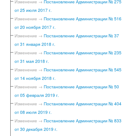
Изменение →
Постановление Администрации № 275
от 25 июля 2017 г.
Изменение →
Постановление Администрации № 516
от 20 ноября 2017 г.
Изменение →
Постановление Администрации № 37
от 31 января 2018 г.
Изменение →
Постановление Администрации № 235
от 31 мая 2018 г.
Изменение →
Постановление Администрации № 545
от 14 ноября 2018 г.
Изменение →
Постановление Администрации № 50
от 05 февраля 2019 г.
Изменение →
Постановление Администрации № 404
от 08 июля 2019 г.
Изменение →
Постановление Администрации № 833
от 30 декабря 2019 г.