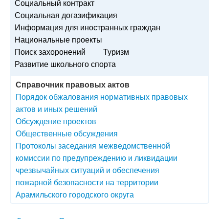
Социальный контракт
Социальная догазификация
Информация для иностранных граждан
Национальные проекты
Поиск захоронений
Туризм
Развитие школьного спорта
Справочник правовых актов
Порядок обжалования нормативных правовых
актов и иных решений
Обсуждение проектов
Общественные обсуждения
Протоколы заседания межведомственной
комиссии по предупреждению и ликвидации
чрезвычайных ситуаций и обеспечения
пожарной безопасности на территории
Арамильского городского округа