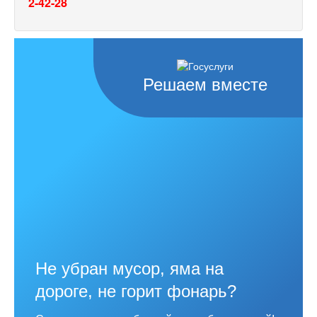
2-42-28
Решаем вместе
Не убран мусор, яма на
дороге, не горит фонарь?