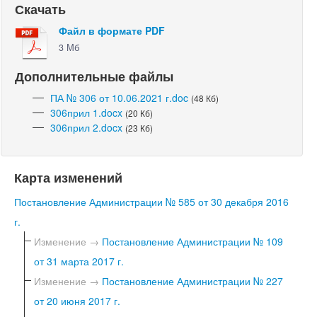
Скачать
Файл в формате PDF
3 Мб
Дополнительные файлы
ПА № 306 от 10.06.2021 г.doc
(48 Кб)
306прил 1.docx
(20 Кб)
306прил 2.docx
(23 Кб)
Карта изменений
Постановление Администрации № 585 от 30 декабря 2016
г.
Изменение →
Постановление Администрации № 109
от 31 марта 2017 г.
Изменение →
Постановление Администрации № 227
от 20 июня 2017 г.