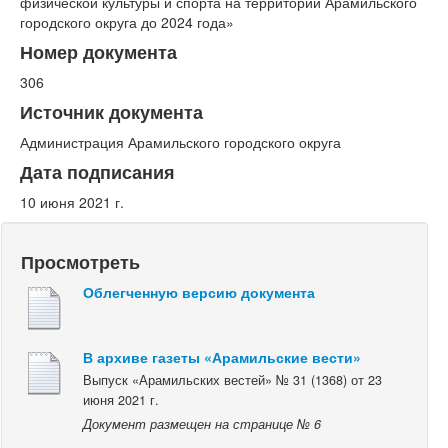
физической культуры и спорта на территории Арамильского
городского округа до 2024 года»
Номер документа
306
Источник документа
Администрация Арамильского городского округа
Дата подписания
10 июня 2021 г.
Просмотреть
Облегченную версию документа
В архиве газеты «Арамильские вести»
Выпуск «Арамильских вестей» № 31 (1368) от 23
июня 2021 г.
Документ размещен на странице № 6