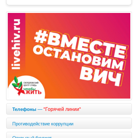
—
"Горячей линии"
Телефоны
Противодействие коррупции
Открытый бюджет