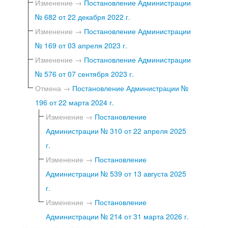
Изменение →
Постановление Администрации
№ 682 от 22 декабря 2022 г.
Изменение →
Постановление Администрации
№ 169 от 03 апреля 2023 г.
Изменение →
Постановление Администрации
№ 576 от 07 сентября 2023 г.
Отмена →
Постановление Администрации №
196 от 22 марта 2024 г.
Изменение →
Постановление
Администрации № 310 от 22 апреля 2025
г.
Изменение →
Постановление
Администрации № 539 от 13 августа 2025
г.
Изменение →
Постановление
Администрации № 214 от 31 марта 2026 г.