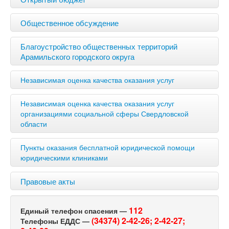
Общественное обсуждение
Благоустройство общественных территорий
Арамильского городского округа
Независимая оценка качества оказания услуг
Независимая оценка качества оказания услуг
организациями социальной сферы Свердловской
области
Пункты оказания бесплатной юридической помощи
юридическими клиниками
Правовые акты
112
Единый телефон спасения —
(34374) 2-42-26;
2-42-27;
Телефоны ЕДДС —