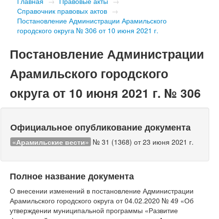
Главная
→
Правовые акты
→
Справочник правовых актов
→
Постановление Администрации Арамильского
городского округа № 306 от 10 июня 2021 г.
Постановление Администрации
Арамильского городского
округа от 10 июня 2021 г. № 306
Официальное опубликование документа
«Арамильские вести»
№ 31 (1368) от 23 июня 2021 г.
Полное название документа
О внесении изменений в постановление Администрации
Арамильского городского округа от 04.02.2020 № 49 «Об
утверждении муниципальной программы «Развитие