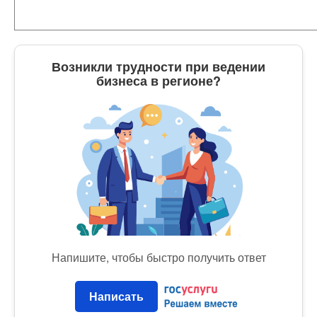
Возникли трудности при ведении
бизнеса в регионе?
Напишите, чтобы быстро получить ответ
Написать