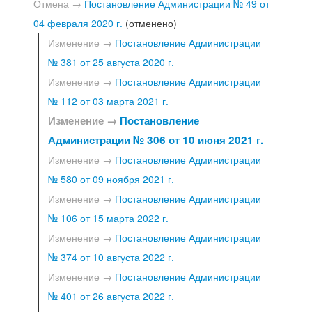
Отмена →
Постановление Администрации № 49 от
04 февраля 2020 г.
(отменено)
Изменение →
Постановление Администрации
№ 381 от 25 августа 2020 г.
Изменение →
Постановление Администрации
№ 112 от 03 марта 2021 г.
Изменение →
Постановление
Администрации № 306 от 10 июня 2021 г.
Изменение →
Постановление Администрации
№ 580 от 09 ноября 2021 г.
Изменение →
Постановление Администрации
№ 106 от 15 марта 2022 г.
Изменение →
Постановление Администрации
№ 374 от 10 августа 2022 г.
Изменение →
Постановление Администрации
№ 401 от 26 августа 2022 г.