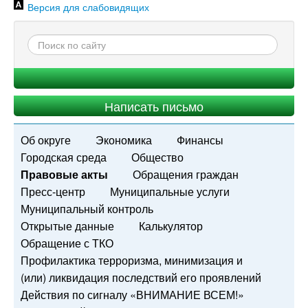
Версия для слабовидящих
Написать письмо
Об округе
Экономика
Финансы
Городская среда
Общество
Правовые акты
Обращения граждан
Пресс-центр
Муниципальные услуги
Муниципальный контроль
Открытые данные
Калькулятор
Обращение с ТКО
Профилактика терроризма, минимизация и
(или) ликвидация последствий его проявлений
Действия по сигналу «ВНИМАНИЕ ВСЕМ!»