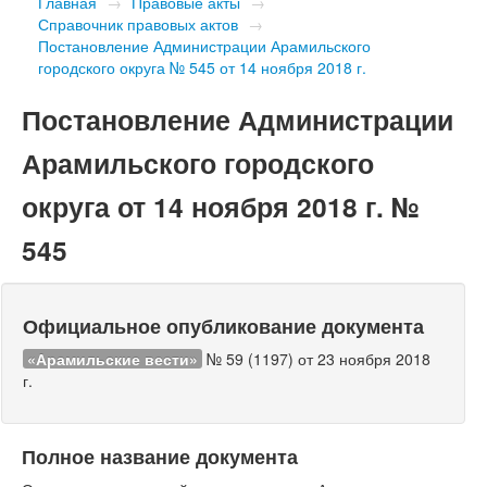
Главная
→
Правовые акты
→
Справочник правовых актов
→
Постановление Администрации Арамильского
городского округа № 545 от 14 ноября 2018 г.
Постановление Администрации
Арамильского городского
округа от 14 ноября 2018 г. №
545
Официальное опубликование документа
«Арамильские вести»
№ 59 (1197) от 23 ноября 2018
г.
Полное название документа