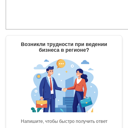
Возникли трудности при ведении
бизнеса в регионе?
Напишите, чтобы быстро получить ответ