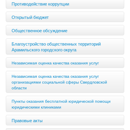
Противодействие коррупции
Открытый бюджет
Общественное обсуждение
Благоустройство общественных территорий
Арамильского городского округа
Независимая оценка качества оказания услуг
Независимая оценка качества оказания услуг
организациями социальной сферы Свердловской
области
Пункты оказания бесплатной юридической помощи
юридическими клиниками
Правовые акты