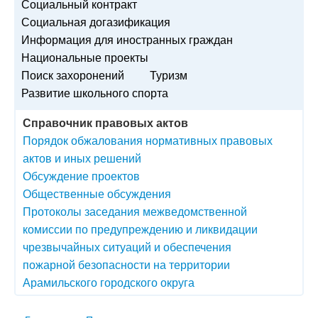
Социальный контракт
Социальная догазификация
Информация для иностранных граждан
Национальные проекты
Поиск захоронений
Туризм
Развитие школьного спорта
Справочник правовых актов
Порядок обжалования нормативных правовых
актов и иных решений
Обсуждение проектов
Общественные обсуждения
Протоколы заседания межведомственной
комиссии по предупреждению и ликвидации
чрезвычайных ситуаций и обеспечения
пожарной безопасности на территории
Арамильского городского округа