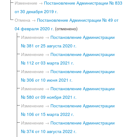
Изменение →
Постановление Администрации № 833
от 30 декабря 2019 г.
Отмена →
Постановление Администрации № 49 от
04 февраля 2020 г.
(отменено)
Изменение →
Постановление Администрации
№ 381 от 25 августа 2020 г.
Изменение →
Постановление Администрации
№ 112 от 03 марта 2021 г.
Изменение →
Постановление Администрации
№ 306 от 10 июня 2021 г.
Изменение →
Постановление Администрации
№ 580 от 09 ноября 2021 г.
Изменение →
Постановление Администрации
№ 106 от 15 марта 2022 г.
Изменение →
Постановление Администрации
№ 374 от 10 августа 2022 г.