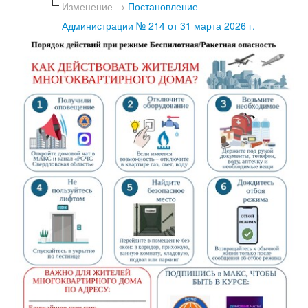
Изменение →
Постановление
Администрации № 214 от 31 марта 2026 г.