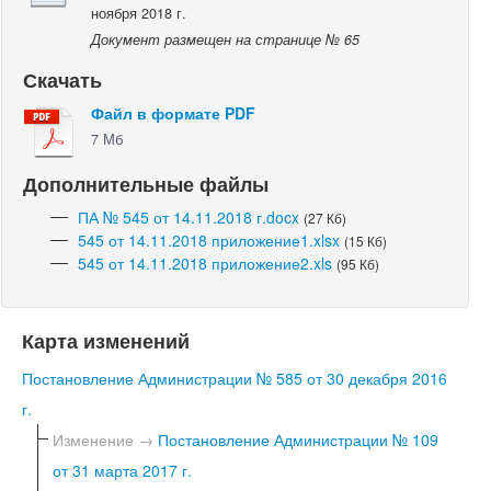
ноября 2018 г.
Документ размещен на странице № 65
Скачать
Файл в формате PDF
7 Мб
Дополнительные файлы
ПА № 545 от 14.11.2018 г.docx
(27 Кб)
545 от 14.11.2018 приложение1.xlsx
(15 Кб)
545 от 14.11.2018 приложение2.xls
(95 Кб)
Карта изменений
Постановление Администрации № 585 от 30 декабря 2016
г.
Изменение →
Постановление Администрации № 109
от 31 марта 2017 г.