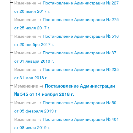
Изменение →
Постановление Администрации № 227
от 20 июня 2017 г.
Изменение →
Постановление Администрации № 275
от 25 июля 2017 г.
Изменение →
Постановление Администрации № 516
от 20 ноября 2017 г.
Изменение →
Постановление Администрации № 37
от 31 января 2018 г.
Изменение →
Постановление Администрации № 235
от 31 мая 2018 г.
Изменение →
Постановление Администрации
№ 545 от 14 ноября 2018 г.
Изменение →
Постановление Администрации № 50
от 05 февраля 2019 г.
Изменение →
Постановление Администрации № 404
от 08 июля 2019 г.