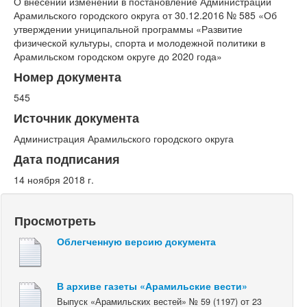
О внесении изменений в постановление Администрации
Арамильского городского округа от 30.12.2016 № 585 «Об
утверждении униципальной программы «Развитие
физической культуры, спорта и молодежной политики в
Арамильском городском округе до 2020 года»
Номер документа
545
Источник документа
Администрация Арамильского городского округа
Дата подписания
14 ноября 2018 г.
Просмотреть
Облегченную версию документа
В архиве газеты «Арамильские вести»
Выпуск «Арамильских вестей» № 59 (1197) от 23