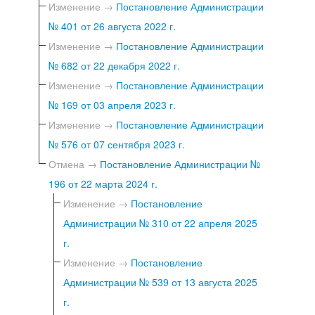
Изменение →
Постановление Администрации
№ 401 от 26 августа 2022 г.
Изменение →
Постановление Администрации
№ 682 от 22 декабря 2022 г.
Изменение →
Постановление Администрации
№ 169 от 03 апреля 2023 г.
Изменение →
Постановление Администрации
№ 576 от 07 сентября 2023 г.
Отмена →
Постановление Администрации №
196 от 22 марта 2024 г.
Изменение →
Постановление
Администрации № 310 от 22 апреля 2025
г.
Изменение →
Постановление
Администрации № 539 от 13 августа 2025
г.