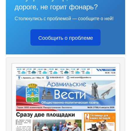
дороге, не горит фонарь?
Столкнулись с проблемой — сообщите о ней!
Сообщить о проблеме