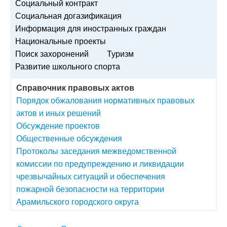
Социальный контракт
Социальная догазификация
Информация для иностранных граждан
Национальные проекты
Поиск захоронений
Туризм
Развитие школьного спорта
Справочник правовых актов
Порядок обжалования нормативных правовых
актов и иных решений
Обсуждение проектов
Общественные обсуждения
Протоколы заседания межведомственной
комиссии по предупреждению и ликвидации
чрезвычайных ситуаций и обеспечения
пожарной безопасности на территории
Арамильского городского округа