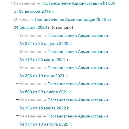
Изменение →
Постановление Администрации № 833
от 30 декабря 2019 г.
Отмена →
Постановление Администрации № 49 от
04 февраля 2020 г.
(отменено)
Изменение →
Постановление Администрации
№ 381 от 25 августа 2020 г.
Изменение →
Постановление Администрации
№ 112 от 03 марта 2021 г.
Изменение →
Постановление Администрации
№ 306 от 10 июня 2021 г.
Изменение →
Постановление Администрации
№ 580 от 09 ноября 2021 г.
Изменение →
Постановление Администрации
№ 106 от 15 марта 2022 г.
Изменение →
Постановление Администрации
№ 374 от 10 августа 2022 г.