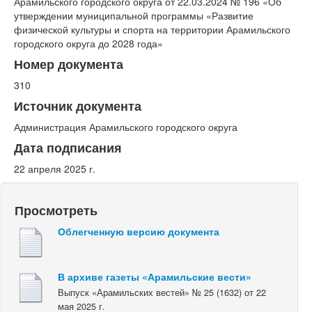
Арамильского городского округа от 22.03.2024 № 196 «Об
утверждении муниципальной программы «Развитие
физической культуры и спорта на территории Арамильского
городского округа до 2028 года»
Номер документа
310
Источник документа
Администрация Арамильского городского округа
Дата подписания
22 апреля 2025 г.
Просмотреть
Облегченную версию документа
В архиве газеты «Арамильские вести»
Выпуск «Арамильских вестей» № 25 (1632) от 22
мая 2025 г.