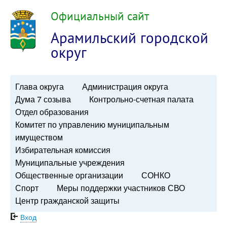
Официальный сайт
Арамильский городской
округ
Глава округа
Администрация округа
Дума 7 созыва
Контрольно-счетная палата
Отдел образования
Комитет по управлению муниципальным
имуществом
Избирательная комиссия
Муниципальные учреждения
Общественные организации
СОНКО
Спорт
Меры поддержки участников СВО
Центр гражданской защиты
Вход