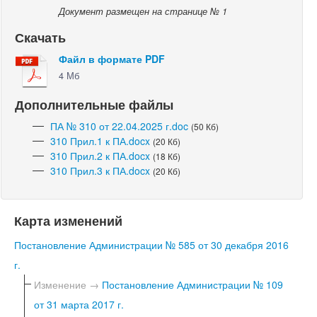
Документ размещен на странице № 1
Скачать
Файл в формате PDF
4 Мб
Дополнительные файлы
ПА № 310 от 22.04.2025 г.doc
(50 Кб)
310 Прил.1 к ПА.docx
(20 Кб)
310 Прил.2 к ПА.docx
(18 Кб)
310 Прил.3 к ПА.docx
(20 Кб)
Карта изменений
Постановление Администрации № 585 от 30 декабря 2016
г.
Изменение →
Постановление Администрации № 109
от 31 марта 2017 г.