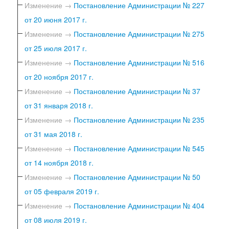
Изменение →
Постановление Администрации № 227
от 20 июня 2017 г.
Изменение →
Постановление Администрации № 275
от 25 июля 2017 г.
Изменение →
Постановление Администрации № 516
от 20 ноября 2017 г.
Изменение →
Постановление Администрации № 37
от 31 января 2018 г.
Изменение →
Постановление Администрации № 235
от 31 мая 2018 г.
Изменение →
Постановление Администрации № 545
от 14 ноября 2018 г.
Изменение →
Постановление Администрации № 50
от 05 февраля 2019 г.
Изменение →
Постановление Администрации № 404
от 08 июля 2019 г.