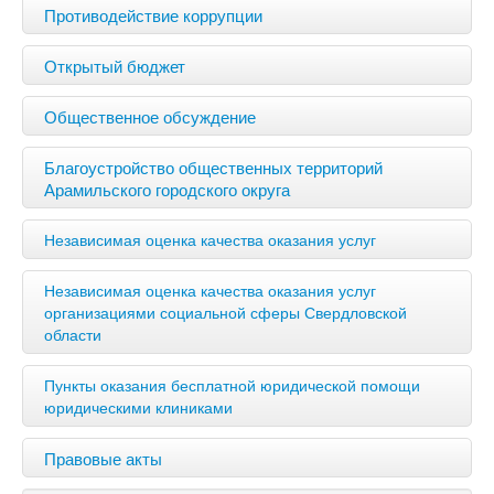
Противодействие коррупции
Открытый бюджет
Общественное обсуждение
Благоустройство общественных территорий
Арамильского городского округа
Независимая оценка качества оказания услуг
Независимая оценка качества оказания услуг
организациями социальной сферы Свердловской
области
Пункты оказания бесплатной юридической помощи
юридическими клиниками
Правовые акты