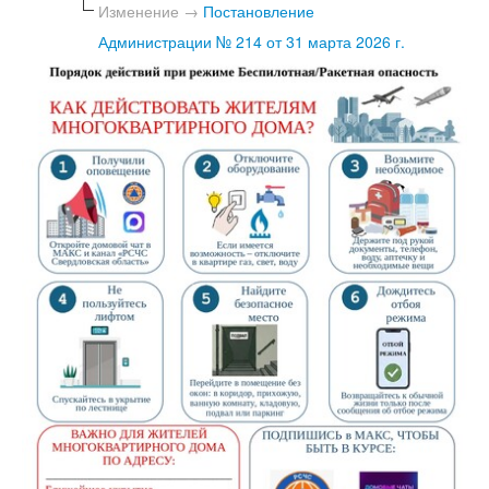
Изменение →
Постановление
Администрации № 214 от 31 марта 2026 г.