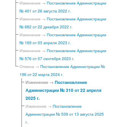
Изменение →
Постановление Администрации
№ 401 от 26 августа 2022 г.
Изменение →
Постановление Администрации
№ 682 от 22 декабря 2022 г.
Изменение →
Постановление Администрации
№ 169 от 03 апреля 2023 г.
Изменение →
Постановление Администрации
№ 576 от 07 сентября 2023 г.
Отмена →
Постановление Администрации №
196 от 22 марта 2024 г.
Изменение →
Постановление
Администрации № 310 от 22 апреля
2025 г.
Изменение →
Постановление
Администрации № 539 от 13 августа 2025
г.