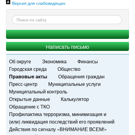
Версия для слабовидящих
Написать письмо
Об округе
Экономика
Финансы
Городская среда
Общество
Правовые акты
Обращения граждан
Пресс-центр
Муниципальные услуги
Муниципальный контроль
Открытые данные
Калькулятор
Обращение с ТКО
Профилактика терроризма, минимизация и
(или) ликвидация последствий его проявлений
Действия по сигналу «ВНИМАНИЕ ВСЕМ!»