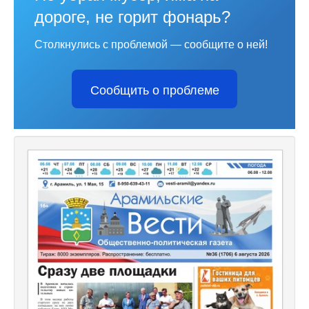
дороге, не горит фонарь?
Столкнулись с проблемой — сообщите о ней!
Сообщить о проблеме