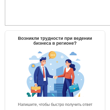
Возникли трудности при ведении
бизнеса в регионе?
Напишите, чтобы быстро получить ответ