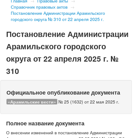
Главная
→
Правовые акты
→
Справочник правовых актов
→
Постановление Администрации Арамильского
городского округа № 310 от 22 апреля 2025 г.
Постановление Администрации
Арамильского городского
округа от 22 апреля 2025 г. №
310
Официальное опубликование документа
«Арамильские вести»
№ 25 (1632) от 22 мая 2025 г.
Полное название документа
О внесении изменений в постановление Администрации