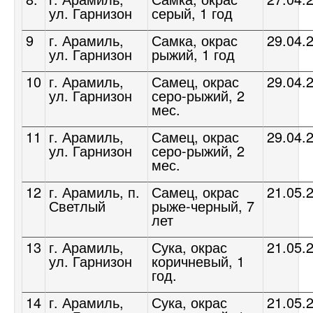
ул. Гарнизон
серый, 1 год
9
г. Арамиль,
Самка, окрас
29.04.
ул. Гарнизон
рыжий, 1 год
10
г. Арамиль,
Самец, окрас
29.04.
ул. Гарнизон
серо-рыжий, 2
мес.
11
г. Арамиль,
Самец, окрас
29.04.
ул. Гарнизон
серо-рыжий, 2
мес.
12
г. Арамиль, п.
Самец, окрас
21.05.
Светлый
рыже-черный, 7
лет
13
г. Арамиль,
Сука, окрас
21.05.
ул. Гарнизон
коричневый, 1
год.
14
г. Арамиль,
Сука, окрас
21.05.