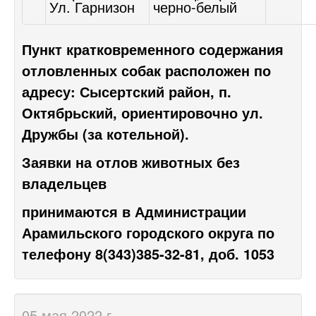
Ул. Гарнизон
черно-белый
Пункт кратковременного содержания
отловленных собак расположен по
адресу: Сысертский район, п.
Октябрьский, ориентировочно ул.
Дружбы (за котельной).
Заявки на отлов животных без
владельцев
принимаются в Администрации
Арамильского городского округа по
телефону 8(343)385-32-81, доб. 1053
05 мая 2022 г.