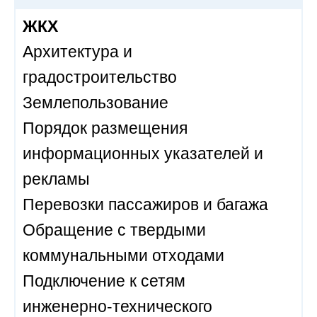
ЖКХ
Архитектура и
градостроительство
Землепользование
Порядок размещения
информационных указателей и
рекламы
Перевозки пассажиров и багажа
Обращение с твердыми
коммунальными отходами
Подключение к сетям
инженерно-технического