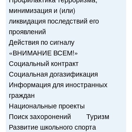
минимизация и (или)
ликвидация последствий его
проявлений
Действия по сигналу
«ВНИМАНИЕ ВСЕМ!»
Социальный контракт
Социальная догазификация
Информация для иностранных
граждан
Национальные проекты
Поиск захоронений
Туризм
Развитие школьного спорта