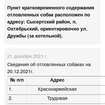
Пункт кратковременного содержания
отловленных собак расположен по
адресу: Сысертский район, п.
Октябрьский, ориентировочно ул.
Дружбы (за котельной).
21 декабря 2021 г.
Сведения об отловленных собаках на
20.12.2021г.
№ п/п
Адрес
1.
Красноармейская
2.
Трудовая