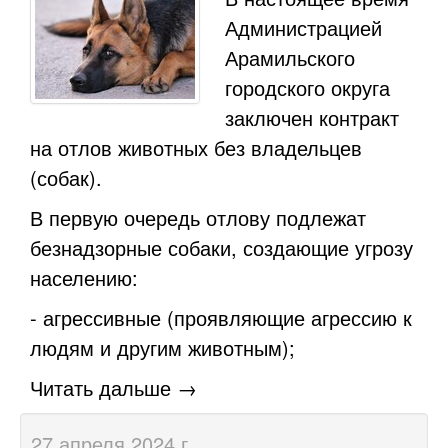
Администрацией
Арамильского
городского округа
заключен контракт
на отлов животных без владельцев
(собак).
В первую очередь отлову подлежат
безнадзорные собаки, создающие угрозу
населению:
- агрессивные (проявляющие агрессию к
людям и другим животным);
Читать дальше →
27 апреля 2024 г.