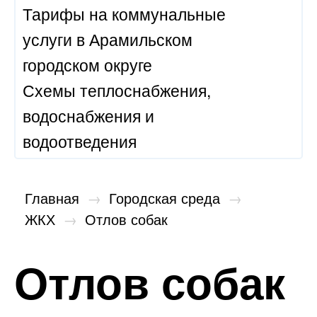
Тарифы на коммунальные
услуги в Арамильском
городском округе
Схемы теплоснабжения,
водоснабжения и
водоотведения
Главная
→
Городская среда
→
ЖКХ
→
Отлов собак
Отлов собак