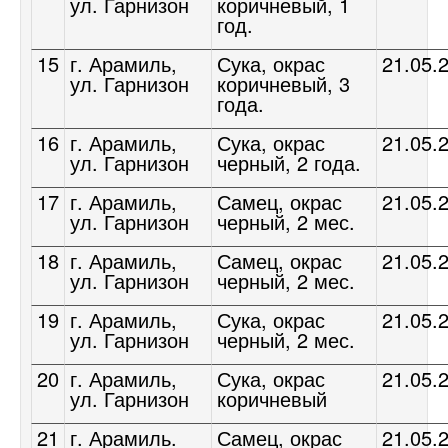
ул. Гарнизон
коричневый, 1
год.
15
г. Арамиль,
Сука, окрас
21.05.
ул. Гарнизон
коричневый, 3
года.
16
г. Арамиль,
Сука, окрас
21.05.
ул. Гарнизон
черный, 2 года.
17
г. Арамиль,
Самец, окрас
21.05.
ул. Гарнизон
черный, 2 мес.
18
г. Арамиль,
Самец, окрас
21.05.
ул. Гарнизон
черный, 2 мес.
19
г. Арамиль,
Сука, окрас
21.05.
ул. Гарнизон
черный, 2 мес.
20
г. Арамиль,
Сука, окрас
21.05.
ул. Гарнизон
коричневый
21
г. Арамиль.
Самец, окрас
21.05.