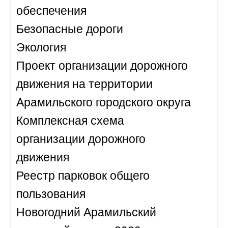
обеспечения
Безопасные дороги
Экология
Проект организации дорожного
движения на территории
Арамильского городского округа
Комплексная схема
организации дорожного
движения
Реестр парковок общего
пользования
Новогодний Арамильский