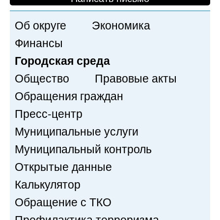
Об округе
Экономика
Финансы
Городская среда
Общество
Правовые акты
Обращения граждан
Пресс-центр
Муниципальные услуги
Муниципальный контроль
Открытые данные
Калькулятор
Обращение с ТКО
Профилактика терроризма,