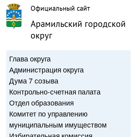
Официальный сайт
Арамильский городской
округ
Глава округа
Администрация округа
Дума 7 созыва
Контрольно-счетная палата
Отдел образования
Комитет по управлению
муниципальным имуществом
Избирательная комиссия