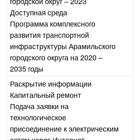
городской округ – 2023
Доступная среда
Программа комплексного
развития транспортной
инфраструктуры Арамильского
городского округа на 2020 –
2035 годы
Раскрытие информации
Капитальный ремонт
Подача заявки на
технологическое
присоединение к электрическим
сетям через Интернет