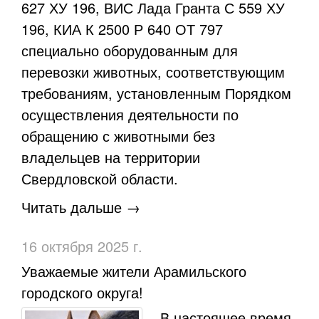
627 ХУ 196, ВИС Лада Гранта С 559 ХУ
196, КИА К 2500 Р 640 ОТ 797
специально оборудованным для
перевозки животных, соответствующим
требованиям, установленным Порядком
осуществления деятельности по
обращению с животными без
владельцев на территории
Свердловской области.
Читать дальше →
16 октября 2025 г.
​Уважаемые жители Арамильского
городского округа!
В настоящее время