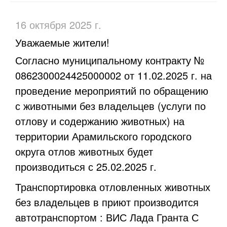
16 октября 2025 г.
​Уважаемые жители!
Согласно муниципальному контракту №
0862300024425000002 от 11.02.2025 г. на
проведение мероприятий по обращению
с животными без владельцев (услуги по
отлову и содержанию животных) на
территории Арамильского городского
округа отлов животных будет
производиться с 25.02.2025 г.
Транспортировка отловленных животных
без владельцев в приют производится
автотранспортом : ВИС Лада Гранта С