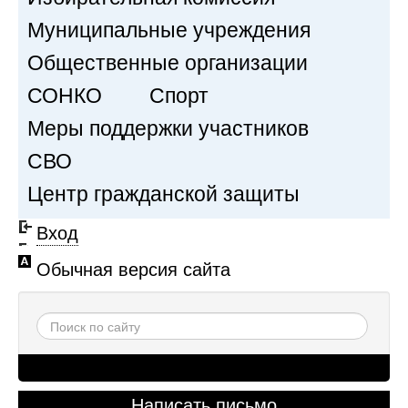
Муниципальные учреждения
Общественные организации
СОНКО
Спорт
Меры поддержки участников
СВО
Центр гражданской защиты
Вход
Обычная версия сайта
Написать письмо