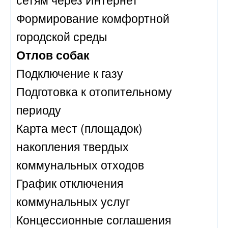
Формирование комфортной
городской среды
Отлов собак
Подключение к газу
Подготовка к отопительному
периоду
Карта мест (площадок)
накопления твердых
коммунальных отходов
График отключения
коммунальных услуг
Концессионные соглашения