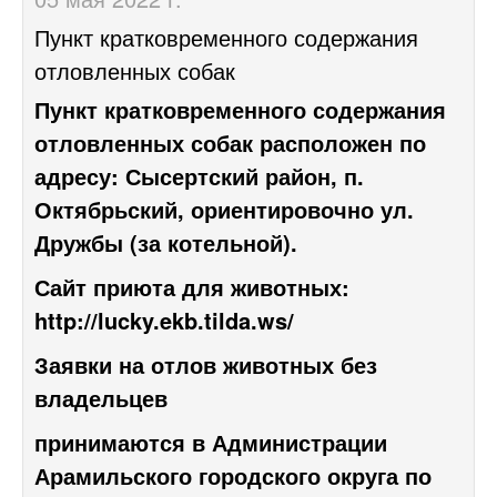
Пункт кратковременного содержания
отловленных собак
Пункт кратковременного содержания
отловленных собак расположен по
адресу: Сысертский район, п.
Октябрьский, ориентировочно ул.
Дружбы (за котельной).
Сайт приюта для животных:
http://lucky.ekb.tilda.ws/
Заявки на отлов животных без
владельцев
п
ринимаются
в Администрации
Арамильского городского округа по