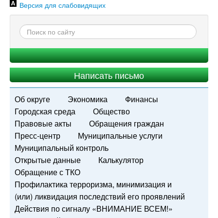
Версия для слабовидящих
Написать письмо
Об округе
Экономика
Финансы
Городская среда
Общество
Правовые акты
Обращения граждан
Пресс-центр
Муниципальные услуги
Муниципальный контроль
Открытые данные
Калькулятор
Обращение с ТКО
Профилактика терроризма, минимизация и
(или) ликвидация последствий его проявлений
Действия по сигналу «ВНИМАНИЕ ВСЕМ!»