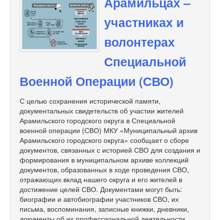
Арамильцах –
участниках и
волонтерах
Специальной
Военной Операции (СВО)
С целью сохранения исторической памяти,
документальных свидетельств об участии жителей
Арамильского городского округа в Специальной
военной операции (СВО) МКУ «Муниципальный архив
Арамильского городского округа» сообщает о сборе
документов, связанных с историей СВО для создания и
формирования в муниципальном архиве коллекций
документов, образованных в ходе проведения СВО,
отражающих вклад нашего округа и его жителей в
достижение целей СВО. Документами могут быть:
биографии и автобиографии участников СВО, их
письма, воспоминания, записные книжки, дневники,
документы об их профессиональной деятельности,