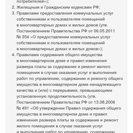
потребителей»);
Жилищным и Гражданским кодексами РФ;
Правилами предоставления коммунальных услуг
собственникам и пользователям помещений
в многоквартирных домах и жилых домов (утв.
Постановлением Правительства РФ от 06.05.2011
№ 354 «О предоставлении коммунальных услуг
собственникам и пользователям помещений
в многоквартирных домах и жилых домов»);
Правилами содержания общего имущества
в многоквартирном доме и правил изменения
размера платы за содержание и ремонт жилого
помещения в случае оказания услуг и выполнения
работ по управлению, содержанию и ремонту общего
имущества в многоквартирном доме ненадлежащего
качества и (или) с перерывами, превышающими
установленную продолжительность (утв.
Постановлением Правительства РФ от 13.08.2006
№ 491 «Об утверждении Правил содержания общего
имущества в многоквартирном доме и правил
изменения размера платы за содержание и ремонт
жилого помещения в случае оказания услуг
и выполнения работ по управлению, содержанию