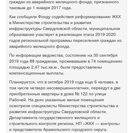
граждан из аварийного жилищного фонда, признанного
таковым до 1 января 2017 года.
Как сообщили Фонду содействия реформированию ЖКХ
в Министерстве строительства и развития
инфраструктуры Свердловской области, муниципальное
образование участвует в реализации этапа 2019-2020
годов региональной программы переселения граждан из
аварийного жилищного фонда.
По информации ведомства, состоянию на 30 сентября
2019 года 88 гражданам, проживавшим в 74 помещениях
площадью 2,47 тыс.кв.м., были предоставлены
компенсационные выплаты.
Планируется, что в октябре 2019 года еще 6 человек, в
том числе четверо несовершеннолетних, переедут в две
приобретенные квартиры в доме № 122 по улице
Рабочей. На днях указанные жилые помещения
осмотрели специалисты Министерства строительства и
развития инфраструктуры Свердловской области,
Департамента государственного жилищного и
строительного контроля региона, НП «ЖКХ — контроль»
и представители Арамильского городского округа.