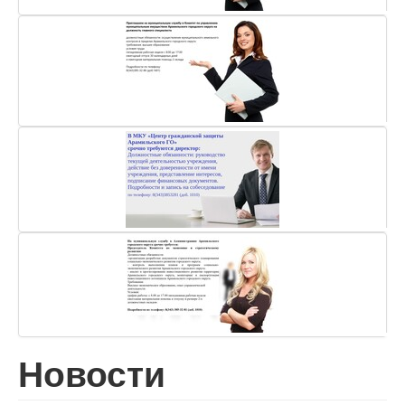
Новости