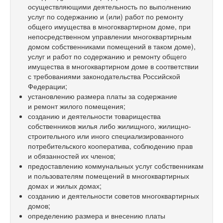
осуществляющими деятельность по выполнению
услуг по содержанию и (или) работ по ремонту
общего имущества в многоквартирном доме, при
непосредственном управлении многоквартирным
домом собственниками помещений в таком доме),
услуг и работ по содержанию и ремонту общего
имущества в многоквартирном доме в соответствии
с требованиями законодательства Российской
Федерации;
установлению размера платы за содержание
и ремонт жилого помещения;
созданию и деятельности товарищества
собственников жилья либо жилищного, жилищно-
строительного или иного специализированного
потребительского кооператива, соблюдению прав
и обязанностей их членов;
предоставлению коммунальных услуг собственникам
и пользователям помещений в многоквартирных
домах и жилых домах;
созданию и деятельности советов многоквартирных
домов;
определению размера и внесению платы