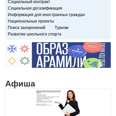
Социальный контракт
Социальная догазификация
Информация для иностранных граждан
Национальные проекты
Поиск захоронений
Туризм
Развитие школьного спорта
Афиша