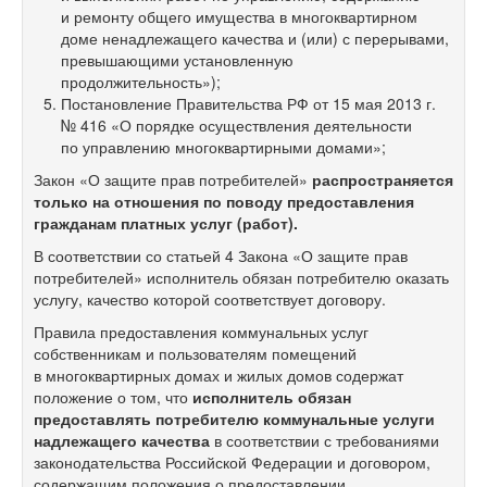
и ремонту общего имущества в многоквартирном
доме ненадлежащего качества и (или) с перерывами,
превышающими установленную
продолжительность»);
Постановление Правительства РФ от 15 мая 2013 г.
№ 416 «О порядке осуществления деятельности
по управлению многоквартирными домами»;
Закон «О защите прав потребителей»
распространяется
только на отношения по поводу предоставления
гражданам платных услуг (работ).
В соответствии со статьей 4 Закона «О защите прав
потребителей» исполнитель обязан потребителю оказать
услугу, качество которой соответствует договору.
Правила предоставления коммунальных услуг
собственникам и пользователям помещений
в многоквартирных домах и жилых домов содержат
положение о том, что
исполнитель обязан
предоставлять потребителю коммунальные услуги
надлежащего качества
в соответствии с требованиями
законодательства Российской Федерации и договором,
содержащим положения о предоставлении