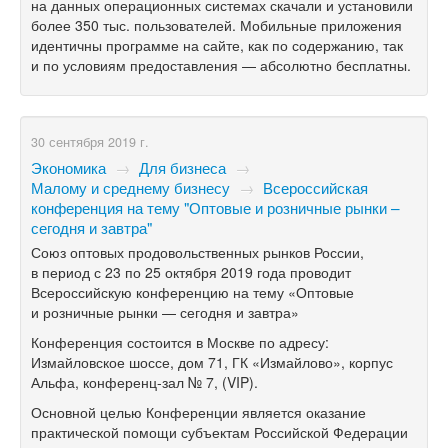
на данных операционных системах скачали и установили
более 350 тыс. пользователей. Мобильные приложения
идентичны программе на сайте, как по содержанию, так
и по условиям предоставления — абсолютно бесплатны.
30 сентября 2019 г.
Экономика
→
Для бизнеса
→
Малому и среднему бизнесу
→
Всероссийская
конференция на тему "Оптовые и розничные рынки –
сегодня и завтра"
Союз оптовых продовольственных рынков России,
в период с 23 по 25 октября 2019 года проводит
Всероссийскую конференцию на тему «Оптовые
и розничные рынки — сегодня и завтра»
Конференция состоится в Москве по адресу:
Измайловское шоссе, дом 71, ГК «Измайлово», корпус
Альфа, конференц-зал № 7, (VIP).
Основной целью Конференции является оказание
практической помощи субъектам Российской Федерации