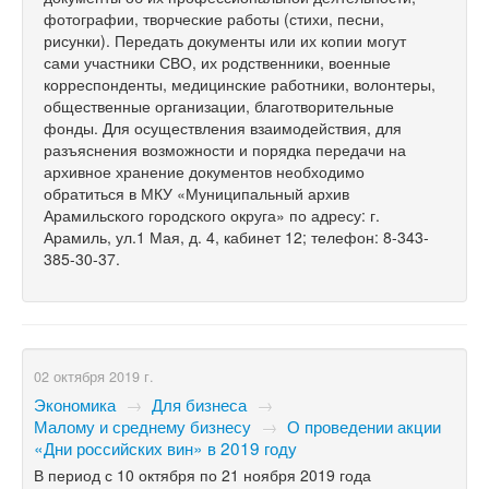
фотографии, творческие работы (стихи, песни,
рисунки). Передать документы или их копии могут
сами участники СВО, их родственники, военные
корреспонденты, медицинские работники, волонтеры,
общественные организации, благотворительные
фонды. Для осуществления взаимодействия, для
разъяснения возможности и порядка передачи на
архивное хранение документов необходимо
обратиться в МКУ «Муниципальный архив
Арамильского городского округа» по адресу: г.
Арамиль, ул.1 Мая, д. 4, кабинет 12; телефон: 8-343-
385-30-37.
02 октября 2019 г.
Экономика
→
Для бизнеса
→
Малому и среднему бизнесу
→
О проведении акции
«Дни российских вин» в 2019 году
В период с 10 октября по 21 ноября 2019 года