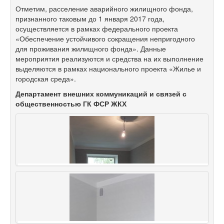
Отметим, расселение аварийного жилищного фонда,
признанного таковым до 1 января 2017 года,
осуществляется в рамках федерального проекта
«Обеспечение устойчивого сокращения непригодного
для проживания жилищного фонда». Данные
мероприятия реализуются и средства на их выполнение
выделяются в рамках национального проекта «Жилье и
городская среда».
Департамент внешних коммуникаций и связей с
общественностью ГК ФСР ЖКХ