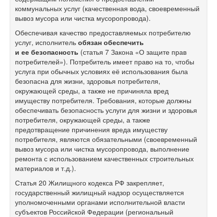
коммунальных услуг (качественная вода, своевременный
вывоз мусора или чистка мусоропровода).
Обеспечивая качество предоставляемых потребителю
услуг, исполнитель
обязан обеспечить
и ее безопасность
(статья 7 Закона «О защите прав
потребителей»). Потребитель имеет право на то, чтобы
услуга при обычных условиях её использования была
безопасна для жизни, здоровья потребителя,
окружающей среды, а также не причиняла вред
имуществу потребителя. Требования, которые должны
обеспечивать безопасность услуги для жизни и здоровья
потребителя, окружающей среды, а также
предотвращение причинения вреда имуществу
потребителя, являются обязательными (своевременный
вывоз мусора или чистка мусоропровода, выполнение
ремонта с использованием качественных строительных
материалов и т.д.).
Статья 20 Жилищного кодекса РФ закрепляет,
государственный жилищный надзор осуществляется
уполномоченными органами исполнительной власти
субъектов Российской Федерации (региональный