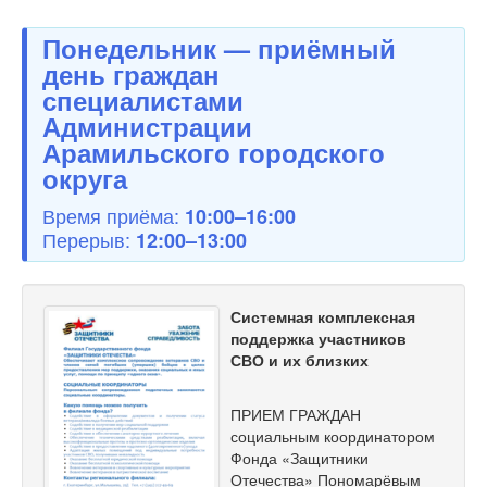
Понедельник — приёмный
день граждан
специалистами
Администрации
Арамильского городского
округа
Время приёма:
10:00–16:00
Перерыв:
12:00–13:00
Системная комплексная
поддержка участников
СВО и их близких
ПРИЕМ ГРАЖДАН
социальным координатором
Фонда «Защитники
Отечества» Пономарёвым