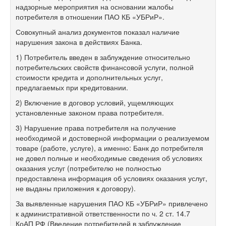
надзорные мероприятия на основании жалобы
потребителя в отношении ПАО КБ «УБРиР».
Совокупный анализ документов показал наличие
нарушения закона в действиях Банка.
1) Потребитель введен в заблуждение относительно
потребительских свойств финансовой услуги, полной
стоимости кредита и дополнительных услуг,
предлагаемых при кредитовании.
2) Включение в договор условий, ущемляющих
установленные законом права потребителя.
3) Нарушение права потребителя на получение
необходимой и достоверной информации о реализуемом
товаре (работе, услуге), а именно: Банк до потребителя
не довел полные и необходимые сведения об условиях
оказания услуг (потребителю не полностью
предоставлена информация об условиях оказания услуг,
не выданы приложения к договору).
За выявленные нарушения ПАО КБ «УБРиР» привлечено
к административной ответственности по ч. 2 ст. 14.7
КоАП РФ (Введение потребителей в заблуждение