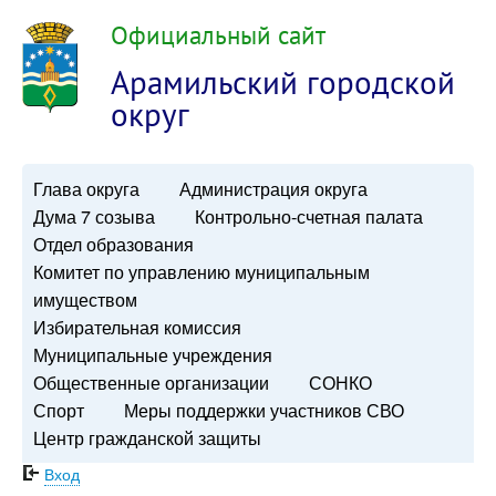
Официальный сайт
Арамильский городской
округ
Глава округа
Администрация округа
Дума 7 созыва
Контрольно-счетная палата
Отдел образования
Комитет по управлению муниципальным
имуществом
Избирательная комиссия
Муниципальные учреждения
Общественные организации
СОНКО
Спорт
Меры поддержки участников СВО
Центр гражданской защиты
Вход