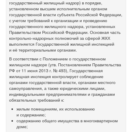
государственный жилищный надзор) в порядке,
установленном высшим исполнительным органом
государственной власти субъекта Российской Федерации,
с учетом требований к организации и проведению
государственного жилищного надзора, установленных
Правительством Российской Федерации. Основная часть
контрольно-надзорных полномочий за сферой ЖКХ
выполняется Государственной жилищной инспекцией
и её территориальными органами.
В соответствии с Положением о государственном
жилищном надзоре (утв. Постановлением Правительства
РФ от 11 июня 2013 г. № 493), Государственная
жилищная инспекция контролирует соблюдение
органами государственной власти, органами местного
самоуправления, а также юридическими лицами,
индивидуальными предпринимателями и гражданами
обязательных требований к:
жилым помещениям, их использованию
и содержанию;
содержанию общего имущества в многоквартирном
доме;