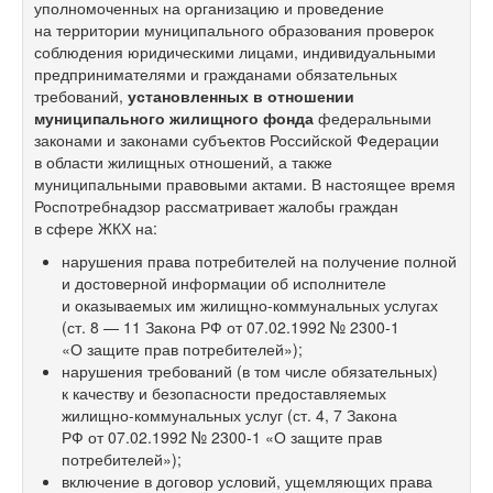
уполномоченных на организацию и проведение
на территории муниципального образования проверок
соблюдения юридическими лицами, индивидуальными
предпринимателями и гражданами обязательных
требований,
установленных в отношении
муниципального жилищного фонда
федеральными
законами и законами субъектов Российской Федерации
в области жилищных отношений, а также
муниципальными правовыми актами. В настоящее время
Роспотребнадзор рассматривает жалобы граждан
в сфере ЖКХ на:
нарушения права потребителей на получение полной
и достоверной информации об исполнителе
и оказываемых им жилищно-коммунальных услугах
(ст. 8 — 11 Закона РФ от 07.02.1992 № 2300-1
«О защите прав потребителей»);
нарушения требований (в том числе обязательных)
к качеству и безопасности предоставляемых
жилищно-коммунальных услуг (ст. 4, 7 Закона
РФ от 07.02.1992 № 2300-1 «О защите прав
потребителей»);
включение в договор условий, ущемляющих права