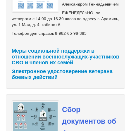
Александром Геннадьевичем
ЕЖЕНЕДЕЛЬНО, по
четвергам с 14.00 до 16.30 часов по адресу г. Арамиль,
ул. 1 Мая, д. 4, кабинет 6
Телефон для справок 8-982-65-96-385
Меры социальной поддержки в
отношении военнослужащих-участников
СВО и членов их семей
Электронное удостоверение ветерана
боевых действий
Сбор
документов об