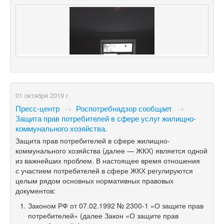
01 октября 2019 г.
Пресс-центр
→
Роспотребнадзор сообщает
→
Защита прав потребителей в сфере услуг жилищно-
коммунального хозяйства.
Защита прав потребителей в сфере жилищно-
коммунального хозяйства (далее — ЖКХ) является одной
из важнейших проблем. В настоящее время отношения
с участием потребителей в сфере ЖКХ регулируются
целым рядом основных нормативных правовых
документов:
Законом РФ от 07.02.1992 № 2300-1 «О защите прав
потребителей» (далее Закон «О защите прав