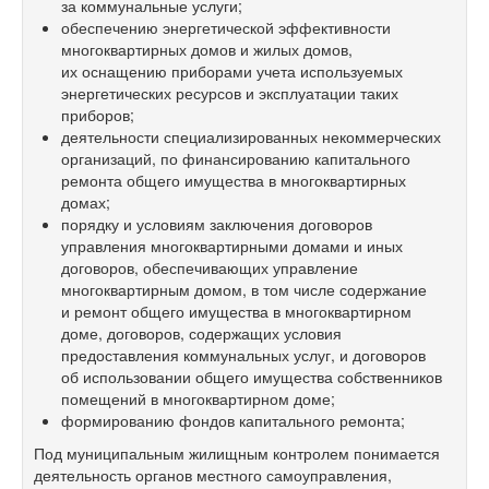
за коммунальные услуги;
обеспечению энергетической эффективности
многоквартирных домов и жилых домов,
их оснащению приборами учета используемых
энергетических ресурсов и эксплуатации таких
приборов;
деятельности специализированных некоммерческих
организаций, по финансированию капитального
ремонта общего имущества в многоквартирных
домах;
порядку и условиям заключения договоров
управления многоквартирными домами и иных
договоров, обеспечивающих управление
многоквартирным домом, в том числе содержание
и ремонт общего имущества в многоквартирном
доме, договоров, содержащих условия
предоставления коммунальных услуг, и договоров
об использовании общего имущества собственников
помещений в многоквартирном доме;
формированию фондов капитального ремонта;
Под муниципальным жилищным контролем понимается
деятельность органов местного самоуправления,