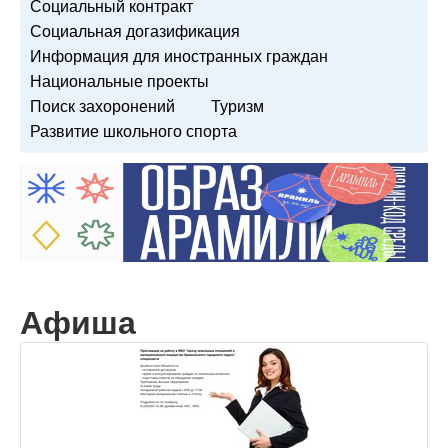
Социальный контракт
Социальная догазификация
Информация для иностранных граждан
Национальные проекты
Поиск захоронений
Туризм
Развитие школьного спорта
Афиша