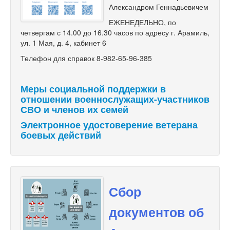
Александром Геннадьевичем
ЕЖЕНЕДЕЛЬНО, по
четвергам с 14.00 до 16.30 часов по адресу г. Арамиль,
ул. 1 Мая, д. 4, кабинет 6
Телефон для справок 8-982-65-96-385
Меры социальной поддержки в
отношении военнослужащих-участников
СВО и членов их семей
Электронное удостоверение ветерана
боевых действий
Сбор
документов об