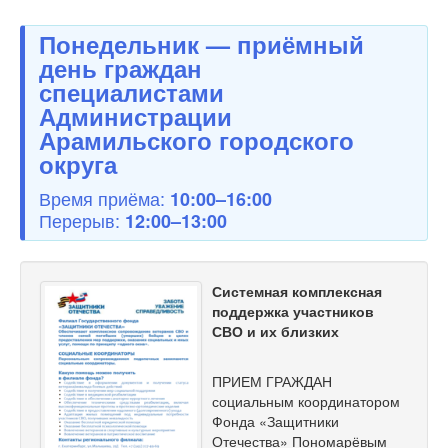
Понедельник — приёмный
день граждан
специалистами
Администрации
Арамильского городского
округа
Время приёма:
10:00–16:00
Перерыв:
12:00–13:00
Системная комплексная
поддержка участников
СВО и их близких
ПРИЕМ ГРАЖДАН
социальным координатором
Фонда «Защитники
Отечества» Пономарёвым