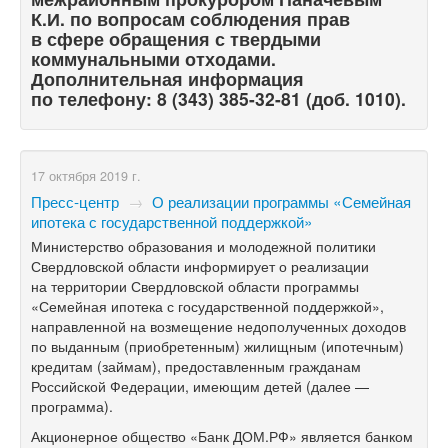
К.И. по вопросам соблюдения прав
в сфере обращения с твердыми
коммунальными отходами.
Дополнительная информация
по телефону:
8 (343) 385-32-81
(доб. 1010).
17 октября 2019 г.
Пресс-центр
→
О реализации программы «Семейная
ипотека с государственной поддержкой»
Министерство образования и молодежной политики
Свердловской области информирует о реализации
на территории Свердловской области программы
«Семейная ипотека с государственной поддержкой»,
направленной на возмещение недополученных доходов
по выданным (приобретенным) жилищным (ипотечным)
кредитам (займам), предоставленным гражданам
Российской Федерации, имеющим детей (далее —
программа).
Акционерное общество «Банк ДОМ.РФ» является банком