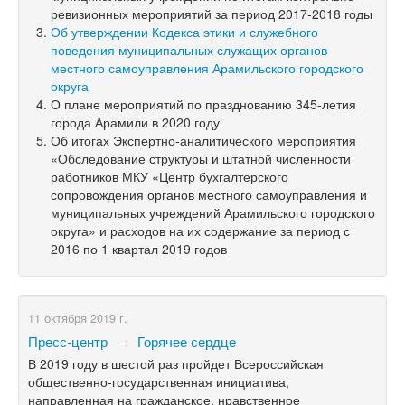
ревизионных мероприятий за период
2017-2018
годы
Об утверждении Кодекса этики и служебного
поведения муниципальных служащих органов
местного самоуправления Арамильского городского
округа
О плане мероприятий по празднованию
345-летия
города Арамили в 2020 году
Об итогах Экспертно-аналитического мероприятия
«Обследование структуры и штатной численности
работников МКУ «Центр бухгалтерского
сопровождения органов местного самоуправления и
муниципальных учреждений Арамильского городского
округа» и расходов на их содержание за период с
2016 по 1 квартал 2019 годов
11 октября 2019 г.
Пресс-центр
→
Горячее сердце
В 2019 году в шестой раз пройдет Всероссийская
общественно-государственная инициатива,
направленная на гражданское, нравственное