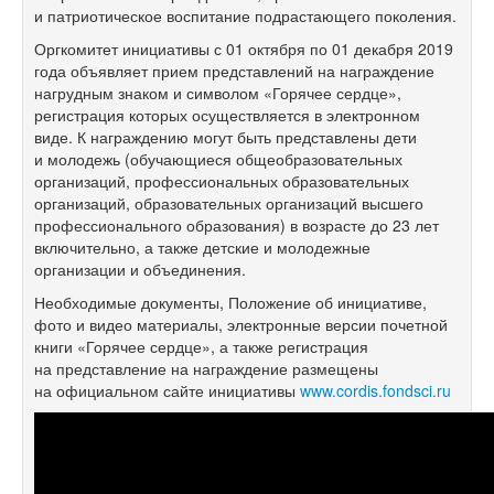
и патриотическое воспитание подрастающего поколения.
Оргкомитет инициативы с 01 октября по 01 декабря 2019
года объявляет прием представлений на награждение
нагрудным знаком и символом «Горячее сердце»,
регистрация которых осуществляется в электронном
виде. К награждению могут быть представлены дети
и молодежь (обучающиеся общеобразовательных
организаций, профессиональных образовательных
организаций, образовательных организаций высшего
профессионального образования) в возрасте до 23 лет
включительно, а также детские и молодежные
организации и объединения.
Необходимые документы, Положение об инициативе,
фото и видео материалы, электронные версии почетной
книги «Горячее сердце», а также регистрация
на представление на награждение размещены
на официальном сайте инициативы
www.cordis.fondsci.ru