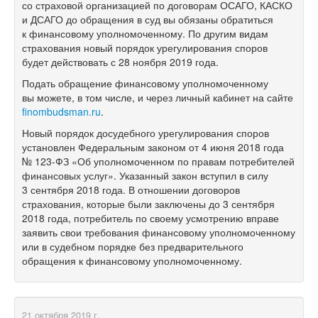
со страховой организацией по договорам ОСАГО, КАСКО
и ДСАГО до обращения в суд вы обязаны обратиться
к финансовому уполномоченному. По другим видам
страхования новый порядок урегулирования споров
будет действовать с 28 ноября 2019 года.
Подать обращение финансовому уполномоченному
вы можете, в том числе, и через личный кабинет на сайте
finombudsman.ru
.
Новый порядок досудебного урегулирования споров
установлен Федеральным законом от 4 июня 2018 года
№
123-ФЗ
«Об уполномоченном по правам потребителей
финансовых услуг». Указанный закон вступил в силу
3 сентября 2018 года. В отношении договоров
страхования, которые были заключены до 3 сентября
2018 года, потребитель по своему усмотрению вправе
заявить свои требования финансовому уполномоченному
или в судебном порядке без предварительного
обращения к финансовому уполномоченному.
21 октября 2019 г.