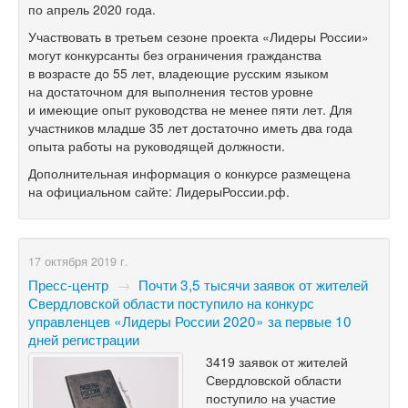
по апрель 2020 года.
Участвовать в третьем сезоне проекта «Лидеры России»
могут конкурсанты без ограничения гражданства
в возрасте до 55 лет, владеющие русским языком
на достаточном для выполнения тестов уровне
и имеющие опыт руководства не менее пяти лет. Для
участников младше 35 лет достаточно иметь два года
опыта работы на руководящей должности.
Дополнительная информация о конкурсе размещена
на официальном сайте: ЛидерыРоссии.рф.
17 октября 2019 г.
Пресс-центр
→
Почти 3,5 тысячи заявок от жителей
Свердловской области поступило на конкурс
управленцев «Лидеры России 2020» за первые 10
дней регистрации
3419 заявок от жителей
Свердловской области
поступило на участие