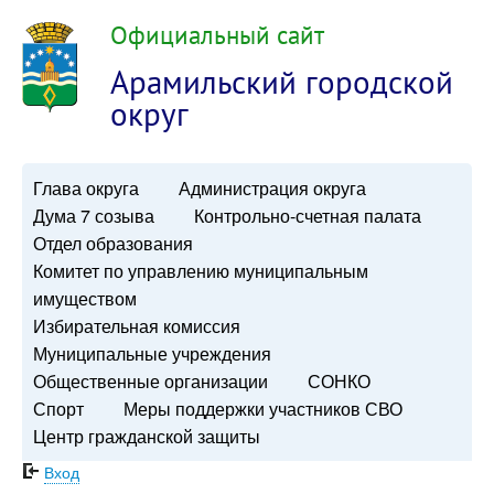
Официальный сайт
Арамильский городской
округ
Глава округа
Администрация округа
Дума 7 созыва
Контрольно-счетная палата
Отдел образования
Комитет по управлению муниципальным
имуществом
Избирательная комиссия
Муниципальные учреждения
Общественные организации
СОНКО
Спорт
Меры поддержки участников СВО
Центр гражданской защиты
Вход