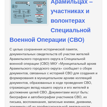
Арамильцах –
участниках и
волонтерах
Специальной
Военной Операции (СВО)
С целью сохранения исторической памяти,
документальных свидетельств об участии жителей
Арамильского городского округа в Специальной
военной операции (СВО) МКУ «Муниципальный архив
Арамильского городского округа» сообщает о сборе
документов, связанных с историей СВО для создания и
формирования в муниципальном архиве коллекций
документов, образованных в ходе проведения СВО,
отражающих вклад нашего округа и его жителей в
достижение целей СВО. Документами могут быть:
биографии и автобиографии участников СВО, их
письма, воспоминания, записные книжки, дневники,
документы об их профессиональной деятельности,