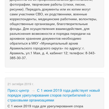
фотографии, творческие работы (стихи, песни,
рисунки). Передать документы или их копии могут
сами участники СВО, их родственники, военные
корреспонденты, медицинские работники, волонтеры,
общественные организации, благотворительные
фонды. Для осуществления взаимодействия, для
разъяснения возможности и порядка передачи на
архивное хранение документов необходимо
обратиться в МКУ «Муниципальный архив
Арамильского городского округа» по адресу: г.
Арамиль, ул.1 Мая, д. 4, кабинет 12; телефон: 8-343-
385-30-37.
21 октября 2019 г.
Пресс-центр
→
С 1 июня 2019 года действует новый
порядок урегулирования споров потребителей со
страховыми организациями
С 1 июня 2019 года для урегулирования спора