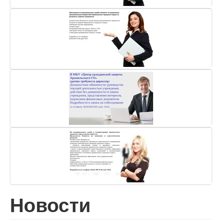
Новости