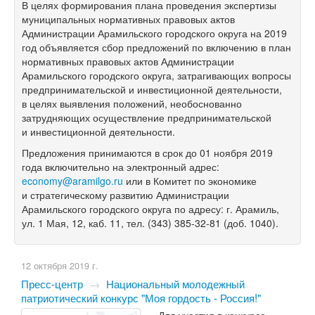
В целях формирования плана проведения экспертизы
муниципальных нормативных правовых актов
Администрации Арамильского городского округа на 2019
год объявляется сбор предложений по включению в план
нормативных правовых актов Администрации
Арамильского городского округа, затрагивающих вопросы
предпринимательской и инвестиционной деятельности,
в целях выявления положений, необоснованно
затрудняющих осуществление предпринимательской
и инвестиционной деятельности.
Предложения принимаются в срок до 01 ноября 2019
года включительно на электронный адрес:
economy@aramilgo.ru
или в Комитет по экономике
и стратегическому развитию Администрации
Арамильского городского округа по адресу: г. Арамиль,
ул. 1 Мая, 12, каб. 11, тел.
(343) 385-32-81
(доб. 1040).
12 октября 2019 г.
Пресс-центр
→
Национальный молодежный
патриотический конкурс "Моя гордость - Россия!"