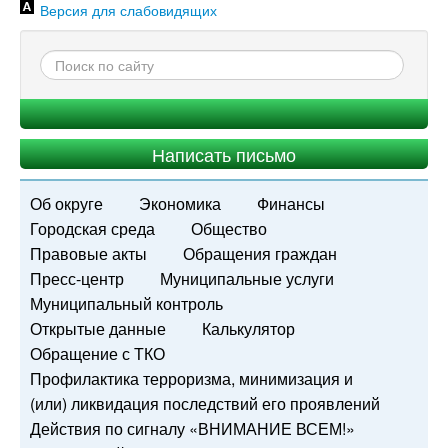
Версия для слабовидящих
Написать письмо
Об округе
Экономика
Финансы
Городская среда
Общество
Правовые акты
Обращения граждан
Пресс-центр
Муниципальные услуги
Муниципальный контроль
Открытые данные
Калькулятор
Обращение с ТКО
Профилактика терроризма, минимизация и
(или) ликвидация последствий его проявлений
Действия по сигналу «ВНИМАНИЕ ВСЕМ!»