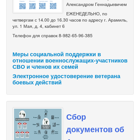
Александром Геннадьевичем
ЕЖЕНЕДЕЛЬНО, по
четвергам с 14.00 до 16.30 часов по адресу г. Арамиль,
ул. 1 Мая, д. 4, кабинет 6
Телефон для справок 8-982-65-96-385
Меры социальной поддержки в
отношении военнослужащих-участников
СВО и членов их семей
Электронное удостоверение ветерана
боевых действий
Сбор
документов об