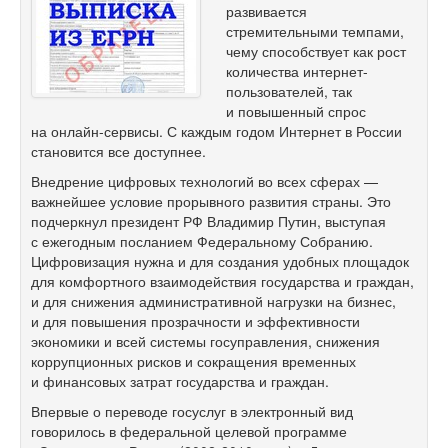
развивается
стремительными темпами,
чему способствует как рост
количества интернет-
пользователей, так
и повышенный спрос
на онлайн-сервисы. С каждым годом Интернет в России
становится все доступнее.
Внедрение цифровых технологий во всех сферах —
важнейшее условие прорывного развития страны. Это
подчеркнул президент РФ Владимир Путин, выступая
с ежегодным посланием Федеральному Собранию.
Цифровизация нужна и для создания удобных площадок
для комфортного взаимодействия государства и граждан,
и для снижения административной нагрузки на бизнес,
и для повышения прозрачности и эффективности
экономики и всей системы госуправления, снижения
коррупционных рисков и сокращения временных
и финансовых затрат государства и граждан.
Впервые о переводе госуслуг в электронный вид
говорилось в федеральной целевой программе