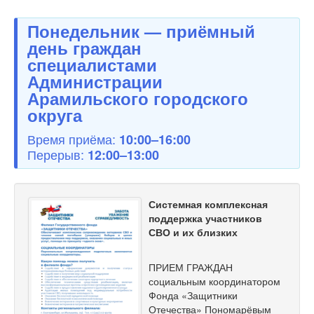
Понедельник — приёмный
день граждан
специалистами
Администрации
Арамильского городского
округа
Время приёма:
10:00–16:00
Перерыв:
12:00–13:00
Системная комплексная
поддержка участников
СВО и их близких
ПРИЕМ ГРАЖДАН
социальным координатором
Фонда «Защитники
Отечества» Пономарёвым