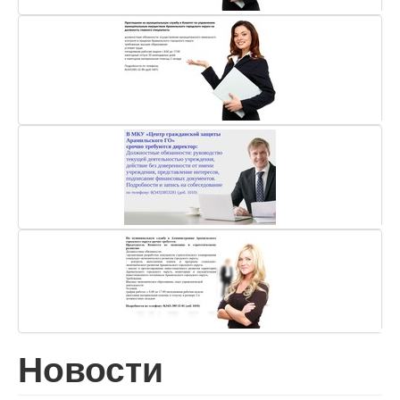
Новости