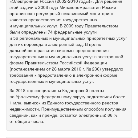
«Электронная Россия
(2002-2010 годы)».
Для решения
этой задачи с 2008 года Минэкономразвития России
организован регулярный независимый мониторинг
качества предоставления государственных
и муниципальных услуг. В 2009 году Правительством
были определены 74 федеральные услуги
и 56 региональных и муниципальных приоритетных услуг
для их перевода в электронный вид. В целях
дальнейшего развития системы предоставления
государственных и муниципальных услуг в электронной
форме Правительством Российской Федерации
(постановлением от 26 марта 2016 г. № 236) утвердило
требования к предоставлению в электронной форме
государственных и муниципальных услуг.
За 2018 год специалисты Кадастровой палаты
по Уральскому федеральному округу подготовили более
1 млн. выписок из Единого государственного реестра
недвижимости. Преимущественным способом получения
сведений, как и прежде, остается электронный: 86 %
от общего числа.