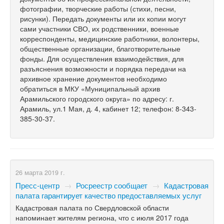
фотографии, творческие работы (стихи, песни,
рисунки). Передать документы или их копии могут
сами участники СВО, их родственники, военные
корреспонденты, медицинские работники, волонтеры,
общественные организации, благотворительные
фонды. Для осуществления взаимодействия, для
разъяснения возможности и порядка передачи на
архивное хранение документов необходимо
обратиться в МКУ «Муниципальный архив
Арамильского городского округа» по адресу: г.
Арамиль, ул.1 Мая, д. 4, кабинет 12; телефон: 8-343-
385-30-37.
26 марта 2019 г.
Пресс-центр
→
Росреестр сообщает
→
Кадастровая
палата гарантирует качество предоставляемых услуг
Кадастровая палата по Свердловской области
напоминает жителям региона, что с июля 2017 года