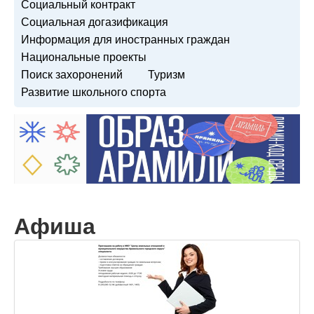
Социальный контракт
Социальная догазификация
Информация для иностранных граждан
Национальные проекты
Поиск захоронений
Туризм
Развитие школьного спорта
Афиша