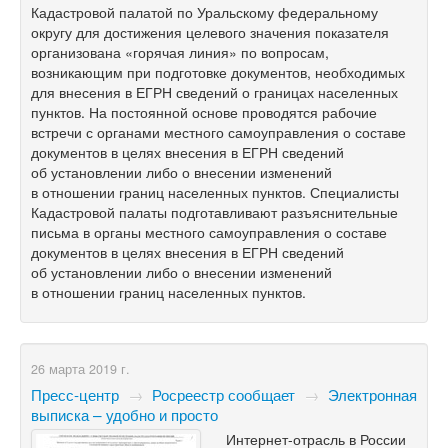
Кадастровой палатой по Уральскому федеральному
округу для достижения целевого значения показателя
организована «горячая линия» по вопросам,
возникающим при подготовке документов, необходимых
для внесения в ЕГРН сведений о границах населенных
пунктов. На постоянной основе проводятся рабочие
встречи с органами местного самоуправления о составе
документов в целях внесения в ЕГРН сведений
об установлении либо о внесении изменений
в отношении границ населенных пунктов. Специалисты
Кадастровой палаты подготавливают разъяснительные
письма в органы местного самоуправления о составе
документов в целях внесения в ЕГРН сведений
об установлении либо о внесении изменений
в отношении границ населенных пунктов.
26 марта 2019 г.
Пресс-центр
→
Росреестр сообщает
→
Электронная
выписка – удобно и просто
Интернет-отрасль в России