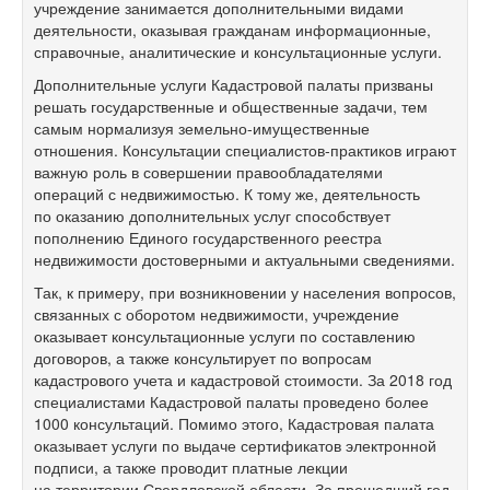
учреждение занимается дополнительными видами
деятельности, оказывая гражданам информационные,
справочные, аналитические и консультационные услуги.
Дополнительные услуги Кадастровой палаты призваны
решать государственные и общественные задачи, тем
самым нормализуя земельно-имущественные
отношения. Консультации специалистов-практиков играют
важную роль в совершении правообладателями
операций с недвижимостью. К тому же, деятельность
по оказанию дополнительных услуг способствует
пополнению Единого государственного реестра
недвижимости достоверными и актуальными сведениями.
Так, к примеру, при возникновении у населения вопросов,
связанных с оборотом недвижимости, учреждение
оказывает консультационные услуги по составлению
договоров, а также консультирует по вопросам
кадастрового учета и кадастровой стоимости. За 2018 год
специалистами Кадастровой палаты проведено более
1000 консультаций. Помимо этого, Кадастровая палата
оказывает услуги по выдаче сертификатов электронной
подписи, а также проводит платные лекции
на территории Свердловской области. За прошедший год