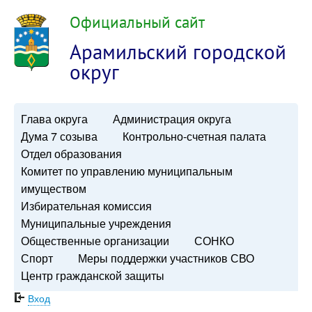
Официальный сайт
Арамильский городской
округ
Глава округа
Администрация округа
Дума 7 созыва
Контрольно-счетная палата
Отдел образования
Комитет по управлению муниципальным
имуществом
Избирательная комиссия
Муниципальные учреждения
Общественные организации
СОНКО
Спорт
Меры поддержки участников СВО
Центр гражданской защиты
Вход