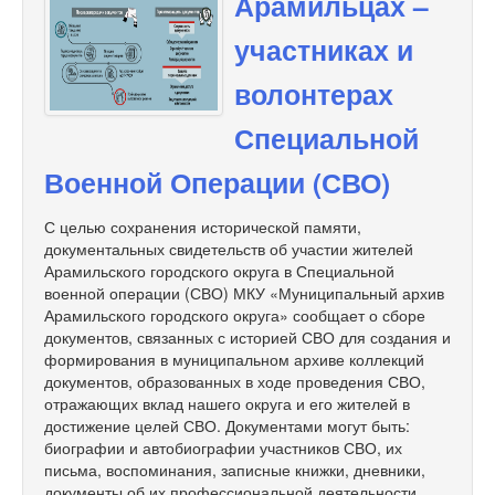
Арамильцах –
участниках и
волонтерах
Специальной
Военной Операции (СВО)
С целью сохранения исторической памяти,
документальных свидетельств об участии жителей
Арамильского городского округа в Специальной
военной операции (СВО) МКУ «Муниципальный архив
Арамильского городского округа» сообщает о сборе
документов, связанных с историей СВО для создания и
формирования в муниципальном архиве коллекций
документов, образованных в ходе проведения СВО,
отражающих вклад нашего округа и его жителей в
достижение целей СВО. Документами могут быть:
биографии и автобиографии участников СВО, их
письма, воспоминания, записные книжки, дневники,
документы об их профессиональной деятельности,