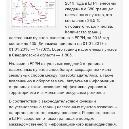
2019 года в ЕГРН внесены
сведения о 680 границах
населенных пунктов, что
составляет 36,5 %
от общего их количества.
Количество границ
населенных пунктов, внесенных в ЕГРН, за 2018 год
составило 435. Динамика прироста на 01.01.2019 к
01.01.2018 — 177,6%. Всего границ населенных пунктов
в Свердловской области — 1 865.
Наличие в ЕГРН актуальных сведений о границах
населенных пунктов способствует сокращению числа
земельных споров между правообладателями, а также
вовлечению в оборот земель. Актуальная информация
о границах также позволяет эффективно управлять
территориями и земельными ресурсами регионов.
В соответствии с законодательством функции
по установлению границ населенных пунктов возложены
на органы местного самоуправления. Росреестр вносит
в ЕГРН сведения о таких границах в порядке
межведомственного информационного взаимодействия.