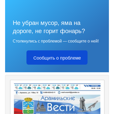
Не убран мусор, яма на
дороге, не горит фонарь?
Столкнулись с проблемой — сообщите о ней!
Сообщить о проблеме