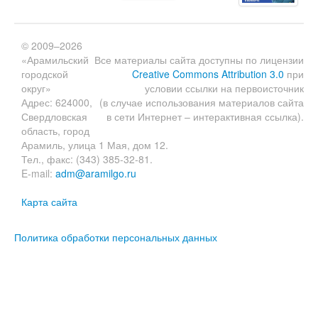
© 2009–2026
«Арамильский
Все материалы сайта доступны по лицензии
городской
Creative Commons Attribution 3.0
при
округ»
условии ссылки на первоисточник
Адрес: 624000,
(в случае использования материалов сайта
Свердловская
в сети Интернет – интерактивная ссылка).
область, город
Арамиль, улица 1 Мая, дом 12.
Тел., факс: (343) 385-32-81.
E-mail:
adm@aramilgo.ru
Карта сайта
Политика обработки персональных данных