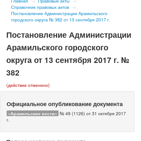
Главная
→
Правовые акты
→
Справочник правовых актов
→
Постановление Администрации Арамильского
городского округа № 382 от 13 сентября 2017 г.
Постановление Администрации
Арамильского городского
округа от 13 сентября 2017 г. №
382
(действие отменено)
Официальное опубликование документа
«Арамильские вести»
№ 49 (1126) от 31 октября 2017
г.