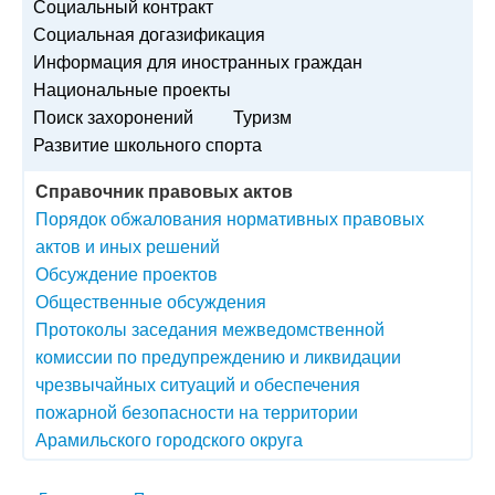
Социальный контракт
Социальная догазификация
Информация для иностранных граждан
Национальные проекты
Поиск захоронений
Туризм
Развитие школьного спорта
Справочник правовых актов
Порядок обжалования нормативных правовых
актов и иных решений
Обсуждение проектов
Общественные обсуждения
Протоколы заседания межведомственной
комиссии по предупреждению и ликвидации
чрезвычайных ситуаций и обеспечения
пожарной безопасности на территории
Арамильского городского округа