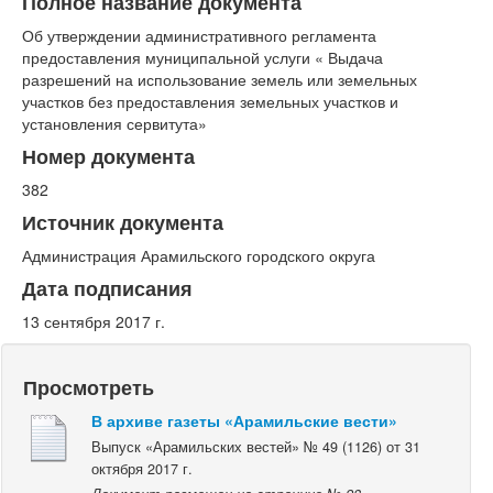
Полное название документа
Об утверждении административного регламента
предоставления муниципальной услуги « Выдача
разрешений на использование земель или земельных
участков без предоставления земельных участков и
установления сервитута»
Номер документа
382
Источник документа
Администрация Арамильского городского округа
Дата подписания
13 сентября 2017 г.
Просмотреть
В архиве газеты «Арамильские вести»
Выпуск «Арамильских вестей» № 49 (1126) от 31
октября 2017 г.