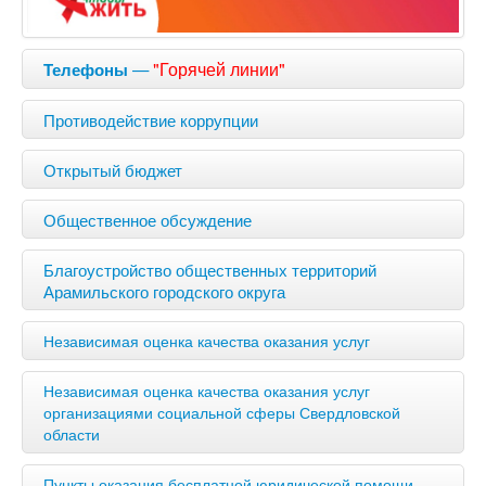
—
"Горячей линии"
Телефоны
Противодействие коррупции
Открытый бюджет
Общественное обсуждение
Благоустройство общественных территорий
Арамильского городского округа
Независимая оценка качества оказания услуг
Независимая оценка качества оказания услуг
организациями социальной сферы Свердловской
области
Пункты оказания бесплатной юридической помощи