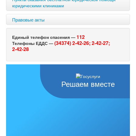
юридическими клиниками
Правовые акты
112
Единый телефон спасения —
(34374) 2-42-26;
2-42-27;
Телефоны ЕДДС —
2-42-28
Решаем вместе