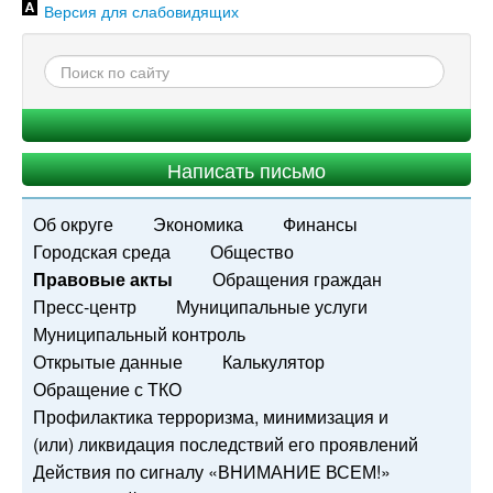
Версия для слабовидящих
Написать письмо
Об округе
Экономика
Финансы
Городская среда
Общество
Правовые акты
Обращения граждан
Пресс-центр
Муниципальные услуги
Муниципальный контроль
Открытые данные
Калькулятор
Обращение с ТКО
Профилактика терроризма, минимизация и
(или) ликвидация последствий его проявлений
Действия по сигналу «ВНИМАНИЕ ВСЕМ!»