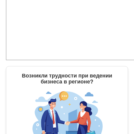
Возникли трудности при ведении
бизнеса в регионе?