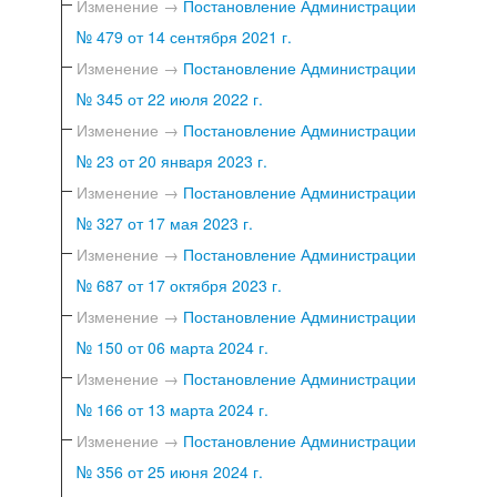
Изменение →
Постановление Администрации
№ 479 от 14 сентября 2021 г.
Изменение →
Постановление Администрации
№ 345 от 22 июля 2022 г.
Изменение →
Постановление Администрации
№ 23 от 20 января 2023 г.
Изменение →
Постановление Администрации
№ 327 от 17 мая 2023 г.
Изменение →
Постановление Администрации
№ 687 от 17 октября 2023 г.
Изменение →
Постановление Администрации
№ 150 от 06 марта 2024 г.
Изменение →
Постановление Администрации
№ 166 от 13 марта 2024 г.
Изменение →
Постановление Администрации
№ 356 от 25 июня 2024 г.