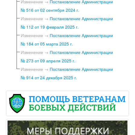
Изменение →
Постановление Администрации
№ 516 от 02 сентября 2024 г.
Изменение →
Постановление Администрации
№ 112 от 19 февраля 2025 г.
Изменение →
Постановление Администрации
№ 184 от 05 марта 2025 г.
Изменение →
Постановление Администрации
№ 273 от 09 апреля 2025 г.
Изменение →
Постановление Администрации
№ 914 от 24 декабря 2025 г.