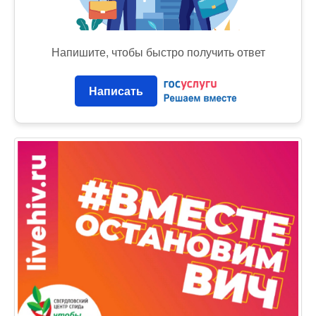
Напишите, чтобы быстро получить ответ
Написать