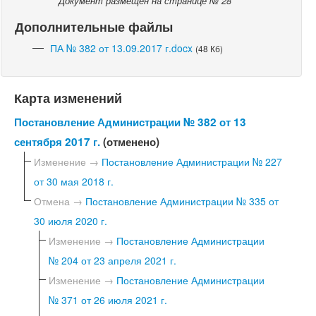
Документ размещен на странице № 28
Дополнительные файлы
ПА № 382 от 13.09.2017 г.docx
(48 Кб)
Карта изменений
Постановление Администрации № 382 от 13
сентября 2017 г.
(отменено)
Изменение →
Постановление Администрации № 227
от 30 мая 2018 г.
Отмена →
Постановление Администрации № 335 от
30 июля 2020 г.
Изменение →
Постановление Администрации
№ 204 от 23 апреля 2021 г.
Изменение →
Постановление Администрации
№ 371 от 26 июля 2021 г.