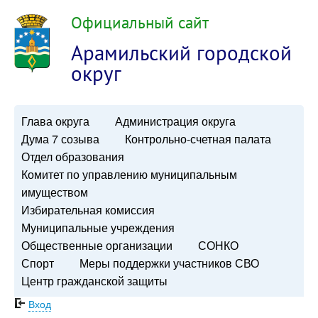
Официальный сайт
Арамильский городской
округ
Глава округа
Администрация округа
Дума 7 созыва
Контрольно-счетная палата
Отдел образования
Комитет по управлению муниципальным
имуществом
Избирательная комиссия
Муниципальные учреждения
Общественные организации
СОНКО
Спорт
Меры поддержки участников СВО
Центр гражданской защиты
Вход