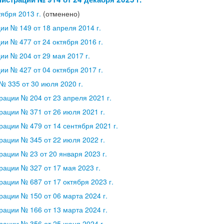
ября 2013 г.
(отменено)
и № 149 от 18 апреля 2014 г.
и № 477 от 24 октября 2016 г.
и № 204 от 29 мая 2017 г.
и № 427 от 04 октября 2017 г.
 335 от 30 июля 2020 г.
ации № 204 от 23 апреля 2021 г.
ации № 371 от 26 июля 2021 г.
ации № 479 от 14 сентября 2021 г.
ации № 345 от 22 июля 2022 г.
ации № 23 от 20 января 2023 г.
ации № 327 от 17 мая 2023 г.
ации № 687 от 17 октября 2023 г.
ации № 150 от 06 марта 2024 г.
ации № 166 от 13 марта 2024 г.
ации № 356 от 25 июня 2024 г.