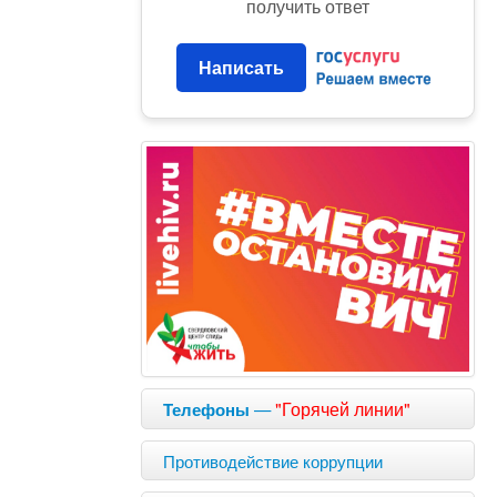
получить ответ
Написать
—
"Горячей линии"
Телефоны
Противодействие коррупции