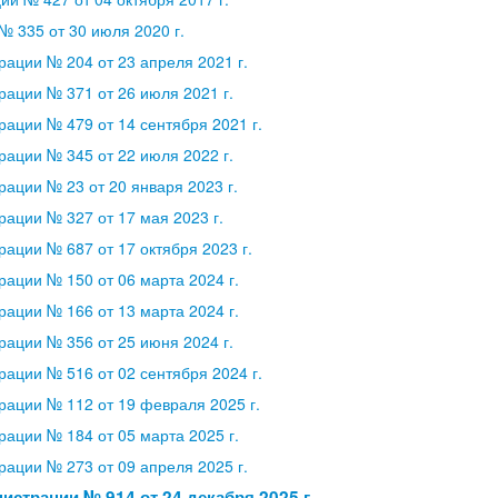
 335 от 30 июля 2020 г.
ации № 204 от 23 апреля 2021 г.
ации № 371 от 26 июля 2021 г.
ации № 479 от 14 сентября 2021 г.
ации № 345 от 22 июля 2022 г.
ации № 23 от 20 января 2023 г.
ации № 327 от 17 мая 2023 г.
ации № 687 от 17 октября 2023 г.
ации № 150 от 06 марта 2024 г.
ации № 166 от 13 марта 2024 г.
ации № 356 от 25 июня 2024 г.
ации № 516 от 02 сентября 2024 г.
ации № 112 от 19 февраля 2025 г.
ации № 184 от 05 марта 2025 г.
ации № 273 от 09 апреля 2025 г.
страции № 914 от 24 декабря 2025 г.