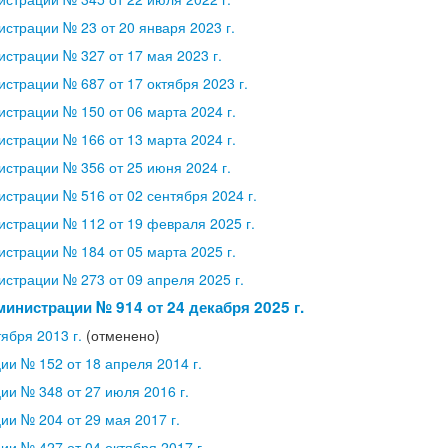
страции № 23 от 20 января 2023 г.
страции № 327 от 17 мая 2023 г.
страции № 687 от 17 октября 2023 г.
страции № 150 от 06 марта 2024 г.
страции № 166 от 13 марта 2024 г.
страции № 356 от 25 июня 2024 г.
страции № 516 от 02 сентября 2024 г.
страции № 112 от 19 февраля 2025 г.
страции № 184 от 05 марта 2025 г.
страции № 273 от 09 апреля 2025 г.
инистрации № 914 от 24 декабря 2025 г.
ября 2013 г.
(отменено)
и № 152 от 18 апреля 2014 г.
и № 348 от 27 июля 2016 г.
и № 204 от 29 мая 2017 г.
и № 427 от 04 октября 2017 г.