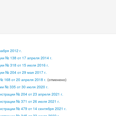
абря 2012 г.
и № 138 от 17 апреля 2014 г.
и № 318 от 15 июля 2016 г.
и № 204 от 29 мая 2017 г.
 168 от 20 апреля 2018 г.
(отменено)
и № 335 от 30 июля 2020 г.
страции № 204 от 23 апреля 2021 г.
страции № 371 от 26 июля 2021 г.
страции № 479 от 14 сентября 2021 г.
страции № 345 от 22 июля 2022 г.