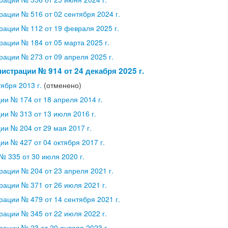
ации № 516 от 02 сентября 2024 г.
ации № 112 от 19 февраля 2025 г.
ации № 184 от 05 марта 2025 г.
ации № 273 от 09 апреля 2025 г.
страции № 914 от 24 декабря 2025 г.
ября 2013 г.
(отменено)
и № 174 от 18 апреля 2014 г.
и № 313 от 13 июля 2016 г.
и № 204 от 29 мая 2017 г.
и № 427 от 04 октября 2017 г.
 335 от 30 июля 2020 г.
ации № 204 от 23 апреля 2021 г.
ации № 371 от 26 июля 2021 г.
ации № 479 от 14 сентября 2021 г.
ации № 345 от 22 июля 2022 г.
ации № 23 от 20 января 2023 г.