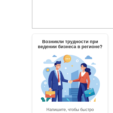
Возникли трудности при
ведении бизнеса в регионе?
Напишите, чтобы быстро