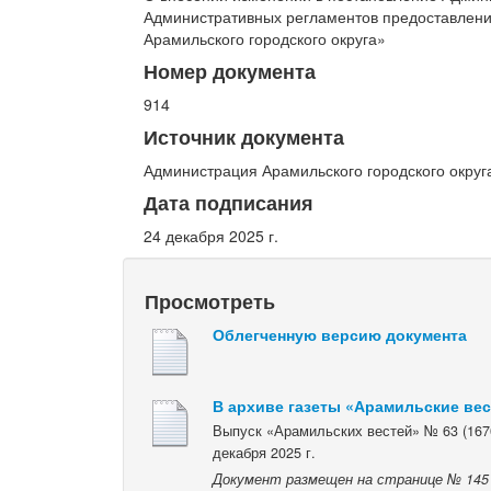
Административных регламентов предоставлени
Арамильского городского округа»
Номер документа
914
Источник документа
Администрация Арамильского городского округ
Дата подписания
24 декабря 2025 г.
Просмотреть
Облегченную версию документа
В архиве газеты «Арамильские ве
Выпуск «Арамильских вестей» № 63 (1670
декабря 2025 г.
Документ размещен на странице № 145