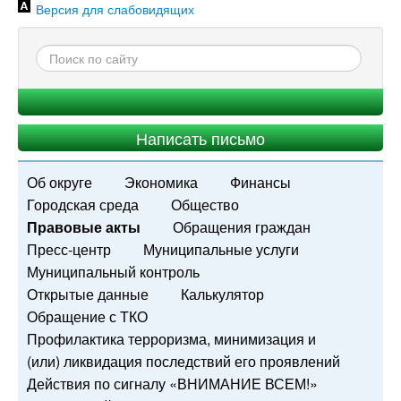
Версия для слабовидящих
Написать письмо
Об округе
Экономика
Финансы
Городская среда
Общество
Правовые акты
Обращения граждан
Пресс-центр
Муниципальные услуги
Муниципальный контроль
Открытые данные
Калькулятор
Обращение с ТКО
Профилактика терроризма, минимизация и
(или) ликвидация последствий его проявлений
Действия по сигналу «ВНИМАНИЕ ВСЕМ!»