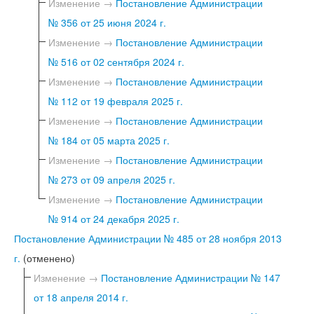
Изменение →
Постановление Администрации
№ 356 от 25 июня 2024 г.
Изменение →
Постановление Администрации
№ 516 от 02 сентября 2024 г.
Изменение →
Постановление Администрации
№ 112 от 19 февраля 2025 г.
Изменение →
Постановление Администрации
№ 184 от 05 марта 2025 г.
Изменение →
Постановление Администрации
№ 273 от 09 апреля 2025 г.
Изменение →
Постановление Администрации
№ 914 от 24 декабря 2025 г.
Постановление Администрации № 485 от 28 ноября 2013
г.
(отменено)
Изменение →
Постановление Администрации № 147
от 18 апреля 2014 г.