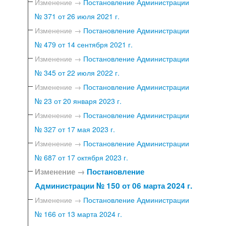
Изменение →
Постановление Администрации
№ 371 от 26 июля 2021 г.
Изменение →
Постановление Администрации
№ 479 от 14 сентября 2021 г.
Изменение →
Постановление Администрации
№ 345 от 22 июля 2022 г.
Изменение →
Постановление Администрации
№ 23 от 20 января 2023 г.
Изменение →
Постановление Администрации
№ 327 от 17 мая 2023 г.
Изменение →
Постановление Администрации
№ 687 от 17 октября 2023 г.
Изменение →
Постановление
Администрации № 150 от 06 марта 2024 г.
Изменение →
Постановление Администрации
№ 166 от 13 марта 2024 г.