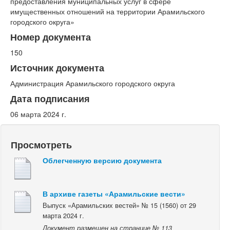
предоставления муниципальных услуг в сфере
имущественных отношений на территории Арамильского
городского округа»
Номер документа
150
Источник документа
Администрация Арамильского городского округа
Дата подписания
06 марта 2024 г.
Просмотреть
Облегченную версию документа
В архиве газеты «Арамильские вести»
Выпуск «Арамильских вестей» № 15 (1560) от 29
марта 2024 г.
Документ размещен на странице № 113