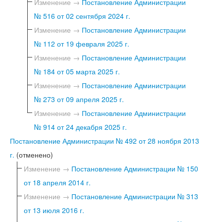
Изменение →
Постановление Администрации
№ 516 от 02 сентября 2024 г.
Изменение →
Постановление Администрации
№ 112 от 19 февраля 2025 г.
Изменение →
Постановление Администрации
№ 184 от 05 марта 2025 г.
Изменение →
Постановление Администрации
№ 273 от 09 апреля 2025 г.
Изменение →
Постановление Администрации
№ 914 от 24 декабря 2025 г.
Постановление Администрации № 492 от 28 ноября 2013
г.
(отменено)
Изменение →
Постановление Администрации № 150
от 18 апреля 2014 г.
Изменение →
Постановление Администрации № 313
от 13 июля 2016 г.