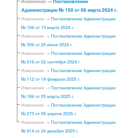
Изменение →
Постановление
Администрации № 150 от 06 марта 2024 г.
Изменение →
Постановление Администрации
№ 166 от 13 марта 2024 г.
Изменение →
Постановление Администрации
№ 356 от 25 июня 2024 г.
Изменение →
Постановление Администрации
№ 516 от 02 сентября 2024 г.
Изменение →
Постановление Администрации
№ 112 от 19 февраля 2025 г.
Изменение →
Постановление Администрации
№ 184 от 05 марта 2025 г.
Изменение →
Постановление Администрации
№ 273 от 09 апреля 2025 г.
Изменение →
Постановление Администрации
№ 914 от 24 декабря 2025 г.