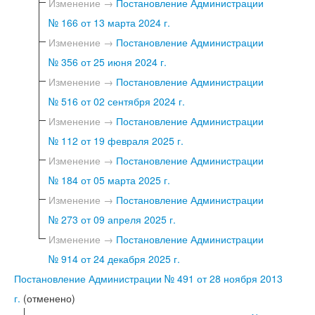
Изменение →
Постановление Администрации
№ 166 от 13 марта 2024 г.
Изменение →
Постановление Администрации
№ 356 от 25 июня 2024 г.
Изменение →
Постановление Администрации
№ 516 от 02 сентября 2024 г.
Изменение →
Постановление Администрации
№ 112 от 19 февраля 2025 г.
Изменение →
Постановление Администрации
№ 184 от 05 марта 2025 г.
Изменение →
Постановление Администрации
№ 273 от 09 апреля 2025 г.
Изменение →
Постановление Администрации
№ 914 от 24 декабря 2025 г.
Постановление Администрации № 491 от 28 ноября 2013
г.
(отменено)