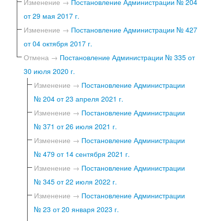
Изменение →
Постановление Администрации № 204
от 29 мая 2017 г.
Изменение →
Постановление Администрации № 427
от 04 октября 2017 г.
Отмена →
Постановление Администрации № 335 от
30 июля 2020 г.
Изменение →
Постановление Администрации
№ 204 от 23 апреля 2021 г.
Изменение →
Постановление Администрации
№ 371 от 26 июля 2021 г.
Изменение →
Постановление Администрации
№ 479 от 14 сентября 2021 г.
Изменение →
Постановление Администрации
№ 345 от 22 июля 2022 г.
Изменение →
Постановление Администрации
№ 23 от 20 января 2023 г.