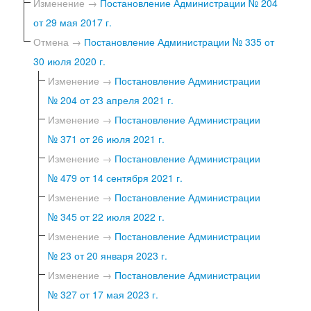
Изменение →
Постановление Администрации № 204
от 29 мая 2017 г.
Отмена →
Постановление Администрации № 335 от
30 июля 2020 г.
Изменение →
Постановление Администрации
№ 204 от 23 апреля 2021 г.
Изменение →
Постановление Администрации
№ 371 от 26 июля 2021 г.
Изменение →
Постановление Администрации
№ 479 от 14 сентября 2021 г.
Изменение →
Постановление Администрации
№ 345 от 22 июля 2022 г.
Изменение →
Постановление Администрации
№ 23 от 20 января 2023 г.
Изменение →
Постановление Администрации
№ 327 от 17 мая 2023 г.