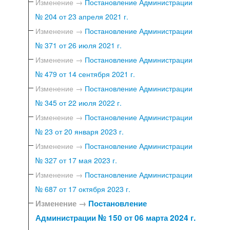
Изменение →
Постановление Администрации
№ 204 от 23 апреля 2021 г.
Изменение →
Постановление Администрации
№ 371 от 26 июля 2021 г.
Изменение →
Постановление Администрации
№ 479 от 14 сентября 2021 г.
Изменение →
Постановление Администрации
№ 345 от 22 июля 2022 г.
Изменение →
Постановление Администрации
№ 23 от 20 января 2023 г.
Изменение →
Постановление Администрации
№ 327 от 17 мая 2023 г.
Изменение →
Постановление Администрации
№ 687 от 17 октября 2023 г.
Изменение →
Постановление
Администрации № 150 от 06 марта 2024 г.