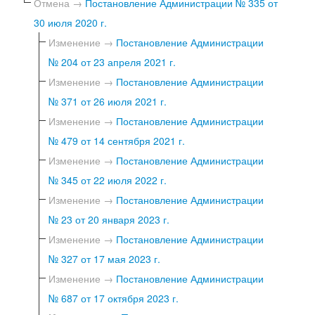
Отмена →
Постановление Администрации № 335 от
30 июля 2020 г.
Изменение →
Постановление Администрации
№ 204 от 23 апреля 2021 г.
Изменение →
Постановление Администрации
№ 371 от 26 июля 2021 г.
Изменение →
Постановление Администрации
№ 479 от 14 сентября 2021 г.
Изменение →
Постановление Администрации
№ 345 от 22 июля 2022 г.
Изменение →
Постановление Администрации
№ 23 от 20 января 2023 г.
Изменение →
Постановление Администрации
№ 327 от 17 мая 2023 г.
Изменение →
Постановление Администрации
№ 687 от 17 октября 2023 г.