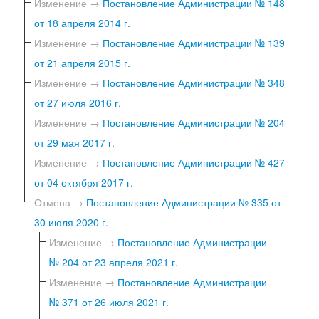
Изменение →
Постановление Администрации № 148
от 18 апреля 2014 г.
Изменение →
Постановление Администрации № 139
от 21 апреля 2015 г.
Изменение →
Постановление Администрации № 348
от 27 июля 2016 г.
Изменение →
Постановление Администрации № 204
от 29 мая 2017 г.
Изменение →
Постановление Администрации № 427
от 04 октября 2017 г.
Отмена →
Постановление Администрации № 335 от
30 июля 2020 г.
Изменение →
Постановление Администрации
№ 204 от 23 апреля 2021 г.
Изменение →
Постановление Администрации
№ 371 от 26 июля 2021 г.