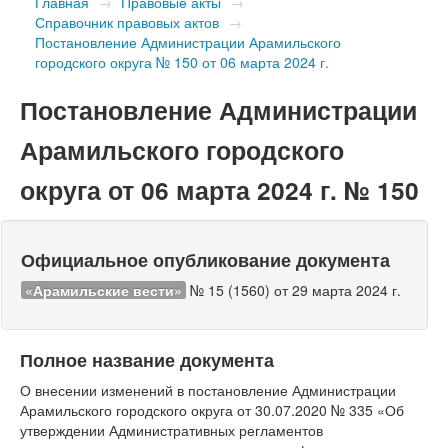
Главная
→
Правовые акты
→
Справочник правовых актов
→
Постановление Администрации Арамильского
городского округа № 150 от 06 марта 2024 г.
Постановление Администрации
Арамильского городского
округа от 06 марта 2024 г. № 150
Официальное опубликование документа
«Арамильские вести»
№ 15 (1560) от 29 марта 2024 г.
Полное название документа
О внесении изменений в постановление Администрации
Арамильского городского округа от 30.07.2020 № 335 «Об
утверждении Административных регламентов