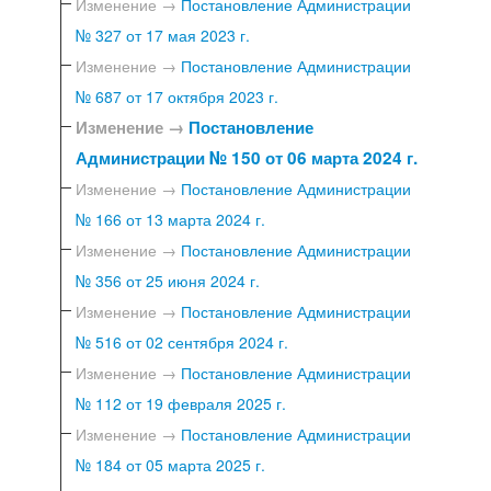
Изменение →
Постановление Администрации
№ 327 от 17 мая 2023 г.
Изменение →
Постановление Администрации
№ 687 от 17 октября 2023 г.
Изменение →
Постановление
Администрации № 150 от 06 марта 2024 г.
Изменение →
Постановление Администрации
№ 166 от 13 марта 2024 г.
Изменение →
Постановление Администрации
№ 356 от 25 июня 2024 г.
Изменение →
Постановление Администрации
№ 516 от 02 сентября 2024 г.
Изменение →
Постановление Администрации
№ 112 от 19 февраля 2025 г.
Изменение →
Постановление Администрации
№ 184 от 05 марта 2025 г.