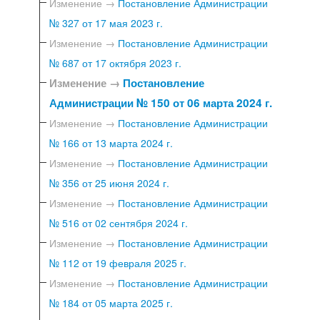
Изменение →
Постановление Администрации
№ 327 от 17 мая 2023 г.
Изменение →
Постановление Администрации
№ 687 от 17 октября 2023 г.
Изменение →
Постановление
Администрации № 150 от 06 марта 2024 г.
Изменение →
Постановление Администрации
№ 166 от 13 марта 2024 г.
Изменение →
Постановление Администрации
№ 356 от 25 июня 2024 г.
Изменение →
Постановление Администрации
№ 516 от 02 сентября 2024 г.
Изменение →
Постановление Администрации
№ 112 от 19 февраля 2025 г.
Изменение →
Постановление Администрации
№ 184 от 05 марта 2025 г.