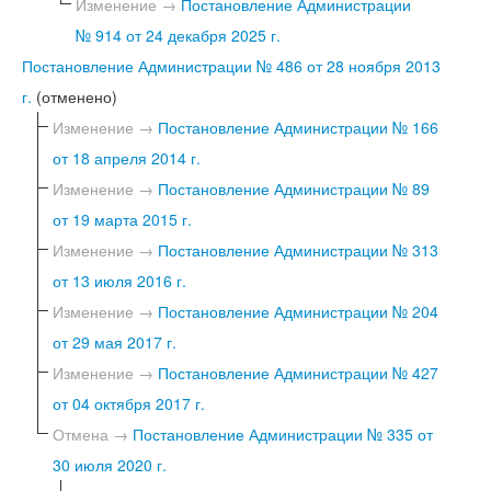
Изменение →
Постановление Администрации
№ 914 от 24 декабря 2025 г.
Постановление Администрации № 486 от 28 ноября 2013
г.
(отменено)
Изменение →
Постановление Администрации № 166
от 18 апреля 2014 г.
Изменение →
Постановление Администрации № 89
от 19 марта 2015 г.
Изменение →
Постановление Администрации № 313
от 13 июля 2016 г.
Изменение →
Постановление Администрации № 204
от 29 мая 2017 г.
Изменение →
Постановление Администрации № 427
от 04 октября 2017 г.
Отмена →
Постановление Администрации № 335 от
30 июля 2020 г.