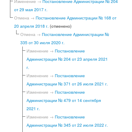
Изменение →
Постановление Администрации № 204
от 29 мая 2017 г.
Отмена →
Постановление Администрации № 168 от
20 апреля 2018 г.
(отменено)
Отмена →
Постановление Администрации №
335 от 30 июля 2020 г.
Изменение →
Постановление
Администрации № 204 от 23 апреля 2021
г.
Изменение →
Постановление
Администрации № 371 от 26 июля 2021 г.
Изменение →
Постановление
Администрации № 479 от 14 сентября
2021 г.
Изменение →
Постановление
Администрации № 345 от 22 июля 2022 г.