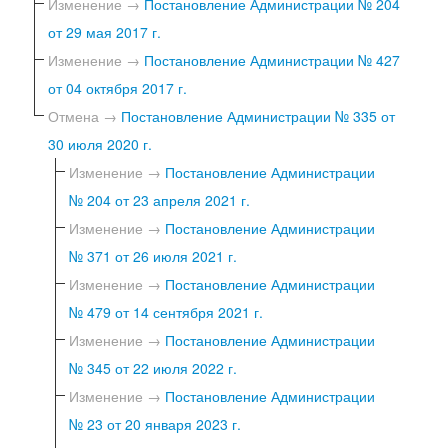
Изменение →
Постановление Администрации № 204
от 29 мая 2017 г.
Изменение →
Постановление Администрации № 427
от 04 октября 2017 г.
Отмена →
Постановление Администрации № 335 от
30 июля 2020 г.
Изменение →
Постановление Администрации
№ 204 от 23 апреля 2021 г.
Изменение →
Постановление Администрации
№ 371 от 26 июля 2021 г.
Изменение →
Постановление Администрации
№ 479 от 14 сентября 2021 г.
Изменение →
Постановление Администрации
№ 345 от 22 июля 2022 г.
Изменение →
Постановление Администрации
№ 23 от 20 января 2023 г.