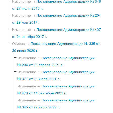
Изменение →
Постановление Администрации № 348
от 27 июля 2016 г.
Изменение →
Постановление Администрации № 204
от 29 мая 2017 г.
Изменение →
Постановление Администрации № 427
от 04 октября 2017 г.
Отмена →
Постановление Администрации № 335 от
30 июля 2020 г.
Изменение →
Постановление Администрации
№ 204 от 23 апреля 2021 г.
Изменение →
Постановление Администрации
№ 371 от 26 июля 2021 г.
Изменение →
Постановление Администрации
№ 479 от 14 сентября 2021 г.
Изменение →
Постановление Администрации
№ 345 от 22 июля 2022 г.