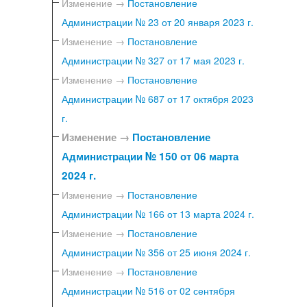
Изменение →
Постановление
Администрации № 23 от 20 января 2023 г.
Изменение →
Постановление
Администрации № 327 от 17 мая 2023 г.
Изменение →
Постановление
Администрации № 687 от 17 октября 2023
г.
Изменение →
Постановление
Администрации № 150 от 06 марта
2024 г.
Изменение →
Постановление
Администрации № 166 от 13 марта 2024 г.
Изменение →
Постановление
Администрации № 356 от 25 июня 2024 г.
Изменение →
Постановление
Администрации № 516 от 02 сентября