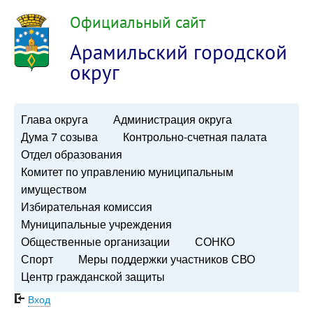
Официальный сайт
Арамильский городской
округ
Глава округа
Администрация округа
Дума 7 созыва
Контрольно-счетная палата
Отдел образования
Комитет по управлению муниципальным
имуществом
Избирательная комиссия
Муниципальные учреждения
Общественные организации
СОНКО
Спорт
Меры поддержки участников СВО
Центр гражданской защиты
Вход