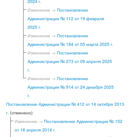
2024 г.
Изменение →
Постановление
Администрации № 112 от 19 февраля
2025 г.
Изменение →
Постановление
Администрации № 184 от 05 марта 2025 г.
Изменение →
Постановление
Администрации № 273 от 09 апреля 2025
г.
Изменение →
Постановление
Администрации № 914 от 24 декабря 2025
г.
Постановление Администрации № 412 от 14 октября 2013
г.
(отменено)
Изменение →
Постановление Администрации № 152
от 18 апреля 2014 г.