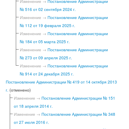
Изменение →
Постановление Администрации
№ 516 от 02 сентября 2024 г.
Изменение →
Постановление Администрации
№ 112 от 19 февраля 2025 г.
Изменение →
Постановление Администрации
№ 184 от 05 марта 2025 г.
Изменение →
Постановление Администрации
№ 273 от 09 апреля 2025 г.
Изменение →
Постановление Администрации
№ 914 от 24 декабря 2025 г.
Постановление Администрации № 419 от 14 октября 2013
г.
(отменено)
Изменение →
Постановление Администрации № 151
от 18 апреля 2014 г.
Изменение →
Постановление Администрации № 348
от 27 июля 2016 г.