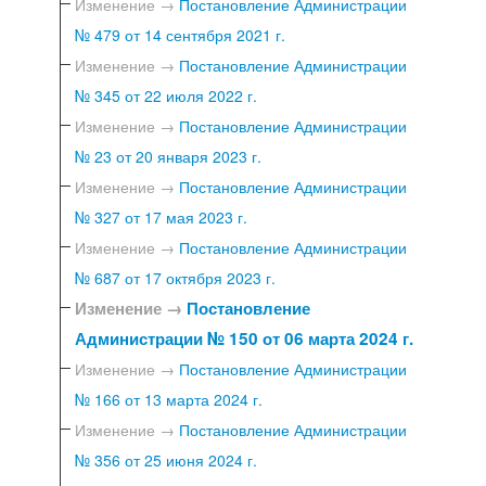
Изменение →
Постановление Администрации
№ 479 от 14 сентября 2021 г.
Изменение →
Постановление Администрации
№ 345 от 22 июля 2022 г.
Изменение →
Постановление Администрации
№ 23 от 20 января 2023 г.
Изменение →
Постановление Администрации
№ 327 от 17 мая 2023 г.
Изменение →
Постановление Администрации
№ 687 от 17 октября 2023 г.
Изменение →
Постановление
Администрации № 150 от 06 марта 2024 г.
Изменение →
Постановление Администрации
№ 166 от 13 марта 2024 г.
Изменение →
Постановление Администрации
№ 356 от 25 июня 2024 г.