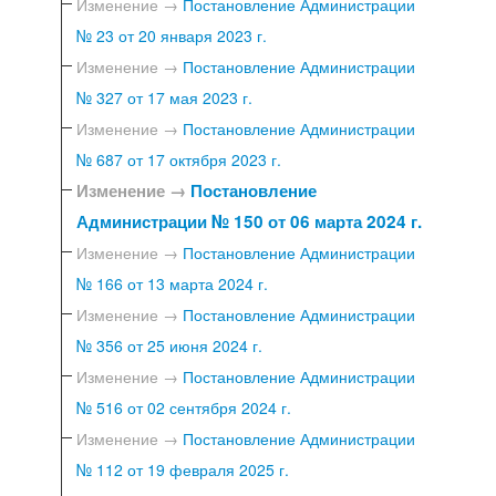
Изменение →
Постановление Администрации
№ 23 от 20 января 2023 г.
Изменение →
Постановление Администрации
№ 327 от 17 мая 2023 г.
Изменение →
Постановление Администрации
№ 687 от 17 октября 2023 г.
Изменение →
Постановление
Администрации № 150 от 06 марта 2024 г.
Изменение →
Постановление Администрации
№ 166 от 13 марта 2024 г.
Изменение →
Постановление Администрации
№ 356 от 25 июня 2024 г.
Изменение →
Постановление Администрации
№ 516 от 02 сентября 2024 г.
Изменение →
Постановление Администрации
№ 112 от 19 февраля 2025 г.