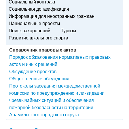
Социальный контракт
Социальная догазификация
Информация для иностранных граждан
Национальные проекты
Поиск захоронений
Туризм
Развитие школьного спорта
Справочник правовых актов
Порядок обжалования нормативных правовых
актов и иных решений
Обсуждение проектов
Общественные обсуждения
Протоколы заседания межведомственной
комиссии по предупреждению и ликвидации
чрезвычайных ситуаций и обеспечения
пожарной безопасности на территории
Арамильского городского округа