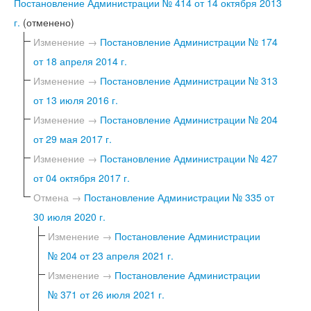
Постановление Администрации № 414 от 14 октября 2013
г.
(отменено)
Изменение →
Постановление Администрации № 174
от 18 апреля 2014 г.
Изменение →
Постановление Администрации № 313
от 13 июля 2016 г.
Изменение →
Постановление Администрации № 204
от 29 мая 2017 г.
Изменение →
Постановление Администрации № 427
от 04 октября 2017 г.
Отмена →
Постановление Администрации № 335 от
30 июля 2020 г.
Изменение →
Постановление Администрации
№ 204 от 23 апреля 2021 г.
Изменение →
Постановление Администрации
№ 371 от 26 июля 2021 г.