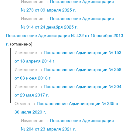
Изменение →
Постановление Администрации
№ 273 от 09 апреля 2025 г.
Изменение →
Постановление Администрации
№ 914 от 24 декабря 2025 г.
Постановление Администрации № 422 от 15 октября 2013
г.
(отменено)
Изменение →
Постановление Администрации № 153
от 18 апреля 2014 г.
Изменение →
Постановление Администрации № 258
от 03 июня 2016 г.
Изменение →
Постановление Администрации № 204
от 29 мая 2017 г.
Отмена →
Постановление Администрации № 335 от
30 июля 2020 г.
Изменение →
Постановление Администрации
№ 204 от 23 апреля 2021 г.