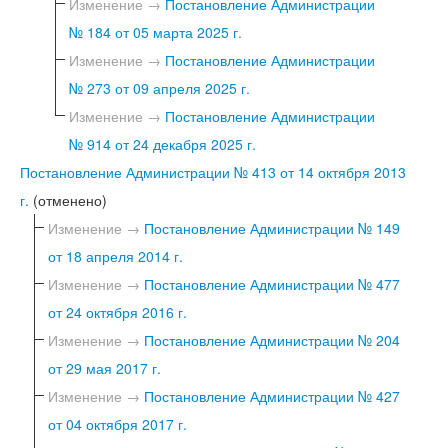
Изменение →
Постановление Администрации
№ 184 от 05 марта 2025 г.
Изменение →
Постановление Администрации
№ 273 от 09 апреля 2025 г.
Изменение →
Постановление Администрации
№ 914 от 24 декабря 2025 г.
Постановление Администрации № 413 от 14 октября 2013
г.
(отменено)
Изменение →
Постановление Администрации № 149
от 18 апреля 2014 г.
Изменение →
Постановление Администрации № 477
от 24 октября 2016 г.
Изменение →
Постановление Администрации № 204
от 29 мая 2017 г.
Изменение →
Постановление Администрации № 427
от 04 октября 2017 г.