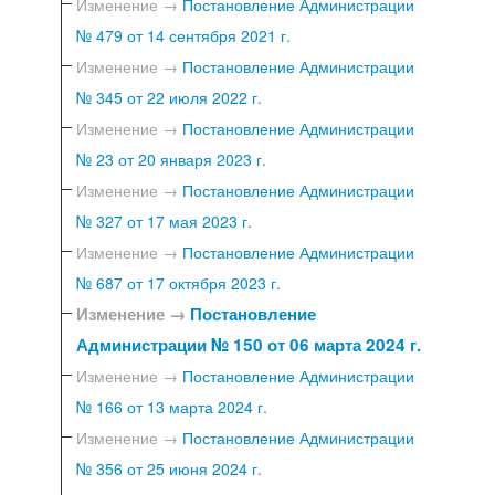
Изменение →
Постановление Администрации
№ 479 от 14 сентября 2021 г.
Изменение →
Постановление Администрации
№ 345 от 22 июля 2022 г.
Изменение →
Постановление Администрации
№ 23 от 20 января 2023 г.
Изменение →
Постановление Администрации
№ 327 от 17 мая 2023 г.
Изменение →
Постановление Администрации
№ 687 от 17 октября 2023 г.
Изменение →
Постановление
Администрации № 150 от 06 марта 2024 г.
Изменение →
Постановление Администрации
№ 166 от 13 марта 2024 г.
Изменение →
Постановление Администрации
№ 356 от 25 июня 2024 г.