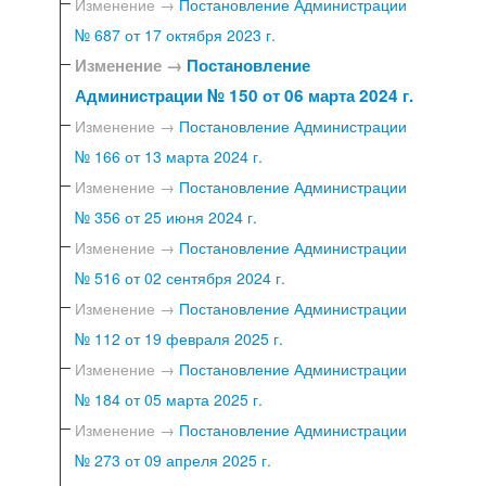
Изменение →
Постановление Администрации
№ 687 от 17 октября 2023 г.
Изменение →
Постановление
Администрации № 150 от 06 марта 2024 г.
Изменение →
Постановление Администрации
№ 166 от 13 марта 2024 г.
Изменение →
Постановление Администрации
№ 356 от 25 июня 2024 г.
Изменение →
Постановление Администрации
№ 516 от 02 сентября 2024 г.
Изменение →
Постановление Администрации
№ 112 от 19 февраля 2025 г.
Изменение →
Постановление Администрации
№ 184 от 05 марта 2025 г.
Изменение →
Постановление Администрации
№ 273 от 09 апреля 2025 г.