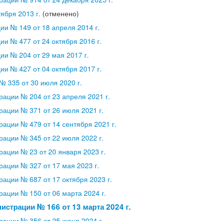
ября 2013 г.
(отменено)
и № 149 от 18 апреля 2014 г.
и № 477 от 24 октября 2016 г.
и № 204 от 29 мая 2017 г.
и № 427 от 04 октября 2017 г.
 335 от 30 июля 2020 г.
ации № 204 от 23 апреля 2021 г.
ации № 371 от 26 июля 2021 г.
ации № 479 от 14 сентября 2021 г.
ации № 345 от 22 июля 2022 г.
ации № 23 от 20 января 2023 г.
ации № 327 от 17 мая 2023 г.
ации № 687 от 17 октября 2023 г.
ации № 150 от 06 марта 2024 г.
страции № 166 от 13 марта 2024 г.
ации № 356 от 25 июня 2024 г.