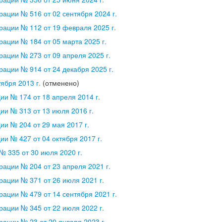
ации № 516 от 02 сентября 2024 г.
ации № 112 от 19 февраля 2025 г.
ации № 184 от 05 марта 2025 г.
ации № 273 от 09 апреля 2025 г.
ации № 914 от 24 декабря 2025 г.
ября 2013 г.
(отменено)
и № 174 от 18 апреля 2014 г.
и № 313 от 13 июля 2016 г.
и № 204 от 29 мая 2017 г.
и № 427 от 04 октября 2017 г.
 335 от 30 июля 2020 г.
ации № 204 от 23 апреля 2021 г.
ации № 371 от 26 июля 2021 г.
ации № 479 от 14 сентября 2021 г.
ации № 345 от 22 июля 2022 г.
ации № 23 от 20 января 2023 г.