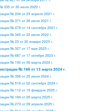
 335 от 30 июля 2020 г.
ации № 204 от 23 апреля 2021 г.
ации № 371 от 26 июля 2021 г.
ации № 479 от 14 сентября 2021 г.
ации № 345 от 22 июля 2022 г.
ации № 23 от 20 января 2023 г.
ации № 327 от 17 мая 2023 г.
ации № 687 от 17 октября 2023 г.
ации № 150 от 06 марта 2024 г.
страции № 166 от 13 марта 2024 г.
ации № 356 от 25 июня 2024 г.
ации № 516 от 02 сентября 2024 г.
ации № 112 от 19 февраля 2025 г.
ации № 184 от 05 марта 2025 г.
ации № 273 от 09 апреля 2025 г.
ации № 914 от 24 декабря 2025 г.