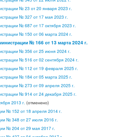
страции № 23 от 20 января 2023 г.
страции № 327 от 17 мая 2023 г.
страции № 687 от 17 октября 2023 г.
страции № 150 от 06 марта 2024 г.
инистрации № 166 от 13 марта 2024 г.
страции № 356 от 25 июня 2024 г.
страции № 516 от 02 сентября 2024 г.
страции № 112 от 19 февраля 2025 г.
страции № 184 от 05 марта 2025 г.
страции № 273 от 09 апреля 2025 г.
страции № 914 от 24 декабря 2025 г.
ября 2013 г.
(отменено)
и № 152 от 18 апреля 2014 г.
и № 348 от 27 июля 2016 г.
и № 204 от 29 мая 2017 г.
и № 427 от 04 октября 2017 г.