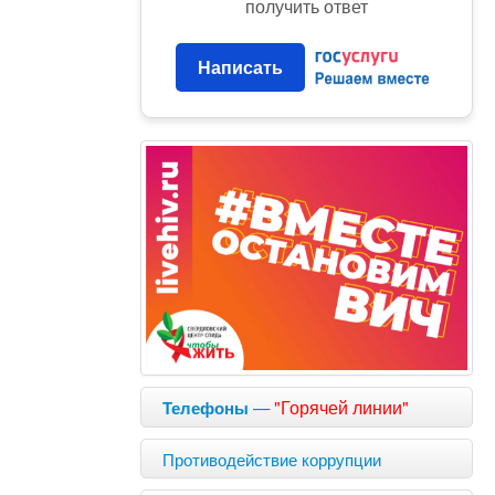
получить ответ
Написать
—
"Горячей линии"
Телефоны
Противодействие коррупции