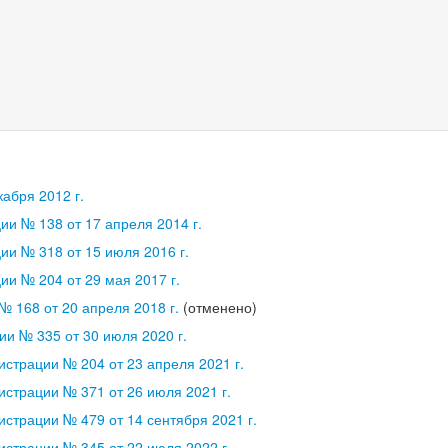
абря 2012 г.
и № 138 от 17 апреля 2014 г.
и № 318 от 15 июля 2016 г.
и № 204 от 29 мая 2017 г.
 168 от 20 апреля 2018 г.
(отменено)
и № 335 от 30 июля 2020 г.
страции № 204 от 23 апреля 2021 г.
страции № 371 от 26 июля 2021 г.
страции № 479 от 14 сентября 2021 г.
страции № 345 от 22 июля 2022 г.