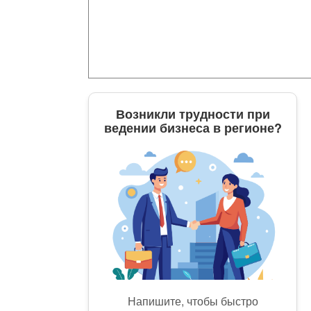
Возникли трудности при
ведении бизнеса в регионе?
Напишите, чтобы быстро