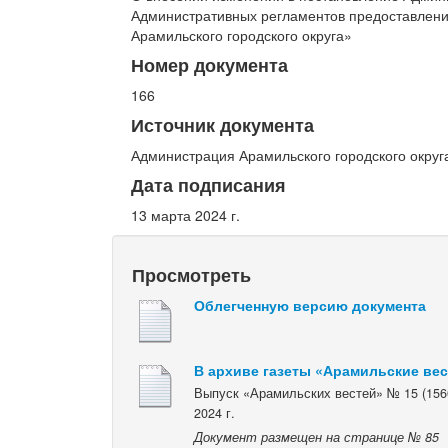
Административных регламентов предоставлени
Арамильского городского округа»
Номер документа
166
Источник документа
Администрация Арамильского городского округ
Дата подписания
13 марта 2024 г.
Просмотреть
Облегченную версию документа
В архиве газеты «Арамильские ве
Выпуск «Арамильских вестей» № 15 (1560
2024 г.
Документ размещен на странице № 85