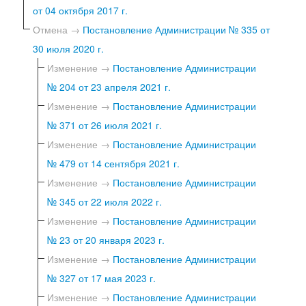
от 04 октября 2017 г.
Отмена →
Постановление Администрации № 335 от
30 июля 2020 г.
Изменение →
Постановление Администрации
№ 204 от 23 апреля 2021 г.
Изменение →
Постановление Администрации
№ 371 от 26 июля 2021 г.
Изменение →
Постановление Администрации
№ 479 от 14 сентября 2021 г.
Изменение →
Постановление Администрации
№ 345 от 22 июля 2022 г.
Изменение →
Постановление Администрации
№ 23 от 20 января 2023 г.
Изменение →
Постановление Администрации
№ 327 от 17 мая 2023 г.
Изменение →
Постановление Администрации