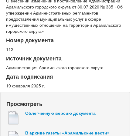
О внесении изменений в постановление Администрации
Арамильского городского округа от 30.07.2020 № 335 «Об
утверждении Административных регламентов
предоставления муниципальных услуг в сфере
имущественных отношений на территории Арамильского
городского округа»
Номер документа
112
Источник документа
Администрация Арамильского городского округа
Дата подписания
19 февраля 2025 г.
Просмотреть
Облегченную версию документа
В архиве газеты «Арамильские вести»