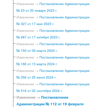
Изменение →
Постановление Администрации
№ 23 от 20 января 2023 г.
Изменение →
Постановление Администрации
№ 327 от 17 мая 2023 г.
Изменение →
Постановление Администрации
№ 687 от 17 октября 2023 г.
Изменение →
Постановление Администрации
№ 150 от 06 марта 2024 г.
Изменение →
Постановление Администрации
№ 166 от 13 марта 2024 г.
Изменение →
Постановление Администрации
№ 356 от 25 июня 2024 г.
Изменение →
Постановление Администрации
№ 516 от 02 сентября 2024 г.
Изменение →
Постановление
Администрации № 112 от 19 февраля