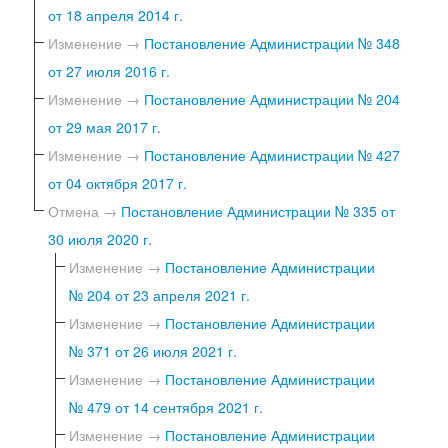
от 18 апреля 2014 г.
Изменение →
Постановление Администрации № 348
от 27 июля 2016 г.
Изменение →
Постановление Администрации № 204
от 29 мая 2017 г.
Изменение →
Постановление Администрации № 427
от 04 октября 2017 г.
Отмена →
Постановление Администрации № 335 от
30 июля 2020 г.
Изменение →
Постановление Администрации
№ 204 от 23 апреля 2021 г.
Изменение →
Постановление Администрации
№ 371 от 26 июля 2021 г.
Изменение →
Постановление Администрации
№ 479 от 14 сентября 2021 г.
Изменение →
Постановление Администрации