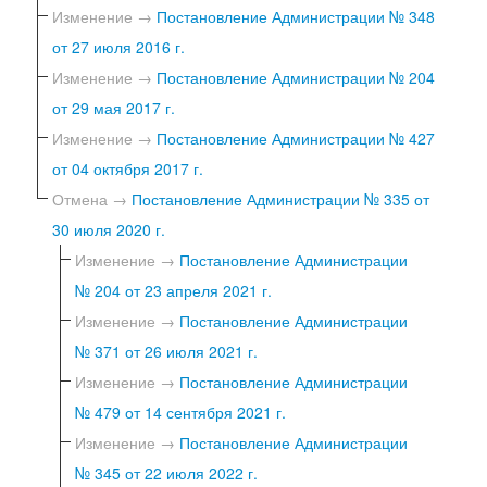
Изменение →
Постановление Администрации № 348
от 27 июля 2016 г.
Изменение →
Постановление Администрации № 204
от 29 мая 2017 г.
Изменение →
Постановление Администрации № 427
от 04 октября 2017 г.
Отмена →
Постановление Администрации № 335 от
30 июля 2020 г.
Изменение →
Постановление Администрации
№ 204 от 23 апреля 2021 г.
Изменение →
Постановление Администрации
№ 371 от 26 июля 2021 г.
Изменение →
Постановление Администрации
№ 479 от 14 сентября 2021 г.
Изменение →
Постановление Администрации
№ 345 от 22 июля 2022 г.