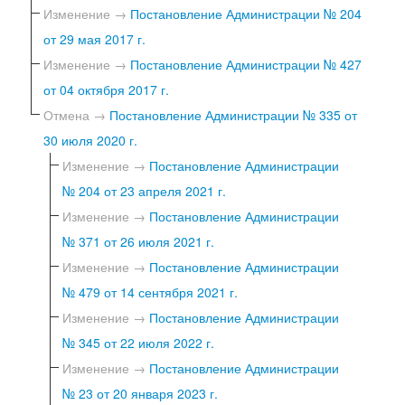
Изменение →
Постановление Администрации № 204
от 29 мая 2017 г.
Изменение →
Постановление Администрации № 427
от 04 октября 2017 г.
Отмена →
Постановление Администрации № 335 от
30 июля 2020 г.
Изменение →
Постановление Администрации
№ 204 от 23 апреля 2021 г.
Изменение →
Постановление Администрации
№ 371 от 26 июля 2021 г.
Изменение →
Постановление Администрации
№ 479 от 14 сентября 2021 г.
Изменение →
Постановление Администрации
№ 345 от 22 июля 2022 г.
Изменение →
Постановление Администрации
№ 23 от 20 января 2023 г.