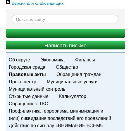
Версия для слабовидящих
Написать письмо
Об округе
Экономика
Финансы
Городская среда
Общество
Правовые акты
Обращения граждан
Пресс-центр
Муниципальные услуги
Муниципальный контроль
Открытые данные
Калькулятор
Обращение с ТКО
Профилактика терроризма, минимизация и
(или) ликвидация последствий его проявлений
Действия по сигналу «ВНИМАНИЕ ВСЕМ!»