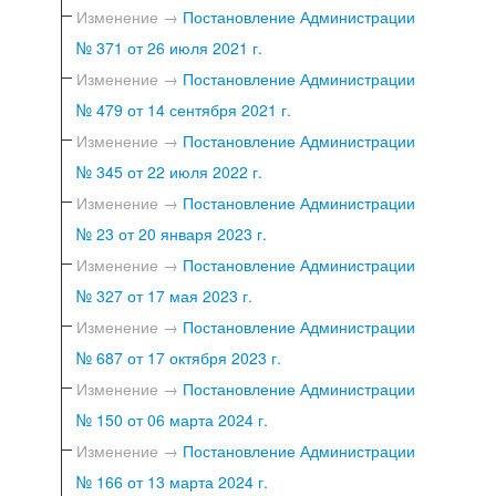
Изменение →
Постановление Администрации
№ 371 от 26 июля 2021 г.
Изменение →
Постановление Администрации
№ 479 от 14 сентября 2021 г.
Изменение →
Постановление Администрации
№ 345 от 22 июля 2022 г.
Изменение →
Постановление Администрации
№ 23 от 20 января 2023 г.
Изменение →
Постановление Администрации
№ 327 от 17 мая 2023 г.
Изменение →
Постановление Администрации
№ 687 от 17 октября 2023 г.
Изменение →
Постановление Администрации
№ 150 от 06 марта 2024 г.
Изменение →
Постановление Администрации
№ 166 от 13 марта 2024 г.