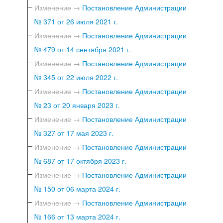
Изменение →
Постановление Администрации
№ 371 от 26 июля 2021 г.
Изменение →
Постановление Администрации
№ 479 от 14 сентября 2021 г.
Изменение →
Постановление Администрации
№ 345 от 22 июля 2022 г.
Изменение →
Постановление Администрации
№ 23 от 20 января 2023 г.
Изменение →
Постановление Администрации
№ 327 от 17 мая 2023 г.
Изменение →
Постановление Администрации
№ 687 от 17 октября 2023 г.
Изменение →
Постановление Администрации
№ 150 от 06 марта 2024 г.
Изменение →
Постановление Администрации
№ 166 от 13 марта 2024 г.