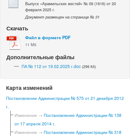
Выпуск «Арамильских вестей» № 09 (1616) от 20
февраля 2025 г.
Документ размещен на странице № 31
Скачать
Файл в формате PDF
11 Мб
Дополнительные файлы
ПА № 112 от 19.02.2025 г.doc
(296 Кб)
Карта изменений
Постановление Администрации № 575 от 21 декабря 2012
г.
Изменение →
Постановление Администрации № 138
от 17 апреля 2014 г.
Изменение →
Постановление Администрации № 318