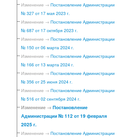
Изменение →
Постановление Администрации
№ 327 от 17 мая 2023 г.
Изменение →
Постановление Администрации
№ 687 от 17 октября 2023 г.
Изменение →
Постановление Администрации
№ 150 от 06 марта 2024 г.
Изменение →
Постановление Администрации
№ 166 от 13 марта 2024 г.
Изменение →
Постановление Администрации
№ 356 от 25 июня 2024 г.
Изменение →
Постановление Администрации
№ 516 от 02 сентября 2024 г.
Изменение →
Постановление
Администрации № 112 от 19 февраля
2025 г.
Изменение →
Постановление Администрации