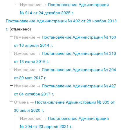
Изменение →
Постановление Администрации
№ 914 от 24 декабря 2025 г.
Постановление Администрации № 492 от 28 ноября 2013
г.
(отменено)
Изменение →
Постановление Администрации № 150
от 18 апреля 2014 г.
Изменение →
Постановление Администрации № 313
от 13 июля 2016 г.
Изменение →
Постановление Администрации № 204
от 29 мая 2017 г.
Изменение →
Постановление Администрации № 427
от 04 октября 2017 г.
Отмена →
Постановление Администрации № 335 от
30 июля 2020 г.
Изменение →
Постановление Администрации
№ 204 от 23 апреля 2021 г.