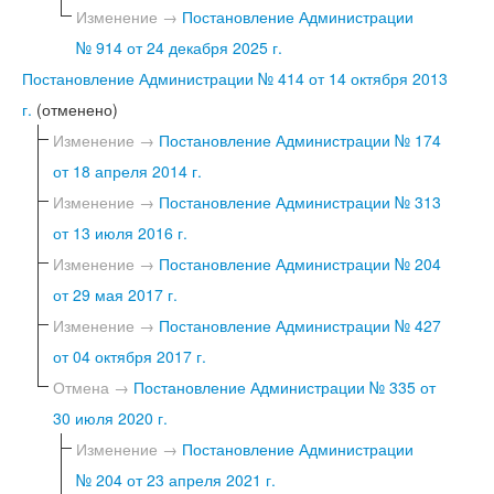
Изменение →
Постановление Администрации
№ 914 от 24 декабря 2025 г.
Постановление Администрации № 414 от 14 октября 2013
г.
(отменено)
Изменение →
Постановление Администрации № 174
от 18 апреля 2014 г.
Изменение →
Постановление Администрации № 313
от 13 июля 2016 г.
Изменение →
Постановление Администрации № 204
от 29 мая 2017 г.
Изменение →
Постановление Администрации № 427
от 04 октября 2017 г.
Отмена →
Постановление Администрации № 335 от
30 июля 2020 г.
Изменение →
Постановление Администрации
№ 204 от 23 апреля 2021 г.