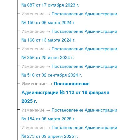
№ 687 от 17 октября 2023 г.
Изменение →
Постановление Администрации
№ 150 от 06 марта 2024 г.
Изменение →
Постановление Администрации
№ 166 от 13 марта 2024 г.
Изменение →
Постановление Администрации
№ 356 от 25 июня 2024 г.
Изменение →
Постановление Администрации
№ 516 от 02 сентября 2024 г.
Изменение →
Постановление
Администрации № 112 от 19 февраля
2025 г.
Изменение →
Постановление Администрации
№ 184 от 05 марта 2025 г.
Изменение →
Постановление Администрации
№ 273 от 09 апреля 2025 г.