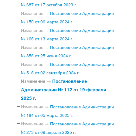
№ 687 от 17 октября 2023 г.
Изменение →
Постановление Администрации
№ 150 от 06 марта 2024 г.
Изменение →
Постановление Администрации
№ 166 от 13 марта 2024 г.
Изменение →
Постановление Администрации
№ 356 от 25 июня 2024 г.
Изменение →
Постановление Администрации
№ 516 от 02 сентября 2024 г.
Изменение →
Постановление
Администрации № 112 от 19 февраля
2025 г.
Изменение →
Постановление Администрации
№ 184 от 05 марта 2025 г.
Изменение →
Постановление Администрации
№ 273 от 09 апреля 2025 г.