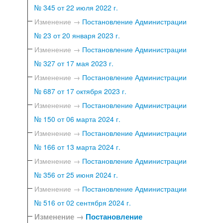
№ 345 от 22 июля 2022 г.
Изменение →
Постановление Администрации
№ 23 от 20 января 2023 г.
Изменение →
Постановление Администрации
№ 327 от 17 мая 2023 г.
Изменение →
Постановление Администрации
№ 687 от 17 октября 2023 г.
Изменение →
Постановление Администрации
№ 150 от 06 марта 2024 г.
Изменение →
Постановление Администрации
№ 166 от 13 марта 2024 г.
Изменение →
Постановление Администрации
№ 356 от 25 июня 2024 г.
Изменение →
Постановление Администрации
№ 516 от 02 сентября 2024 г.
Изменение →
Постановление