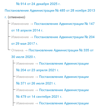
№ 914 от 24 декабря 2025 г.
Постановление Администрации № 485 от 28 ноября 2013
г.
(отменено)
Изменение →
Постановление Администрации № 147
от 18 апреля 2014 г.
Изменение →
Постановление Администрации № 204
от 29 мая 2017 г.
Отмена →
Постановление Администрации № 335 от
30 июля 2020 г.
Изменение →
Постановление Администрации
№ 204 от 23 апреля 2021 г.
Изменение →
Постановление Администрации
№ 371 от 26 июля 2021 г.
Изменение →
Постановление Администрации
№ 479 от 14 сентября 2021 г.
Изменение →
Постановление Администрации