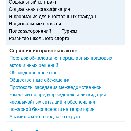
Социальный контракт
Социальная догазификация
Информация для иностранных граждан
Национальные проекты
Поиск захоронений
Туризм
Развитие школьного спорта
Справочник правовых актов
Порядок обжалования нормативных правовых
актов и иных решений
Обсуждение проектов
Общественные обсуждения
Протоколы заседания межведомственной
комиссии по предупреждению и ликвидации
чрезвычайных ситуаций и обеспечения
пожарной безопасности на территории
Арамильского городского округа