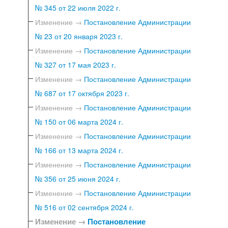
№ 345 от 22 июля 2022 г.
Изменение →
Постановление Администрации
№ 23 от 20 января 2023 г.
Изменение →
Постановление Администрации
№ 327 от 17 мая 2023 г.
Изменение →
Постановление Администрации
№ 687 от 17 октября 2023 г.
Изменение →
Постановление Администрации
№ 150 от 06 марта 2024 г.
Изменение →
Постановление Администрации
№ 166 от 13 марта 2024 г.
Изменение →
Постановление Администрации
№ 356 от 25 июня 2024 г.
Изменение →
Постановление Администрации
№ 516 от 02 сентября 2024 г.
Изменение →
Постановление