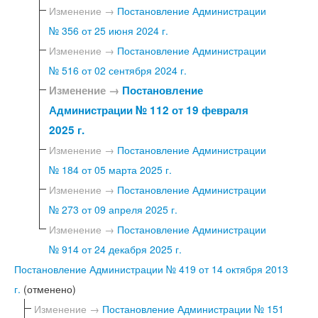
Изменение →
Постановление Администрации
№ 356 от 25 июня 2024 г.
Изменение →
Постановление Администрации
№ 516 от 02 сентября 2024 г.
Изменение →
Постановление
Администрации № 112 от 19 февраля
2025 г.
Изменение →
Постановление Администрации
№ 184 от 05 марта 2025 г.
Изменение →
Постановление Администрации
№ 273 от 09 апреля 2025 г.
Изменение →
Постановление Администрации
№ 914 от 24 декабря 2025 г.
Постановление Администрации № 419 от 14 октября 2013
г.
(отменено)
Изменение →
Постановление Администрации № 151