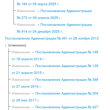
№ 184 от 05 марта 2025 г.
Изменение →
Постановление Администрации
№ 273 от 09 апреля 2025 г.
Изменение →
Постановление Администрации
№ 914 от 24 декабря 2025 г.
Постановление Администрации № 491 от 28 ноября 2013
г.
(отменено)
Изменение →
Постановление Администрации № 148
от 18 апреля 2014 г.
Изменение →
Постановление Администрации № 139
от 21 апреля 2015 г.
Изменение →
Постановление Администрации № 348
от 27 июля 2016 г.
Изменение →
Постановление Администрации № 204
от 29 мая 2017 г.
Изменение →
Постановление Администрации № 427