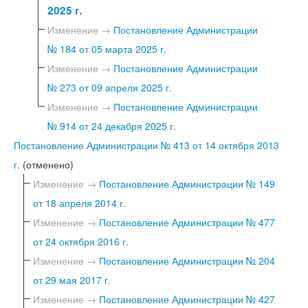
2025 г.
Изменение →
Постановление Администрации
№ 184 от 05 марта 2025 г.
Изменение →
Постановление Администрации
№ 273 от 09 апреля 2025 г.
Изменение →
Постановление Администрации
№ 914 от 24 декабря 2025 г.
Постановление Администрации № 413 от 14 октября 2013
г.
(отменено)
Изменение →
Постановление Администрации № 149
от 18 апреля 2014 г.
Изменение →
Постановление Администрации № 477
от 24 октября 2016 г.
Изменение →
Постановление Администрации № 204
от 29 мая 2017 г.
Изменение →
Постановление Администрации № 427