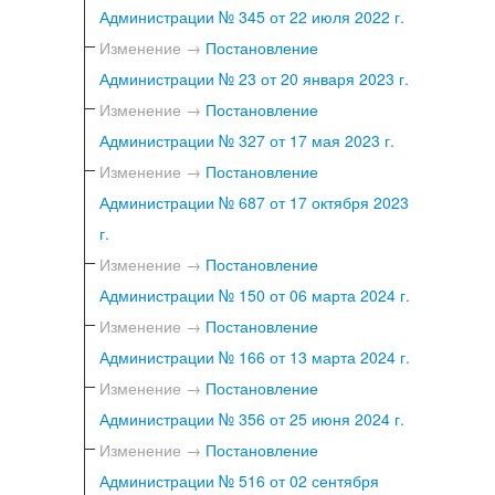
Администрации № 345 от 22 июля 2022 г.
Изменение →
Постановление
Администрации № 23 от 20 января 2023 г.
Изменение →
Постановление
Администрации № 327 от 17 мая 2023 г.
Изменение →
Постановление
Администрации № 687 от 17 октября 2023
г.
Изменение →
Постановление
Администрации № 150 от 06 марта 2024 г.
Изменение →
Постановление
Администрации № 166 от 13 марта 2024 г.
Изменение →
Постановление
Администрации № 356 от 25 июня 2024 г.
Изменение →
Постановление
Администрации № 516 от 02 сентября