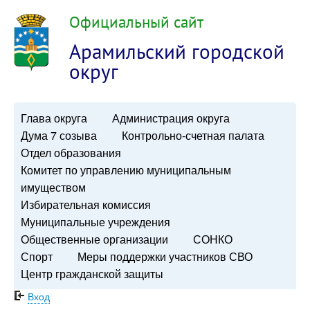
Официальный сайт
Арамильский городской
округ
Глава округа
Администрация округа
Дума 7 созыва
Контрольно-счетная палата
Отдел образования
Комитет по управлению муниципальным
имуществом
Избирательная комиссия
Муниципальные учреждения
Общественные организации
СОНКО
Спорт
Меры поддержки участников СВО
Центр гражданской защиты
Вход