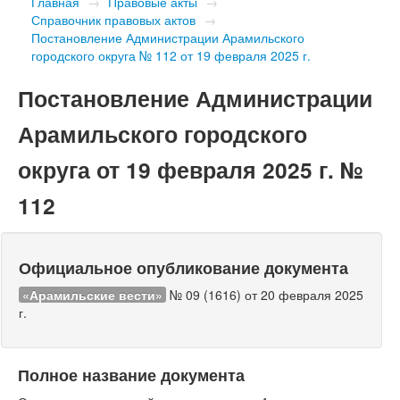
Главная
→
Правовые акты
→
Справочник правовых актов
→
Постановление Администрации Арамильского
городского округа № 112 от 19 февраля 2025 г.
Постановление Администрации
Арамильского городского
округа от 19 февраля 2025 г. №
112
Официальное опубликование документа
«Арамильские вести»
№ 09 (1616) от 20 февраля 2025
г.
Полное название документа