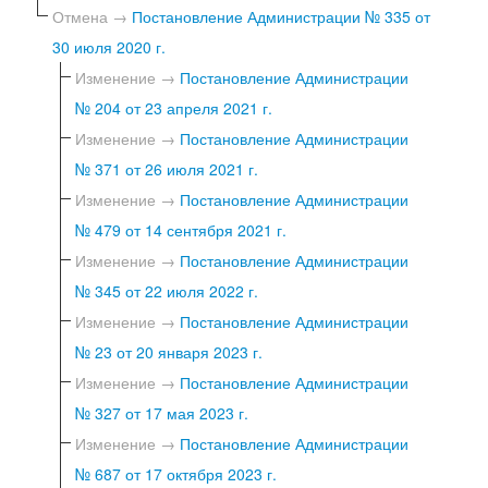
Отмена →
Постановление Администрации № 335 от
30 июля 2020 г.
Изменение →
Постановление Администрации
№ 204 от 23 апреля 2021 г.
Изменение →
Постановление Администрации
№ 371 от 26 июля 2021 г.
Изменение →
Постановление Администрации
№ 479 от 14 сентября 2021 г.
Изменение →
Постановление Администрации
№ 345 от 22 июля 2022 г.
Изменение →
Постановление Администрации
№ 23 от 20 января 2023 г.
Изменение →
Постановление Администрации
№ 327 от 17 мая 2023 г.
Изменение →
Постановление Администрации
№ 687 от 17 октября 2023 г.