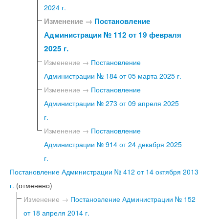
2024 г.
Изменение →
Постановление
Администрации № 112 от 19 февраля
2025 г.
Изменение →
Постановление
Администрации № 184 от 05 марта 2025 г.
Изменение →
Постановление
Администрации № 273 от 09 апреля 2025
г.
Изменение →
Постановление
Администрации № 914 от 24 декабря 2025
г.
Постановление Администрации № 412 от 14 октября 2013
г.
(отменено)
Изменение →
Постановление Администрации № 152
от 18 апреля 2014 г.