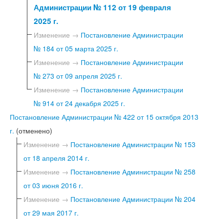
Администрации № 112 от 19 февраля
2025 г.
Изменение →
Постановление Администрации
№ 184 от 05 марта 2025 г.
Изменение →
Постановление Администрации
№ 273 от 09 апреля 2025 г.
Изменение →
Постановление Администрации
№ 914 от 24 декабря 2025 г.
Постановление Администрации № 422 от 15 октября 2013
г.
(отменено)
Изменение →
Постановление Администрации № 153
от 18 апреля 2014 г.
Изменение →
Постановление Администрации № 258
от 03 июня 2016 г.
Изменение →
Постановление Администрации № 204
от 29 мая 2017 г.