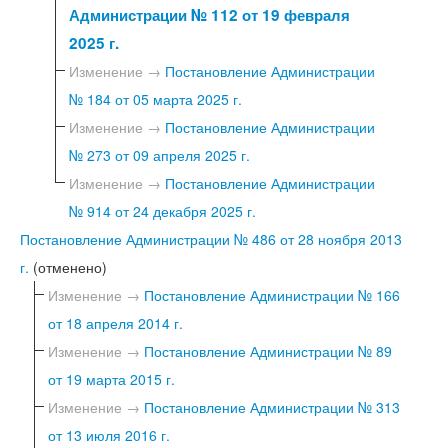
Администрации № 112 от 19 февраля
2025 г.
Изменение →
Постановление Администрации
№ 184 от 05 марта 2025 г.
Изменение →
Постановление Администрации
№ 273 от 09 апреля 2025 г.
Изменение →
Постановление Администрации
№ 914 от 24 декабря 2025 г.
Постановление Администрации № 486 от 28 ноября 2013
г.
(отменено)
Изменение →
Постановление Администрации № 166
от 18 апреля 2014 г.
Изменение →
Постановление Администрации № 89
от 19 марта 2015 г.
Изменение →
Постановление Администрации № 313
от 13 июля 2016 г.