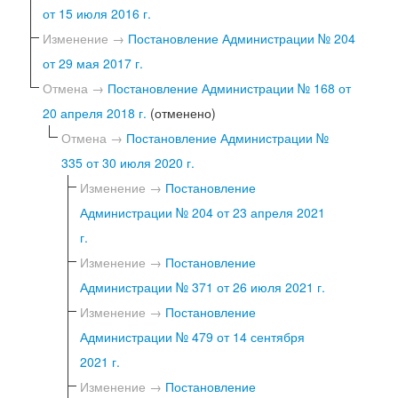
от 15 июля 2016 г.
Изменение →
Постановление Администрации № 204
от 29 мая 2017 г.
Отмена →
Постановление Администрации № 168 от
20 апреля 2018 г.
(отменено)
Отмена →
Постановление Администрации №
335 от 30 июля 2020 г.
Изменение →
Постановление
Администрации № 204 от 23 апреля 2021
г.
Изменение →
Постановление
Администрации № 371 от 26 июля 2021 г.
Изменение →
Постановление
Администрации № 479 от 14 сентября
2021 г.
Изменение →
Постановление