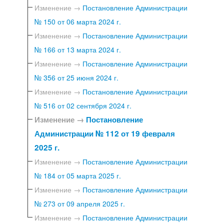
Изменение →
Постановление Администрации
№ 150 от 06 марта 2024 г.
Изменение →
Постановление Администрации
№ 166 от 13 марта 2024 г.
Изменение →
Постановление Администрации
№ 356 от 25 июня 2024 г.
Изменение →
Постановление Администрации
№ 516 от 02 сентября 2024 г.
Изменение →
Постановление
Администрации № 112 от 19 февраля
2025 г.
Изменение →
Постановление Администрации
№ 184 от 05 марта 2025 г.
Изменение →
Постановление Администрации
№ 273 от 09 апреля 2025 г.
Изменение →
Постановление Администрации