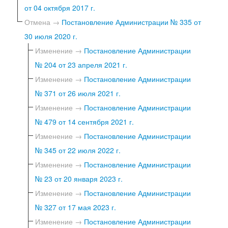
от 04 октября 2017 г.
Отмена →
Постановление Администрации № 335 от
30 июля 2020 г.
Изменение →
Постановление Администрации
№ 204 от 23 апреля 2021 г.
Изменение →
Постановление Администрации
№ 371 от 26 июля 2021 г.
Изменение →
Постановление Администрации
№ 479 от 14 сентября 2021 г.
Изменение →
Постановление Администрации
№ 345 от 22 июля 2022 г.
Изменение →
Постановление Администрации
№ 23 от 20 января 2023 г.
Изменение →
Постановление Администрации
№ 327 от 17 мая 2023 г.
Изменение →
Постановление Администрации