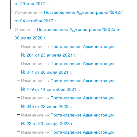
от 29 мая 2017 г.
Изменение →
Постановление Администрации № 427
от 04 октября 2017 г.
Отмена →
Постановление Администрации № 335 от
30 июля 2020 г.
Изменение →
Постановление Администрации
№ 204 от 23 апреля 2021 г.
Изменение →
Постановление Администрации
№ 371 от 26 июля 2021 г.
Изменение →
Постановление Администрации
№ 479 от 14 сентября 2021 г.
Изменение →
Постановление Администрации
№ 345 от 22 июля 2022 г.
Изменение →
Постановление Администрации
№ 23 от 20 января 2023 г.
Изменение →
Постановление Администрации