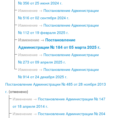
№ 356 от 25 июня 2024 г.
Изменение →
Постановление Администрации
№ 516 от 02 сентября 2024 г.
Изменение →
Постановление Администрации
№ 112 от 19 февраля 2025 г.
Изменение →
Постановление
Администрации № 184 от 05 марта 2025 г.
Изменение →
Постановление Администрации
№ 273 от 09 апреля 2025 г.
Изменение →
Постановление Администрации
№ 914 от 24 декабря 2025 г.
Постановление Администрации № 485 от 28 ноября 2013
г.
(отменено)
Изменение →
Постановление Администрации № 147
от 18 апреля 2014 г.
Изменение →
Постановление Администрации № 204