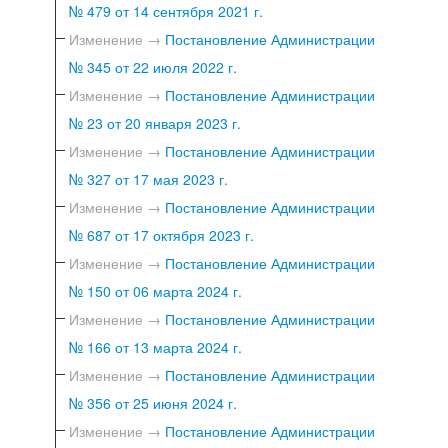
№ 479 от 14 сентября 2021 г.
Изменение →
Постановление Администрации
№ 345 от 22 июля 2022 г.
Изменение →
Постановление Администрации
№ 23 от 20 января 2023 г.
Изменение →
Постановление Администрации
№ 327 от 17 мая 2023 г.
Изменение →
Постановление Администрации
№ 687 от 17 октября 2023 г.
Изменение →
Постановление Администрации
№ 150 от 06 марта 2024 г.
Изменение →
Постановление Администрации
№ 166 от 13 марта 2024 г.
Изменение →
Постановление Администрации
№ 356 от 25 июня 2024 г.
Изменение →
Постановление Администрации