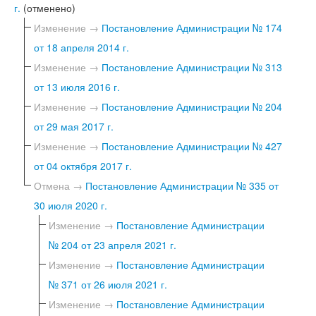
г.
(отменено)
Изменение →
Постановление Администрации № 174
от 18 апреля 2014 г.
Изменение →
Постановление Администрации № 313
от 13 июля 2016 г.
Изменение →
Постановление Администрации № 204
от 29 мая 2017 г.
Изменение →
Постановление Администрации № 427
от 04 октября 2017 г.
Отмена →
Постановление Администрации № 335 от
30 июля 2020 г.
Изменение →
Постановление Администрации
№ 204 от 23 апреля 2021 г.
Изменение →
Постановление Администрации
№ 371 от 26 июля 2021 г.
Изменение →
Постановление Администрации