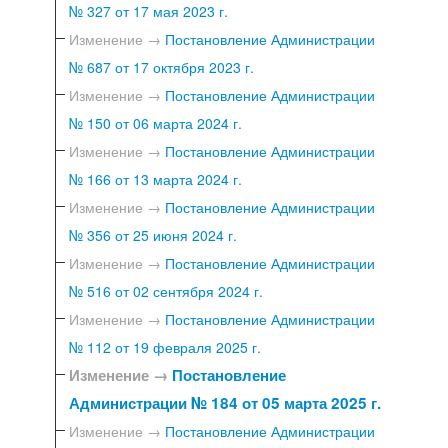
№ 327 от 17 мая 2023 г.
Изменение →
Постановление Администрации
№ 687 от 17 октября 2023 г.
Изменение →
Постановление Администрации
№ 150 от 06 марта 2024 г.
Изменение →
Постановление Администрации
№ 166 от 13 марта 2024 г.
Изменение →
Постановление Администрации
№ 356 от 25 июня 2024 г.
Изменение →
Постановление Администрации
№ 516 от 02 сентября 2024 г.
Изменение →
Постановление Администрации
№ 112 от 19 февраля 2025 г.
Изменение →
Постановление
Администрации № 184 от 05 марта 2025 г.
Изменение →
Постановление Администрации