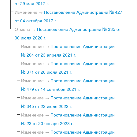
от 29 мая 2017 г.
Изменение →
Постановление Администрации № 427
от 04 октября 2017 г.
Отмена →
Постановление Администрации № 335 от
30 июля 2020 г.
Изменение →
Постановление Администрации
№ 204 от 23 апреля 2021 г.
Изменение →
Постановление Администрации
№ 371 от 26 июля 2021 г.
Изменение →
Постановление Администрации
№ 479 от 14 сентября 2021 г.
Изменение →
Постановление Администрации
№ 345 от 22 июля 2022 г.
Изменение →
Постановление Администрации
№ 23 от 20 января 2023 г.
Изменение →
Постановление Администрации