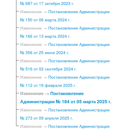
№ 687 от 17 октября 2023 г.
Изменение →
Постановление Администрации
№ 150 от 06 марта 2024 г.
Изменение →
Постановление Администрации
№ 166 от 13 марта 2024 г.
Изменение →
Постановление Администрации
№ 356 от 25 июня 2024 г.
Изменение →
Постановление Администрации
№ 516 от 02 сентября 2024 г.
Изменение →
Постановление Администрации
№ 112 от 19 февраля 2025 г.
Изменение →
Постановление
Администрации № 184 от 05 марта 2025 г.
Изменение →
Постановление Администрации
№ 273 от 09 апреля 2025 г.
Изменение →
Постановление Администрации