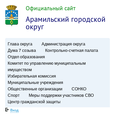
Официальный сайт
Арамильский городской
округ
Глава округа
Администрация округа
Дума 7 созыва
Контрольно-счетная палата
Отдел образования
Комитет по управлению муниципальным
имуществом
Избирательная комиссия
Муниципальные учреждения
Общественные организации
СОНКО
Спорт
Меры поддержки участников СВО
Центр гражданской защиты
Вход