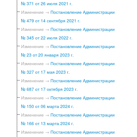
№ 371 от 26 июля 2021 г.
Изменение →
Постановление Администрации
№ 479 от 14 сентября 2021 г.
Изменение →
Постановление Администрации
№ 345 от 22 июля 2022 г.
Изменение →
Постановление Администрации
№ 23 от 20 января 2023 г.
Изменение →
Постановление Администрации
№ 327 от 17 мая 2023 г.
Изменение →
Постановление Администрации
№ 687 от 17 октября 2023 г.
Изменение →
Постановление Администрации
№ 150 от 06 марта 2024 г.
Изменение →
Постановление Администрации
№ 166 от 13 марта 2024 г.
Изменение →
Постановление Администрации