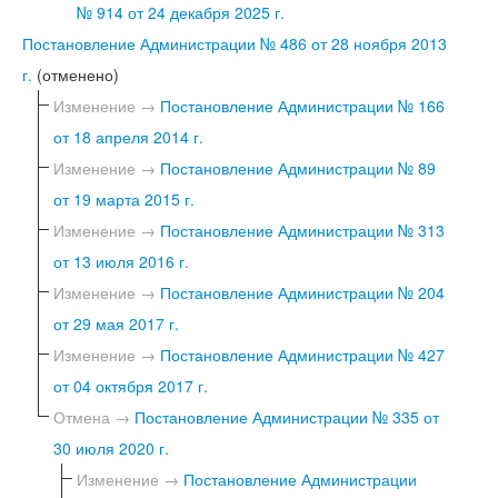
№ 914 от 24 декабря 2025 г.
Постановление Администрации № 486 от 28 ноября 2013
г.
(отменено)
Изменение →
Постановление Администрации № 166
от 18 апреля 2014 г.
Изменение →
Постановление Администрации № 89
от 19 марта 2015 г.
Изменение →
Постановление Администрации № 313
от 13 июля 2016 г.
Изменение →
Постановление Администрации № 204
от 29 мая 2017 г.
Изменение →
Постановление Администрации № 427
от 04 октября 2017 г.
Отмена →
Постановление Администрации № 335 от
30 июля 2020 г.
Изменение →
Постановление Администрации