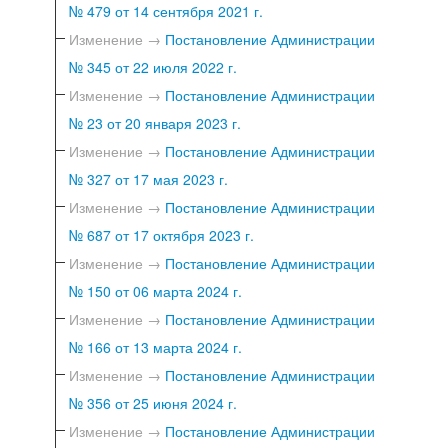
№ 479 от 14 сентября 2021 г.
Изменение →
Постановление Администрации
№ 345 от 22 июля 2022 г.
Изменение →
Постановление Администрации
№ 23 от 20 января 2023 г.
Изменение →
Постановление Администрации
№ 327 от 17 мая 2023 г.
Изменение →
Постановление Администрации
№ 687 от 17 октября 2023 г.
Изменение →
Постановление Администрации
№ 150 от 06 марта 2024 г.
Изменение →
Постановление Администрации
№ 166 от 13 марта 2024 г.
Изменение →
Постановление Администрации
№ 356 от 25 июня 2024 г.
Изменение →
Постановление Администрации