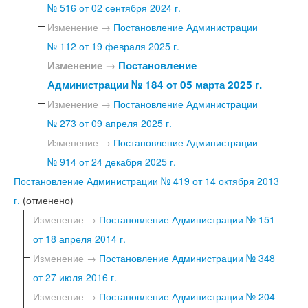
№ 516 от 02 сентября 2024 г.
Изменение →
Постановление Администрации
№ 112 от 19 февраля 2025 г.
Изменение →
Постановление
Администрации № 184 от 05 марта 2025 г.
Изменение →
Постановление Администрации
№ 273 от 09 апреля 2025 г.
Изменение →
Постановление Администрации
№ 914 от 24 декабря 2025 г.
Постановление Администрации № 419 от 14 октября 2013
г.
(отменено)
Изменение →
Постановление Администрации № 151
от 18 апреля 2014 г.
Изменение →
Постановление Администрации № 348
от 27 июля 2016 г.
Изменение →
Постановление Администрации № 204