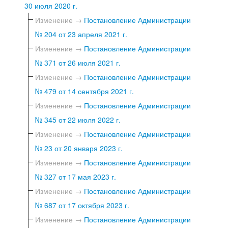
30 июля 2020 г.
Изменение →
Постановление Администрации
№ 204 от 23 апреля 2021 г.
Изменение →
Постановление Администрации
№ 371 от 26 июля 2021 г.
Изменение →
Постановление Администрации
№ 479 от 14 сентября 2021 г.
Изменение →
Постановление Администрации
№ 345 от 22 июля 2022 г.
Изменение →
Постановление Администрации
№ 23 от 20 января 2023 г.
Изменение →
Постановление Администрации
№ 327 от 17 мая 2023 г.
Изменение →
Постановление Администрации
№ 687 от 17 октября 2023 г.
Изменение →
Постановление Администрации