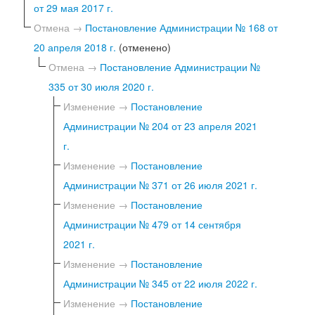
от 29 мая 2017 г.
Отмена →
Постановление Администрации № 168 от
20 апреля 2018 г.
(отменено)
Отмена →
Постановление Администрации №
335 от 30 июля 2020 г.
Изменение →
Постановление
Администрации № 204 от 23 апреля 2021
г.
Изменение →
Постановление
Администрации № 371 от 26 июля 2021 г.
Изменение →
Постановление
Администрации № 479 от 14 сентября
2021 г.
Изменение →
Постановление
Администрации № 345 от 22 июля 2022 г.
Изменение →
Постановление