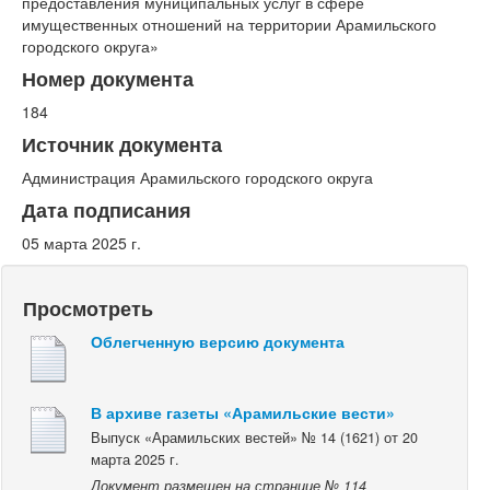
предоставления муниципальных услуг в сфере
имущественных отношений на территории Арамильского
городского округа»
Номер документа
184
Источник документа
Администрация Арамильского городского округа
Дата подписания
05 марта 2025 г.
Просмотреть
Облегченную версию документа
В архиве газеты «Арамильские вести»
Выпуск «Арамильских вестей» № 14 (1621) от 20
марта 2025 г.
Документ размещен на странице № 114