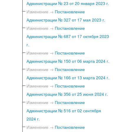
Администрации № 23 от 20 января 2023 г.
Изменение →
Постановление
Администрации № 327 от 17 мая 2023 г.
Изменение →
Постановление
Администрации № 687 от 17 октября 2023
г.
Изменение →
Постановление
Администрации № 150 от 06 марта 2024 г.
Изменение →
Постановление
Администрации № 166 от 13 марта 2024 г.
Изменение →
Постановление
Администрации № 356 от 25 июня 2024 г.
Изменение →
Постановление
Администрации № 516 от 02 сентября
2024 г.
Изменение →
Постановление