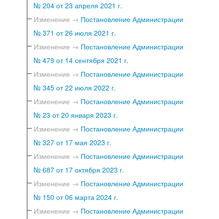
№ 204 от 23 апреля 2021 г.
Изменение →
Постановление Администрации
№ 371 от 26 июля 2021 г.
Изменение →
Постановление Администрации
№ 479 от 14 сентября 2021 г.
Изменение →
Постановление Администрации
№ 345 от 22 июля 2022 г.
Изменение →
Постановление Администрации
№ 23 от 20 января 2023 г.
Изменение →
Постановление Администрации
№ 327 от 17 мая 2023 г.
Изменение →
Постановление Администрации
№ 687 от 17 октября 2023 г.
Изменение →
Постановление Администрации
№ 150 от 06 марта 2024 г.
Изменение →
Постановление Администрации