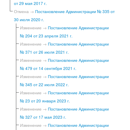
от 29 мая 2017 г.
Отмена →
Постановление Администрации № 335 от
30 июля 2020 г.
Изменение →
Постановление Администрации
№ 204 от 23 апреля 2021 г.
Изменение →
Постановление Администрации
№ 371 от 26 июля 2021 г.
Изменение →
Постановление Администрации
№ 479 от 14 сентября 2021 г.
Изменение →
Постановление Администрации
№ 345 от 22 июля 2022 г.
Изменение →
Постановление Администрации
№ 23 от 20 января 2023 г.
Изменение →
Постановление Администрации
№ 327 от 17 мая 2023 г.
Изменение →
Постановление Администрации