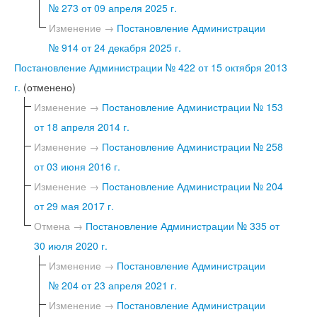
№ 273 от 09 апреля 2025 г.
Изменение →
Постановление Администрации
№ 914 от 24 декабря 2025 г.
Постановление Администрации № 422 от 15 октября 2013
г.
(отменено)
Изменение →
Постановление Администрации № 153
от 18 апреля 2014 г.
Изменение →
Постановление Администрации № 258
от 03 июня 2016 г.
Изменение →
Постановление Администрации № 204
от 29 мая 2017 г.
Отмена →
Постановление Администрации № 335 от
30 июля 2020 г.
Изменение →
Постановление Администрации
№ 204 от 23 апреля 2021 г.
Изменение →
Постановление Администрации