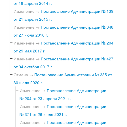
от 18 апреля 2014 г.
Изменение →
Постановление Администрации № 139
от 21 апреля 2015 г.
Изменение →
Постановление Администрации № 348
от 27 июля 2016 г.
Изменение →
Постановление Администрации № 204
от 29 мая 2017 г.
Изменение →
Постановление Администрации № 427
от 04 октября 2017 г.
Отмена →
Постановление Администрации № 335 от
30 июля 2020 г.
Изменение →
Постановление Администрации
№ 204 от 23 апреля 2021 г.
Изменение →
Постановление Администрации
№ 371 от 26 июля 2021 г.
Изменение →
Постановление Администрации