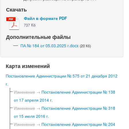
Скачать
Файл в формате PDF
737 Кб
Дополнительные файлы
ПА № 184 от 05.03.2025 г.docx
(20 Кб)
Карта изменений
Постановление Администрации № 575 от 21 декабря 2012
г.
Изменение →
Постановление Администрации № 138
от 17 апреля 2014 г.
Изменение →
Постановление Администрации № 318
от 15 июля 2016 г.
Изменение →
Постановление Администрации № 204