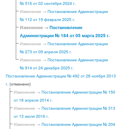
№ 516 от 02 сентября 2024 г.
Изменение →
Постановление Администрации
№ 112 от 19 февраля 2025 г.
Изменение →
Постановление
Администрации № 184 от 05 марта 2025 г.
Изменение →
Постановление Администрации
№ 273 от 09 апреля 2025 г.
Изменение →
Постановление Администрации
№ 914 от 24 декабря 2025 г.
Постановление Администрации № 492 от 28 ноября 2013
г.
(отменено)
Изменение →
Постановление Администрации № 150
от 18 апреля 2014 г.
Изменение →
Постановление Администрации № 313
от 13 июля 2016 г.
Изменение →
Постановление Администрации № 204