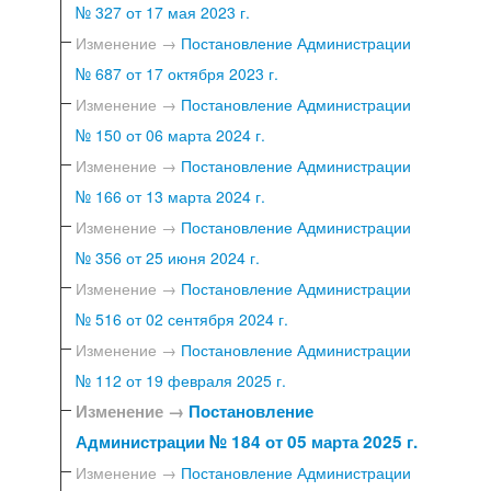
№ 327 от 17 мая 2023 г.
Изменение →
Постановление Администрации
№ 687 от 17 октября 2023 г.
Изменение →
Постановление Администрации
№ 150 от 06 марта 2024 г.
Изменение →
Постановление Администрации
№ 166 от 13 марта 2024 г.
Изменение →
Постановление Администрации
№ 356 от 25 июня 2024 г.
Изменение →
Постановление Администрации
№ 516 от 02 сентября 2024 г.
Изменение →
Постановление Администрации
№ 112 от 19 февраля 2025 г.
Изменение →
Постановление
Администрации № 184 от 05 марта 2025 г.
Изменение →
Постановление Администрации