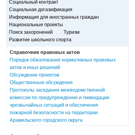
Социальный контракт
Социальная догазификация
Информация для иностранных граждан
Национальные проекты
Поиск захоронений
Туризм
Развитие школьного спорта
Справочник правовых актов
Порядок обжалования нормативных правовых
актов и иных решений
Обсуждение проектов
Общественные обсуждения
Протоколы заседания межведомственной
комиссии по предупреждению и ликвидации
чрезвычайных ситуаций и обеспечения
пожарной безопасности на территории
Арамильского городского округа