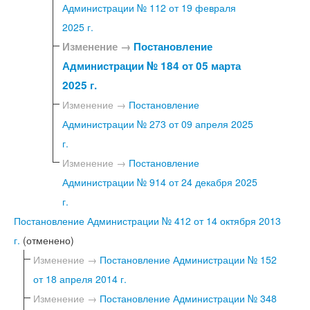
Администрации № 112 от 19 февраля
2025 г.
Изменение →
Постановление
Администрации № 184 от 05 марта
2025 г.
Изменение →
Постановление
Администрации № 273 от 09 апреля 2025
г.
Изменение →
Постановление
Администрации № 914 от 24 декабря 2025
г.
Постановление Администрации № 412 от 14 октября 2013
г.
(отменено)
Изменение →
Постановление Администрации № 152
от 18 апреля 2014 г.
Изменение →
Постановление Администрации № 348