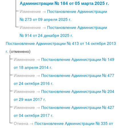
Администрации № 184 от 05 марта 2025 г.
Изменение →
Постановление Администрации
№ 273 от 09 апреля 2025 г.
Изменение →
Постановление Администрации
№ 914 от 24 декабря 2025 г.
Постановление Администрации № 413 от 14 октября 2013
г.
(отменено)
Изменение →
Постановление Администрации № 149
от 18 апреля 2014 г.
Изменение →
Постановление Администрации № 477
от 24 октября 2016 г.
Изменение →
Постановление Администрации № 204
от 29 мая 2017 г.
Изменение →
Постановление Администрации № 427
от 04 октября 2017 г.
Отмена →
Постановление Администрации № 335 от