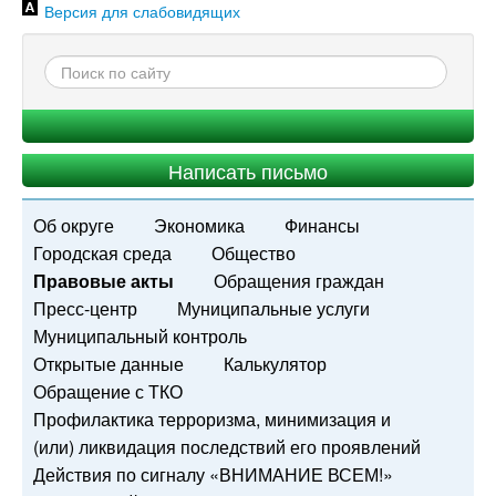
Версия для слабовидящих
Написать письмо
Об округе
Экономика
Финансы
Городская среда
Общество
Правовые акты
Обращения граждан
Пресс-центр
Муниципальные услуги
Муниципальный контроль
Открытые данные
Калькулятор
Обращение с ТКО
Профилактика терроризма, минимизация и
(или) ликвидация последствий его проявлений
Действия по сигналу «ВНИМАНИЕ ВСЕМ!»