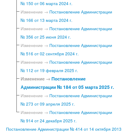
№ 150 от 06 марта 2024 г.
Изменение →
Постановление Администрации
№ 166 от 13 марта 2024 г.
Изменение →
Постановление Администрации
№ 356 от 25 июня 2024 г.
Изменение →
Постановление Администрации
№ 516 от 02 сентября 2024 г.
Изменение →
Постановление Администрации
№ 112 от 19 февраля 2025 г.
Изменение →
Постановление
Администрации № 184 от 05 марта 2025 г.
Изменение →
Постановление Администрации
№ 273 от 09 апреля 2025 г.
Изменение →
Постановление Администрации
№ 914 от 24 декабря 2025 г.
Постановление Администрации № 414 от 14 октября 2013