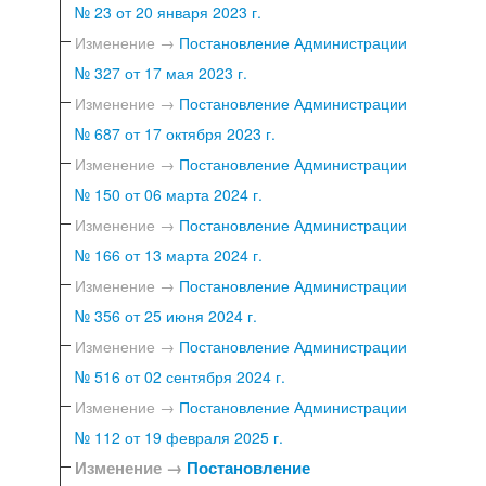
№ 23 от 20 января 2023 г.
Изменение →
Постановление Администрации
№ 327 от 17 мая 2023 г.
Изменение →
Постановление Администрации
№ 687 от 17 октября 2023 г.
Изменение →
Постановление Администрации
№ 150 от 06 марта 2024 г.
Изменение →
Постановление Администрации
№ 166 от 13 марта 2024 г.
Изменение →
Постановление Администрации
№ 356 от 25 июня 2024 г.
Изменение →
Постановление Администрации
№ 516 от 02 сентября 2024 г.
Изменение →
Постановление Администрации
№ 112 от 19 февраля 2025 г.
Изменение →
Постановление