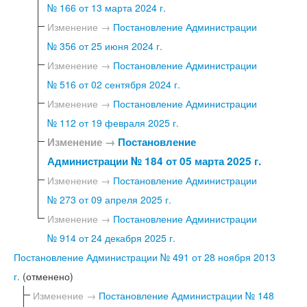
№ 166 от 13 марта 2024 г.
Изменение →
Постановление Администрации
№ 356 от 25 июня 2024 г.
Изменение →
Постановление Администрации
№ 516 от 02 сентября 2024 г.
Изменение →
Постановление Администрации
№ 112 от 19 февраля 2025 г.
Изменение →
Постановление
Администрации № 184 от 05 марта 2025 г.
Изменение →
Постановление Администрации
№ 273 от 09 апреля 2025 г.
Изменение →
Постановление Администрации
№ 914 от 24 декабря 2025 г.
Постановление Администрации № 491 от 28 ноября 2013
г.
(отменено)
Изменение →
Постановление Администрации № 148