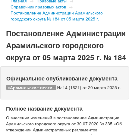
Главная
→
Правовые акты
→
Справочник правовых актов
→
Постановление Администрации Арамильского
городского округа № 184 от 05 марта 2025 г.
Постановление Администрации
Арамильского городского
округа от 05 марта 2025 г. № 184
Официальное опубликование документа
«Арамильские вести»
№ 14 (1621) от 20 марта 2025 г.
Полное название документа
О внесении изменений в постановление Администрации
Арамильского городского округа от 30.07.2020 № 335 «Об
утверждении Административных регламентов