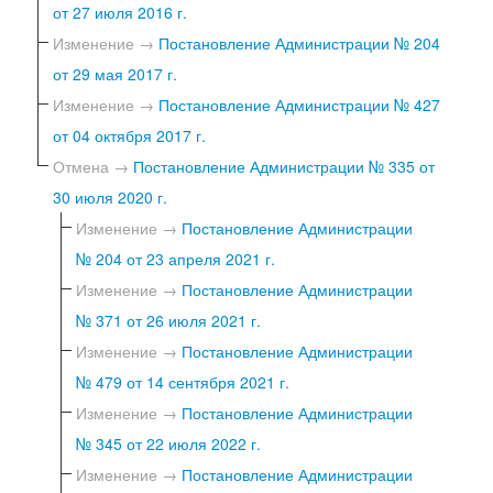
от 27 июля 2016 г.
Изменение →
Постановление Администрации № 204
от 29 мая 2017 г.
Изменение →
Постановление Администрации № 427
от 04 октября 2017 г.
Отмена →
Постановление Администрации № 335 от
30 июля 2020 г.
Изменение →
Постановление Администрации
№ 204 от 23 апреля 2021 г.
Изменение →
Постановление Администрации
№ 371 от 26 июля 2021 г.
Изменение →
Постановление Администрации
№ 479 от 14 сентября 2021 г.
Изменение →
Постановление Администрации
№ 345 от 22 июля 2022 г.
Изменение →
Постановление Администрации