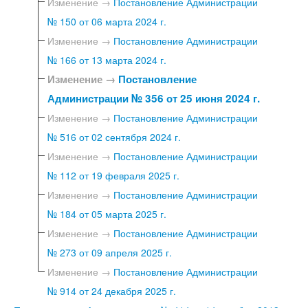
Изменение →
Постановление Администрации
№ 150 от 06 марта 2024 г.
Изменение →
Постановление Администрации
№ 166 от 13 марта 2024 г.
Изменение →
Постановление
Администрации № 356 от 25 июня 2024 г.
Изменение →
Постановление Администрации
№ 516 от 02 сентября 2024 г.
Изменение →
Постановление Администрации
№ 112 от 19 февраля 2025 г.
Изменение →
Постановление Администрации
№ 184 от 05 марта 2025 г.
Изменение →
Постановление Администрации
№ 273 от 09 апреля 2025 г.
Изменение →
Постановление Администрации
№ 914 от 24 декабря 2025 г.