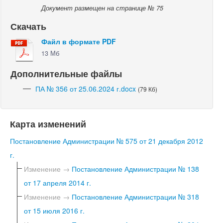
Документ размещен на странице № 75
Скачать
Файл в формате PDF
13 Мб
Дополнительные файлы
ПА № 356 от 25.06.2024 г.docx
(79 Кб)
Карта изменений
Постановление Администрации № 575 от 21 декабря 2012
г.
Изменение →
Постановление Администрации № 138
от 17 апреля 2014 г.
Изменение →
Постановление Администрации № 318
от 15 июля 2016 г.