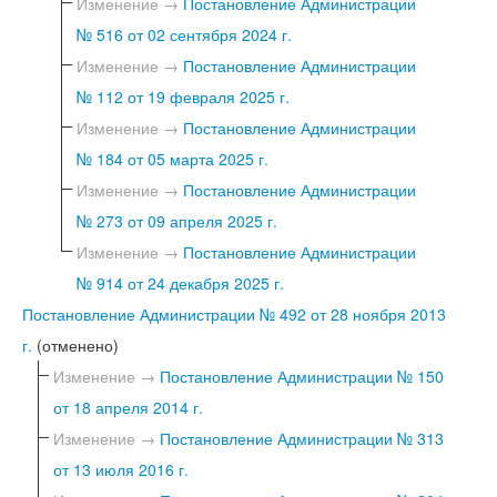
Изменение →
Постановление Администрации
№ 516 от 02 сентября 2024 г.
Изменение →
Постановление Администрации
№ 112 от 19 февраля 2025 г.
Изменение →
Постановление Администрации
№ 184 от 05 марта 2025 г.
Изменение →
Постановление Администрации
№ 273 от 09 апреля 2025 г.
Изменение →
Постановление Администрации
№ 914 от 24 декабря 2025 г.
Постановление Администрации № 492 от 28 ноября 2013
г.
(отменено)
Изменение →
Постановление Администрации № 150
от 18 апреля 2014 г.
Изменение →
Постановление Администрации № 313
от 13 июля 2016 г.