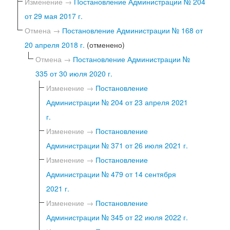
Изменение →
Постановление Администрации № 204
от 29 мая 2017 г.
Отмена →
Постановление Администрации № 168 от
20 апреля 2018 г.
(отменено)
Отмена →
Постановление Администрации №
335 от 30 июля 2020 г.
Изменение →
Постановление
Администрации № 204 от 23 апреля 2021
г.
Изменение →
Постановление
Администрации № 371 от 26 июля 2021 г.
Изменение →
Постановление
Администрации № 479 от 14 сентября
2021 г.
Изменение →
Постановление
Администрации № 345 от 22 июля 2022 г.