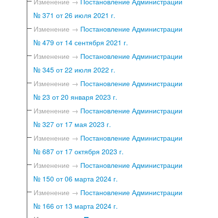
Изменение →
Постановление Администрации
№ 371 от 26 июля 2021 г.
Изменение →
Постановление Администрации
№ 479 от 14 сентября 2021 г.
Изменение →
Постановление Администрации
№ 345 от 22 июля 2022 г.
Изменение →
Постановление Администрации
№ 23 от 20 января 2023 г.
Изменение →
Постановление Администрации
№ 327 от 17 мая 2023 г.
Изменение →
Постановление Администрации
№ 687 от 17 октября 2023 г.
Изменение →
Постановление Администрации
№ 150 от 06 марта 2024 г.
Изменение →
Постановление Администрации
№ 166 от 13 марта 2024 г.