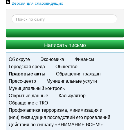
Версия для слабовидящих
Написать письмо
Об округе
Экономика
Финансы
Городская среда
Общество
Правовые акты
Обращения граждан
Пресс-центр
Муниципальные услуги
Муниципальный контроль
Открытые данные
Калькулятор
Обращение с ТКО
Профилактика терроризма, минимизация и
(или) ликвидация последствий его проявлений
Действия по сигналу «ВНИМАНИЕ ВСЕМ!»