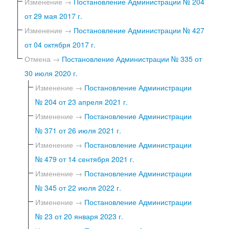
Изменение →
Постановление Администрации № 204
от 29 мая 2017 г.
Изменение →
Постановление Администрации № 427
от 04 октября 2017 г.
Отмена →
Постановление Администрации № 335 от
30 июля 2020 г.
Изменение →
Постановление Администрации
№ 204 от 23 апреля 2021 г.
Изменение →
Постановление Администрации
№ 371 от 26 июля 2021 г.
Изменение →
Постановление Администрации
№ 479 от 14 сентября 2021 г.
Изменение →
Постановление Администрации
№ 345 от 22 июля 2022 г.
Изменение →
Постановление Администрации
№ 23 от 20 января 2023 г.