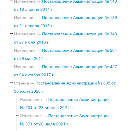
Изменение →
Постановление Администрации № 148
от 18 апреля 2014 г.
Изменение →
Постановление Администрации № 139
от 21 апреля 2015 г.
Изменение →
Постановление Администрации № 348
от 27 июля 2016 г.
Изменение →
Постановление Администрации № 204
от 29 мая 2017 г.
Изменение →
Постановление Администрации № 427
от 04 октября 2017 г.
Отмена →
Постановление Администрации № 335 от
30 июля 2020 г.
Изменение →
Постановление Администрации
№ 204 от 23 апреля 2021 г.
Изменение →
Постановление Администрации
№ 371 от 26 июля 2021 г.