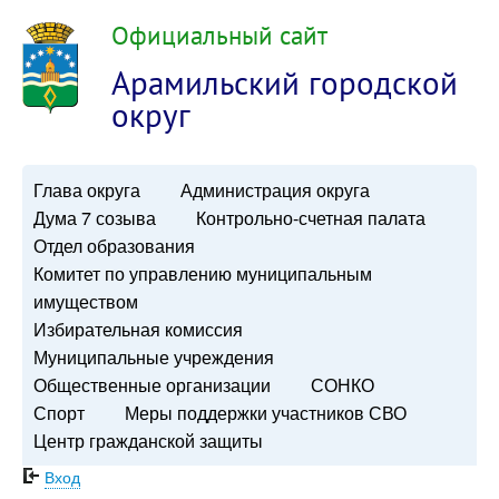
Официальный сайт
Арамильский городской
округ
Глава округа
Администрация округа
Дума 7 созыва
Контрольно-счетная палата
Отдел образования
Комитет по управлению муниципальным
имуществом
Избирательная комиссия
Муниципальные учреждения
Общественные организации
СОНКО
Спорт
Меры поддержки участников СВО
Центр гражданской защиты
Вход