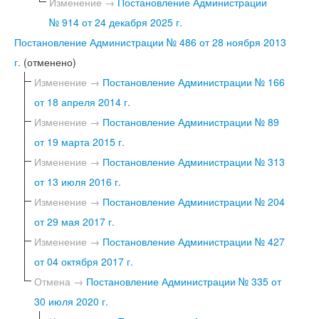
Изменение →
Постановление Администрации
№ 914 от 24 декабря 2025 г.
Постановление Администрации № 486 от 28 ноября 2013
г.
(отменено)
Изменение →
Постановление Администрации № 166
от 18 апреля 2014 г.
Изменение →
Постановление Администрации № 89
от 19 марта 2015 г.
Изменение →
Постановление Администрации № 313
от 13 июля 2016 г.
Изменение →
Постановление Администрации № 204
от 29 мая 2017 г.
Изменение →
Постановление Администрации № 427
от 04 октября 2017 г.
Отмена →
Постановление Администрации № 335 от
30 июля 2020 г.