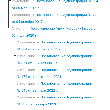
Изменение →
Постановление Администрации № 204
от 29 мая 2017 г.
Изменение →
Постановление Администрации № 427
от 04 октября 2017 г.
Отмена →
Постановление Администрации № 335 от
30 июля 2020 г.
Изменение →
Постановление Администрации
№ 204 от 23 апреля 2021 г.
Изменение →
Постановление Администрации
№ 371 от 26 июля 2021 г.
Изменение →
Постановление Администрации
№ 479 от 14 сентября 2021 г.
Изменение →
Постановление Администрации
№ 345 от 22 июля 2022 г.
Изменение →
Постановление Администрации
№ 23 от 20 января 2023 г.