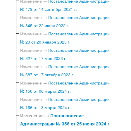
Изменение →
Постановление Администрации
№ 479 от 14 сентября 2021 г.
Изменение →
Постановление Администрации
№ 345 от 22 июля 2022 г.
Изменение →
Постановление Администрации
№ 23 от 20 января 2023 г.
Изменение →
Постановление Администрации
№ 327 от 17 мая 2023 г.
Изменение →
Постановление Администрации
№ 687 от 17 октября 2023 г.
Изменение →
Постановление Администрации
№ 150 от 06 марта 2024 г.
Изменение →
Постановление Администрации
№ 166 от 13 марта 2024 г.
Изменение →
Постановление
Администрации № 356 от 25 июня 2024 г.