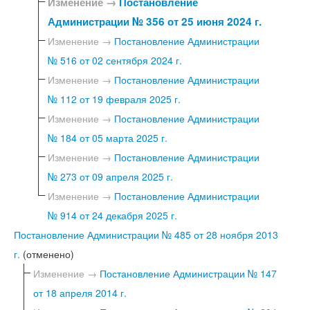
Изменение →
Постановление
Администрации № 356 от 25 июня 2024 г.
Изменение →
Постановление Администрации
№ 516 от 02 сентября 2024 г.
Изменение →
Постановление Администрации
№ 112 от 19 февраля 2025 г.
Изменение →
Постановление Администрации
№ 184 от 05 марта 2025 г.
Изменение →
Постановление Администрации
№ 273 от 09 апреля 2025 г.
Изменение →
Постановление Администрации
№ 914 от 24 декабря 2025 г.
Постановление Администрации № 485 от 28 ноября 2013
г.
(отменено)
Изменение →
Постановление Администрации № 147
от 18 апреля 2014 г.