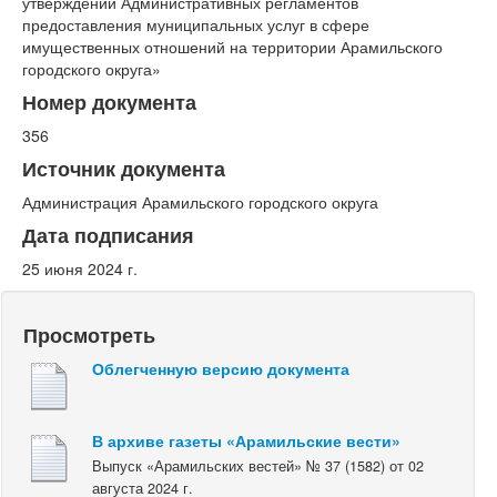
утверждении Административных регламентов
предоставления муниципальных услуг в сфере
имущественных отношений на территории Арамильского
городского округа»
Номер документа
356
Источник документа
Администрация Арамильского городского округа
Дата подписания
25 июня 2024 г.
Просмотреть
Облегченную версию документа
В архиве газеты «Арамильские вести»
Выпуск «Арамильских вестей» № 37 (1582) от 02
августа 2024 г.