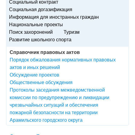
Социальный контракт
Социальная догазификация
Информация для иностранных граждан
Национальные проекты
Поиск захоронений
Туризм
Развитие школьного спорта
Справочник правовых актов
Порядок обжалования нормативных правовых
актов и иных решений
Обсуждение проектов
Общественные обсуждения
Протоколы заседания межведомственной
комиссии по предупреждению и ликвидации
чрезвычайных ситуаций и обеспечения
пожарной безопасности на территории
Арамильского городского округа