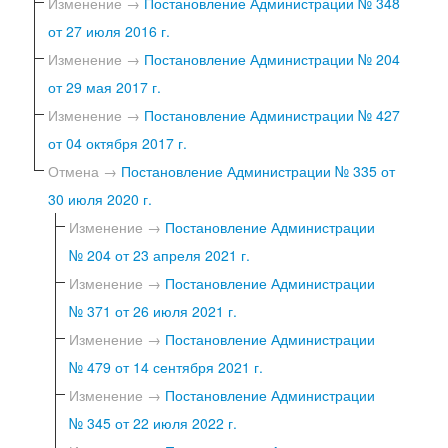
Изменение →
Постановление Администрации № 348
от 27 июля 2016 г.
Изменение →
Постановление Администрации № 204
от 29 мая 2017 г.
Изменение →
Постановление Администрации № 427
от 04 октября 2017 г.
Отмена →
Постановление Администрации № 335 от
30 июля 2020 г.
Изменение →
Постановление Администрации
№ 204 от 23 апреля 2021 г.
Изменение →
Постановление Администрации
№ 371 от 26 июля 2021 г.
Изменение →
Постановление Администрации
№ 479 от 14 сентября 2021 г.
Изменение →
Постановление Администрации
№ 345 от 22 июля 2022 г.