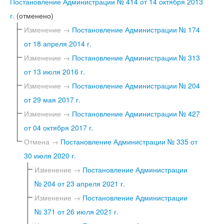
Постановление Администрации № 414 от 14 октября 2013
г.
(отменено)
Изменение →
Постановление Администрации № 174
от 18 апреля 2014 г.
Изменение →
Постановление Администрации № 313
от 13 июля 2016 г.
Изменение →
Постановление Администрации № 204
от 29 мая 2017 г.
Изменение →
Постановление Администрации № 427
от 04 октября 2017 г.
Отмена →
Постановление Администрации № 335 от
30 июля 2020 г.
Изменение →
Постановление Администрации
№ 204 от 23 апреля 2021 г.
Изменение →
Постановление Администрации
№ 371 от 26 июля 2021 г.