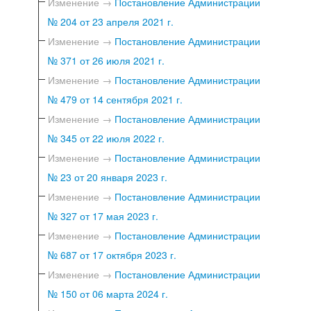
Изменение →
Постановление Администрации
№ 204 от 23 апреля 2021 г.
Изменение →
Постановление Администрации
№ 371 от 26 июля 2021 г.
Изменение →
Постановление Администрации
№ 479 от 14 сентября 2021 г.
Изменение →
Постановление Администрации
№ 345 от 22 июля 2022 г.
Изменение →
Постановление Администрации
№ 23 от 20 января 2023 г.
Изменение →
Постановление Администрации
№ 327 от 17 мая 2023 г.
Изменение →
Постановление Администрации
№ 687 от 17 октября 2023 г.
Изменение →
Постановление Администрации
№ 150 от 06 марта 2024 г.