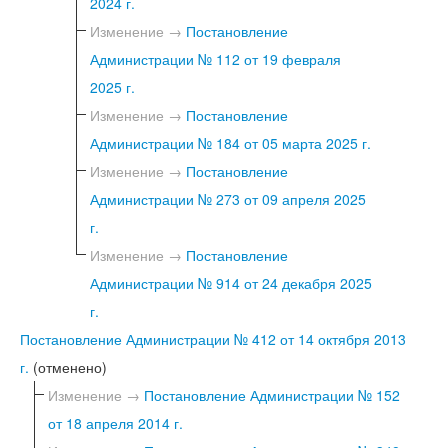
2024 г.
Изменение →
Постановление
Администрации № 112 от 19 февраля
2025 г.
Изменение →
Постановление
Администрации № 184 от 05 марта 2025 г.
Изменение →
Постановление
Администрации № 273 от 09 апреля 2025
г.
Изменение →
Постановление
Администрации № 914 от 24 декабря 2025
г.
Постановление Администрации № 412 от 14 октября 2013
г.
(отменено)
Изменение →
Постановление Администрации № 152
от 18 апреля 2014 г.