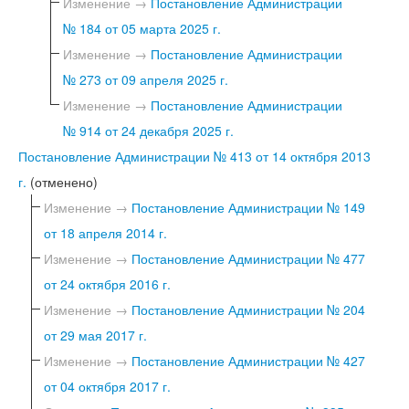
Изменение →
Постановление Администрации
№ 184 от 05 марта 2025 г.
Изменение →
Постановление Администрации
№ 273 от 09 апреля 2025 г.
Изменение →
Постановление Администрации
№ 914 от 24 декабря 2025 г.
Постановление Администрации № 413 от 14 октября 2013
г.
(отменено)
Изменение →
Постановление Администрации № 149
от 18 апреля 2014 г.
Изменение →
Постановление Администрации № 477
от 24 октября 2016 г.
Изменение →
Постановление Администрации № 204
от 29 мая 2017 г.
Изменение →
Постановление Администрации № 427
от 04 октября 2017 г.