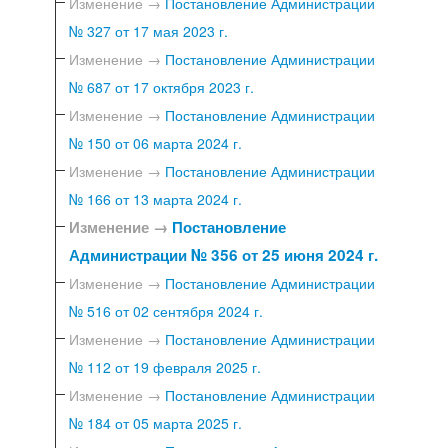
Изменение →
Постановление Администрации
№ 327 от 17 мая 2023 г.
Изменение →
Постановление Администрации
№ 687 от 17 октября 2023 г.
Изменение →
Постановление Администрации
№ 150 от 06 марта 2024 г.
Изменение →
Постановление Администрации
№ 166 от 13 марта 2024 г.
Изменение →
Постановление
Администрации № 356 от 25 июня 2024 г.
Изменение →
Постановление Администрации
№ 516 от 02 сентября 2024 г.
Изменение →
Постановление Администрации
№ 112 от 19 февраля 2025 г.
Изменение →
Постановление Администрации
№ 184 от 05 марта 2025 г.