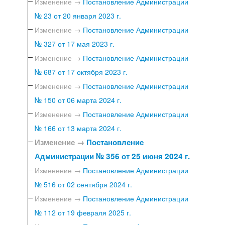
Изменение →
Постановление Администрации
№ 23 от 20 января 2023 г.
Изменение →
Постановление Администрации
№ 327 от 17 мая 2023 г.
Изменение →
Постановление Администрации
№ 687 от 17 октября 2023 г.
Изменение →
Постановление Администрации
№ 150 от 06 марта 2024 г.
Изменение →
Постановление Администрации
№ 166 от 13 марта 2024 г.
Изменение →
Постановление
Администрации № 356 от 25 июня 2024 г.
Изменение →
Постановление Администрации
№ 516 от 02 сентября 2024 г.
Изменение →
Постановление Администрации
№ 112 от 19 февраля 2025 г.