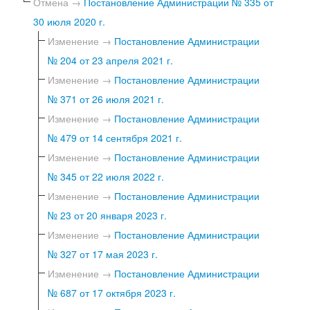
Отмена →
Постановление Администрации № 335 от
30 июля 2020 г.
Изменение →
Постановление Администрации
№ 204 от 23 апреля 2021 г.
Изменение →
Постановление Администрации
№ 371 от 26 июля 2021 г.
Изменение →
Постановление Администрации
№ 479 от 14 сентября 2021 г.
Изменение →
Постановление Администрации
№ 345 от 22 июля 2022 г.
Изменение →
Постановление Администрации
№ 23 от 20 января 2023 г.
Изменение →
Постановление Администрации
№ 327 от 17 мая 2023 г.
Изменение →
Постановление Администрации
№ 687 от 17 октября 2023 г.