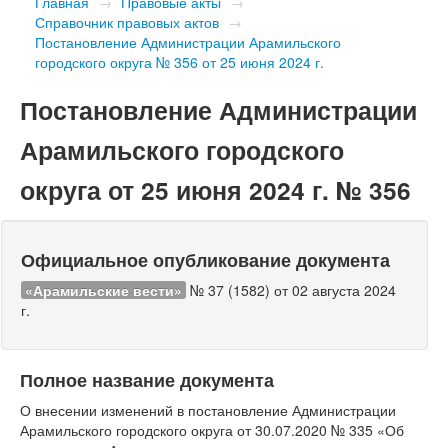
Главная
→
Правовые акты
→
Справочник правовых актов
→
Постановление Администрации Арамильского
городского округа № 356 от 25 июня 2024 г.
Постановление Администрации
Арамильского городского
округа от 25 июня 2024 г. № 356
Официальное опубликование документа
«Арамильские вести»
№ 37 (1582) от 02 августа 2024
г.
Полное название документа
О внесении изменений в постановление Администрации
Арамильского городского округа от 30.07.2020 № 335 «Об