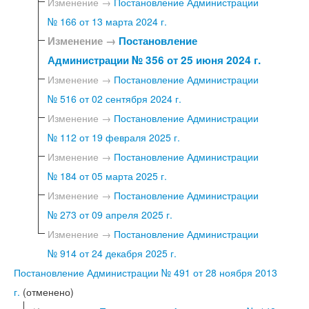
Изменение →
Постановление Администрации
№ 166 от 13 марта 2024 г.
Изменение →
Постановление
Администрации № 356 от 25 июня 2024 г.
Изменение →
Постановление Администрации
№ 516 от 02 сентября 2024 г.
Изменение →
Постановление Администрации
№ 112 от 19 февраля 2025 г.
Изменение →
Постановление Администрации
№ 184 от 05 марта 2025 г.
Изменение →
Постановление Администрации
№ 273 от 09 апреля 2025 г.
Изменение →
Постановление Администрации
№ 914 от 24 декабря 2025 г.
Постановление Администрации № 491 от 28 ноября 2013
г.
(отменено)