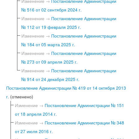
Изменение →
Постановление Администрации
№ 516 от 02 сентября 2024 г.
Изменение →
Постановление Администрации
№ 112 от 19 февраля 2025 г.
Изменение →
Постановление Администрации
№ 184 от 05 марта 2025 г.
Изменение →
Постановление Администрации
№ 273 от 09 апреля 2025 г.
Изменение →
Постановление Администрации
№ 914 от 24 декабря 2025 г.
Постановление Администрации № 419 от 14 октября 2013
г.
(отменено)
Изменение →
Постановление Администрации № 151
от 18 апреля 2014 г.
Изменение →
Постановление Администрации № 348
от 27 июля 2016 г.