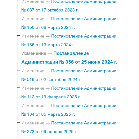
Изменение →
Постановление Администрации
№ 687 от 17 октября 2023 г.
Изменение →
Постановление Администрации
№ 150 от 06 марта 2024 г.
Изменение →
Постановление Администрации
№ 166 от 13 марта 2024 г.
Изменение →
Постановление
Администрации № 356 от 25 июня 2024 г.
Изменение →
Постановление Администрации
№ 516 от 02 сентября 2024 г.
Изменение →
Постановление Администрации
№ 112 от 19 февраля 2025 г.
Изменение →
Постановление Администрации
№ 184 от 05 марта 2025 г.
Изменение →
Постановление Администрации
№ 273 от 09 апреля 2025 г.