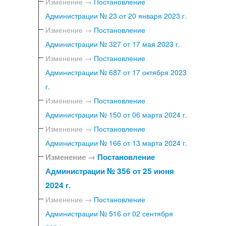
Изменение →
Постановление
Администрации № 23 от 20 января 2023 г.
Изменение →
Постановление
Администрации № 327 от 17 мая 2023 г.
Изменение →
Постановление
Администрации № 687 от 17 октября 2023
г.
Изменение →
Постановление
Администрации № 150 от 06 марта 2024 г.
Изменение →
Постановление
Администрации № 166 от 13 марта 2024 г.
Изменение →
Постановление
Администрации № 356 от 25 июня
2024 г.
Изменение →
Постановление
Администрации № 516 от 02 сентября