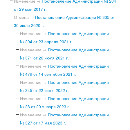
Изменение →
Постановление Администрации № 204
от 29 мая 2017 г.
Отмена →
Постановление Администрации № 335 от
30 июля 2020 г.
Изменение →
Постановление Администрации
№ 204 от 23 апреля 2021 г.
Изменение →
Постановление Администрации
№ 371 от 26 июля 2021 г.
Изменение →
Постановление Администрации
№ 479 от 14 сентября 2021 г.
Изменение →
Постановление Администрации
№ 345 от 22 июля 2022 г.
Изменение →
Постановление Администрации
№ 23 от 20 января 2023 г.
Изменение →
Постановление Администрации
№ 327 от 17 мая 2023 г.