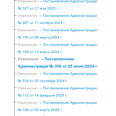
Изменение →
Постановление Администрации
№ 327 от 17 мая 2023 г.
Изменение →
Постановление Администрации
№ 687 от 17 октября 2023 г.
Изменение →
Постановление Администрации
№ 150 от 06 марта 2024 г.
Изменение →
Постановление Администрации
№ 166 от 13 марта 2024 г.
Изменение →
Постановление
Администрации № 356 от 25 июня 2024 г.
Изменение →
Постановление Администрации
№ 516 от 02 сентября 2024 г.
Изменение →
Постановление Администрации
№ 112 от 19 февраля 2025 г.
Изменение →
Постановление Администрации
№ 184 от 05 марта 2025 г.