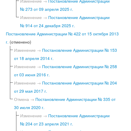
Изменение →
Постановление Администрации
№ 273 от 09 апреля 2025 г.
Изменение →
Постановление Администрации
№ 914 от 24 декабря 2025 г.
Постановление Администрации № 422 от 15 октября 2013
г.
(отменено)
Изменение →
Постановление Администрации № 153
от 18 апреля 2014 г.
Изменение →
Постановление Администрации № 258
от 03 июня 2016 г.
Изменение →
Постановление Администрации № 204
от 29 мая 2017 г.
Отмена →
Постановление Администрации № 335 от
30 июля 2020 г.
Изменение →
Постановление Администрации
№ 204 от 23 апреля 2021 г.