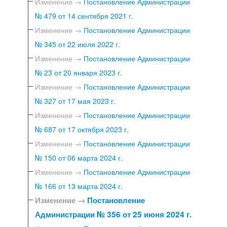
Изменение →
Постановление Администрации
№ 479 от 14 сентября 2021 г.
Изменение →
Постановление Администрации
№ 345 от 22 июля 2022 г.
Изменение →
Постановление Администрации
№ 23 от 20 января 2023 г.
Изменение →
Постановление Администрации
№ 327 от 17 мая 2023 г.
Изменение →
Постановление Администрации
№ 687 от 17 октября 2023 г.
Изменение →
Постановление Администрации
№ 150 от 06 марта 2024 г.
Изменение →
Постановление Администрации
№ 166 от 13 марта 2024 г.
Изменение →
Постановление
Администрации № 356 от 25 июня 2024 г.