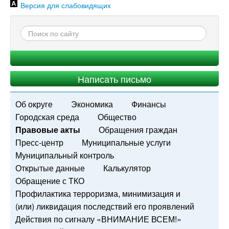
Версия для слабовидящих
Написать письмо
Об округе
Экономика
Финансы
Городская среда
Общество
Правовые акты
Обращения граждан
Пресс-центр
Муниципальные услуги
Муниципальный контроль
Открытые данные
Калькулятор
Обращение с ТКО
Профилактика терроризма, минимизация и
(или) ликвидация последствий его проявлений
Действия по сигналу «ВНИМАНИЕ ВСЕМ!»