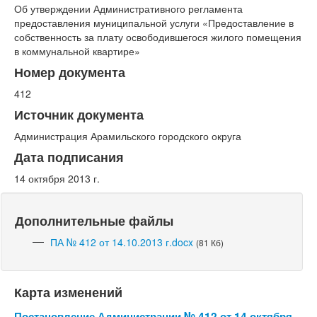
Об утверждении Административного регламента
предоставления муниципальной услуги «Предоставление в
собственность за плату освободившегося жилого помещения
в коммунальной квартире»
Номер документа
412
Источник документа
Администрация Арамильского городского округа
Дата подписания
14 октября 2013 г.
Дополнительные файлы
ПА № 412 от 14.10.2013 г.docx
(81 Кб)
Карта изменений
Постановление Администрации № 412 от 14 октября