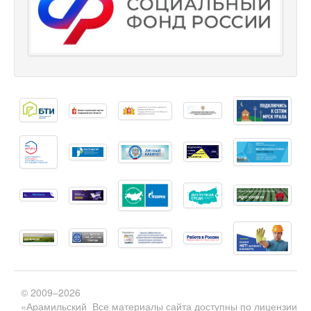
© 2009–2026
«Арамильский
Все материалы сайта доступны по лицензии