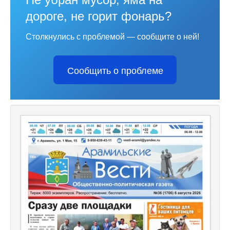
дороге, не горит фонарь?
Столкнулись с проблемой — сообщите о ней!
Сообщить о проблеме