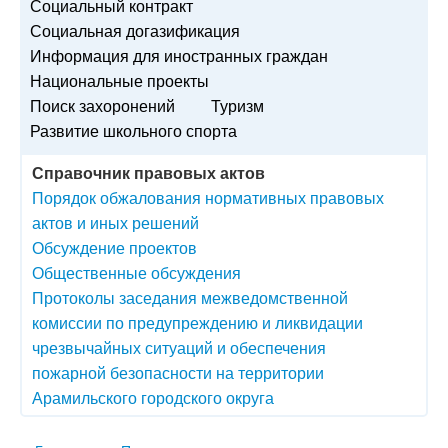
Социальный контракт
Социальная догазификация
Информация для иностранных граждан
Национальные проекты
Поиск захоронений
Туризм
Развитие школьного спорта
Справочник правовых актов
Порядок обжалования нормативных правовых
актов и иных решений
Обсуждение проектов
Общественные обсуждения
Протоколы заседания межведомственной
комиссии по предупреждению и ликвидации
чрезвычайных ситуаций и обеспечения
пожарной безопасности на территории
Арамильского городского округа