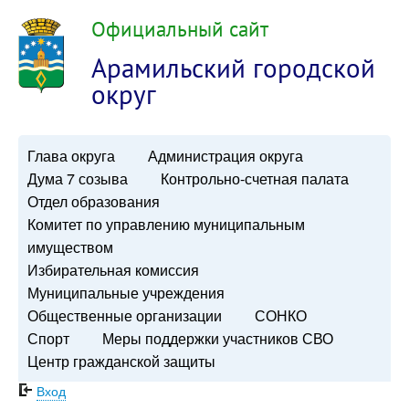
Официальный сайт
Арамильский городской
округ
Глава округа
Администрация округа
Дума 7 созыва
Контрольно-счетная палата
Отдел образования
Комитет по управлению муниципальным
имуществом
Избирательная комиссия
Муниципальные учреждения
Общественные организации
СОНКО
Спорт
Меры поддержки участников СВО
Центр гражданской защиты
Вход