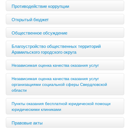
Противодействие коррупции
Открытый бюджет
Общественное обсуждение
Благоустройство общественных территорий
Арамильского городского округа
Независимая оценка качества оказания услуг
Независимая оценка качества оказания услуг
организациями социальной сферы Свердловской
области
Пункты оказания бесплатной юридической помощи
юридическими клиниками
Правовые акты