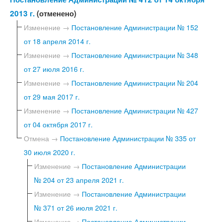
2013 г.
(отменено)
Изменение →
Постановление Администрации № 152
от 18 апреля 2014 г.
Изменение →
Постановление Администрации № 348
от 27 июля 2016 г.
Изменение →
Постановление Администрации № 204
от 29 мая 2017 г.
Изменение →
Постановление Администрации № 427
от 04 октября 2017 г.
Отмена →
Постановление Администрации № 335 от
30 июля 2020 г.
Изменение →
Постановление Администрации
№ 204 от 23 апреля 2021 г.
Изменение →
Постановление Администрации
№ 371 от 26 июля 2021 г.
Изменение →
Постановление Администрации