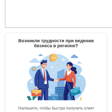
Возникли трудности при ведении
бизнеса в регионе?
Напишите, чтобы быстро получить ответ