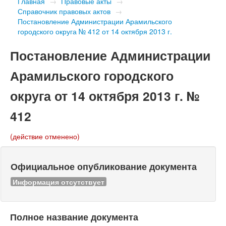
Главная
→
Правовые акты
→
Справочник правовых актов
→
Постановление Администрации Арамильского
городского округа № 412 от 14 октября 2013 г.
Постановление Администрации
Арамильского городского
округа от 14 октября 2013 г. №
412
(действие отменено)
Официальное опубликование документа
Информация отсутствует
Полное название документа