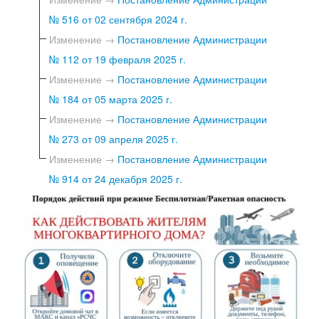
№ 516 от 02 сентября 2024 г.
Изменение →
Постановление Администрации
№ 112 от 19 февраля 2025 г.
Изменение →
Постановление Администрации
№ 184 от 05 марта 2025 г.
Изменение →
Постановление Администрации
№ 273 от 09 апреля 2025 г.
Изменение →
Постановление Администрации
№ 914 от 24 декабря 2025 г.