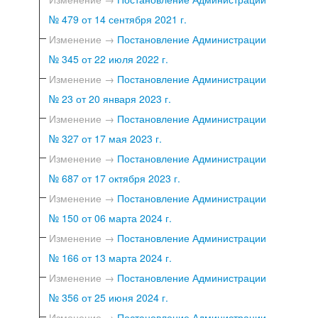
№ 479 от 14 сентября 2021 г.
Изменение →
Постановление Администрации
№ 345 от 22 июля 2022 г.
Изменение →
Постановление Администрации
№ 23 от 20 января 2023 г.
Изменение →
Постановление Администрации
№ 327 от 17 мая 2023 г.
Изменение →
Постановление Администрации
№ 687 от 17 октября 2023 г.
Изменение →
Постановление Администрации
№ 150 от 06 марта 2024 г.
Изменение →
Постановление Администрации
№ 166 от 13 марта 2024 г.
Изменение →
Постановление Администрации
№ 356 от 25 июня 2024 г.
Изменение →
Постановление Администрации