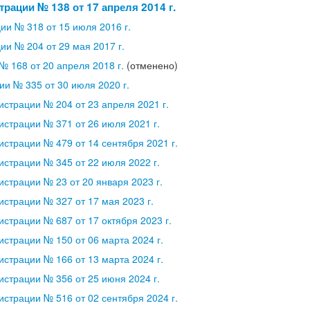
рации № 138 от 17 апреля 2014 г.
и № 318 от 15 июля 2016 г.
и № 204 от 29 мая 2017 г.
 168 от 20 апреля 2018 г.
(отменено)
и № 335 от 30 июля 2020 г.
страции № 204 от 23 апреля 2021 г.
страции № 371 от 26 июля 2021 г.
страции № 479 от 14 сентября 2021 г.
страции № 345 от 22 июля 2022 г.
страции № 23 от 20 января 2023 г.
страции № 327 от 17 мая 2023 г.
страции № 687 от 17 октября 2023 г.
страции № 150 от 06 марта 2024 г.
страции № 166 от 13 марта 2024 г.
страции № 356 от 25 июня 2024 г.
страции № 516 от 02 сентября 2024 г.