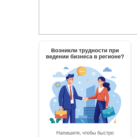
Возникли трудности при
ведении бизнеса в регионе?
Напишите, чтобы быстро