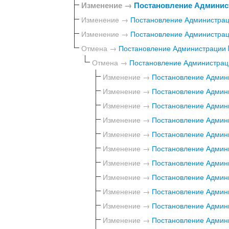
Изменение →
Постановление Админист
Изменение →
Постановление Администраци
Изменение →
Постановление Администраци
Отмена →
Постановление Администрации №
Отмена →
Постановление Администраци
Изменение →
Постановление Админи
Изменение →
Постановление Админи
Изменение →
Постановление Админи
Изменение →
Постановление Админи
Изменение →
Постановление Админи
Изменение →
Постановление Админи
Изменение →
Постановление Админи
Изменение →
Постановление Админи
Изменение →
Постановление Админи
Изменение →
Постановление Админи
Изменение →
Постановление Админи