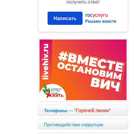
получить ответ
Написать
—
"Горячей линии"
Телефоны
Противодействие коррупции