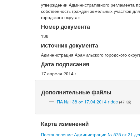
утверждении Административного регламента п
собственность граждан земельных участков дл
городского округа»
Номер документа
138
Источник документа
Администрация Арамильского городского округ
Дата подписания
17 апреля 2014 г.
Дополнительные файлы
ПА № 138 от 17.04.2014 г.doc
(47 Кб)
Карта изменений
Постановление Администрации № 575 от 21 дек