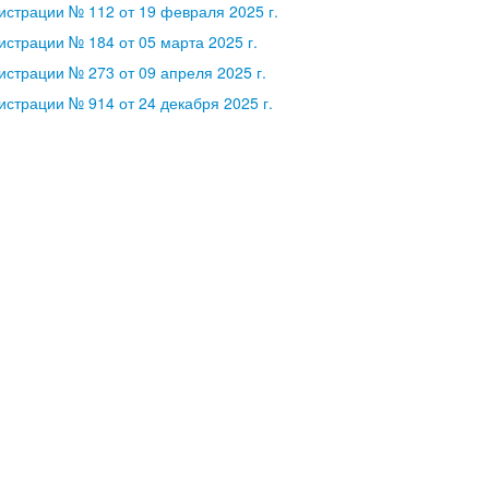
страции № 112 от 19 февраля 2025 г.
страции № 184 от 05 марта 2025 г.
страции № 273 от 09 апреля 2025 г.
страции № 914 от 24 декабря 2025 г.