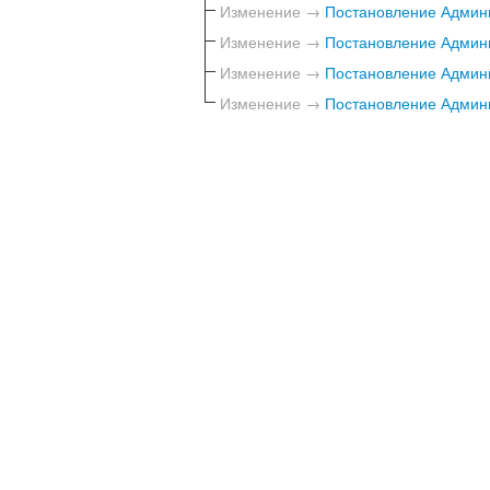
Изменение →
Постановление Админи
Изменение →
Постановление Админи
Изменение →
Постановление Админи
Изменение →
Постановление Админи