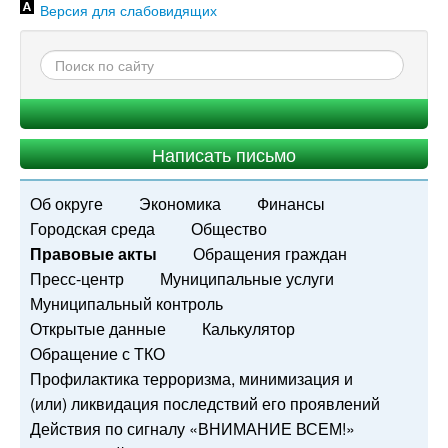
Версия для слабовидящих
Написать письмо
Об округе
Экономика
Финансы
Городская среда
Общество
Правовые акты
Обращения граждан
Пресс-центр
Муниципальные услуги
Муниципальный контроль
Открытые данные
Калькулятор
Обращение с ТКО
Профилактика терроризма, минимизация и
(или) ликвидация последствий его проявлений
Действия по сигналу «ВНИМАНИЕ ВСЕМ!»