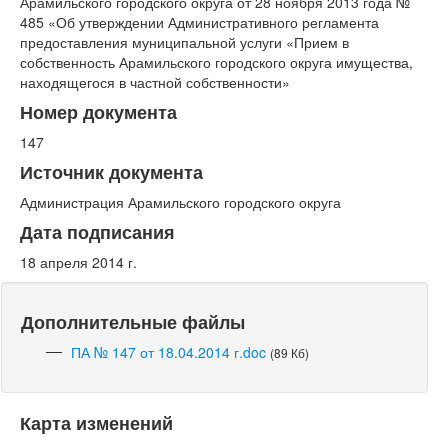
Арамильского городского округа от 28 ноября 2013 года №
485 «Об утверждении Административного регламента
предоставления муниципальной услуги «Прием в
собственность Арамильского городского округа имущества,
находящегося в частной собственности»
Номер документа
147
Источник документа
Администрация Арамильского городского округа
Дата подписания
18 апреля 2014 г.
Дополнительные файлы
ПА № 147 от 18.04.2014 г.doc
(89 Кб)
Карта изменений