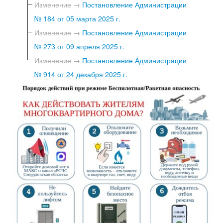
Изменение →
Постановление Администрации
№ 184 от 05 марта 2025 г.
Изменение →
Постановление Администрации
№ 273 от 09 апреля 2025 г.
Изменение →
Постановление Администрации
№ 914 от 24 декабря 2025 г.