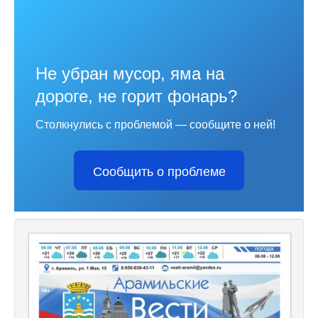
Не убран мусор, яма на
дороге, не горит фонарь?
Столкнулись с проблемой — сообщите о ней!
Сообщить о проблеме