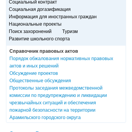
Социальный контракт
Социальная догазификация
Информация для иностранных граждан
Национальные проекты
Поиск захоронений
Туризм
Развитие школьного спорта
Справочник правовых актов
Порядок обжалования нормативных правовых
актов и иных решений
Обсуждение проектов
Общественные обсуждения
Протоколы заседания межведомственной
комиссии по предупреждению и ликвидации
чрезвычайных ситуаций и обеспечения
пожарной безопасности на территории
Арамильского городского округа