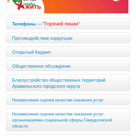
—
"Горячей линии"
Телефоны
Противодействие коррупции
Открытый бюджет
Общественное обсуждение
Благоустройство общественных территорий
Арамильского городского округа
Независимая оценка качества оказания услуг
Независимая оценка качества оказания услуг
организациями социальной сферы Свердловской
области