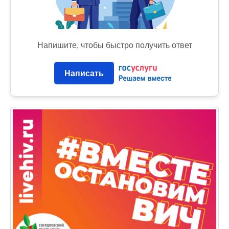
Напишите, чтобы быстро получить ответ
Написать