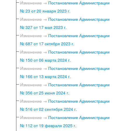
Изменение →
Постановление Администрации
№ 23 от 20 января 2023 г.
Изменение →
Постановление Администрации
№ 327 от 17 мая 2023 г.
Изменение →
Постановление Администрации
№ 687 от 17 октября 2023 г.
Изменение →
Постановление Администрации
№ 150 от 06 марта 2024 г.
Изменение →
Постановление Администрации
№ 166 от 13 марта 2024 г.
Изменение →
Постановление Администрации
№ 356 от 25 июня 2024 г.
Изменение →
Постановление Администрации
№ 516 от 02 сентября 2024 г.
Изменение →
Постановление Администрации
№ 112 от 19 февраля 2025 г.