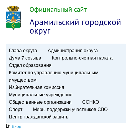
Официальный сайт
Арамильский городской
округ
Глава округа
Администрация округа
Дума 7 созыва
Контрольно-счетная палата
Отдел образования
Комитет по управлению муниципальным
имуществом
Избирательная комиссия
Муниципальные учреждения
Общественные организации
СОНКО
Спорт
Меры поддержки участников СВО
Центр гражданской защиты
Вход