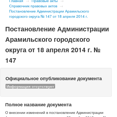
Главная
→
Правовые акты
→
Справочник правовых актов
→
Постановление Администрации Арамильского
городского округа № 147 от 18 апреля 2014 г.
Постановление Администрации
Арамильского городского
округа от 18 апреля 2014 г. №
147
Официальное опубликование документа
Информация отсутствует
Полное название документа
О внесении изменений в постановление Администрации