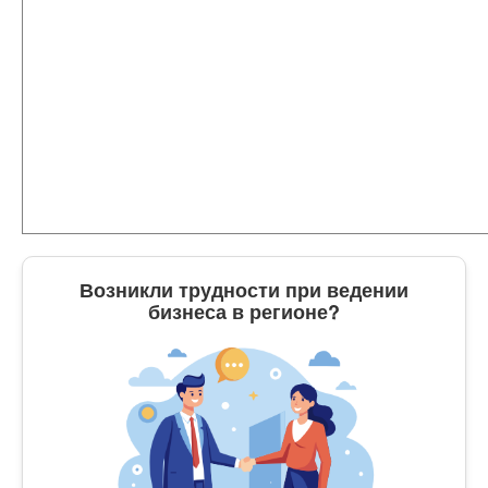
Возникли трудности при ведении
бизнеса в регионе?