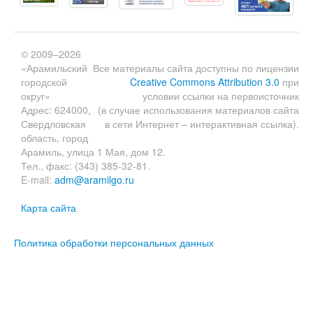
© 2009–2026
«Арамильский
Все материалы сайта доступны по лицензии
городской
Creative Commons Attribution 3.0
при
округ»
условии ссылки на первоисточник
Адрес: 624000,
(в случае использования материалов сайта
Свердловская
в сети Интернет – интерактивная ссылка).
область, город
Арамиль, улица 1 Мая, дом 12.
Тел., факс: (343) 385-32-81.
E-mail:
adm@aramilgo.ru
Карта сайта
Политика обработки персональных данных