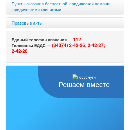
Пункты оказания бесплатной юридической помощи
юридическими клиниками
Правовые акты
112
Единый телефон спасения —
(34374) 2-42-26;
2-42-27;
Телефоны ЕДДС —
2-42-28
Решаем вместе