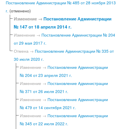
Постановление Администрации № 485 от 28 ноября 2013
г.
(отменено)
Изменение →
Постановление Администрации
№ 147 от 18 апреля 2014 г.
Изменение →
Постановление Администрации № 204
от 29 мая 2017 г.
Отмена →
Постановление Администрации № 335 от
30 июля 2020 г.
Изменение →
Постановление Администрации
№ 204 от 23 апреля 2021 г.
Изменение →
Постановление Администрации
№ 371 от 26 июля 2021 г.
Изменение →
Постановление Администрации
№ 479 от 14 сентября 2021 г.
Изменение →
Постановление Администрации
№ 345 от 22 июля 2022 г.